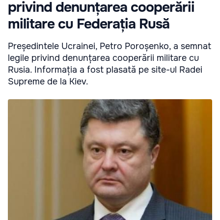
privind denunțarea cooperării
militare cu Federația Rusă
Președintele Ucrainei, Petro Poroșenko, a semnat
legile privind denunțarea cooperării militare cu
Rusia. Informația a fost plasată pe site-ul Radei
Supreme de la Kiev.