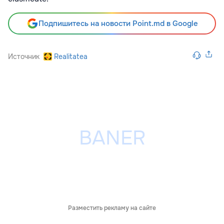
Подпишитесь на новости Point.md в Google
Источник
Realitatea
Разместить рекламу на сайте