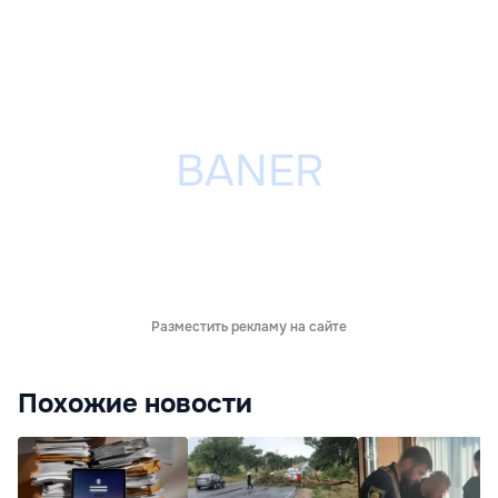
Разместить рекламу на сайте
Похожие новости