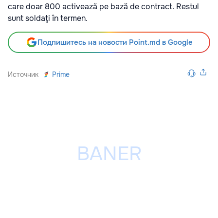
care doar 800 activează pe bază de contract. Restul
sunt soldaţi în termen.
Подпишитесь на новости Point.md в Google
Источник
Prime