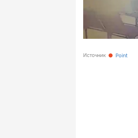
Источник
Point