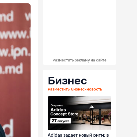
Разместить рекламу на сайте
Бизнес
Разместить бизнес-новость
Adidas задает новый ритм: в