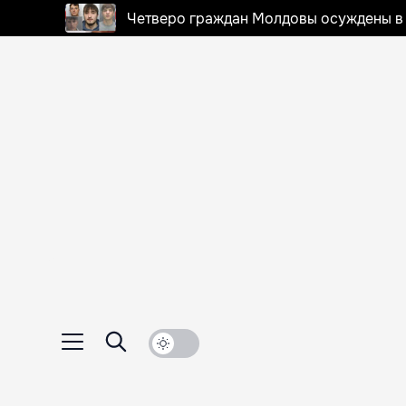
Четверо граждан Молдовы осуждены в 