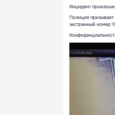
Инцидент произошел 
Полиция призывает 
экстренный номер 11
Конфиденциальност