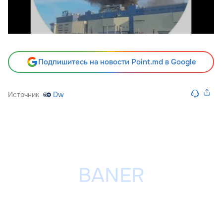
Подпишитесь на новости Point.md в Google
Источник
Dw