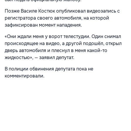
Позже Василе Костюк опубликовал видеозапись с
регистратора своего автомобиля, на которой
зафиксирован момент нападения.
«Они ждали меня у ворот телестудии. Один снимал
происходящее на видео, а другой подошёл, открыл
дверь автомобиля и плеснул в меня какой-то
жидкостью», — заявил депутат.
В полиции обвинения депутата пока не
комментировали.