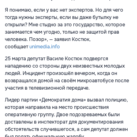
Я понимаю, если у вас нет экспертов. Но для чего
тогда нужны эксперты, если вы даже бутылку не
открыли? Мне стыдно за это государство, которое
занимается чем угодно, только не защитой прав
человека. Позор», — заявил Костюк,
сообщает
unimedia.info
25 марта депутат Василе Костюк подвергся
нападению со стороны двух неизвестных молодых
людей. Инцидент произошёл вечером, когда он
возвращался домой на своём микроавтобусе после
участия в телевизионной передаче.
Лидер партии «Демократия дома» вызвал полицию,
которая направила на место происшествия
оперативную группу. Двое подозреваемых были
доставлены в инспекторат для документирования
обстоятельств случившегося, а сам депутат должен
был подать официальную жалобу.