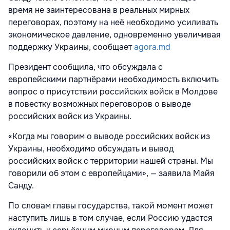
время не заинтересована в реальных мирных
переговорах, поэтому на неё необходимо усиливать
экономическое давление, одновременно увеличивая
поддержку Украины, сообщает
agora.md
Президент сообщила, что обсуждала с
европейскими партнёрами необходимость включить
вопрос о присутствии российских войск в Молдове
в повестку возможных переговоров о выводе
российских войск из Украины.
«Когда мы говорим о выводе российских войск из
Украины, необходимо обсуждать и вывод
российских войск с территории нашей страны. Мы
говорили об этом с европейцами», — заявила Майя
Санду.
По словам главы государства, такой момент может
наступить лишь в том случае, если Россию удастся