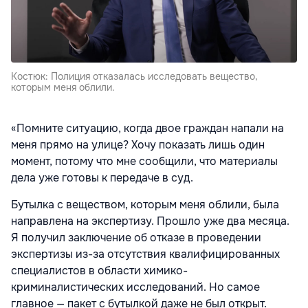
Костюк: Полиция отказалась исследовать вещество,
которым меня облили.
«Помните ситуацию, когда двое граждан напали на
меня прямо на улице? Хочу показать лишь один
момент, потому что мне сообщили, что материалы
дела уже готовы к передаче в суд.
Бутылка с веществом, которым меня облили, была
направлена на экспертизу. Прошло уже два месяца.
Я получил заключение об отказе в проведении
экспертизы из-за отсутствия квалифицированных
специалистов в области химико-
криминалистических исследований. Но самое
главное — пакет с бутылкой даже не был открыт.