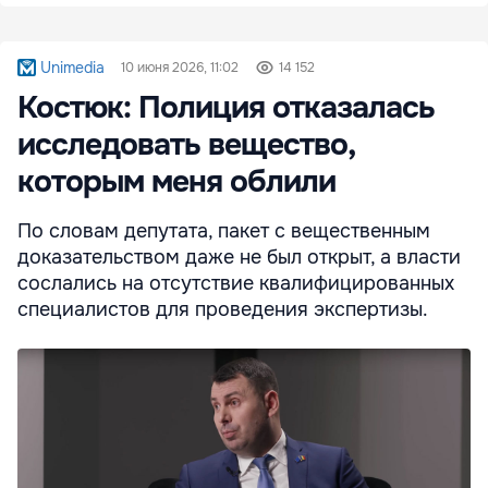
Unimedia
10 июня 2026, 11:02
14 152
Костюк: Полиция отказалась
исследовать вещество,
которым меня облили
По словам депутата, пакет с вещественным
доказательством даже не был открыт, а власти
сослались на отсутствие квалифицированных
специалистов для проведения экспертизы.