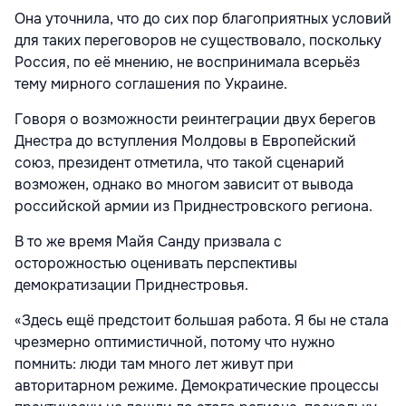
Она уточнила, что до сих пор благоприятных условий
для таких переговоров не существовало, поскольку
Россия, по её мнению, не воспринимала всерьёз
тему мирного соглашения по Украине.
Говоря о возможности реинтеграции двух берегов
Днестра до вступления Молдовы в Европейский
союз, президент отметила, что такой сценарий
возможен, однако во многом зависит от вывода
российской армии из Приднестровского региона.
В то же время Майя Санду призвала с
осторожностью оценивать перспективы
демократизации Приднестровья.
«Здесь ещё предстоит большая работа. Я бы не стала
чрезмерно оптимистичной, потому что нужно
помнить: люди там много лет живут при
авторитарном режиме. Демократические процессы