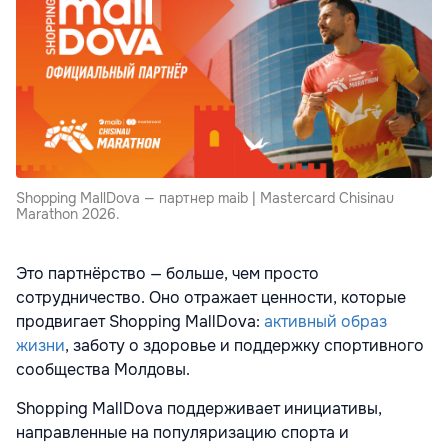
Shopping MallDova — партнер maib | Mastercard Chisinau
Marathon 2026.
Это партнёрство — больше, чем просто
сотрудничество. Оно отражает ценности, которые
продвигает Shopping MallDova:
активный образ
жизни
, заботу о здоровье и поддержку спортивного
сообщества Молдовы.
Shopping MallDova поддерживает инициативы,
направленные на популяризацию спорта и