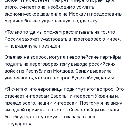
склонить к серьёзным мирным переговорам. Для
этого, считает она, необходимо усилить
экономическое давление на Москву и предоставить
Украине более существенную поддержку.
«Только тогда мы сможем рассчитывать на то, что
Россия захочет участвовать в переговорах о мире»,
— подчеркнула президент.
Отвечая на вопрос, могут ли европейские партнёры
поднять на переговорах тему вывода российских
войск из Республики Молдова, Санду выразила
уверенность, что этот вопрос будет обсуждаться.
«Я считаю, что европейцы поднимут этот вопрос. Это
отвечает интересам Европы, интересам Украины и,
прежде всего, нашим интересам. Поэтому я не вижу
ни одной причины, по которой европейцы не стали
бы обсуждать эту тему», — сказала глава
государства.