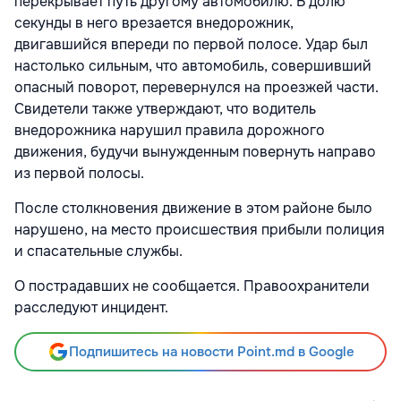
перекрывает путь другому автомобилю. В долю
секунды в него врезается внедорожник,
двигавшийся впереди по первой полосе. Удар был
настолько сильным, что автомобиль, совершивший
опасный поворот, перевернулся на проезжей части.
Свидетели также утверждают, что водитель
внедорожника нарушил правила дорожного
движения, будучи вынужденным повернуть направо
из первой полосы.
После столкновения движение в этом районе было
нарушено, на место происшествия прибыли полиция
и спасательные службы.
О пострадавших не сообщается. Правоохранители
расследуют инцидент.
Подпишитесь на новости Point.md в Google