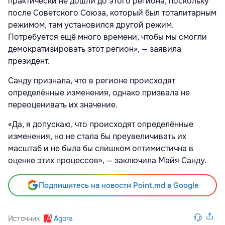
практически не дошли до этого региона, поскольку
после Советского Союза, который был тоталитарным
режимом, там установился другой режим.
Потребуется ещё много времени, чтобы мы смогли
демократизировать этот регион», — заявила
президент.
Санду признала, что в регионе происходят
определённые изменения, однако призвала не
переоценивать их значение.
«Да, я допускаю, что происходят определённые
изменения, но не стала бы преувеличивать их
масштаб и не была бы слишком оптимистична в
оценке этих процессов», — заключила Майя Санду.
Подпишитесь на новости Point.md в Google
Источник
Agora