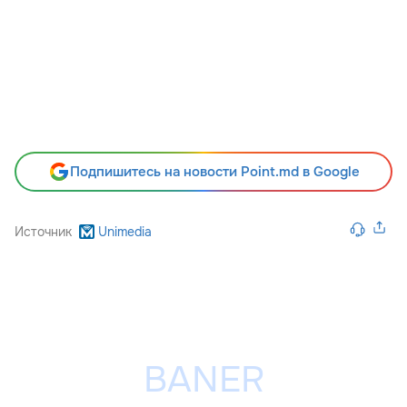
Подпишитесь на новости Point.md в Google
Источник
Unimedia