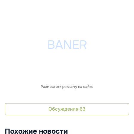
Разместить рекламу на сайте
Обсуждения
63
Похожие новости