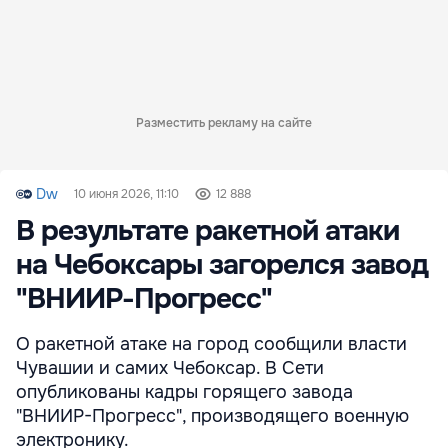
Разместить рекламу на сайте
Dw
10 июня 2026, 11:10
12 888
В результате ракетной атаки
на Чебоксары загорелся завод
"ВНИИР-Прогресс"
О ракетной атаке на город сообщили власти
Чувашии и самих Чебоксар. В Сети
опубликованы кадры горящего завода
"ВНИИР-Прогресс", производящего военную
электронику.