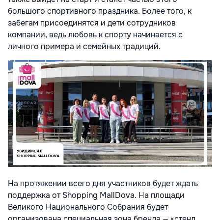
большого спортивного праздника. Более того, к
забегам присоединятся и дети сотрудников
компании, ведь любовь к спорту начинается с
личного примера и семейных традиций.
На протяжении всего дня участников будет ждать
поддержка от Shopping MallDova. На площади
Великого Национального Собрания будет
организована специальная зона бренда — «стенд