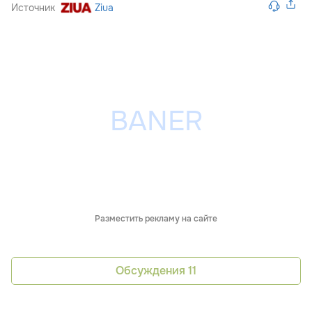
Источник
Ziua
Разместить рекламу на сайте
Обсуждения
11