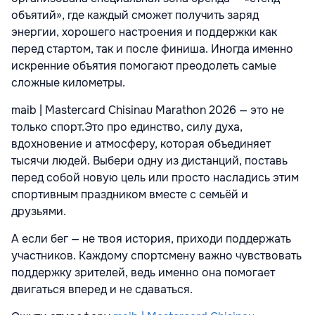
объятий», где каждый сможет получить заряд
энергии, хорошего настроения и поддержки как
перед стартом, так и после финиша. Иногда именно
искренние объятия помогают преодолеть самые
сложные километры.
maib | Mastercard Chisinau Marathon 2026 — это не
только спорт.Это про единство, силу духа,
вдохновение и атмосферу, которая объединяет
тысячи людей. Выбери одну из дистанций, поставь
перед собой новую цель или просто насладись этим
спортивным праздником вместе с семьёй и
друзьями.
А если бег — не твоя история, приходи поддержать
участников. Каждому спортсмену важно чувствовать
поддержку зрителей, ведь именно она помогает
двигаться вперед и не сдаваться.