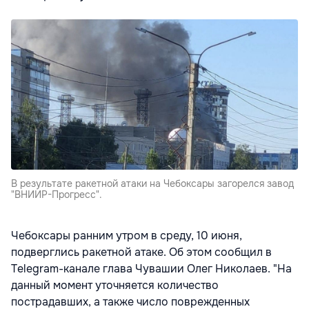
В результате ракетной атаки на Чебоксары загорелся завод
"ВНИИР-Прогресс".
Чебоксары ранним утром в среду, 10 июня,
подверглись ракетной атаке. Об этом сообщил в
Telegram-канале глава Чувашии Олег Николаев. "На
данный момент уточняется количество
пострадавших, а также число поврежденных