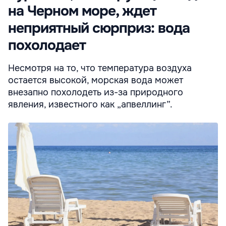
на Черном море, ждет
неприятный сюрприз: вода
похолодает
Несмотря на то, что температура воздуха
остается высокой, морская вода может
внезапно похолодеть из-за природного
явления, известного как „апвеллинг”.