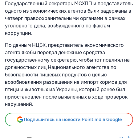
Государственный секретарь МСХПП и представитель
одного из экономических агентов были задержаны в
четверг правоохранительными органами в рамках
уголовного дела, возбужденного по фактам
коррупции.
По данным НЦБК, представитель экономического
агента якобы передал денежные средства
государственному секретарю, чтобы тот повлиял на
должностных лиц Национального агентства по
безопасности пищевых продуктов с целью
возобновления разрешения на импорт кормов для
птицы и животных из Украины, который ранее был
приостановлен после выявленных в ходе проверок
нарушений.
Подпишитесь на новости Point.md в Google