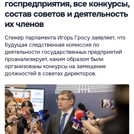
госпредприятия, все конкурсы,
состав советов и деятельность
их членов
Спикер парламента Игорь Гросу заявляет, что
будущая следственная комиссия по
деятельности государственных предприятий
проанализирует, каким образом были
организованы конкурсы на замещение
должностей в советах директоров.