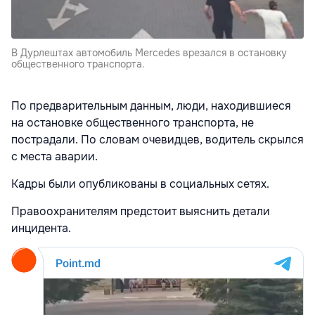
В Дурлештах автомобиль Mercedes врезался в остановку
общественного транспорта.
По предварительным данным, люди, находившиеся
на остановке общественного транспорта, не
пострадали. По словам очевидцев, водитель скрылся
с места аварии.
Кадры были опубликованы в социальных сетях.
Правоохранителям предстоит выяснить детали
инцидента.