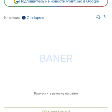
Подпишитесь на новости Point.md в Google
Источник
Omniapres
Разместить рекламу на сайте