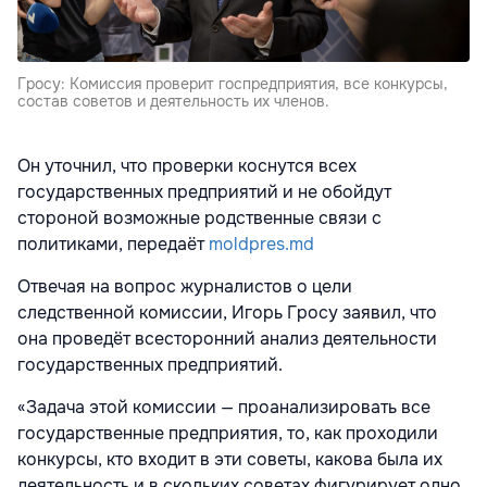
Гросу: Комиссия проверит госпредприятия, все конкурсы,
состав советов и деятельность их членов.
Он уточнил, что проверки коснутся всех
государственных предприятий и не обойдут
стороной возможные родственные связи с
политиками, передаёт
moldpres.md
Отвечая на вопрос журналистов о цели
следственной комиссии, Игорь Гросу заявил, что
она проведёт всесторонний анализ деятельности
государственных предприятий.
«Задача этой комиссии — проанализировать все
государственные предприятия, то, как проходили
конкурсы, кто входит в эти советы, какова была их
деятельность и в скольких советах фигурирует одно