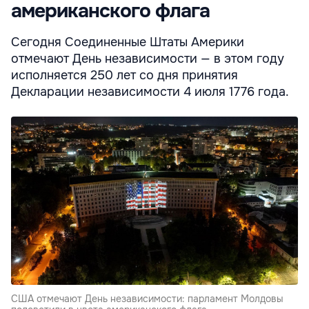
американского флага
Сегодня Соединенные Штаты Америки
отмечают День независимости — в этом году
исполняется 250 лет со дня принятия
Декларации независимости 4 июля 1776 года.
США отмечают День независимости: парламент Молдовы