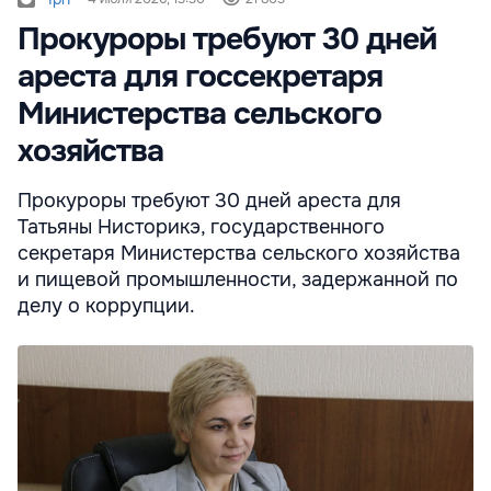
Прокуроры требуют 30 дней
ареста для госсекретаря
Министерства сельского
хозяйства
Прокуроры требуют 30 дней ареста для
Татьяны Нисторикэ, государственного
секретаря Министерства сельского хозяйства
и пищевой промышленности, задержанной по
делу о коррупции.