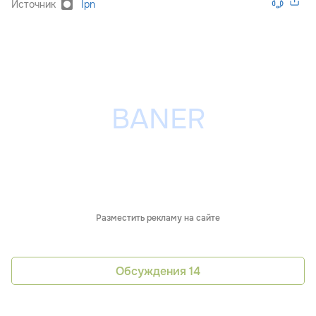
Источник
Ipn
Разместить рекламу на сайте
Обсуждения
14