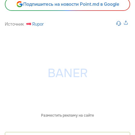
Подпишитесь на новости Point.md в Google
Источник
Rupor
Разместить рекламу на сайте