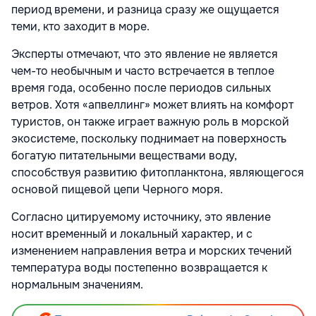
период времени, и разница сразу же ощущается
теми, кто заходит в море.
Эксперты отмечают, что это явление не является
чем-то необычным и часто встречается в теплое
время года, особенно после периодов сильных
ветров. Хотя «апвеллинг» может влиять на комфорт
туристов, он также играет важную роль в морской
экосистеме, поскольку поднимает на поверхность
богатую питательными веществами воду,
способствуя развитию фитопланктона, являющегося
основой пищевой цепи Черного моря.
Согласно цитируемому источнику, это явление
носит временный и локальный характер, и с
изменением направления ветра и морских течений
температура воды постепенно возвращается к
нормальным значениям.