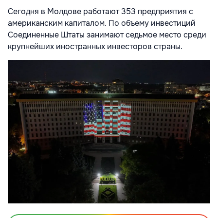
Сегодня в Молдове работают 353 предприятия с
американским капиталом. По объему инвестиций
Соединенные Штаты занимают седьмое место среди
крупнейших иностранных инвесторов страны.