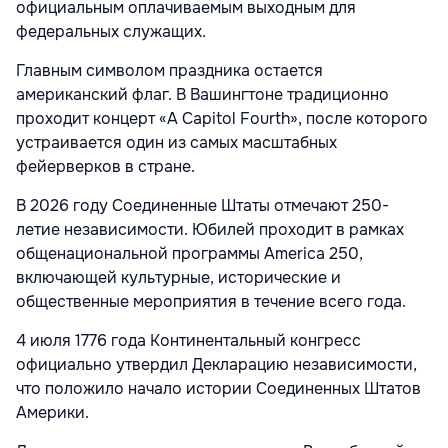
официальным оплачиваемым выходным для
федеральных служащих.
Главным символом праздника остается
американский флаг. В Вашингтоне традиционно
проходит концерт «A Capitol Fourth», после которого
устраивается один из самых масштабных
фейерверков в стране.
В 2026 году Соединенные Штаты отмечают 250-
летие независимости. Юбилей проходит в рамках
общенациональной программы America 250,
включающей культурные, исторические и
общественные мероприятия в течение всего года.
4 июля 1776 года Континентальный конгресс
официально утвердил Декларацию независимости,
что положило начало истории Соединенных Штатов
Америки.