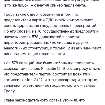
и то же лицо», — отметил спикер парламента.
Гросу также отверг обвинения в том, что
представители партии ПДС якобы контролируют
советы директоров государственных предприятий.
По его словам, из 76 государственных предприятий
насчитывается 578 должностей в советах
директоров, ревизионных комиссиях и других
аналогичных структурах, и только 12 из них занимают
лица, занимающие госдолжности.
«Из 578 позиций мне было любопытно проверить,
сколько там членов. Я нашёл 12. Это к вопросу о том,
что представители партии состоят во всех этих
комиссиях. Нет. Их 12, и это госсекретари, которые
занимают ответственные госдолжности», — заявил
Гросу.
Глава законодательного органа уточнил, что