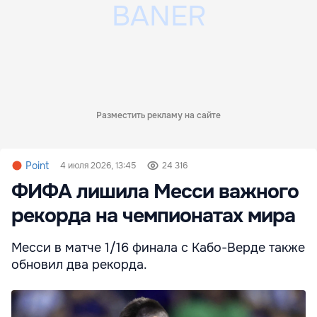
Разместить рекламу на сайте
Point
4 июля 2026, 13:45
24 316
ФИФА лишила Месси важного
рекорда на чемпионатах мира
Месси в матче 1/16 финала с Кабо-Верде также
обновил два рекорда.