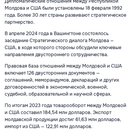
Дипломатические отношения между Республикой
Молдова и США были установлены 18 февраля 1992
года. Более 30 лет страны развивают стратегическое
партнерство.
В апреле 2024 года в Вашингтоне состоялось
заседание Стратегического диалога Молдова —
США, в ходе которого стороны обсудили ключевые
направления двустороннего сотрудничества.
Правовая база отношений между Молдовой и США
включает 126 двусторонних документов —
соглашений, меморандумов, деклараций и других
договоренностей в экономической, военной,
судебной, образовательной и научной сферах.
По итогам 2023 года товарооборот между Молдовой
и США составил 184,54 млн долларов. Экспорт
молдавской продукции достиг 61,63 млн долларов,
импорт из США — 122,91 млн долларов.