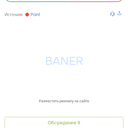
Источник
Point
Разместить рекламу на сайте
Обсуждения
9