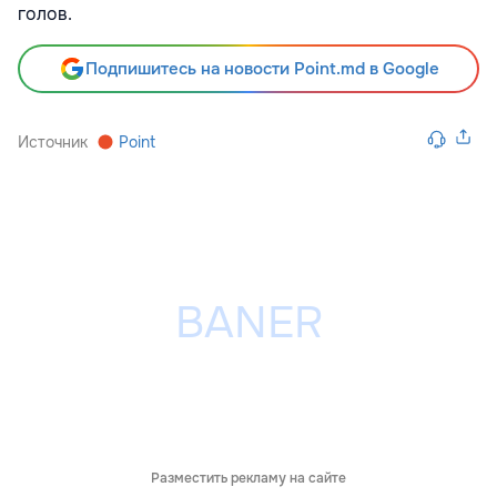
голов.
Подпишитесь на новости Point.md в Google
Источник
Point
Разместить рекламу на сайте