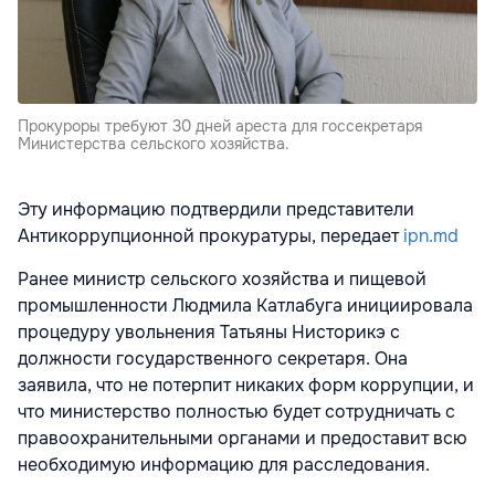
Прокуроры требуют 30 дней ареста для госсекретаря
Министерства сельского хозяйства.
Эту информацию подтвердили представители
Антикоррупционной прокуратуры, передает
ipn.md
Ранее министр сельского хозяйства и пищевой
промышленности Людмила Катлабуга инициировала
процедуру увольнения Татьяны Нисторикэ с
должности государственного секретаря. Она
заявила, что не потерпит никаких форм коррупции, и
что министерство полностью будет сотрудничать с
правоохранительными органами и предоставит всю
необходимую информацию для расследования.