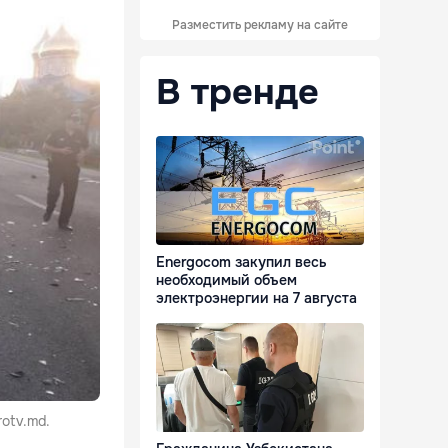
Разместить рекламу на сайте
В тренде
Energocom закупил весь
необходимый объем
электроэнергии на 7 августа
otv.md.