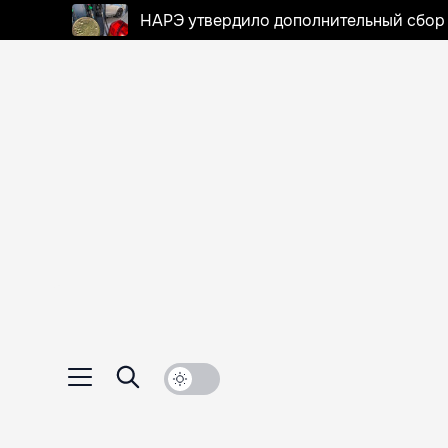
НАРЭ утвердило дополнительный сбор в