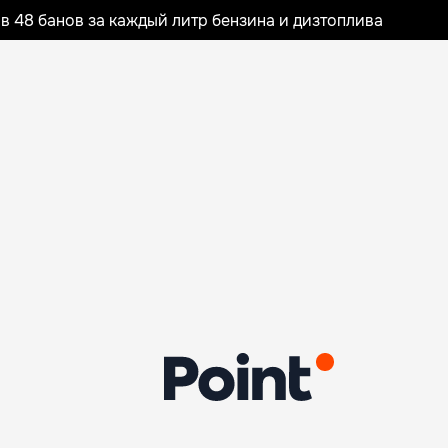
 48 банов за каждый литр бензина и дизтоплива