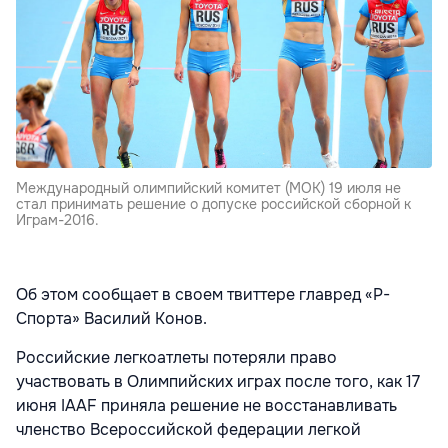
Международный олимпийский комитет (МОК) 19 июля не
стал принимать решение о допуске российской сборной к
Играм-2016.
Об этом сообщает в своем твиттере главред «Р-
Спорта» Василий Конов.
Российские легкоатлеты потеряли право
участвовать в Олимпийских играх после того, как 17
июня IAAF приняла решение не восстанавливать
членство Всероссийской федерации легкой