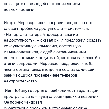
по защите прав людей с ограниченными
возможностями.
Игорю Мереакре идея понравилась, но, по его
словам, проблема доступности — системная.
«Нет органа, который проверит здание
на доступность», — сказал он. И предложил создать
консультативную комиссию, состоящую
из мунсоветников, людей с ограниченными
возможностями и родителей, которая занялась бы
этими вопросами. Мереакре предложил, чтобы
члены органа также входили в состав комиссий,
занимающихся проведением тендеров
на строительство.
Ион Чобану говорил о необходимости адаптации
пространства для нужд слабовидящих и незрячих.
Он порекомендовал
обратиться с просьбой в столичную службу