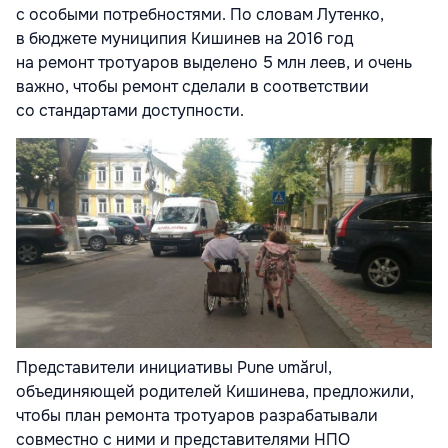
с особыми потребностями. По словам Лутенко,
в бюджете муниципия Кишинев на 2016 год
на ремонт тротуаров выделено 5 млн леев, и очень
важно, чтобы ремонт сделали в соответствии
со стандартами доступности.
Представители инициативы Pune umărul,
объединяющей родителей Кишинева, предложили,
чтобы план ремонта тротуаров разрабатывали
совместно с ними и представителями НПО