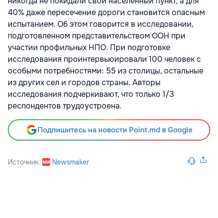
никогда не покидали свой населенный пункт, а для
40% даже пересечение дороги становится опасным
испытанием. Об этом говорится в исследовании,
подготовленном представительством ООН при
участии профильных НПО. При подготовке
исследования проинтервьюировали 100 человек с
особыми потребностями: 55 из столицы, остальные
из других сел и городов страны. Авторы
исследования подчеркивают, что только 1/3
респондентов трудоустроена.
Подпишитесь на новости Point.md в Google
Источник
Newsmaker