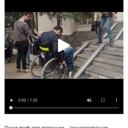
Пункт прибытия делегации — государственная