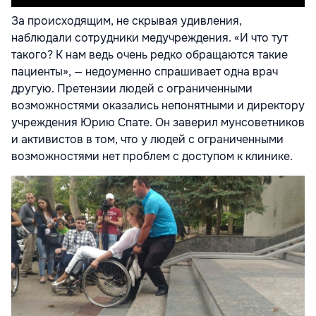
За происходящим, не скрывая удивления,
наблюдали сотрудники медучреждения. «И что тут
такого? К нам ведь очень редко обращаются такие
пациенты», — недоуменно спрашивает одна врач
другую. Претензии людей с ограниченными
возможностями оказались непонятными и директору
учреждения Юрию Спате. Он заверил мунсоветников
и активистов в том, что у людей с ограниченными
возможностями нет проблем с доступом к клинике.