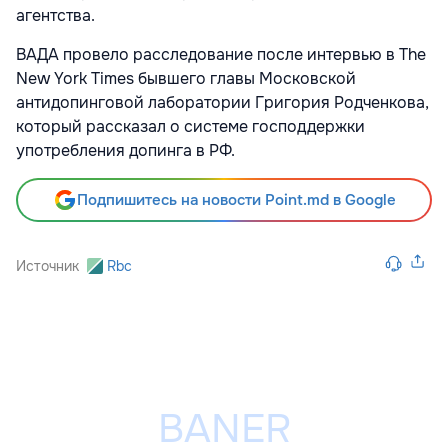
агентства.
ВАДА провело расследование после интервью в The
New York Times бывшего главы Московской
антидопинговой лаборатории Григория Родченкова,
который рассказал о системе господдержки
употребления допинга в РФ.
Подпишитесь на новости Point.md в Google
Источник
Rbc