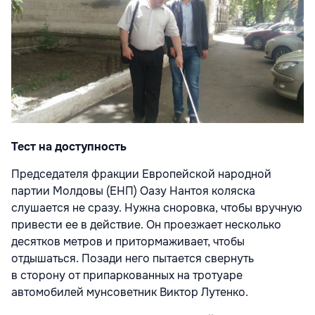
Тест на доступность
Председателя фракции Европейской народной
партии Молдовы (ЕНП) Оазу Нантоя коляска
слушается не сразу. Нужна сноровка, чтобы вручную
привести ее в действие. Он проезжает несколько
десятков метров и притормаживает, чтобы
отдышаться. Позади него пытается свернуть
в сторону от припаркованных на тротуаре
автомобилей мунсоветник Виктор Лутенко.