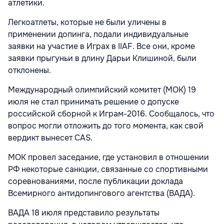
атлетики.
Легкоатлеты, которые не были уличены в
применении допинга, подали индивидуальные
заявки на участие в Играх в IIAF. Все они, кроме
заявки прыгуньи в длину Дарьи Клишиной, были
отклонены.
Международный олимпийский комитет (МОК) 19
июля не стал принимать решение о допуске
российской сборной к Играм-2016. Сообщалось, что
вопрос могли отложить до того момента, как свой
вердикт вынесет CAS.
МОК провел заседание, где установил в отношении
РФ некоторые санкции, связанные со спортивными
соревнованиями, после публикации доклада
Всемирного антидопингового агентства (ВАДА).
ВАДА 18 июля представило результаты