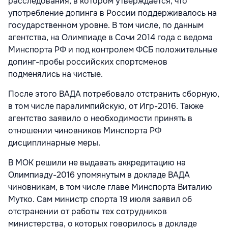
расследования, в котором утверждается, что
употребление допинга в России поддерживалось на
государственном уровне. В том числе, по данным
агентства, на Олимпиаде в Сочи 2014 года с ведома
Минспорта РФ и под контролем ФСБ положительные
допинг-пробы российских спортсменов
подменялись на чистые.
После этого ВАДА потребовало отстранить сборную,
в том числе паралимпийскую, от Игр-2016. Также
агентство заявило о необходимости принять в
отношении чиновников Минспорта РФ
дисциплинарные меры.
В МОК решили не выдавать аккредитацию на
Олимпиаду-2016 упомянутым в докладе ВАДА
чиновникам, в том числе главе Минспорта Виталию
Мутко. Сам министр спорта 19 июля заявил об
отстранении от работы тех сотрудников
министерства, о которых говорилось в докладе