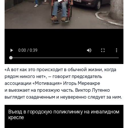
«А вот как это происходит в обычной жизни, когда
рядом никого нет», — говорит председатель
ассоциации «Мотивация» Игорь Мереакре
и выезжает на проезжую часть. Виктор Лутенко
выглядит озадаченным и неуверенно следует за ним.