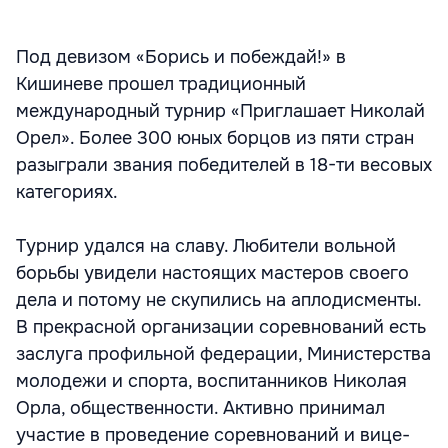
Под девизом «Борись и побеждай!» в
Кишиневе прошел традиционный
международный турнир «Приглашает Николай
Орел». Более 300 юных борцов из пяти стран
разыграли звания победителей в 18-ти весовых
категориях.
Турнир удался на славу. Любители вольной
борьбы увидели настоящих мастеров своего
дела и потому не скупились на аплодисменты.
В прекрасной организации соревнований есть
заслуга профильной федерации, Министерства
молодежи и спорта, воспитанников Николая
Орла, общественности. Активно принимал
участие в проведение соревнований и вице-