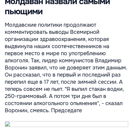
молдаван назвали самыми
пьющими
Молдавские политики продолжают
комментировать выводы Всемирной
организации здравоохранения, которая
выдвинула наших соотечественников на
первое место в мире по употреблению
алкоголя. Так, лидер коммунистов Владимир
Воронин заявил, что не доверяет этим данным.
Он рассказал, что в первый и последний раз
перепил еще в 17 лет, после зимней сессии. А
теперь совсем не пьет. "Я выпил стакан водки,
250-граммовый. А потом три дня был в
состоянии алкогольного опьянения", - сказал
Воронин, смеясь. Председате