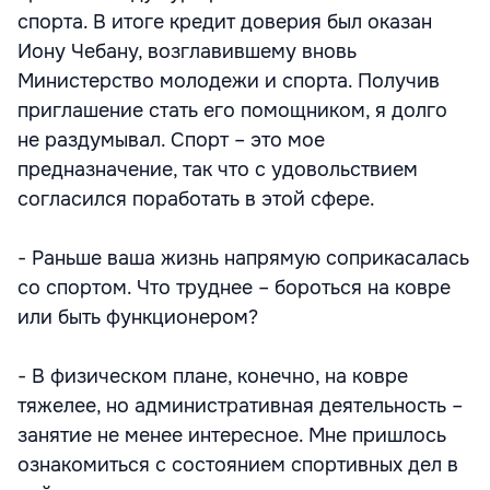
спорта. В итоге кредит доверия был оказан
Иону Чебану, возглавившему вновь
Министерство молодежи и спорта. Получив
приглашение стать его помощником, я долго
не раздумывал. Спорт – это мое
предназначение, так что с удовольствием
согласился поработать в этой сфере.
- Раньше ваша жизнь напрямую соприкасалась
со спортом. Что труднее – бороться на ковре
или быть функционером?
- В физическом плане, конечно, на ковре
тяжелее, но административная деятельность –
занятие не менее интересное. Мне пришлось
ознакомиться с состоянием спортивных дел в