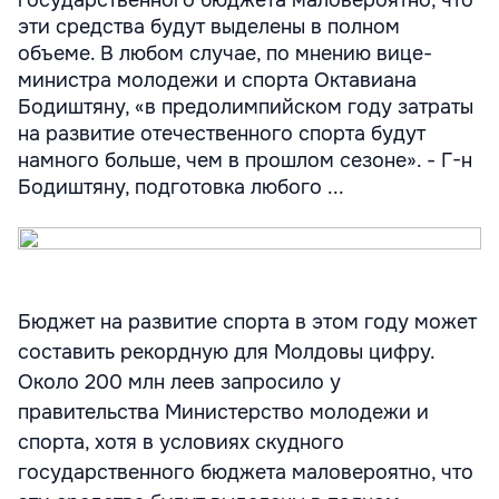
государственного бюджета маловероятно, что
эти средства будут выделены в полном
объеме. В любом случае, по мнению вице-
министра молодежи и спорта Октавиана
Бодиштяну, «в предолимпийском году затраты
на развитие отечественного спорта будут
намного больше, чем в прошлом сезоне». - Г-н
Бодиштяну, подготовка любого ...
Бюджет на развитие спорта в этом году может
составить рекордную для Молдовы цифру.
Около 200 млн леев запросило у
правительства Министерство молодежи и
спорта, хотя в условиях скудного
государственного бюджета маловероятно, что