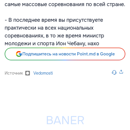
самые массовые соревнования по всей стране.
- В последнее время вы присутствуете
практически на всех национальных
соревнованиях, в то же время министр
молодежи и спорта Ион Чебану, нахо
Подпишитесь на новости Point.md в Google
Источник
Vedomosti