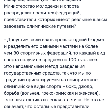
Министерство молодежи и спорта
распределит среди тех федераций,
представители которых имеют реальные шансы
завоевать олимпийские путевки?
- Допустим, если взять прошлогодний бюджет
и разделить его равными частями на более
чем 80 спортивных федераций, то каждый вид
спорта получит в среднем по 100 тыс. леев.
Это неправильный метод разделения
государственных средств, так что мы по
традиции ориентируемся на приоритетные
олимпийские виды спорта – бокс, дзюдо,
борьба (вольная, греко-римская и женская),
тяжелая атлетика и легкая атлетика. Но это не
означает, что остальные представители