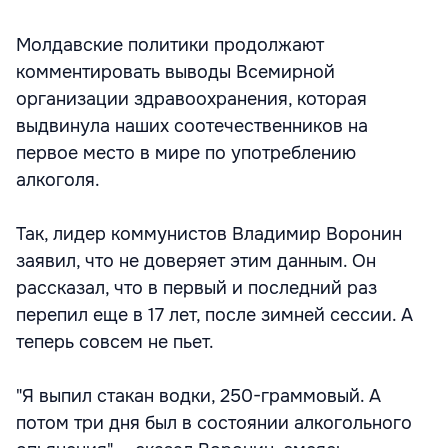
Молдавские политики продолжают
комментировать выводы Всемирной
организации здравоохранения, которая
выдвинула наших соотечественников на
первое место в мире по употреблению
алкоголя.
Так, лидер коммунистов Владимир Воронин
заявил, что не доверяет этим данным. Он
рассказал, что в первый и последний раз
перепил еще в 17 лет, после зимней сессии. А
теперь совсем не пьет.
"Я выпил стакан водки, 250-граммовый. А
потом три дня был в состоянии алкогольного