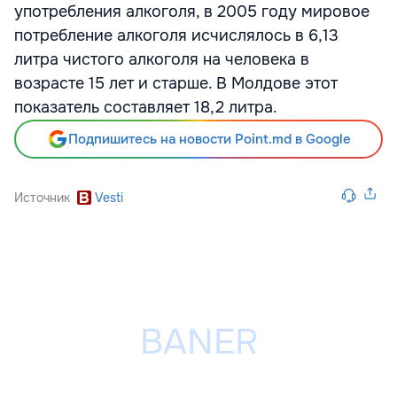
употребления алкоголя, в 2005 году мировое
потребление алкоголя исчислялось в 6,13
литра чистого алкоголя на человека в
возрасте 15 лет и старше. В Молдове этот
показатель составляет 18,2 литра.
Подпишитесь на новости Point.md в Google
Источник
Vesti