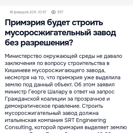
18 февраля 2011, 10:57
557
Примэрия будет строить
мусоросжигательный завод
без разрешения?
Министерство окружающей среды не давало
заключения по вопросу строительства в
Кишиневе мусоросжигающего завода,
несмотря на то, что примэрия уже выделила
землю под данный объект. Об этом заявил
министр Георге Шалару в ответ на запрос
Гражданской коалиции за прозрачное и
демократическое правление. Строить
мусоросжигательный завод должна
итальянская компания SRT Engineering
Consulting, которой примэрия выделяет землю