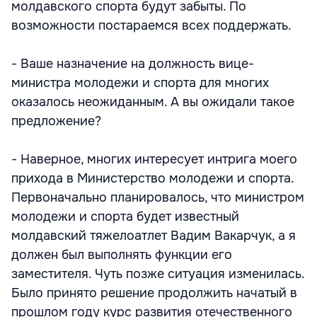
молдавского спорта будут забыты. По
возможности постараемся всех поддержать.
- Ваше назначение на должность вице-
министра молодежи и спорта для многих
оказалось неожиданным. А вы ожидали такое
предложение?
- Наверное, многих интересует интрига моего
прихода в Министерство молодежи и спорта.
Первоначально планировалось, что министром
молодежи и спорта будет известный
молдавский тяжелоатлет Вадим Вакарчук, а я
должен был выполнять функции его
заместителя. Чуть позже ситуация изменилась.
Было принято решение продолжить начатый в
прошлом году курс развития отечественного