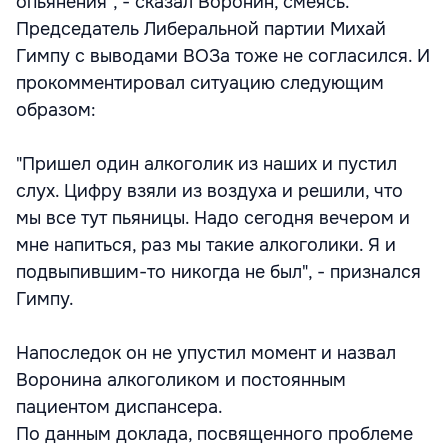
опьянения", - сказал Воронин, смеясь.
Председатель Либеральной партии Михай
Гимпу с выводами ВОЗа тоже не согласился. И
прокомментировал ситуацию следующим
образом:
"Пришел один алкоголик из наших и пустил
слух. Цифру взяли из воздуха и решили, что
мы все тут пьяницы. Надо сегодня вечером и
мне напиться, раз мы такие алкоголики. Я и
подвыпившим-то никогда не был", - признался
Гимпу.
Напоследок он не упустил момент и назвал
Воронина алкоголиком и постоянным
пациентом диспансера.
По данным доклада, посвященного проблеме