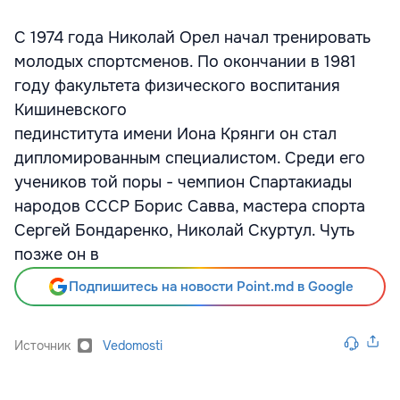
С 1974 года Николай Орел начал тренировать
молодых спортсменов. По окончании в 1981
году факультета физического воспитания
Кишиневского
пединститута имени Иона Крянги он стал
дипломированным специалистом. Среди его
учеников той поры - чемпион Спартакиады
народов СССР Борис Савва, мастера спорта
Сергей Бондаренко, Николай Скуртул. Чуть
позже он в
Подпишитесь на новости Point.md в Google
Источник
Vedomosti