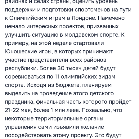
районах и селах страны, оценить уровень
поддержки и подготовки спортсменов на пути
к Олимпийским играм в Лондоне. Намечено
немало интересных проектов, призванных
улучшить ситуацию в молдавском спорте. К
примеру, на этой неделе стартовали
Юношеские игры, в которых принимают
участие представители всех районов
республики. Более 30 тысяч детей будут
соревноваться по 11 олимпийских видам
спорта. Исходя из бюджета, планируем
выделить на проведение этого детского
праздника, финальная часть которого пройдет
21-22 мая, более 1 млн леев. Похвально, что
некоторые территориальные органы
управления сами изъявили желание
посодействовать этому проекту. Это будут