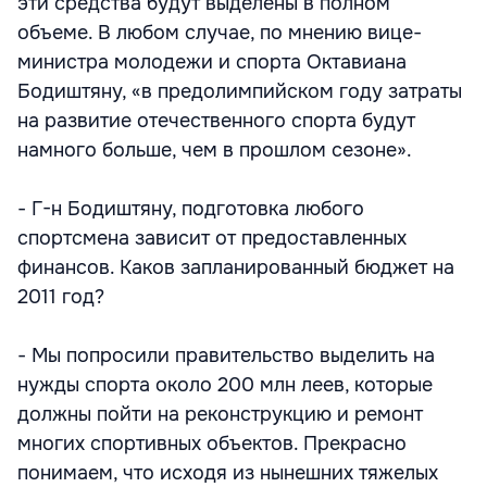
эти средства будут выделены в полном
объеме. В любом случае, по мнению вице-
министра молодежи и спорта Октавиана
Бодиштяну, «в предолимпийском году затраты
на развитие отечественного спорта будут
намного больше, чем в прошлом сезоне».
- Г-н Бодиштяну, подготовка любого
спортсмена зависит от предоставленных
финансов. Каков запланированный бюджет на
2011 год?
- Мы попросили правительство выделить на
нужды спорта около 200 млн леев, которые
должны пойти на реконструкцию и ремонт
многих спортивных объектов. Прекрасно
понимаем, что исходя из нынешних тяжелых