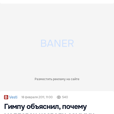
Разместить рекламу на сайте
Vesti
18 февраля 2011, 11:00
540
Гимпу объяснил, почему