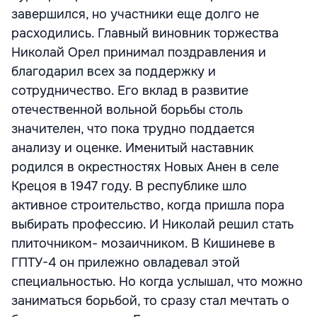
завершился, но участники еще долго не
расходились. Главный виновник торжества
Николай Орел принимал поздравления и
благодарил всех за поддержку и
сотрудничество. Его вклад в развитие
отечественной вольной борьбы столь
значителен, что пока трудно поддается
анализу и оценке. Именитый наставник
родился в окрестностях Новых Анен в селе
Крецоя в 1947 году. В республике шло
активное строительство, когда пришла пора
выбирать профессию. И Николай решил стать
плиточником- мозаичником. В Кишиневе в
ГПТУ-4 он прилежно овладевал этой
специальностью. Но когда услышал, что можно
заниматься борьбой, то сразу стал мечтать о