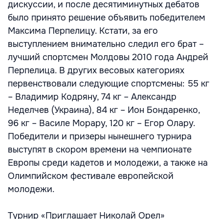
дискуссии, и после десятиминутных дебатов
было принято решение объявить победителем
Максима Перпелицу. Кстати, за его
выступлением внимательно следил его брат –
лучший спортсмен Молдовы 2010 года Андрей
Перпелица. В других весовых категориях
первенствовали следующие спортсмены: 55 кг
– Владимир Кодряну, 74 кг – Александр
Неделчев (Украина), 84 кг – Ион Бондаренко,
96 кг – Василе Морару, 120 кг – Егор Олару.
Победители и призеры нынешнего турнира
выступят в скором времени на чемпионате
Европы среди кадетов и молодежи, а также на
Олимпийском фестивале европейской
молодежи.
Турнир «Приглашает Николай Орел»