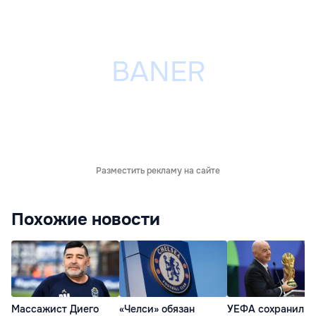
Разместить рекламу на сайте
Похожие новости
Массажист Диего
«Челси» обязан
УЕФА сохранил