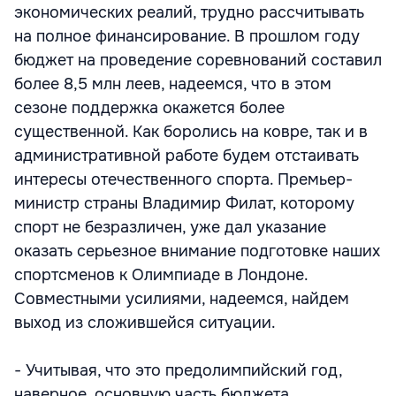
экономических реалий, трудно рассчитывать
на полное финансирование. В прошлом году
бюджет на проведение соревнований составил
более 8,5 млн леев, надеемся, что в этом
сезоне поддержка окажется более
существенной. Как боролись на ковре, так и в
административной работе будем отстаивать
интересы отечественного спорта. Премьер-
министр страны Владимир Филат, которому
спорт не безразличен, уже дал указание
оказать серьезное внимание подготовке наших
спортсменов к Олимпиаде в Лондоне.
Совместными усилиями, надеемся, найдем
выход из сложившейся ситуации.
- Учитывая, что это предолимпийский год,
наверное, основную часть бюджета