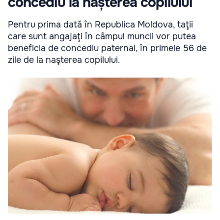
concediu la nașterea copilului
Pentru prima dată în Republica Moldova, taţii
care sunt angajaţi în câmpul muncii vor putea
beneficia de concediu paternal, în primele 56 de
zile de la naşterea copilului.