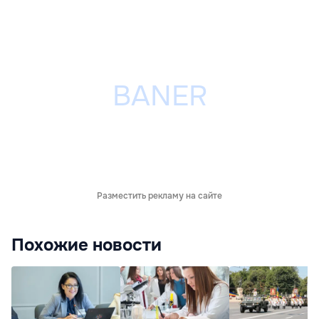
Разместить рекламу на сайте
Похожие новости