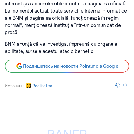
internet și a accesului utilizatorilor la pagina sa oficială.
La momentul actual, toate serviciile interne informatice
ale BNM și pagina sa oficială, funcționează în regim
normal”, menționează instituția într-un comunicat de
presă.
BNM anunță că va investiga, împreună cu organele
abilitate, sursele acestui atac cibernetic.
Подпишитесь на новости Point.md в Google
Источник
Realitatea