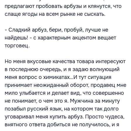
предлагают пробовать арбузы и клянутся, что
слаще ягоды на всем рынке не сыскать.
- Сладкий арбуз, бери, пробуй, лучше не
найдешь! - с характерным акцентом вещает
торговец.
Но меня вкусовые качества товара интересуют
в последнюю очередь, и я задаю волнующий
меня вопрос о химикатах…И тут ситуация
принимает неожиданный оборот, продавец мне
мило улыбается и делает вид, что совершенно
не понимает, о чем это я. Мужчина за минуту
позабыл русский язык, на котором так долго
уговаривал меня купить арбуз. Просто чудеса,
внятного ответа добиться не получилось, и я