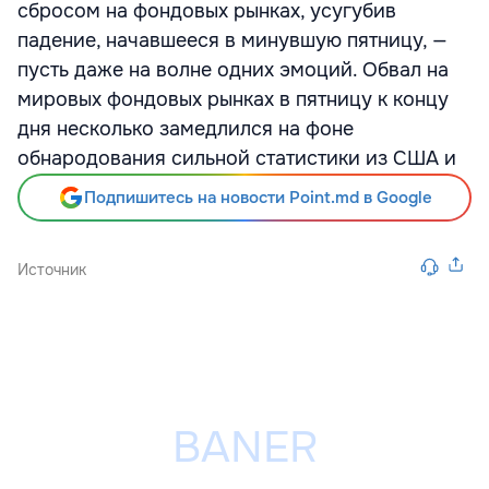
сбросом на фондовых рынках, усугубив
падение, начавшееся в минувшую пятницу, —
пусть даже на волне одних эмоций. Обвал на
мировых фондовых рынках в пятницу к концу
дня несколько замедлился на фоне
обнародования сильной статистики из США и
Подпишитесь на новости Point.md в Google
Источник