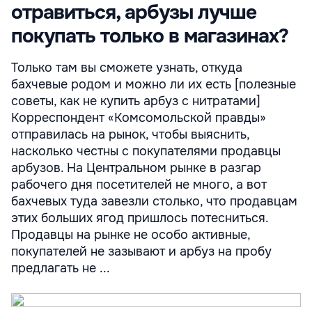
отравиться, арбузы лучше
покупать только в магазинах?
Только там вы сможете узнать, откуда
бахчевые родом и можно ли их есть [полезные
советы, как не купить арбуз с нитратами]
Корреспондент «Комсомольской правды»
отправилась на рынок, чтобы выяснить,
насколько честны с покупателями продавцы
арбузов. На Центральном рынке в разгар
рабочего дня посетителей не много, а вот
бахчевых туда завезли столько, что продавцам
этих больших ягод пришлось потесниться.
Продавцы на рынке не особо активные,
покупателей не зазывают и арбуз на пробу
предлагать не ...