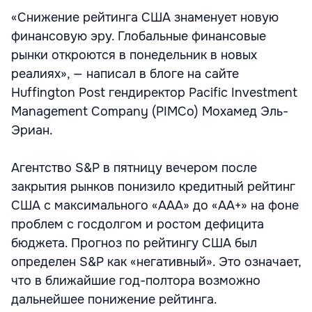
«Снижение рейтинга США знаменует новую
финансовую эру. Глобальные финансовые
рынки откроются в понедельник в новых
реалиях», — написал в блоге на сайте
Huffington Post гендиректор Pacific Investment
Management Company (PIMCo) Мохамед Эль-
Эриан.
Агентство S&P в пятницу вечером после
закрытия рынков понизило кредитный рейтинг
США с максимального «ААА» до «АА+» на фоне
проблем с госдолгом и ростом дефицита
бюджета. Прогноз по рейтингу США был
определен S&P как «негативный». Это означает,
что в ближайшие год-полтора возможно
дальнейшее понижение рейтинга.