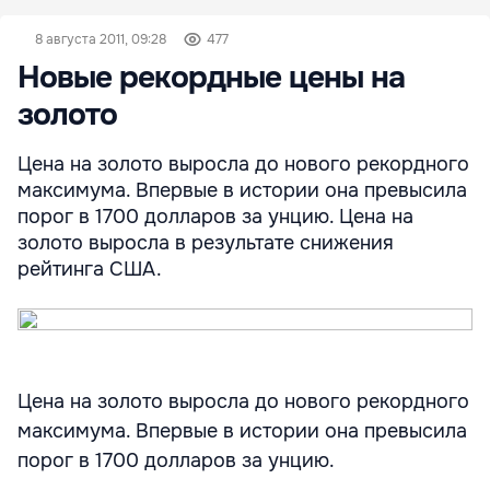
8 августа 2011, 09:28
477
Новые рекордные цены на
золото
Цена на золото выросла до нового рекордного
максимума. Впервые в истории она превысила
порог в 1700 долларов за унцию. Цена на
золото выросла в результате снижения
рейтинга США.
Цена на золото выросла до нового рекордного
максимума. Впервые в истории она превысила
порог в 1700 долларов за унцию.