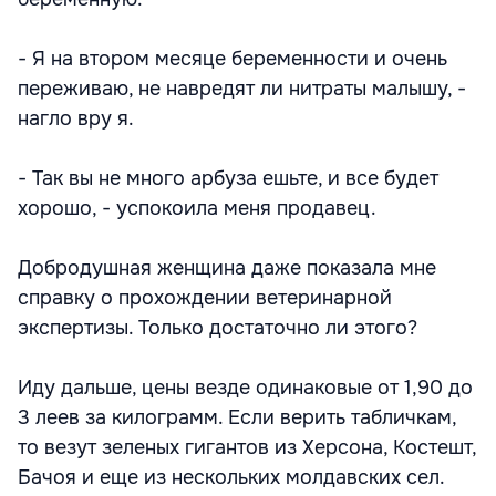
- Я на втором месяце беременности и очень
переживаю, не навредят ли нитраты малышу, -
нагло вру я.
- Так вы не много арбуза ешьте, и все будет
хорошо, - успокоила меня продавец.
Добродушная женщина даже показала мне
справку о прохождении ветеринарной
экспертизы. Только достаточно ли этого?
Иду дальше, цены везде одинаковые от 1,90 до
3 леев за килограмм. Если верить табличкам,
то везут зеленых гигантов из Херсона, Костешт,
Бачоя и еще из нескольких молдавских сел.