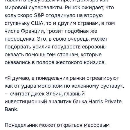
мировой супервалюты. Рынок ожидает, что
коль скоро S&P отодвинуло на вторую
ступеньку США, то и другим странам, в том
числе Франции, грозит подобная же
переоценка. Это, в свою очередь, может
подорвать усилия государств еврозоны
оказать помощь тем странам, которые
оказались в полосе жестокого кризиса.
«Я думаю, в понедельник рынки отреагируют
как от удара молотком по коленному суставу»,
— считает Джек Элбин, главный
инвестиционный аналитик банка Harris Private
Bank.
Понедельник может открыться массовым