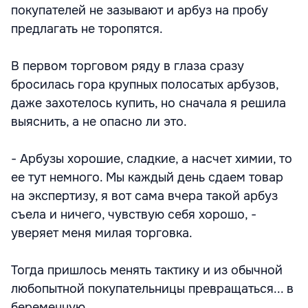
покупателей не зазывают и арбуз на пробу
предлагать не торопятся.
В первом торговом ряду в глаза сразу
бросилась гора крупных полосатых арбузов,
даже захотелось купить, но сначала я решила
выяснить, а не опасно ли это.
- Арбузы хорошие, сладкие, а насчет химии, то
ее тут немного. Мы каждый день сдаем товар
на экспертизу, я вот сама вчера такой арбуз
съела и ничего, чувствую себя хорошо, -
уверяет меня милая торговка.
Тогда пришлось менять тактику и из обычной
любопытной покупательницы превращаться... в
беременную.