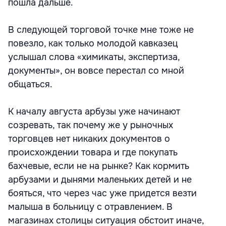
пошла дальше.
В следующей торговой точке мне тоже не
повезло, как только молодой кавказец
услышал слова «химикаты, экспертиза,
документы», он вовсе перестал со мной
общаться.
К началу августа арбузы уже начинают
созревать, так почему же у рыночных
торговцев нет никаких документов о
происхождении товара и где покупать
бахчевые, если не на рынке? Как кормить
арбузами и дынями маленьких детей и не
бояться, что через час уже придется везти
малыша в больницу с отравлением. В
магазинах столицы ситуация обстоит иначе,