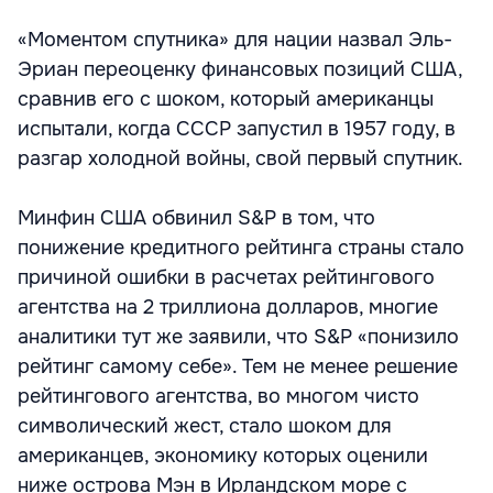
«Моментом спутника» для нации назвал Эль-
Эриан переоценку финансовых позиций США,
сравнив его с шоком, который американцы
испытали, когда СССР запустил в 1957 году, в
разгар холодной войны, свой первый спутник.
Минфин США обвинил S&P в том, что
понижение кредитного рейтинга страны стало
причиной ошибки в расчетах рейтингового
агентства на 2 триллиона долларов, многие
аналитики тут же заявили, что S&P «понизило
рейтинг самому себе». Тем не менее решение
рейтингового агентства, во многом чисто
символический жест, стало шоком для
американцев, экономику которых оценили
ниже острова Мэн в Ирландском море с