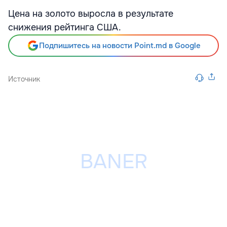
Цена на золото выросла в результате
снижения рейтинга США.
Подпишитесь на новости Point.md в Google
Источник