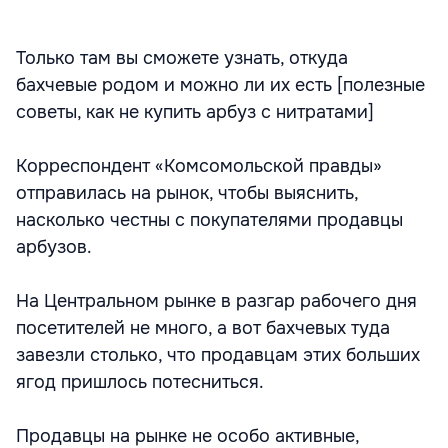
Только там вы сможете узнать, откуда
бахчевые родом и можно ли их есть [полезные
советы, как не купить арбуз с нитратами]
Корреспондент «Комсомольской правды»
отправилась на рынок, чтобы выяснить,
насколько честны с покупателями продавцы
арбузов.
На Центральном рынке в разгар рабочего дня
посетителей не много, а вот бахчевых туда
завезли столько, что продавцам этих больших
ягод пришлось потесниться.
Продавцы на рынке не особо активные,