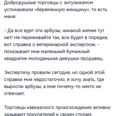
Добродушные торговцы с энтузиазмом
успокаивали «беременную женщину», то есть
меня:
- Да все едят эти арбузы, никакой химии тут
нет! Не переживайте так, все будет в порядке,
вот справка о ветеринарной экспертизе, -
показывает мне маленький бумажный
квадратик молоденькая девушка-продавец.
Экспертизу провели сегодня, но одной этой
справки мне недостаточно, я хочу знать, где
выросли арбузы, а мне почему-то никто не
отвечает.
Торговцы кавказского происхождения активно
зазывают покупателей к своим столам,