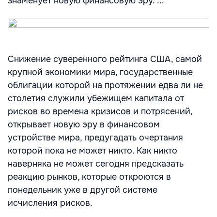
знаменует новую финансовую эру. ...
Снижение суверенного рейтинга США, самой
крупной экономики мира, государственные
облигации которой на протяжении едва ли не
столетия служили убежищем капитала от
рисков во времена кризисов и потрясений,
открывает новую эру в финансовом
устройстве мира, предугадать очертания
которой пока не может никто. Как никто
наверняка не может сегодня предсказать
реакцию рынков, которые откроются в
понедельник уже в другой системе
исчисления рисков.