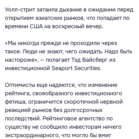
Уолл-стрит затаила дыхание в ожидании перед
открытием азиатских рынков, что попадает по
времени США на воскресный вечер.
«Мы никогда прежде не проходили через
такое. Люди не знают, чего ожидать. Надо быть
настороже», — полагает Тэд Вайсберг из
инвестиционной Seaport Securities.
Оптимисты еще надеются, что изменение
рейтинга, своеобразного инвестиционного
фетиша, ограничится скоротечной нервной
реакцией рынков без долгосрочных
последствий. Рейтинговое агентство по
существу не сообщило инвесторам ничего
экстраординарного, что могло бы вмиг