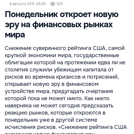
8 августа 2011, 09:29
525
Понедельник откроет новую
эру на финансовых рынках
мира
Снижение суверенного рейтинга США, самой
крупной экономики мира, государственные
облигации которой на протяжении едва ли не
столетия служили убежищем капитала от
рисков во времена кризисов и потрясений,
открывает новую эру в финансовом
устройстве мира, предугадать очертания
которой пока не может никто. Как никто
наверняка не может сегодня предсказать
реакцию рынков, которые откроются в
понедельник уже в другой системе
исчисления рисков. «Снижение рейтинга США