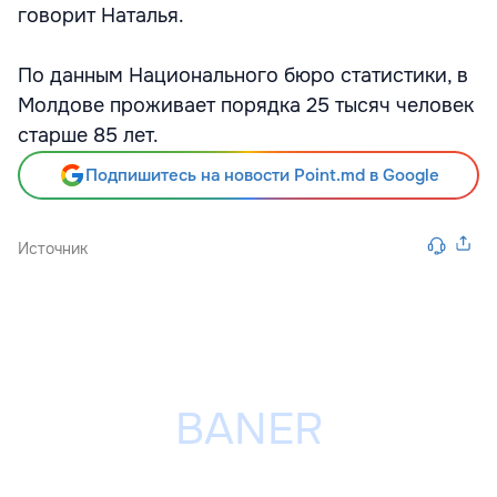
говорит Наталья.
По данным Национального бюро статистики, в
Молдове проживает порядка 25 тысяч человек
старше 85 лет.
Подпишитесь на новости Point.md в Google
Источник