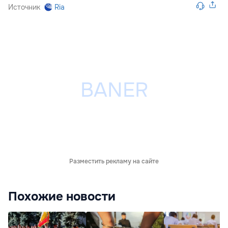
Источник
Ria
Разместить рекламу на сайте
Похожие новости