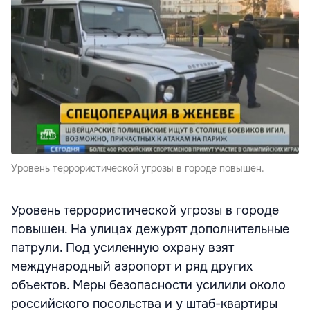
Уровень террористической угрозы в городе повышен.
Уровень террористической угрозы в городе
повышен. На улицах дежурят дополнительные
патрули. Под усиленную охрану взят
международный аэропорт и ряд других
объектов. Меры безопасности усилили около
российского посольства и у штаб-квартиры