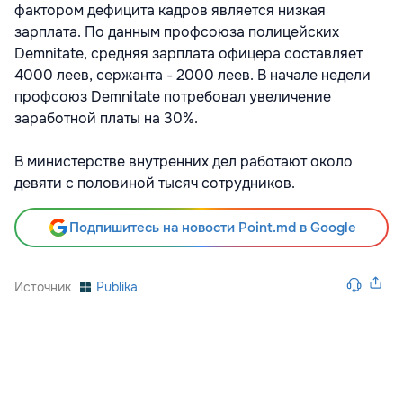
фактором дефицита кадров является низкая
зарплата. По данным профсоюза полицейских
Demnitate, средняя зарплата офицера составляет
4000 леев, сержанта - 2000 леев. В начале недели
профсоюз Demnitate потребовал увеличение
заработной платы на 30%.
В министерстве внутренних дел работают около
девяти с половиной тысяч сотрудников.
Подпишитесь на новости Point.md в Google
Источник
Publika