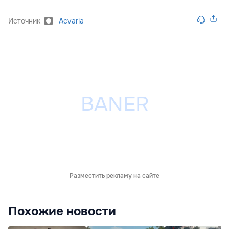
Источник
Acvaria
Разместить рекламу на сайте
Похожие новости