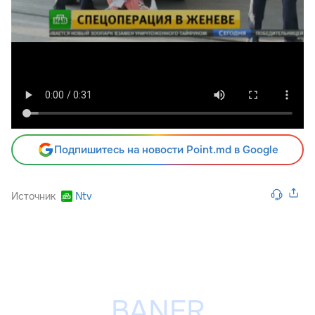
Подпишитесь на новости Point.md в Google
Источник
Ntv