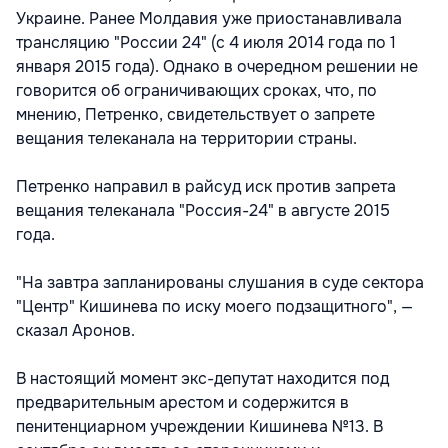
Украине. Ранее Молдавия уже приостанавливала
трансляцию "России 24" (с 4 июля 2014 года по 1
января 2015 года). Однако в очередном решении не
говорится об ограничивающих сроках, что, по
мнению, Петренко, свидетельствует о запрете
вещания телеканала на территории страны.
Петренко направил в райсуд иск против запрета
вещания телеканала "Россия-24" в августе 2015
года.
"На завтра запланированы слушания в суде сектора
"Центр" Кишинева по иску моего подзащитного", —
сказал Аронов.
В настоящий момент экс-депутат находится под
предварительным арестом и содержится в
пенитенциарном учреждении Кишинева №13. В