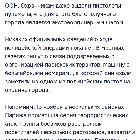
ООН. Охранникам даже выдали пистолеты-
пулеметы, что для этого благополучного
города является экстраординарным шагом.
Никаких официальных сведений о ходе
полицейской операции пока нет. В местных
газетах пишут о связи подозреваемых с
организацией парижских терактов. Машину с
бельгийскими номерами, в которой они ехали,
заметили на одном из полицейских постов на
окраине города.
Напомним, 13 ноября в нескольких районах
Парижа произошла серия террористических
атак. Группы боевиков расстреляли
посетителей нескольких ресторанов, захватили