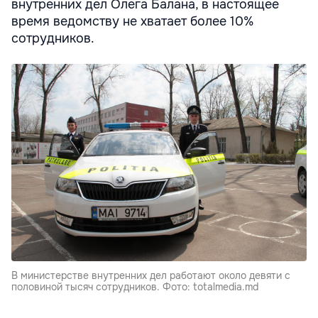
внутренних дел Олега Балана, в настоящее
время ведомству не хватает более 10%
сотрудников.
В министерстве внутренних дел работают около девяти с
половиной тысяч сотрудников. Фото: totalmedia.md