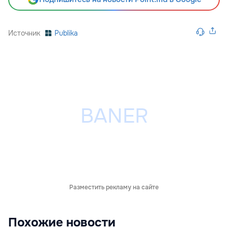
Источник
Publika
Разместить рекламу на сайте
Похожие новости