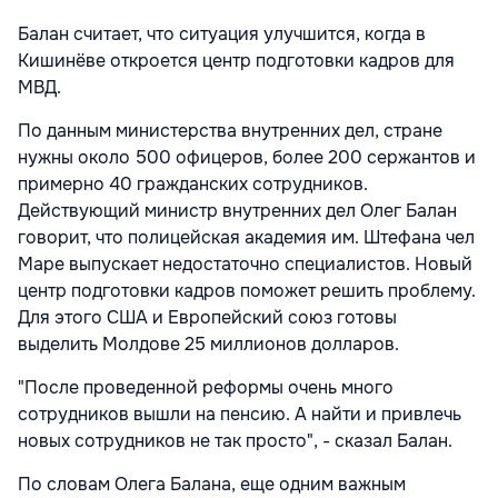
Балан считает, что ситуация улучшится, когда в
Кишинёве откроется центр подготовки кадров для
МВД.
По данным министерства внутренних дел, стране
нужны около 500 офицеров, более 200 сержантов и
примерно 40 гражданских сотрудников.
Действующий министр внутренних дел Олег Балан
говорит, что полицейская академия им. Штефана чел
Маре выпускает недостаточно специалистов. Новый
центр подготовки кадров поможет решить проблему.
Для этого США и Европейский союз готовы
выделить Молдове 25 миллионов долларов.
"После проведенной реформы очень много
сотрудников вышли на пенсию. А найти и привлечь
новых сотрудников не так просто", - сказал Балан.
По словам Олега Балана, еще одним важным