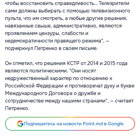
чтобы восстановить справедливость… Телезрители
сами должны выбирать с помощью телевизионного
пульта, что им смотреть, а любые другие решения,
навязанные свыше, административно, являются
проявлением цензуры, слабости и
недемократичности правящего режима", —
подчеркнул Петренко в своем письме.
Он отметил, что решения КСТР от 2014 и 2015 года
являются политическими. "Они носят
недружественный характер по отношению к
Российской Федерации и противоречат духу и букве
Международного Договора о дружбе и
сотрудничестве между нашими странами", — считает
Петренко.
Подпишитесь на новости Point.md в Google