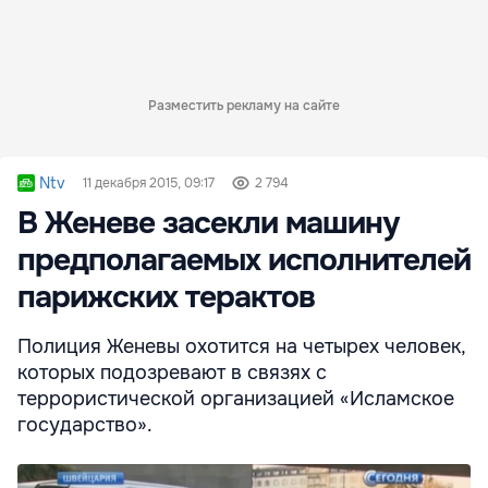
Разместить рекламу на сайте
Ntv
11 декабря 2015, 09:17
2 794
В Женеве засекли машину
предполагаемых исполнителей
парижских терактов
Полиция Женевы охотится на четырех человек,
которых подозревают в связях с
террористической организацией «Исламское
государство».