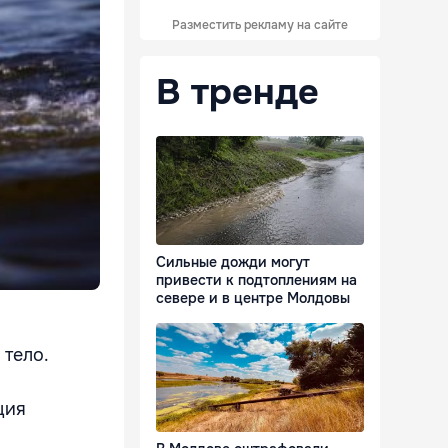
Разместить рекламу на сайте
В тренде
Сильные дожди могут
привести к подтоплениям на
севере и в центре Молдовы
 тело.
ция