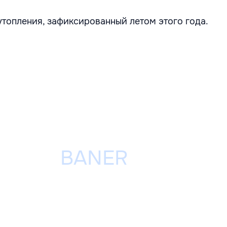
утопления, зафиксированный летом этого года.