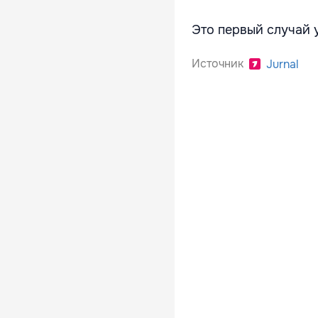
Это первый случай 
Источник
Jurnal