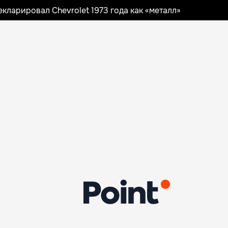
ларировал Chevrolet 1973 года как «металл»