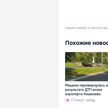
Нашли ошибку в тексте?
Вы
Похожие ново
Машина перевернулась в
результате ДТП возле
аэропорта Кишинева
17 минут назад