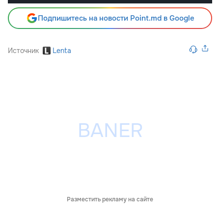
Подпишитесь на новости Point.md в Google
Источник
Lenta
Разместить рекламу на сайте