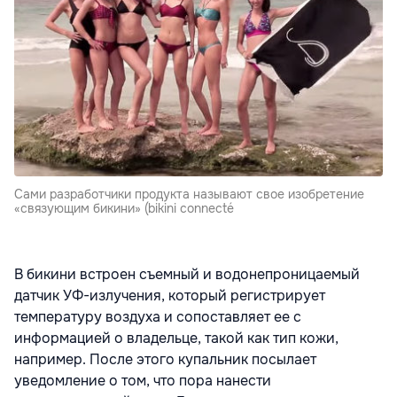
Сами разработчики продукта называют свое изобретение
«связующим бикини» (bikini connecté
В бикини встроен съемный и водонепроницаемый
датчик УФ-излучения, который регистрирует
температуру воздуха и сопоставляет ее с
информацией о владельце, такой как тип кожи,
например. После этого купальник посылает
уведомление о том, что пора нанести