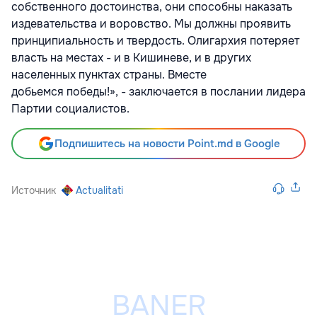
собственного достоинства, они способны наказать
издевательства и воровство. Мы должны проявить
принципиальность и твердость. Олигархия потеряет
власть на местах - и в Кишиневе, и в других
населенных пунктах страны. Вместе
добьемся победы!», - заключается в послании лидера
Партии социалистов.
Подпишитесь на новости Point.md в Google
Источник
Actualitati