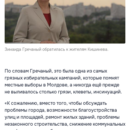
Зинаида Гречаный обратилась к жителям Кишинева.
По словам Гречаный, это была одна из самых
грязных избирательных кампаний, которые помнят
местные выборы в Молдове, а никогда ещё прежде
не выливалось столько грязи, клеветы, инсинуаций.
«К сожалению, вместо того, чтобы обсуждать
проблемы города, возможности благоустройства
улиц и площадей, ремонт жилых зданий, проблемы
незаконного строительства, снижение коммунальных