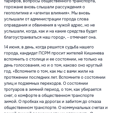
тарифов, вопросы общественного транспорта,
горожане вновь слышали рассуждения о
геополитике и «агентах влияния». Мы вновь
услышали от администрации города слова
оправдания и обвинения в чужой адрес, но не
услышали, когда, как и на какие средства будет
благоустраиваться наш город», - отмечает она.
14 июня, в день, когда решится судьба нашего
города, кандидат ПСРМ просит жителей Кишинева
вспомнить о столице и ее состоянии, не только на
день голосования, но и о том, каково оно круглый
год. «Вспомните о том, как мы с вами жили на
протяжении последних лет. Вспомните о состоянии
улиц и подземных переходов. О состоянии
тротуаров в зимний период, о том, как убирается
снег, о комфорте в общественном транспорте
зимой. О пробках на дорогах и забитом до отказа
общественном транспорте. О коммунальных счетах и