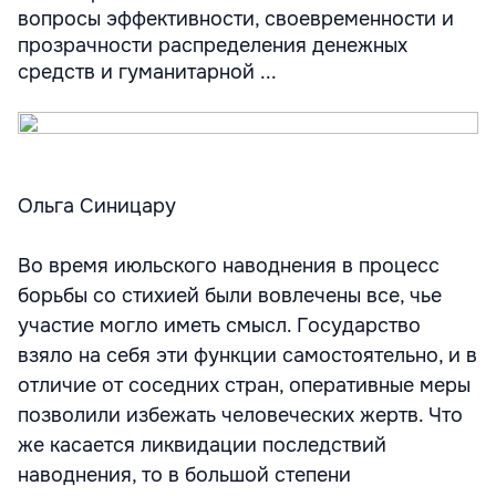
вопросы эффективности, своевременности и
прозрачности распределения денежных
средств и гуманитарной ...
Ольга Синицару
Во время июльского наводнения в процесс
борьбы со стихией были вовлечены все, чье
участие могло иметь смысл. Государство
взяло на себя эти функции самостоятельно, и в
отличие от соседних стран, оперативные меры
позволили избежать человеческих жертв. Что
же касается ликвидации последствий
наводнения, то в большой степени