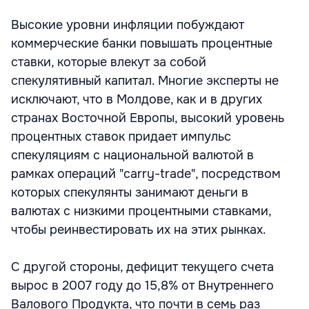
Высокие уровни инфляции побуждают
коммерческие банки повышать процентные
ставки, которые влекут за собой
спекулятивный капитал. Многие эксперты не
исключают, что в Молдове, как и в других
странах Восточной Европы, высокий уровень
процентных ставок придает импульс
спекуляциям с национальной валютой в
рамках операций "carry-trade", посредством
которых спекулянты занимают деньги в
валютах с низкими процентными ставками,
чтобы реинвестировать их на этих рынках.
С другой стороны, дефицит текущего счета
вырос в 2007 году до 15,8% от Внутреннего
Валового Продукта, что почти в семь раз