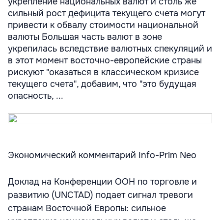
укрепление национальных валют и столь же
сильный рост дефицита текущего счета могут
привести к обвалу стоимости национальной
валюты Большая часть валют в зоне
укрепилась вследствие валютных спекуляций и
в этот момент восточно-европейские страны
рискуют "оказаться в классическом кризисе
текущего счета", добавим, что "это будущая
опасность, ...
Экономический комментарий Info-Prim Neo
Доклад на Конференции ООН по торговле и
развитию (UNCTAD) подает сигнал тревоги
странам Восточной Европы: сильное