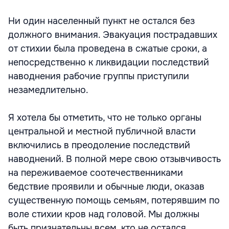
Ни один населенный пункт не остался без
должного внимания. Эвакуация пострадавших
от стихии была проведена в сжатые сроки, а
непосредственно к ликвидации последствий
наводнения рабочие группы приступили
незамедлительно.
Я хотела бы отметить, что не только органы
центральной и местной публичной власти
включились в преодоление последствий
наводнений. В полной мере свою отзывчивость
на переживаемое соотечественниками
бедствие проявили и обычные люди, оказав
существенную помощь семьям, потерявшим по
воле стихии кров над головой. Мы должны
быть признательны всем, кто не остался