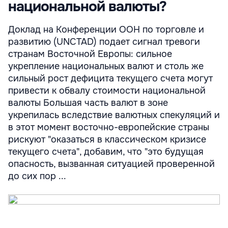
национальной валюты?
Доклад на Конференции ООН по торговле и
развитию (UNCTAD) подает сигнал тревоги
странам Восточной Европы: сильное
укрепление национальных валют и столь же
сильный рост дефицита текущего счета могут
привести к обвалу стоимости национальной
валюты Большая часть валют в зоне
укрепилась вследствие валютных спекуляций и
в этот момент восточно-европейские страны
рискуют "оказаться в классическом кризисе
текущего счета", добавим, что "это будущая
опасность, вызванная ситуацией проверенной
до сих пор ...