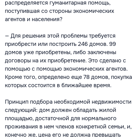
распределяется гуманитарная помощь,
поступившая со стороны экономических
агентов и населения?
— Для решения этой проблемы требуется
приобрести или построить 246 домов. 99
домов уже приобретены, либо заключены
договоры на их приобретение. Это сделано с
помощью с помощью экономических агентов.
Кроме того, определено еще 78 домов, покупка
которых состоится в ближайшее время.
Принцип подбора необходимой недвижимости
следующий: дом должен обладать жилой
площадью, достаточной для нормального
проживания в нем членов конкретной семьи, и,
конечно же, цена его не должна превышать