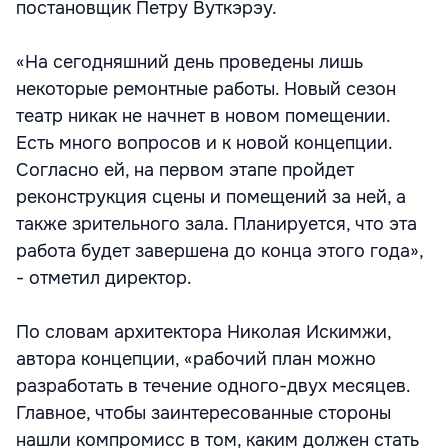
постановщик Петру Вуткэрэу.
«На сегодняшний день проведены лишь
некоторые ремонтные работы. Новый сезон
театр никак не начнет в новом помещении.
Есть много вопросов и к новой концепции.
Согласно ей, на первом этапе пройдет
реконструкция сцены и помещений за ней, а
также зрительного зала. Планируется, что эта
работа будет завершена до конца этого года»,
- отметил директор.
По словам архитектора Николая Искимжи,
автора концепции, «рабочий план можно
разработать в течение одного-двух месяцев.
Главное, чтобы заинтересованные стороны
нашли компромисс в том, каким должен стать