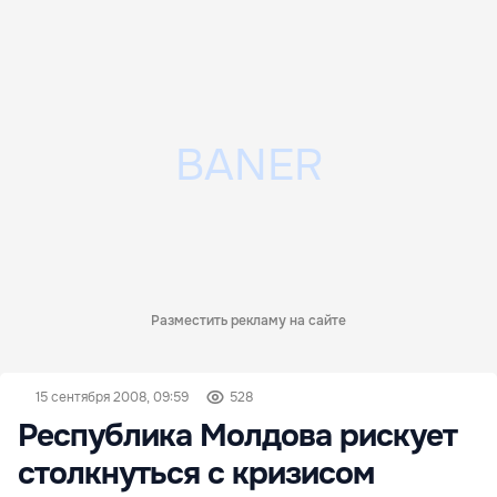
Разместить рекламу на сайте
15 сентября 2008, 09:59
528
Республика Молдова рискует
столкнуться с кризисом