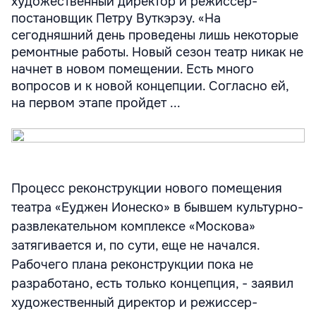
художественный директор и режиссер-
постановщик Петру Вуткэрэу. «На
сегодняшний день проведены лишь некоторые
ремонтные работы. Новый сезон театр никак не
начнет в новом помещении. Есть много
вопросов и к новой концепции. Согласно ей,
на первом этапе пройдет ...
Процесс реконструкции нового помещения
театра «Еуджен Ионеско» в бывшем культурно-
развлекательном комплексе «Москова»
затягивается и, по сути, еще не начался.
Рабочего плана реконструкции пока не
разработано, есть только концепция, - заявил
художественный директор и режиссер-