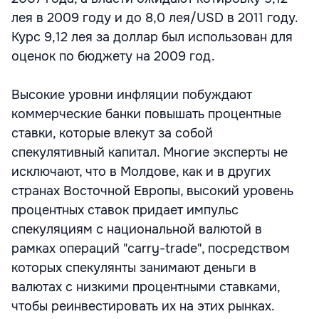
лея в 2009 году и до 8,0 лея/USD в 2011 году.
Курс 9,12 лея за доллар был использован для
оценок по бюджету на 2009 год.
Высокие уровни инфляции побуждают
коммерческие банки повышать процентные
ставки, которые влекут за собой
спекулятивный капитал. Многие эксперты не
исключают, что в Молдове, как и в других
странах Восточной Европы, высокий уровень
процентных ставок придает импульс
спекуляциям с национальной валютой в
рамках операций "carry-trade", посредством
которых спекулянты занимают деньги в
валютах с низкими процентными ставками,
чтобы реинвестировать их на этих рынках.