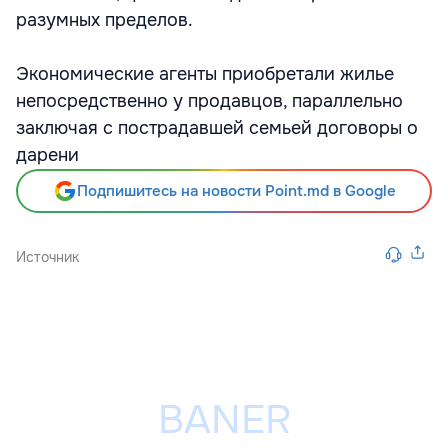
разумных пределов.
Экономические агенты приобретали жилье
непосредственно у продавцов, параллельно
заключая с пострадавшей семьей договоры о
дарени
Подпишитесь на новости Point.md в Google
Источник