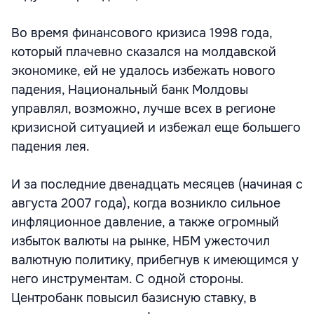
Во время финансового кризиса 1998 года,
который плачевно сказался на молдавской
экономике, ей не удалось избежать нового
падения, Национальный банк Молдовы
управлял, возможно, лучше всех в регионе
кризисной ситуацией и избежал еще большего
падения лея.
И за последние двенадцать месяцев (начиная с
августа 2007 года), когда возникло сильное
инфляционное давление, а также огромный
избыток валюты на рынке, НБМ ужесточил
валютную политику, прибегнув к имеющимся у
него инструментам. С одной стороны.
Центробанк повысил базисную ставку, в