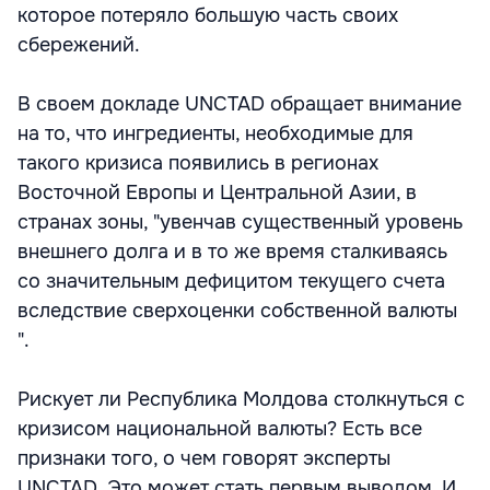
которое потеряло большую часть своих
сбережений.
В своем докладе UNCTAD обращает внимание
на то, что ингредиенты, необходимые для
такого кризиса появились в регионах
Восточной Европы и Центральной Азии, в
странах зоны, "увенчав существенный уровень
внешнего долга и в то же время сталкиваясь
со значительным дефицитом текущего счета
вследствие сверхоценки собственной валюты
".
Рискует ли Республика Молдова столкнуться с
кризисом национальной валюты? Есть все
признаки того, о чем говорят эксперты
UNCTAD. Это может стать первым выводом. И