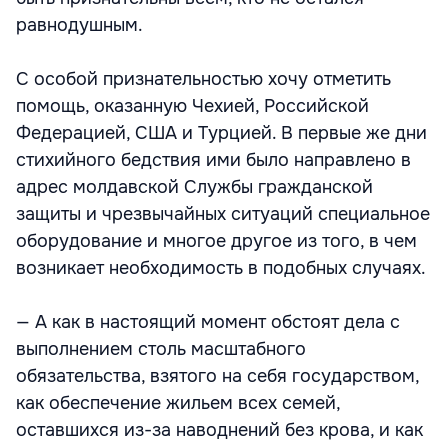
равнодушным.
С особой признательностью хочу отметить
помощь, оказанную Чехией, Российской
Федерацией, США и Турцией. В первые же дни
стихийного бедствия ими было направлено в
адрес молдавской Службы гражданской
защиты и чрезвычайных ситуаций специальное
оборудование и многое другое из того, в чем
возникает необходимость в подобных случаях.
— А как в настоящий момент обстоят дела с
выполнением столь масштабного
обязательства, взятого на себя государством,
как обеспечение жильем всех семей,
оставшихся из-за наводнений без крова, и как