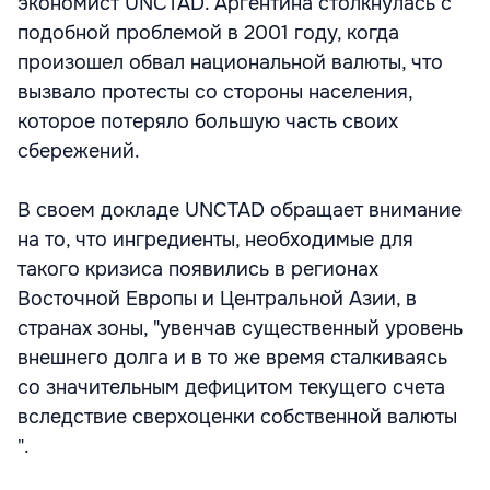
экономист UNCTAD. Аргентина столкнулась с
подобной проблемой в 2001 году, когда
произошел обвал национальной валюты, что
вызвало протесты со стороны населения,
которое потеряло большую часть своих
сбережений.
В своем докладе UNCTAD обращает внимание
на то, что ингредиенты, необходимые для
такого кризиса появились в регионах
Восточной Европы и Центральной Азии, в
странах зоны, "увенчав существенный уровень
внешнего долга и в то же время сталкиваясь
со значительным дефицитом текущего счета
вследствие сверхоценки собственной валюты
".