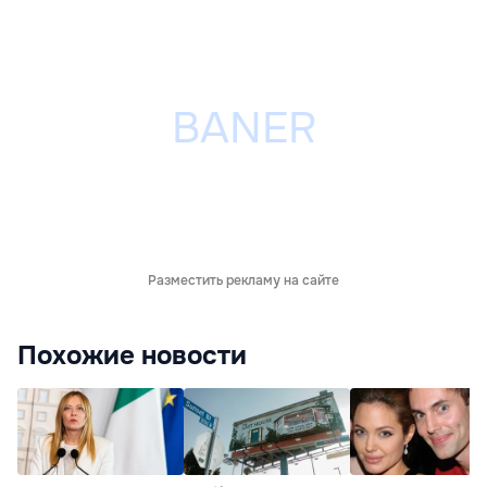
Разместить рекламу на сайте
Похожие новости