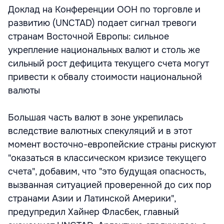
Доклад на Конференции ООН по торговле и
развитию (UNCTAD) подает сигнал тревоги
странам Восточной Европы: сильное
укрепление национальных валют и столь же
сильный рост дефицита текущего счета могут
привести к обвалу стоимости национальной
валюты
Большая часть валют в зоне укрепилась
вследствие валютных спекуляций и в этот
момент восточно-европейские страны рискуют
"оказаться в классическом кризисе текущего
счета", добавим, что "это будущая опасность,
вызванная ситуацией проверенной до сих пор
странами Азии и Латинской Америки",
предупредил Хайнер Фласбек, главный