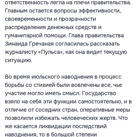
ответственность легла на плечи правительства.
Главным остается вопросы эффективности,
своевременности и прозрачности
распределения денежных средств и
гуманитарной помощи. Глава правительства
Зинаида Гречаная согласилась рассказать
журналисту «Пульса», как она видит текущую
ситуацию.
Во время июльского наводнения в процесс
борьбы со стихией были вовлечены все, чье
участие могло иметь смысл. Государство
взяло на себя эти функции самостоятельно, и в
отличие от соседних стран, оперативные меры
позволили избежать человеческих жертв. Что
же касается ликвидации последствий
наводнения, то в большой степени