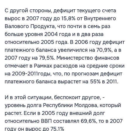
С другой стороны, дефицит текущего счета
вырос в 2007 году до 15,8% от Внутреннего
Валового Продукта, что почти в семь раз
больше уровня 2004 года и в два раза
относительно 2005 года. В 2006 году дефицит
платежного баланса увеличился на 70,9%, а в
2007 году на 79,5%. Министерство финансов
отмечает в Рамках расходов на средние сроки
на 2009-2011годы, что, по прогнозам дефицит
платежного баланса вырастет на 55% в 2011.
И в этой ситуации, беспокоит другое, -
уровень долга Республики Молдова, который
растет. Если в 2005 году внешний долг
относительно ВВП составлял 69,6%, то в 2007
году он вырос до 75,1%