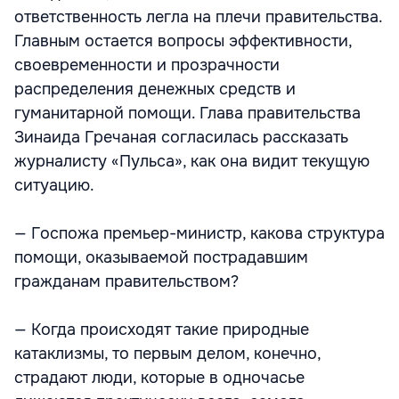
ответственность легла на плечи правительства.
Главным остается вопросы эффективности,
своевременности и прозрачности
распределения денежных средств и
гуманитарной помощи. Глава правительства
Зинаида Гречаная согласилась рассказать
журналисту «Пульса», как она видит текущую
ситуацию.
— Госпожа премьер-министр, какова структура
помощи, оказываемой пострадавшим
гражданам правительством?
— Когда происходят такие природные
катаклизмы, то первым делом, конечно,
страдают люди, которые в одночасье