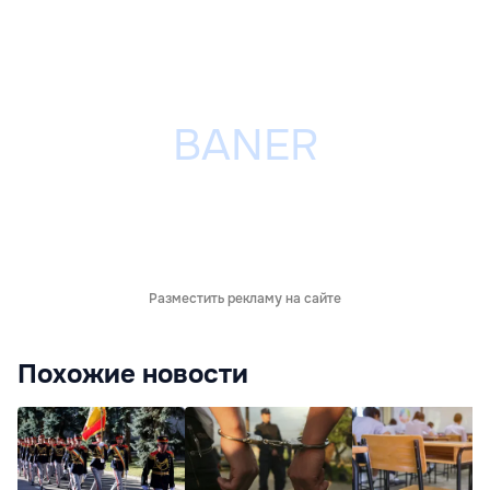
Разместить рекламу на сайте
Похожие новости