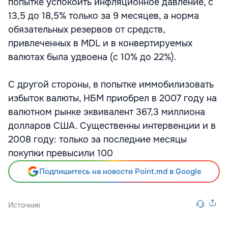
попытке успокоить инфляционное давление, с
13,5 до 18,5% только за 9 месяцев, а норма
обязательных резервов от средств,
привлеченных в MDL и в конвертируемых
валютах была удвоена (с 10% до 22%).
С другой стороны, в попытке иммобилизовать
избыток валюты, НБМ приобрел в 2007 году на
валютном рынке эквивалент 367,3 миллиона
долларов США. Существенны интервенции и в
2008 году: только за последние месяцы
покупки превысили 100
Подпишитесь на новости Point.md в Google
Источник