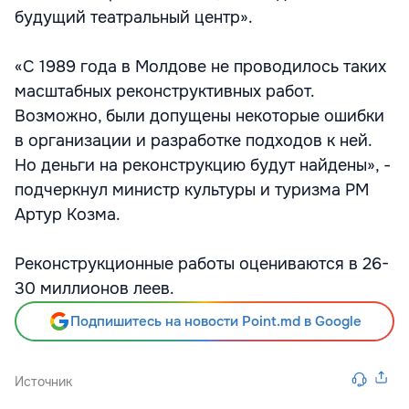
будущий театральный центр».
«С 1989 года в Молдове не проводилось таких
масштабных реконструктивных работ.
Возможно, были допущены некоторые ошибки
в организации и разработке подходов к ней.
Но деньги на реконструкцию будут найдены», -
подчеркнул министр культуры и туризма РМ
Артур Козма.
Реконструкционные работы оцениваются в 26-
30 миллионов леев.
Подпишитесь на новости Point.md в Google
Источник