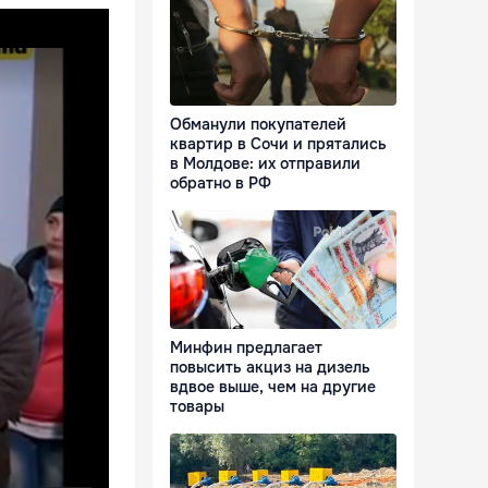
Обманули покупателей
квартир в Сочи и прятались
в Молдове: их отправили
обратно в РФ
Минфин предлагает
повысить акциз на дизель
вдвое выше, чем на другие
товары