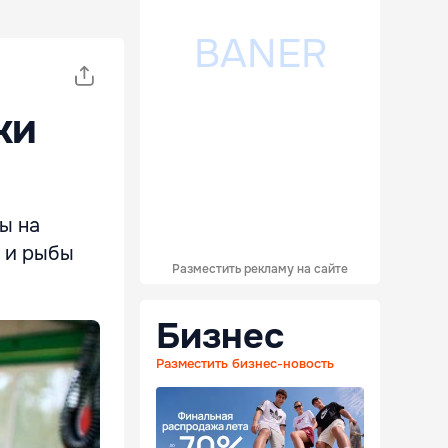
ки
ы на
 и рыбы
Разместить рекламу на сайте
Бизнес
Разместить бизнес-новость