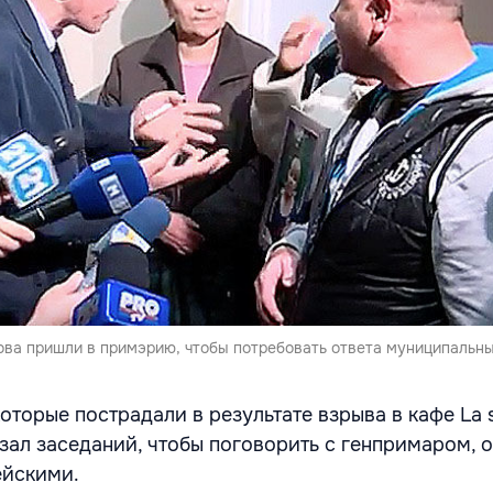
ова пришли в примэрию, чтобы потребовать ответа муниципальны
оторые пострадали в результате взрыва в кафе La 
 зал заседаний, чтобы поговорить с генпримаром, 
ейскими.