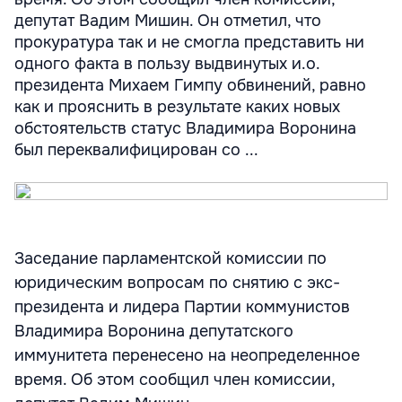
депутат Вадим Мишин. Он отметил, что
прокуратура так и не смогла представить ни
одного факта в пользу выдвинутых и.о.
президента Михаем Гимпу обвинений, равно
как и прояснить в результате каких новых
обстоятельств статус Владимира Воронина
был переквалифицирован со ...
Заседание парламентской комиссии по
юридическим вопросам по снятию с экс-
президента и лидера Партии коммунистов
Владимира Воронина депутатского
иммунитета перенесено на неопределенное
время. Об этом сообщил член комиссии,