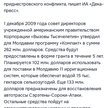
приднестровского конфликта, пишет ИА «Дека-
пресс».
1 декабря 2009 года совет директоров
учрежденной американским правительством
Корпорации «Вызовы Тысячелетия» утвердил
для Молдавии программу «Компакт» в сумме
262 млн. долларов. Средства будут
предоставлены в форме гранта в течение 5 лет.
Планируется 102 млн. долларов использовать
для поставки в Молдавию 11 ирригационных
систем, которые обеспечат водой 15 тыс.
гектаров сельхозугодий. Еще 133 млн.
долларов предназначены для восстановления
автотрассы Сэрэтены-Сороки-Атаки.
Остальные средства пойдут на