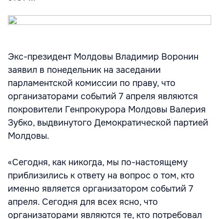
Экс-президент Молдовы Владимир Воронин
заявил в понедельник на заседании
парламентской комиссии по праву, что
организаторами событий 7 апреля являются
покровители Генпрокурора Молдовы Валерия
Зубко, выдвинутого Демократической партией
Молдовы.
«Сегодня, как никогда, мы по-настоящему
приблизились к ответу на вопрос о том, кто
именно является организатором событий 7
апреля. Сегодня для всех ясно, что
организаторами являются те, кто потребовал