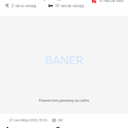
10 часов назад
2 часа назад
10 часов назад
Разместить рекламу на сайте
27 сентября 2010, 15:53
361