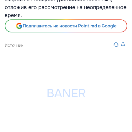
отложив его рассмотрение на неопределенное
время.
Подпишитесь на новости Point.md в Google
Источник