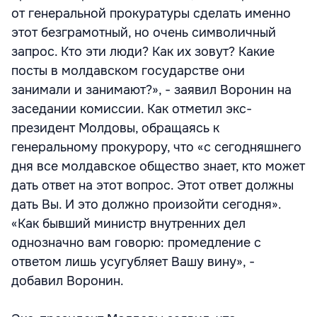
от генеральной прокуратуры сделать именно
этот безграмотный, но очень символичный
запрос. Кто эти люди? Как их зовут? Какие
посты в молдавском государстве они
занимали и занимают?», - заявил Воронин на
заседании комиссии. Как отметил экс-
президент Молдовы, обращаясь к
генеральному прокурору, что «с сегодняшнего
дня все молдавское общество знает, кто может
дать ответ на этот вопрос. Этот ответ должны
дать Вы. И это должно произойти сегодня».
«Как бывший министр внутренних дел
однозначно вам говорю: промедление с
ответом лишь усугубляет Вашу вину», -
добавил Воронин.