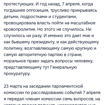
протестующих. И год назад, 7 апреля, когда
тогдашняя оппозиция, трусливо прикрываясь
детьми, подростками и студентами,
провоцировала власть пойти на масштабное
кровопролитие. Но этого не случилось. Ни
случилось ни разу. И именно это дает мне и
как бывшему президенту, и как действующему
политику, возглавляющему самую крупную и
самую авторитетную партию в стране,
моральное право задать вопросы человеку,
представляющему тут Генеральную
прокуратуру.
23 марта на заседании парламентской
комиссии по расследованию событий 7 апреля
я передал членам комиссии семь вопросов, на