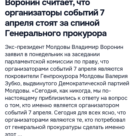
Воронин считает, что
организаторы событий 7
апреля стоят за спиной
Генерального прокурора
Экс-президент Молдовы Владимир Воронин
заявил в понедельник на заседании
парламентской комиссии по праву, что
организаторами событий 7 апреля являются
покровители Генпрокурора Молдовы Валерия
Зубко, выдвинутого Демократической партией
Молдовы. «Сегодня, как никогда, мы по-
настоящему приблизились к ответу на вопрос
о том, кто именно является организатором
событий 7 апреля. Сегодня для всех ясно, что
организаторами являются те, кто потребовал
от генеральной прокуратуры сделать именно
этот ...