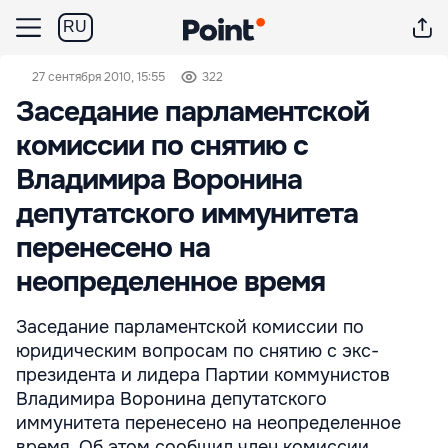
RU
27 сентября 2010, 15:55
322
Заседание парламентской
комиссии по снятию с
Владимира Воронина
депутатского иммунитета
перенесено на
неопределенное время
Заседание парламентской комиссии по
юридическим вопросам по снятию с экс-
президента и лидера Партии коммунистов
Владимира Воронина депутатского
иммунитета перенесено на неопределенное
время. Об этом сообщил член комиссии,