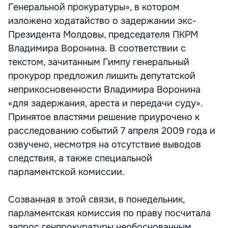
Генеральной прокуратуры», в котором
изложено ходатайство о задержании экс-
Президента Молдовы, председателя ПКРМ
Владимира Воронина. В соответствии с
текстом, зачитанным Гимпу генеральный
прокурор предложил лишить депутатской
неприкосновенности Владимира Воронина
«для задержания, ареста и передачи суду».
Принятое властями решение приурочено к
расследованию событий 7 апреля 2009 года и
озвучено, несмотря на отсутствие выводов
следствия, а также специальной
парламентской комиссии.
Созванная в этой связи, в понедельник,
парламентская комиссия по праву посчитала
запрос генпрокуратуры необоснованным,