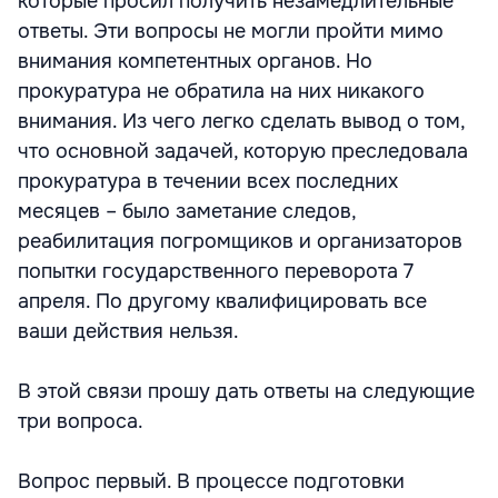
которые просил получить незамедлительные
ответы. Эти вопросы не могли пройти мимо
внимания компетентных органов. Но
прокуратура не обратила на них никакого
внимания. Из чего легко сделать вывод о том,
что основной задачей, которую преследовала
прокуратура в течении всех последних
месяцев – было заметание следов,
реабилитация погромщиков и организаторов
попытки государственного переворота 7
апреля. По другому квалифицировать все
ваши действия нельзя.
В этой связи прошу дать ответы на следующие
три вопроса.
Вопрос первый. В процессе подготовки