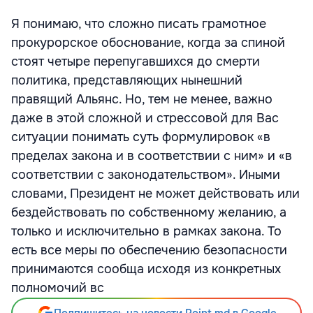
Я понимаю, что сложно писать грамотное
прокурорское обоснование, когда за спиной
стоят четыре перепугавшихся до смерти
политика, представляющих нынешний
правящий Альянс. Но, тем не менее, важно
даже в этой сложной и стрессовой для Вас
ситуации понимать суть формулировок «в
пределах закона и в соответствии с ним» и «в
соответствии с законодательством». Иными
словами, Президент не может действовать или
бездействовать по собственному желанию, а
только и исключительно в рамках закона. То
есть все меры по обеспечению безопасности
принимаются сообща исходя из конкретных
полномочий вс