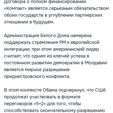
Договора о полном финансировании
«Компакт» является серьезным обязательством
обоих государств в углублении партнерских
отношении в будущем.
Администрация Белого Дома намерена
поддержать стремления РМ к европейской
интеграции, при этом американский лидер
считает, что одним из ключей успеха в
постоянном развитии демократии в Молдавии
является мирное разрешение
приднестровского конфликта.
В этом контексте Обама подчеркнул, что США
продолжат участвовать в формате
переговоров «5+2» для того, чтобы
способствовать окончательному разрешению