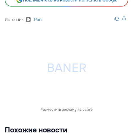
Подпишитесь на новости Point.md в Google
Источник
Pan
Разместить рекламу на сайте
Похожие новости