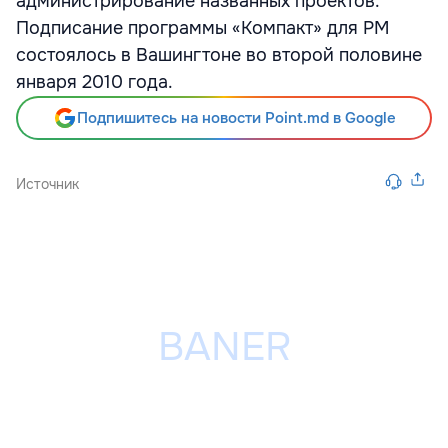
администрирование названных проектов.
Подписание программы «Компакт» для РМ
состоялось в Вашингтоне во второй половине
января 2010 года.
Подпишитесь на новости Point.md в Google
Источник