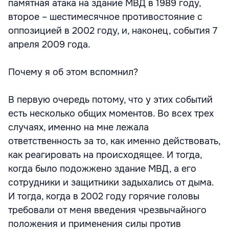
памятная атака на здание МВД в 1989 году,
второе – шестимесячное противостояние с
оппозицией в 2002 году, и, наконец, события 7
апреля 2009 года.
Почему я об этом вспомнил?
В первую очередь потому, что у этих событий
есть несколько общих моментов. Во всех трех
случаях, именно на мне лежала
ответственность за то, как именно действовать,
как реагировать на происходящее. И тогда,
когда было подожжено здание МВД, а его
сотрудники и защитники задыхались от дыма.
И тогда, когда в 2002 году горячие головы
требовали от меня введения чрезвычайного
положения и применения силы против