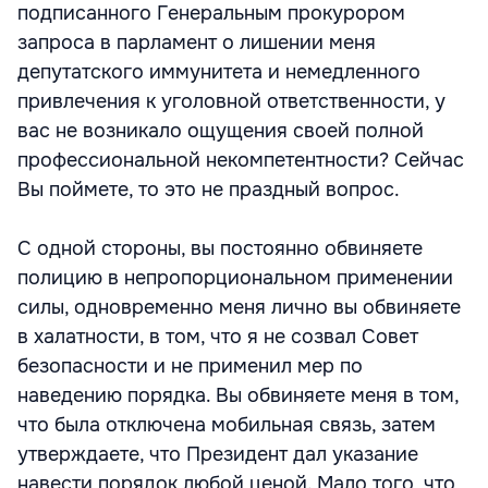
подписанного Генеральным прокурором
запроса в парламент о лишении меня
депутатского иммунитета и немедленного
привлечения к уголовной ответственности, у
вас не возникало ощущения своей полной
профессиональной некомпетентности? Сейчас
Вы поймете, то это не праздный вопрос.
С одной стороны, вы постоянно обвиняете
полицию в непропорциональном применении
силы, одновременно меня лично вы обвиняете
в халатности, в том, что я не созвал Совет
безопасности и не применил мер по
наведению порядка. Вы обвиняете меня в том,
что была отключена мобильная связь, затем
утверждаете, что Президент дал указание
навести порядок любой ценой. Мало того, что