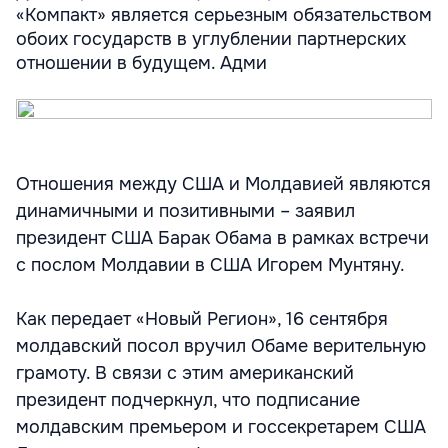
«Компакт» является серьезным обязательством
обоих государств в углублении партнерских
отношении в будущем. Адми
Отношения между США и Молдавией являются
динамичными и позитивными – заявил
президент США Барак Обама в рамках встречи
с послом Молдавии в США Игорем Мунтяну.
Как передает «Новый Регион», 16 сентября
молдавский посол вручил Обаме верительную
грамоту. В связи с этим американский
президент подчеркнул, что подписание
молдавским премьером и госсекретарем США