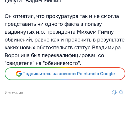
депутат Вадим Мишин.
Он отметил, что прокуратура так и не смогла
представить ни одного факта в пользу
выдвинутых и.о. президента Михаем Гимпу
обвинений, равно как и прояснить в результате
каких новых обстоятельств статус Владимира
Воронина был переквалифицирован со
"свидетеля" на "обвиняемого".
Подпишитесь на новости Point.md в Google
Источник