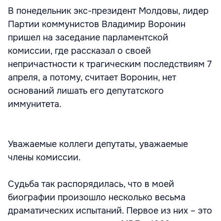
В понедельник экс-президент Молдовы, лидер
Партии коммунистов Владимир Воронин
пришел на заседание парламентской
комиссии, где рассказал о своей
непричастности к трагическим последствиям 7
апреля, а потому, считает Воронин, нет
оснований лишать его депутатского
иммунитета.
Уважаемые коллеги депутаты, уважаемые
члены комиссии.
Судьба так распорядилась, что в моей
биографии произошло несколько весьма
драматических испытаний. Первое из них – это