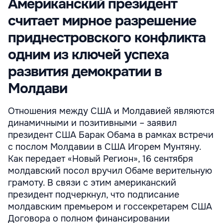
Американский президент
считает мирное разрешение
приднестровского конфликта
одним из ключей успеха
развития демократии в
Молдави
Отношения между США и Молдавией являются
динамичными и позитивными – заявил
президент США Барак Обама в рамках встречи
с послом Молдавии в США Игорем Мунтяну.
Как передает «Новый Регион», 16 сентября
молдавский посол вручил Обаме верительную
грамоту. В связи с этим американский
президент подчеркнул, что подписание
молдавским премьером и госсекретарем США
Договора о полном финансировании