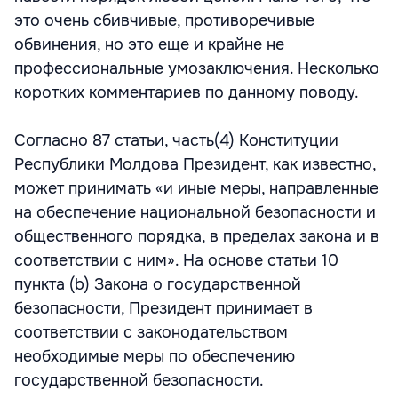
это очень сбивчивые, противоречивые
обвинения, но это еще и крайне не
профессиональные умозаключения. Несколько
коротких комментариев по данному поводу.
Согласно 87 статьи, часть(4) Конституции
Республики Молдова Президент, как известно,
может принимать «и иные меры, направленные
на обеспечение национальной безопасности и
общественного порядка, в пределах закона и в
соответствии с ним». На основе статьи 10
пункта (b) Закона о государственной
безопасности, Президент принимает в
соответствии с законодательством
необходимые меры по обеспечению
государственной безопасности.