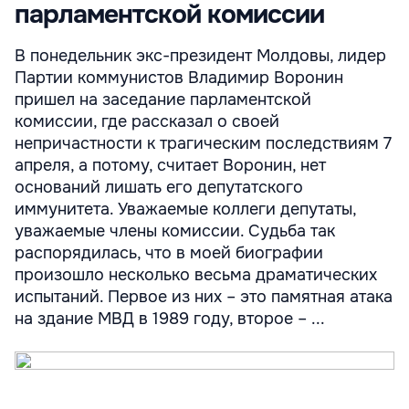
парламентской комиссии
В понедельник экс-президент Молдовы, лидер
Партии коммунистов Владимир Воронин
пришел на заседание парламентской
комиссии, где рассказал о своей
непричастности к трагическим последствиям 7
апреля, а потому, считает Воронин, нет
оснований лишать его депутатского
иммунитета. Уважаемые коллеги депутаты,
уважаемые члены комиссии. Судьба так
распорядилась, что в моей биографии
произошло несколько весьма драматических
испытаний. Первое из них – это памятная атака
на здание МВД в 1989 году, второе – ...