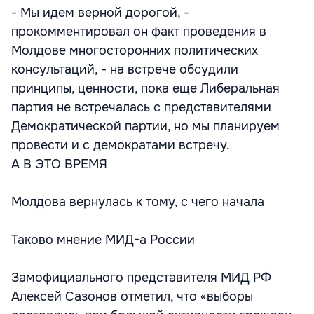
- Мы идем верной дорогой, -
прокомментировал он факт проведения в
Молдове многосторонних политических
консультаций, - на встрече обсудили
принципы, ценности, пока еще Либеральная
партия не встречалась с представителями
Демократической партии, но мы планируем
провести и с демократами встречу.
А В ЭТО ВРЕМЯ
Молдова вернулась к тому, с чего начала
Таково мнение МИД-а России
Замофициального представителя МИД РФ
Алексей Сазонов отметил, что «выборы