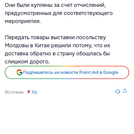
Они были куплены за счет отчислений,
предусмотренных для соответствующего
мероприятия.
Передать товары выставки посольству
Молдовы в Китае решили потому, что их
доставка обратно в страну обошлась бы
слишком дорого.
Подпишитесь на новости Point.md в Google
Источник
Kp