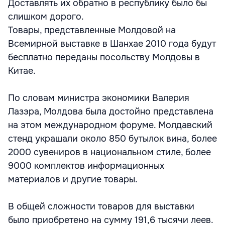
Доставлять их обратно в республику было бы
слишком дорого.
Товары, представленные Молдовой на
Всемирной выставке в Шанхае 2010 года будут
бесплатно переданы посольству Молдовы в
Китае.
По словам министра экономики Валерия
Лазэра, Молдова была достойно представлена
на этом международном форуме. Молдавский
стенд украшали около 850 бутылок вина, более
2000 сувениров в национальном стиле, более
9000 комплектов информационных
материалов и другие товары.
В общей сложности товаров для выставки
было приобретено на сумму 191,6 тысячи леев.