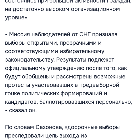
состоялись при большой активности граждан,
на достаточно высоком организационном
уровне».
- Миссия наблюдателей от СНГ признала
выборы открытыми, прозрачными и
соответствующими избирательному
законодательству. Результаты подлежат
официальному утверждению после того, как
будут обобщены и рассмотрены возможные
протесты участвовавших в предвыборной
гонке политических формирований и
кандидатов, баллотировавшихся персонально,
- сказал он.
По словам Сазонова, «досрочные выборы
преследовали цель выхода из