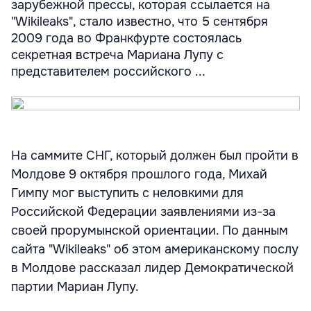
зарубежной прессы, которая ссылается на
"Wikileaks", стало известно, что 5 сентября
2009 года во Франкфурте состоялась
секретная встреча Мариана Лупу с
представителем российского ...
На саммите СНГ, который должен был пройти в
Молдове 9 октября прошлого года, Михай
Гимпу мог выступить с неловкими для
Российской Федерации заявлениями из-за
своей прорумынской ориентации. По данным
сайта "Wikileaks" об этом американскому послу
в Молдове рассказал лидер Демократической
партии Мариан Лупу.