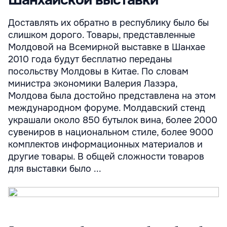
Шанхайской выставки
Доставлять их обратно в республику было бы
слишком дорого. Товары, представленные
Молдовой на Всемирной выставке в Шанхае
2010 года будут бесплатно переданы
посольству Молдовы в Китае. По словам
министра экономики Валерия Лазэра,
Молдова была достойно представлена на этом
международном форуме. Молдавский стенд
украшали около 850 бутылок вина, более 2000
сувениров в национальном стиле, более 9000
комплектов информационных материалов и
другие товары. В общей сложности товаров
для выставки было ...