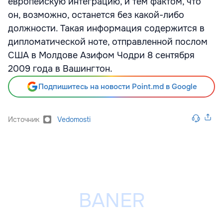
европейскую интеграцию, и тем фактом, что
он, возможно, останется без какой-либо
должности. Такая информация содержится в
дипломатической ноте, отправленной послом
США в Молдове Азифом Чодри 8 сентября
2009 года в Вашингтон.
Подпишитесь на новости Point.md в Google
Источник
Vedomosti