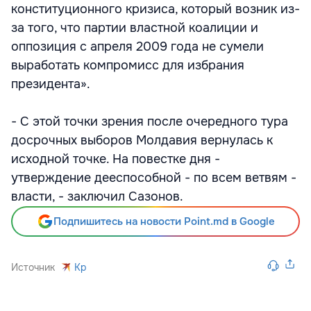
конституционного кризиса, который возник из-
за того, что партии властной коалиции и
оппозиция с апреля 2009 года не сумели
выработать компромисс для избрания
президента».
- С этой точки зрения после очередного тура
досрочных выборов Молдавия вернулась к
исходной точке. На повестке дня -
утверждение дееспособной - по всем ветвям -
власти, - заключил Сазонов.
Подпишитесь на новости Point.md в Google
Источник
Kp