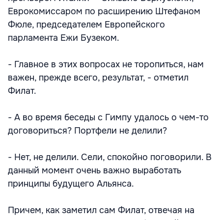
Еврокомиссаром по расширению Штефаном
Фюле, председателем Европейского
парламента Ежи Бузеком.
- Главное в этих вопросах не торопиться, нам
важен, прежде всего, результат, - отметил
Филат.
- А во время беседы с Гимпу удалось о чем-то
договориться? Портфели не делили?
- Нет, не делили. Сели, спокойно поговорили. В
данный момент очень важно выработать
принципы будущего Альянса.
Причем, как заметил сам Филат, отвечая на