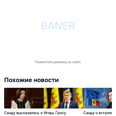
Разместить рекламу на сайте
Похожие новости
Санду высказалась о
Игорь Гросу
Санду о вступлен