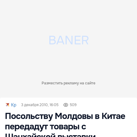
Разместить рекламу на сайте
Kp
3 декабря 2010, 16:05
509
Посольству Молдовы в Китае
передадут товары с