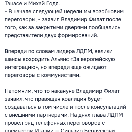
Тэнасе и Михай Годя.
- В начале следующей недели мы возобновим
переговоры, - заявил Владимир Филат после
того, как за закрытыми дверями пообщались
представители двух формирований.
Впереди по словам лидера ЛДПМ, велики
шансы возродить Альянс «За европейскую
интеграцию», но впереди еще ожидают
переговоры с коммунистами.
Напомним, что то накануне Владимир Филат
заявил, что правящая коалиция будет
создаваться в том числе и после консультаций
с внешними партнерами. На днях глава ЛДПМ
провел ряд телефонных переговоров с
премьером Италии — Сильвио Берлускони,