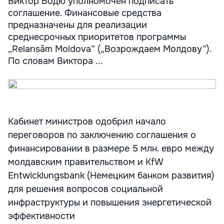
Виктор Бодю уполномочен подписать
соглашение. Финансовые средства
предназначены для реализации
среднесрочных приоритетов программы
„Relansăm Moldova” („Возрождаем Молдову”).
По словам Виктора ...
Кабинет министров одобрил начало
переговоров по заключению соглашения о
финансировании в размере 5 млн. евро между
молдавским правительством и KfW
Entwicklungsbank (Немецким банком развития)
для решения вопросов социальной
инфраструктуры и повышения энергетической
эффективности