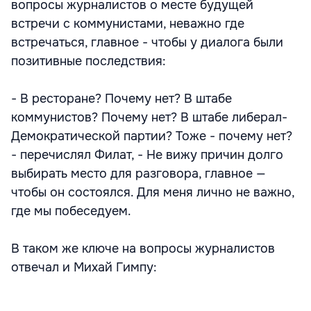
вопросы журналистов о месте будущей
встречи с коммунистами, неважно где
встречаться, главное - чтобы у диалога были
позитивные последствия:
- В ресторане? Почему нет? В штабе
коммунистов? Почему нет? В штабе либерал-
Демократической партии? Тоже - почему нет?
- перечислял Филат, - Не вижу причин долго
выбирать место для разговора, главное —
чтобы он состоялся. Для меня лично не важно,
где мы побеседуем.
В таком же ключе на вопросы журналистов
отвечал и Михай Гимпу: