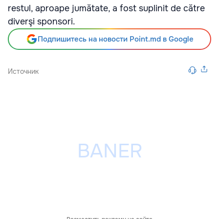
restul, aproape jumătate, a fost suplinit de către
diverşi sponsori.
Подпишитесь на новости Point.md в Google
Источник