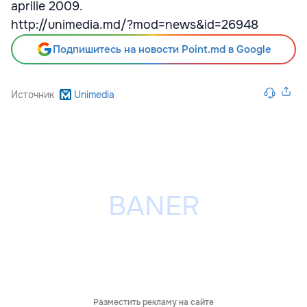
aprilie 2009.
http://unimedia.md/?mod=news&id=26948
Подпишитесь на новости Point.md в Google
Источник
Unimedia
Разместить рекламу на сайте