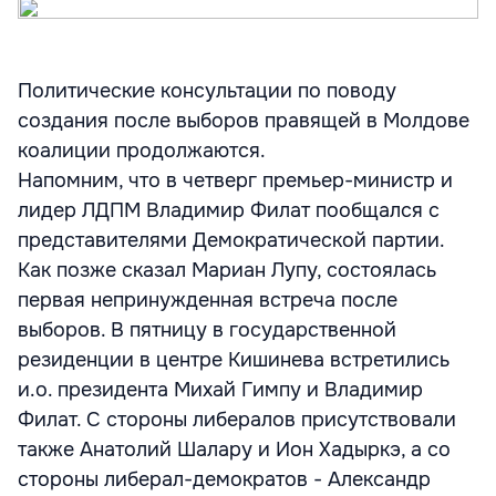
Политические консультации по поводу
создания после выборов правящей в Молдове
коалиции продолжаются.
Напомним, что в четверг премьер-министр и
лидер ЛДПМ Владимир Филат пообщался с
представителями Демократической партии.
Как позже сказал Мариан Лупу, состоялась
первая непринужденная встреча после
выборов. В пятницу в государственной
резиденции в центре Кишинева встретились
и.о. президента Михай Гимпу и Владимир
Филат. С стороны либералов присутствовали
также Анатолий Шалару и Ион Хадыркэ, а со
стороны либерал-демократов - Александр