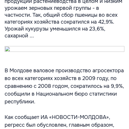
продукции растениеводства в целом и низким
урожаем зерновых первой группы - в
частности. Так, общий сбор пшеницы во всех
категориях хозяйства сократился на 42,9%.
Урожай кукурузы уменьшился на 23,6%,
сахарной ...
В Молдове валовое производство агросектора
во всех категориях хозяйств в 2009 году, по
сравнению с 2008 годом, сократилось на 9,9%,
сообщили в Национальном бюро статистики
республики.
Как сообщает ИА «НОВОСТИ-МОЛДОВА»,
регресс был обусловлен, главным образом,