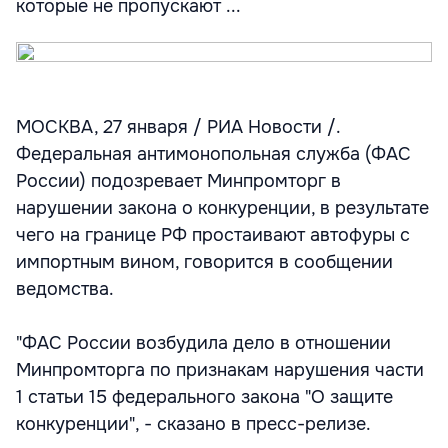
которые не пропускают ...
МОСКВА, 27 января / РИА Новости /.
Федеральная антимонопольная служба (ФАС
России) подозревает Минпромторг в
нарушении закона о конкуренции, в результате
чего на границе РФ простаивают автофуры с
импортным вином, говорится в сообщении
ведомства.
"ФАС России возбудила дело в отношении
Минпромторга по признакам нарушения части
1 статьи 15 федерального закона "О защите
конкуренции", - сказано в пресс-релизе.