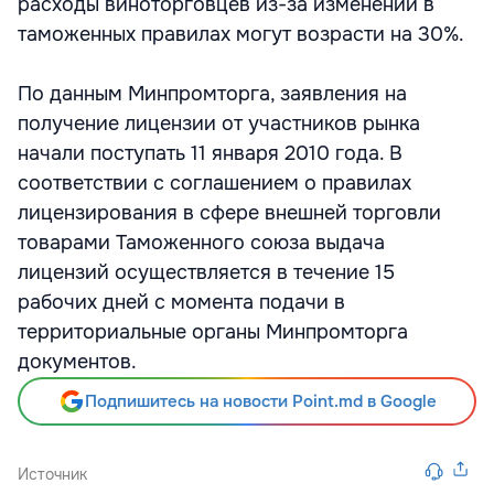
расходы виноторговцев из-за изменений в
таможенных правилах могут возрасти на 30%.
По данным Минпромторга, заявления на
получение лицензии от участников рынка
начали поступать 11 января 2010 года. В
соответствии с соглашением о правилах
лицензирования в сфере внешней торговли
товарами Таможенного союза выдача
лицензий осуществляется в течение 15
рабочих дней с момента подачи в
территориальные органы Минпромторга
документов.
Подпишитесь на новости Point.md в Google
Источник