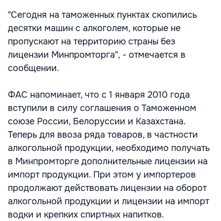
"Сегодня на таможенных пунктах скопились
десятки машин с алкоголем, которые не
пропускают на территорию страны без
лицензии Минпромторга", - отмечается в
сообщении.
ФАС напоминает, что с 1 января 2010 года
вступили в силу соглашения о Таможенном
союзе России, Белоруссии и Казахстана.
Теперь для ввоза ряда товаров, в частности
алкогольной продукции, необходимо получать
в Минпромторге дополнительные лицензии на
импорт продукции. При этом у импортеров
продолжают действовать лицензии на оборот
алкогольной продукции и лицензии на импорт
водки и крепких спиртных напитков.