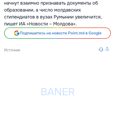
начнут взаимно признавать документы об
образовании, а число молдавских
стипендиатов в вузах Румынии увеличится,
пишет ИА «Новости – Молдова».
Подпишитесь на новости Point.md в Google
Источник