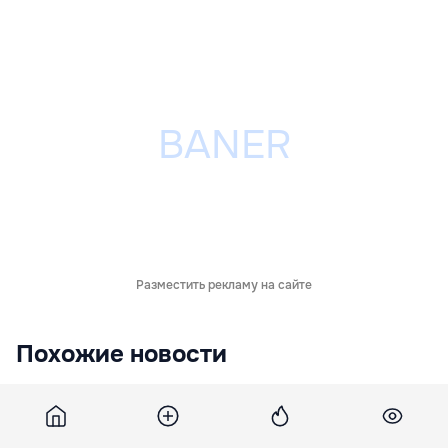
Разместить рекламу на сайте
Похожие новости