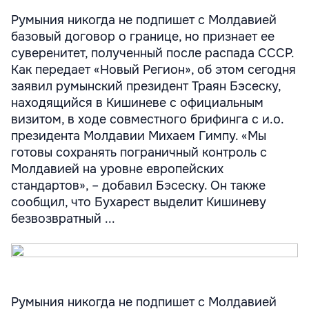
Румыния никогда не подпишет с Молдавией
базовый договор о границе, но признает ее
суверенитет, полученный после распада СССР.
Как передает «Новый Регион», об этом сегодня
заявил румынский президент Траян Бэсеску,
находящийся в Кишиневе с официальным
визитом, в ходе совместного брифинга с и.о.
президента Молдавии Михаем Гимпу. «Мы
готовы сохранять пограничный контроль с
Молдавией на уровне европейских
стандартов», – добавил Бэсеску. Он также
сообщил, что Бухарест выделит Кишиневу
безвозвратный ...
Румыния никогда не подпишет с Молдавией