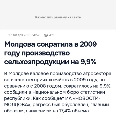
Разместить рекламу на сайте
27 января 2010, 14:52
419
Молдова сократила в 2009
году производство
сельхозпродукции на 9,9%
В Молдове валовое производство агросектора
во всех категориях хозяйств в 2009 году, по
сравнению с 2008 годом, сократилось на 9,9%,
сообщили в Национальном бюро статистики
республики. Как сообщает ИА «НОВОСТИ-
МОЛДОВА», регресс был обусловлен, главным
образом, снижением на 17,4% объема