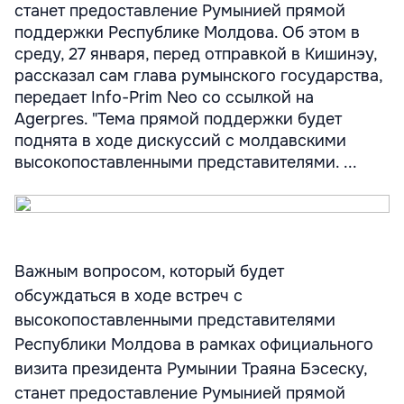
станет предоставление Румынией прямой
поддержки Республике Молдова. Об этом в
среду, 27 января, перед отправкой в Кишинэу,
рассказал сам глава румынского государства,
передает Info-Prim Neo со ссылкой на
Agerpres. "Тема прямой поддержки будет
поднята в ходе дискуссий с молдавскими
высокопоставленными представителями. ...
Важным вопросом, который будет
обсуждаться в ходе встреч с
высокопоставленными представителями
Республики Молдова в рамках официального
визита президента Румынии Траяна Бэсеску,
станет предоставление Румынией прямой