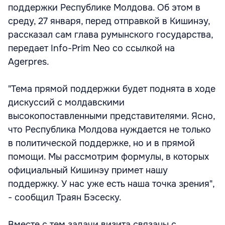
поддержки Республике Молдова. Об этом в
среду, 27 января, перед отправкой в Кишинэу,
рассказал сам глава румынского государства,
передает Info-Prim Neo со ссылкой на
Agerpres.
"Тема прямой поддержки будет поднята в ходе
дискуссий с молдавскими
высокопоставленными представителями. Ясно,
что Республика Молдова нуждается не только
в политической поддержке, но и в прямой
помощи. Мы рассмотрим формулы, в которых
официальный Кишинэу примет нашу
поддержку. У нас уже есть наша точка зрения",
- сообщил Траян Бэсеску.
Вместе с тем задачи визита связаны с