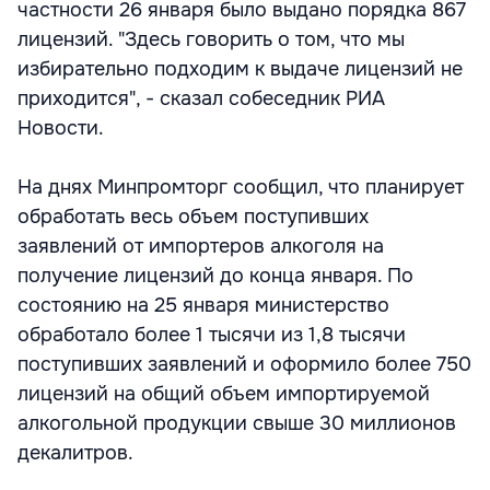
частности 26 января было выдано порядка 867
лицензий. "Здесь говорить о том, что мы
избирательно подходим к выдаче лицензий не
приходится", - сказал собеседник РИА
Новости.
На днях Минпромторг сообщил, что планирует
обработать весь объем поступивших
заявлений от импортеров алкоголя на
получение лицензий до конца января. По
состоянию на 25 января министерство
обработало более 1 тысячи из 1,8 тысячи
поступивших заявлений и оформило более 750
лицензий на общий объем импортируемой
алкогольной продукции свыше 30 миллионов
декалитров.