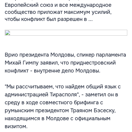
Европейский союз и все международное
сообщество приложат максимум усилий,
чтобы конфликт был разрешен в ...
Врио президента Молдовы, спикер парламента
Михай Гимпу заявил, что приднестровский
конфликт - внутренне дело Молдовы.
"Мы рассчитываем, что найдем общий язык с
администрацией Тирасполя", - заметил он в
среду в ходе совместного брифинга с
румынским президентом Траяном Бэсеску,
находящимся в Молдове с официальным
визитом.