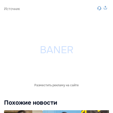
Источник
Разместить рекламу на сайте
Похожие новости