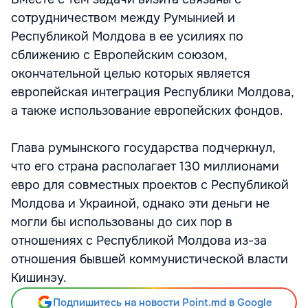
сотрудничеством между Румынией и
Республикой Молдова в ее усилиях по
сближению с Европейским союзом,
окончательной целью которых является
европейская интеграция Республики Молдова,
а также использование европейских фондов.
Глава румынского государства подчеркнул,
что его страна располагает 130 миллионами
евро для совместных проектов с Республикой
Молдова и Украиной, однако эти деньги не
могли бы использованы до сих пор в
отношениях с Республикой Молдова из-за
отношения бывшей коммунистической власти
Кишинэу.
Подпишитесь на новости Point.md в Google