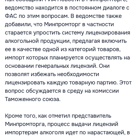
ведомство находится в постоянном диалоге с
ФАС по этим вопросам. В ведомстве также
добавили, что Минпромторг в частности
старается упростить систему лицензирования
алкогольной продукции, предлагая включить
ее в качестве одной из категорий товаров,
импорт которых планируется осуществлять на
основании генеральных лицензий. Они
позволят избежать необходимости
лицензировать каждую товарную партию. Этот
вопрос обсуждается в среду на комиссии
Таможенного союза.
Кроме того, как отметил представитель
Минпромторга, процесс выдачи лицензий
импортерам алкоголя идет по нарастающей, в