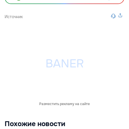
Источник
Разместить рекламу на сайте
Похожие новости