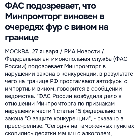
ФАС подозревает, что
Минпромторг виновен в
очередях фур с вином на
границе
МОСКВА, 27 января / РИА Новости /.
Федеральная антимонопольная служба (ФАС
России) подозревает Минпромторг в
нарушении закона о конкуренции, в результате
чего на границе РФ простаивают автофуры с
импортным вином, говорится в сообщении
ведомства. "ФАС России возбудила дело в
отношении Минпромторга по признакам
нарушения части 1 статьи 15 федерального
закона "О защите конкуренции", - сказано в
пресс-релизе. "Сегодня на таможенных пунктах
скопились десятки машин с алкоголем,