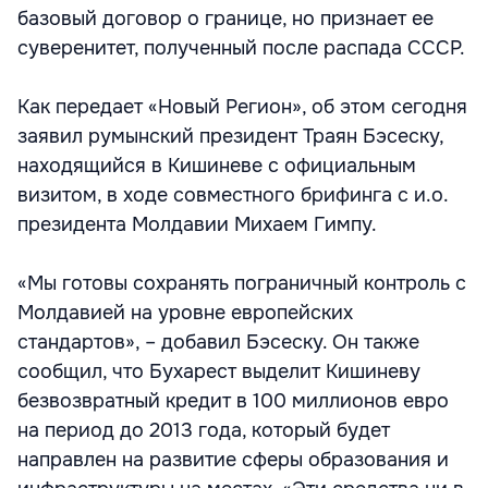
базовый договор о границе, но признает ее
суверенитет, полученный после распада СССР.
Как передает «Новый Регион», об этом сегодня
заявил румынский президент Траян Бэсеску,
находящийся в Кишиневе с официальным
визитом, в ходе совместного брифинга с и.о.
президента Молдавии Михаем Гимпу.
«Мы готовы сохранять пограничный контроль с
Молдавией на уровне европейских
стандартов», – добавил Бэсеску. Он также
сообщил, что Бухарест выделит Кишиневу
безвозвратный кредит в 100 миллионов евро
на период до 2013 года, который будет
направлен на развитие сферы образования и