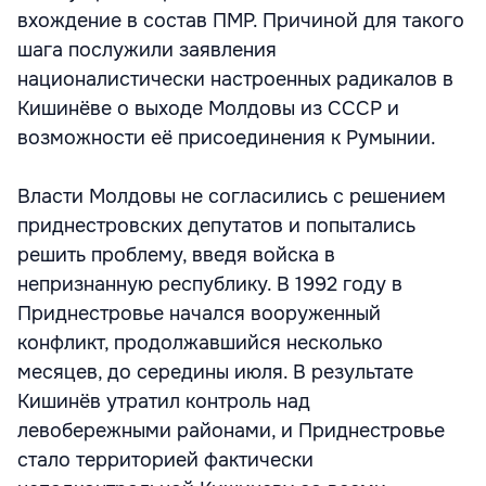
вхождение в состав ПМР. Причиной для такого
шага послужили заявления
националистически настроенных радикалов в
Кишинёве о выходе Молдовы из СССР и
возможности её присоединения к Румынии.
Власти Молдовы не согласились с решением
приднестровских депутатов и попытались
решить проблему, введя войска в
непризнанную республику. В 1992 году в
Приднестровье начался вооруженный
конфликт, продолжавшийся несколько
месяцев, до середины июля. В результате
Кишинёв утратил контроль над
левобережными районами, и Приднестровье
стало территорией фактически