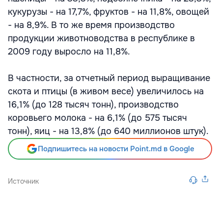
кукурузы - на 17,7%, фруктов - на 11,8%, овощей
- на 8,9%. В то же время производство
продукции животноводства в республике в
2009 году выросло на 11,8%.
В частности, за отчетный период выращивание
скота и птицы (в живом весе) увеличилось на
16,1% (до 128 тысяч тонн), производство
коровьего молока - на 6,1% (до 575 тысяч
тонн), яиц - на 13,8% (до 640 миллионов штук).
Подпишитесь на новости Point.md в Google
Источник