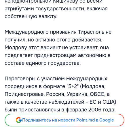
неподконтрольной Кишиневу со всеми
атрибутами государственности, включая
собственную валюту.
Международного признания Тирасполь не
получил, но активно этого добивается.
Молдову этот вариант не устраивает, она
предлагает приднестровцам автономию в
составе единого государства.
Переговоры с участием международных
посредников в формате "5+2" (Молдова,
Приднестровье, Россия, Украина, ОБСЕ, а
также в качестве наблюдателей - ЕС и США)
были приостановлены в феврале 2006 года.
Подпишитесь на новости Point.md в Google