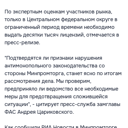
По экспертным оценкам участников рынка,
только в Центральном федеральном округе в
ограниченный период времени необходимо
выдать десятки тысяч лицензий, отмечается в
пресс-релизе.
"Подтвердятся ли признаки нарушения
антимонопольного законодательства со
стороны Минпромторга, станет ясно по итогам
рассмотрения дела. Мы проверим,
предприняло ли ведомство все необходимые
меры для предотвращения сложившейся
ситуации", - цитирует пресс-служба замглавы
ФАС Андрея Цариковского.
Как сообщили РИА Новости в Минпромторге,