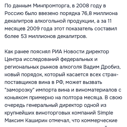
По данным Минпромторга, в 2008 году в
Россию было ввезено порядка 76,8 миллиона
декалитров алкогольной продукции, а за 11
месяцев 2009 года этот показатель составил
более 53 миллионов декалитров.
Как ранее пояснял РИА Новости директор
Центра исследований федеральных и
региональных рынков алкоголя Вадим Дробиз,
новый порядок, который касается всех стран-
поставщиков вина в РФ, может вызвать
"заморозку" импорта вина и виноматериалов с
коньяком примерно на полтора месяца. В свою
очередь генеральный директор одной из
крупнейших виноторговых компаний Simple
Максим Каширин отмечал, что коммерческие