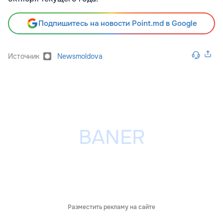
Подпишитесь на новости Point.md в Google
Источник
Newsmoldova
Разместить рекламу на сайте