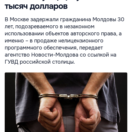
тысяч долларов
В Москве задержали гражданина Молдовы 30
лет, подозреваемого в незаконном
использовании объектов авторского права, а
именно – в продаже нелицензионного
программного обеспечения, передает
агентство Новости-Молдова со ссылкой на
ГУВД российской столицы.