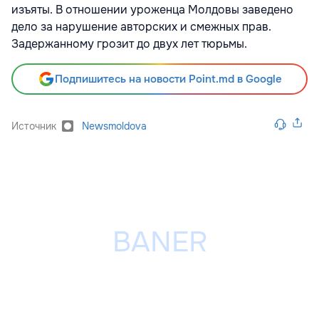
изъяты. В отношении уроженца Молдовы заведено
дело за нарушение авторских и смежных прав.
Задержанному грозит до двух лет тюрьмы.
Подпишитесь на новости Point.md в Google
Источник
Newsmoldova