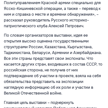
Политуправлением Красной армии специально для
Ясско-Кишиневской операции, а также – перевод к
ним и справка о месте и времени обнаружения», –
рассказал руководитель Русского историко-
патриотического клуба Алексей Петрович.
По словам организаторов выставки, идея ее
открытия высоко оценена государственными
структурами России, Казахстана, Кыргызстана,
Таджикистана, Беларуси, Армении и Азербайджана.
Все эти страны представят свои экспонаты. Что
касается других стран, входивших в состав СССР, то
российская сторона, не получив от них
подтверждение об участии в проекте, взяла на себя
обязательства представить на экспозиции
наглядную информацию об их роли и участии в
Великой Отечественной войне.
Главная цель выставки – подчеркнуть