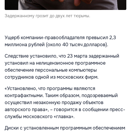
Задержанному грозит до двух лет тюрьмы.
Ущерб компании-правообладателя превысил 2,3
миллиона рублей (около 40 тысяч долларов).
Следствие установило, что 23 марта задержанный
установил на нелицензионное программное
обеспечение персональные компьютеры
сотрудников одной из московских фирм.
«Установлено, что программы являются
контрафактными. Таким образом, подозреваемый
осуществил незаконную продажу объектов
авторского права», – говорится в сообщении пресс-
службы московского «главка».
Диски с установленным программным обеспечением