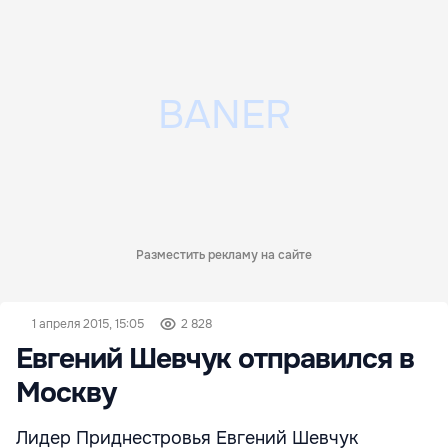
Разместить рекламу на сайте
1 апреля 2015, 15:05
2 828
Евгений Шевчук отправился в
Москву
Лидер Приднестровья Евгений Шевчук