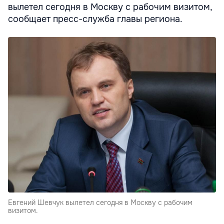
вылетел сегодня в Москву с рабочим визитом,
сообщает пресс-служба главы региона.
Евгений Шевчук вылетел сегодня в Москву с рабочим
визитом.