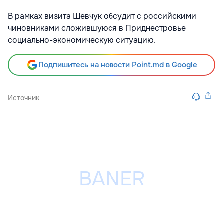
В рамках визита Шевчук обсудит с российскими
чиновниками сложившуюся в Приднестровье
социально-экономическую ситуацию.
Подпишитесь на новости Point.md в Google
Источник