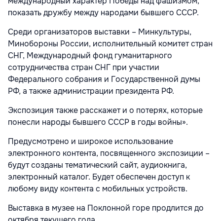
международный характер Победы над фашизмом,
показать дружбу между народами бывшего СССР.
Среди организаторов выставки – Минкультуры,
Минобороны России, исполнительный комитет стран
СНГ, Международный фонд гуманитарного
сотрудничества стран СНГ при участии
Федерального собрания и Государственной думы
РФ, а также администрации президента РФ.
Экспозиция также расскажет и о потерях, которые
понесли народы бывшего СССР в годы войны».
Предусмотрено и широкое использование
электронного контента, посвященного экспозиции –
будут созданы тематический сайт, аудиокнига,
электронный каталог. Будет обеспечен доступ к
любому виду контента с мобильных устройств.
Выставка в музее на Поклонной горе продлится до
октября текущего года.