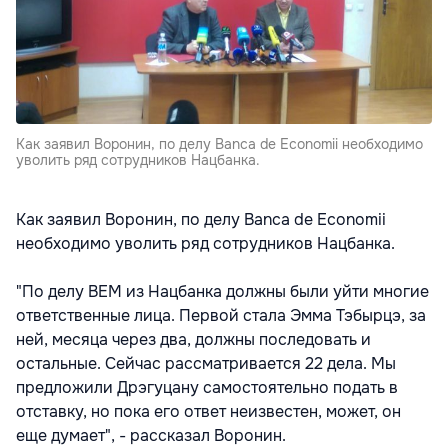
Как заявил Воронин, по делу Banca de Economii необходимо
уволить ряд сотрудников Нацбанка.
Как заявил Воронин, по делу Banca de Economii
необходимо уволить ряд сотрудников Нацбанка.
"По делу BEM из Нацбанка должны были уйти многие
ответственные лица. Первой стала Эмма Тэбырцэ, за
ней, месяца через два, должны последовать и
остальные. Сейчас рассматривается 22 дела. Мы
предложили Дрэгуцану самостоятельно подать в
отставку, но пока его ответ неизвестен, может, он
еще думает", - рассказал Воронин.