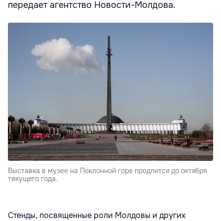
передает агентство Новости-Молдова.
Выставка в музее на Поклонной горе продлится до октября
текущего года.
Стенды, посвященные роли Молдовы и других