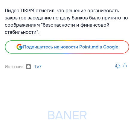
Лидер ПКРМ отметил, что решение организовать
закрытое заседание по делу банков было принято по
соображениям "безопасности и финансовой
стабильности".
Подпишитесь на новости Point.md в Google
Источник
Tv7