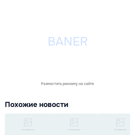
Разместить рекламу на сайте
Похожие новости