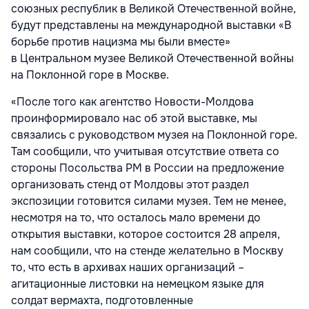
союзных республик в Великой Отечественной войне,
будут представлены на международной выставки «В
борьбе против нацизма мы были вместе»
в Центральном музее Великой Отечественной войны
на Поклонной горе в Москве.
«После того как агентство Новости-Молдова
проинформировало нас об этой выставке, мы
связались с руководством музея на Поклонной горе.
Там сообщили, что учитывая отсутствие ответа со
стороны Посольства РМ в России на предложение
организовать стенд от Молдовы этот раздел
экспозиции готовится силами музея. Тем не менее,
несмотря на то, что осталось мало времени до
открытия выставки, которое состоится 28 апреля,
нам сообщили, что на стенде желательно в Москву
то, что есть в архивах наших организаций –
агитационные листовки на немецком языке для
солдат вермахта, подготовленные