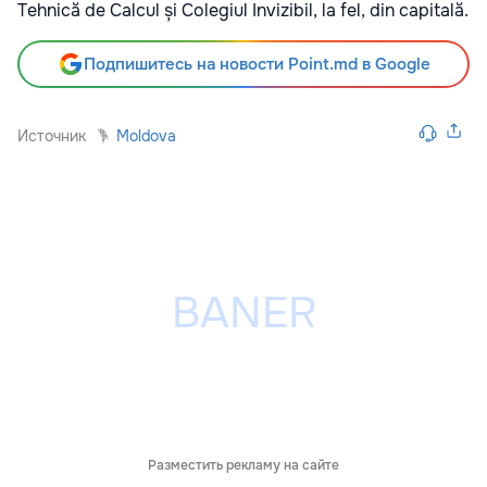
Tehnică de Calcul și Colegiul Invizibil, la fel, din capitală.
Подпишитесь на новости Point.md в Google
Источник
Moldova
Разместить рекламу на сайте