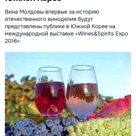
Вина Молдовы впервые за историю
отечественного виноделия будут
представлены публике в Южной Корее на
международной выставке «Wines&Spirits Expo
2016».