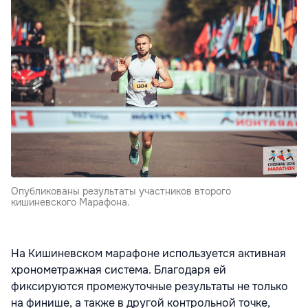
Опубликованы результаты участников второго
кишиневского Марафона.
На Кишиневском марафоне используется активная
хронометражная система. Благодаря ей
фиксируются промежуточные результаты не только
на финише, а также в другой контрольной точке,