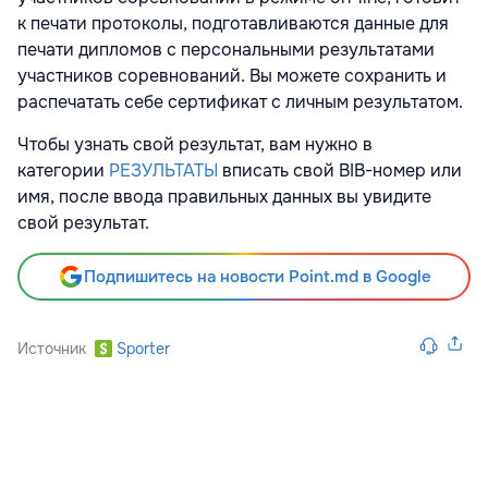
к печати протоколы, подготавливаются данные для
печати дипломов с персональными результатами
участников соревнований. Вы можете сохранить и
распечатать себе сертификат с личным результатом.
Чтобы узнать свой результат, вам нужно в
категории
РЕЗУЛЬТАТЫ
вписать свой BIB-номер или
имя, после ввода правильных данных вы увидите
свой результат.
Подпишитесь на новости Point.md в Google
Источник
Sporter