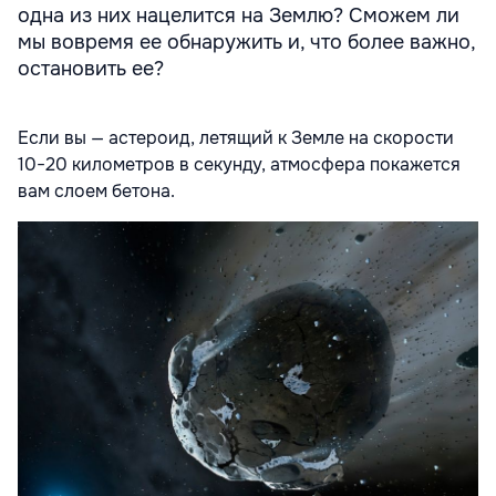
одна из них нацелится на Землю? Сможем ли
мы вовремя ее обнаружить и, что более важно,
остановить ее?
Если вы — астероид, летящий к Земле на скорости
10−20 километров в секунду, атмосфера покажется
вам слоем бетона.