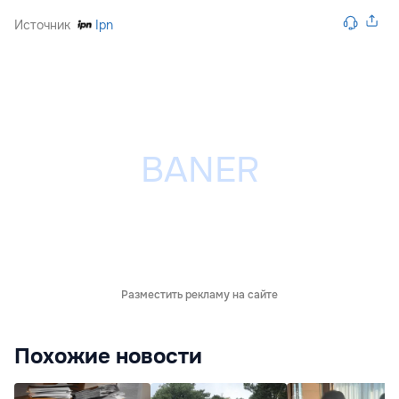
Источник
Ipn
Разместить рекламу на сайте
Похожие новости