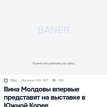
Разместить рекламу на сайте
Mbc
18 апреля 2016, 19:17
1 763
Вина Молдовы впервые
представят на выставке в
Южной Корее