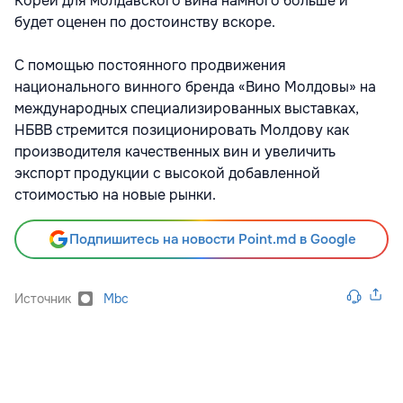
Кореи для молдавского вина намного больше и
будет оценен по достоинству вскоре.
С помощью постоянного продвижения
национального винного бренда «Вино Молдовы» на
международных специализированных выставках,
НБВВ стремится позиционировать Молдову как
производителя качественных вин и увеличить
экспорт продукции с высокой добавленной
стоимостью на новые рынки.
Подпишитесь на новости Point.md в Google
Источник
Mbc