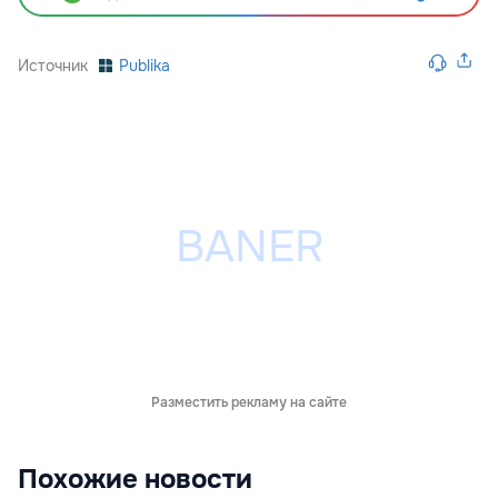
Источник
Publika
Разместить рекламу на сайте
Похожие новости