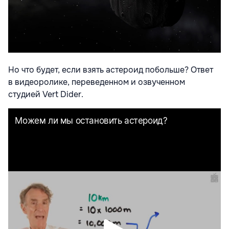
Но что будет, если взять астероид побольше? Ответ
в видеоролике, переведенном и озвученном
студией Vert Dider.