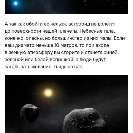
А так как обойти ее нельзя, астероид не долетит
до поверхности нашей планеты. Небесные тела,
конечно, опасны, но большинство из них малы. Если
ваш диаметр меньше 10 метров, то при входе
в земную атмосферу вы сгорите и станете синей,
зеленой или белой вспышкой, а люди будут
загадывать желание, глядя на вас.