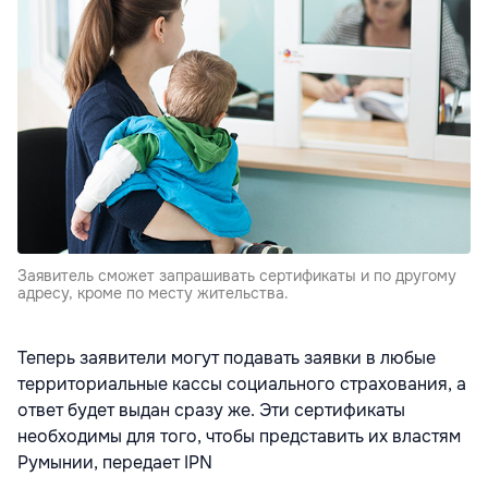
Заявитель сможет запрашивать сертификаты и по другому
адресу, кроме по месту жительства.
Теперь заявители могут подавать заявки в любые
территориальные кассы социального страхования, а
ответ будет выдан сразу же. Эти сертификаты
необходимы для того, чтобы представить их властям
Румынии, передает IPN