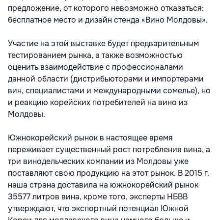
предложение, от которого невозможно отказаться:
бесплатное место и дизайн стенда «Вино Молдовы».
Участие на этой выставке будет предварительным
тестированием рынка, а также возможностью
оценить взаимодействие с профессионалами
данной области (дистрибьюторами и импортерами
вин, специалистами и международными сомелье), но
и реакцию корейских потребителей на вино из
Молдовы.
Южнокорейский рынок в настоящее время
переживает существенный рост потребления вина, а
три винодельческих компании из Молдовы уже
поставляют свою продукцию на этот рынок. В 2015 г.
наша страна доставила на южнокорейский рынок
35577 литров вина, кроме того, эксперты НБВВ
утверждают, что экспортный потенциал Южной