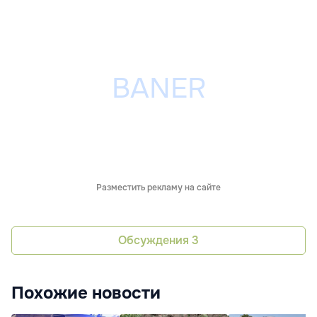
Разместить рекламу на сайте
Обсуждения
3
Похожие новости