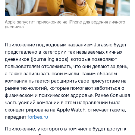
Apple запустит приложение на iPhone для ведения личного
дневника.
Приложение под кодовым названием Jurassic будет
представлено в категории так называемых личных
дневников (journaling apps), которые позволяют
пользователям отслеживать, что они делают за день,
а также записывать свои мысли. Таким образом
компания пытается расширить свое присутствие на
рынке технологий, которые помогают заботиться о
физическом и психическом здоровье. Ранее большая
часть усилий компании в этом направлении была
сконцентрирована на Apple Watch, отмечает газета,
передает
forbes.ru
Приложение, у которого в том числе будет доступ к