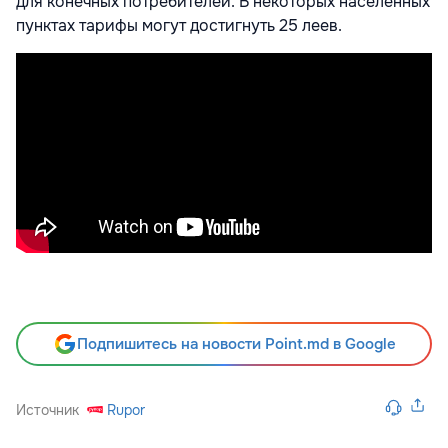
для конечных потребителей. В некоторых населенных
пунктах тарифы могут достигнуть 25 леев.
Подпишитесь на новости Point.md в Google
Источник
Rupor