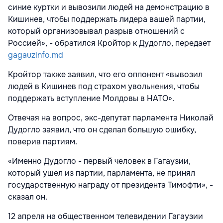
синие куртки и вывозили людей на демонстрацию в
Кишинев, чтобы поддержать лидера вашей партии,
который организовывал разрыв отношений с
Россией», - обратился Кройтор к Дудогло, передает
gagauzinfo.md
Кройтор также заявил, что его оппонент «вывозил
людей в Кишинев под страхом увольнения, чтобы
поддержать вступление Молдовы в НАТО».
Отвечая на вопрос, экс-депутат парламента Николай
Дудогло заявил, что он сделал большую ошибку,
поверив партиям.
«Именно Дудогло - первый человек в Гагаузии,
который ушел из партии, парламента, не принял
государственную награду от президента Тимофти», -
сказал он.
12 апреля на общественном телевидении Гагаузии