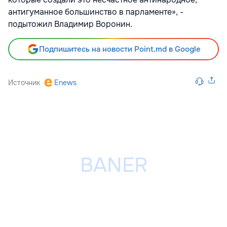
антигуманное большинство в парламенте», -
подытожил Владимир Воронин.
Подпишитесь на новости Point.md в Google
Источник
Enews