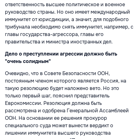
ответственность высшее политическое и военное
руководство страны. Но оно имеет международный
иммунитет от юрисдикции, а значит, для подобного
трибунала необходимо снять иммунитет, например, с
главы государства-агрессора, главы его
правительства и министра иностранных дел.
Дело о преступлении агрессии должно быть
"очень солидным"
Очевидно, что в Совете Безопасности ООН,
постоянным членом которого является Россия, на
такую резолюцию будет наложено вето. Но это
только первый шаг, пояснил представитель
Еврокомиссии. Резолюция должна быть
рассмотрена и одобрена Генеральной Ассамблеей
ООН. На основании ее решения прокурор
специального суда может вынести вердикт о
лишении иммунитета высшего руководства