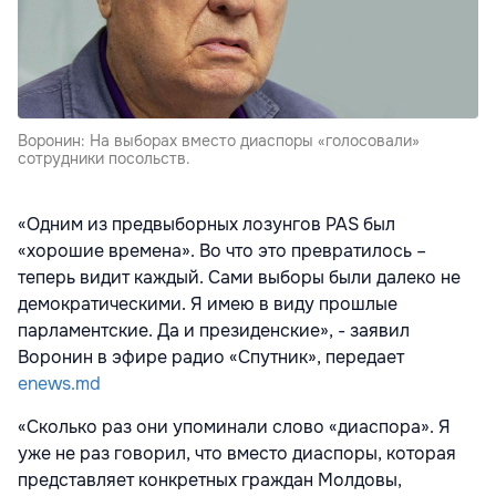
Воронин: На выборах вместо диаспоры «голосовали»
сотрудники посольств.
«Одним из предвыборных лозунгов PAS был
«хорошие времена». Во что это превратилось –
теперь видит каждый. Сами выборы были далеко не
демократическими. Я имею в виду прошлые
парламентские. Да и президенские», - заявил
Воронин в эфире радио «Спутник», передает
enews.md
«Сколько раз они упоминали слово «диаспора». Я
уже не раз говорил, что вместо диаспоры, которая
представляет конкретных граждан Молдовы,