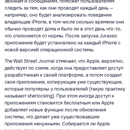
звонкам и сообщениям, поможет пользователям
следить за тем, как они проводят каждый день —
например, оно будет анализировать поведение
владельцев iPhone, в том числе сколько времени они
обычно проводят дома и было ли в этот день что-то,
что отклоняется от нормы. После запуска Jurassic
приложение будет установлено на каждый iPhone с
новой версией операционной системы.
The Wall Street Journal отмечает, что Apple, вероятно,
действует по схеме, когда она предоставляет доступ
разработчикам к своей платформе, а потом создает
свое приложение, копирующее уже существующие,
которые популярны у пользователей (такую практику
называют sherlocking). При этом иногда доступ к
приложениям становится бесплатным или Apple
добавляет новые функции после обновления
системы, что делает уже существовавшие
приложения ненужными. Собирается ли Apple