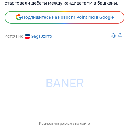
стартовали дебаты между кандидатами в башканы.
Подпишитесь на новости Point.md в Google
Источник
Gagauzinfo
Разместить рекламу на сайте