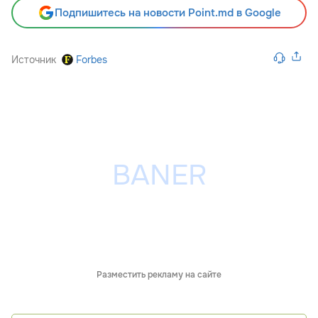
Подпишитесь на новости Point.md в Google
Источник
Forbes
Разместить рекламу на сайте