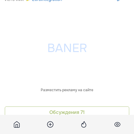
Разместить рекламу на сайте
Обсуждения
71