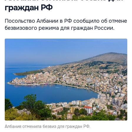
граждан РФ
Посольство Албании в РФ сообщило об отмене
безвизового режима для граждан России.
Албания отменила безвиз для граждан РФ.