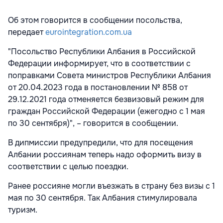
Об этом говорится в сообщении посольства,
передает
eurointegration.com.ua
"Посольство Республики Албания в Российской
Федерации информирует, что в соответствии с
поправками Совета министров Республики Албания
от 20.04.2023 года в постановлении № 858 от
29.12.2021 года отменяется безвизовый режим для
граждан Российской Федерации (ежегодно с 1 мая
по 30 сентября)", – говорится в сообщении.
В дипмиссии предупредили, что для посещения
Албании россиянам теперь надо оформить визу в
соответствии с целью поездки.
Ранее россияне могли въезжать в страну без визы с 1
мая по 30 сентября. Так Албания стимулировала
туризм.