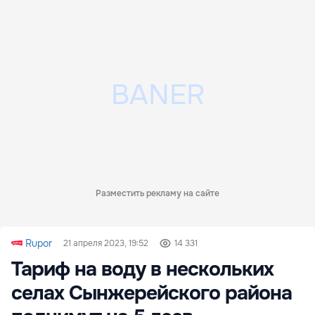
Разместить рекламу на сайте
Rupor
21 апреля 2023, 19:52
14 331
Тариф на воду в нескольких
селах Сынжерейского района