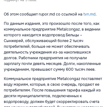
Об этом сообщает rupor.md со ссылкой на
tvn.md
.
По данным издания, это произошло после того, как
коммунальное предприятие Metalcongaz, в ведении
которого находится водопровод Бельцы –
Сынжерей, обслуживающий более 2 тысяч
потребителей, больше не может обеспечивать
деятельность учреждения из-за накопившихся
долгов. Работники предприятия не получали
зарплату почти девять месяцев. Долги, накопленные
учреждением, превышают сумму 600 тысяч леев.
Коммунальное предприятие Metalcongaz поставляет
воду мэриям, которые, в свою очередь, продают ее
потребителям. После повышения тарифа каждый из
десяти муниципалитетов, подключенных к
водопроводу, должен будет скорректировать счета