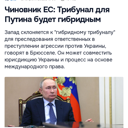
Чиновник ЕС: Трибунал для
Путина будет гибридным
Запад склоняется к "гибридному трибуналу"
для преследования ответственных в
преступлении агрессии против Украины,
говорят в Брюсселе. Он может совместить
юрисдикцию Украины и процесс на основе
международного права.