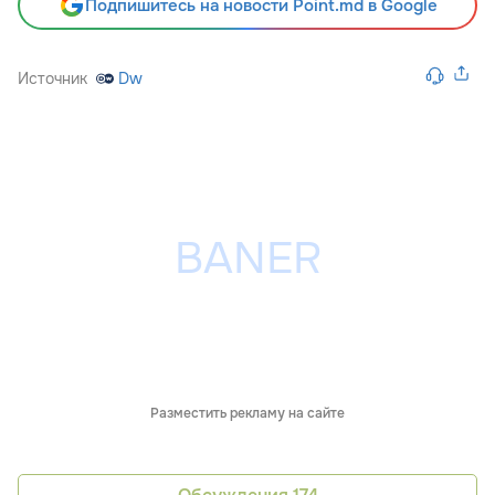
Подпишитесь на новости Point.md в Google
Источник
Dw
Разместить рекламу на сайте