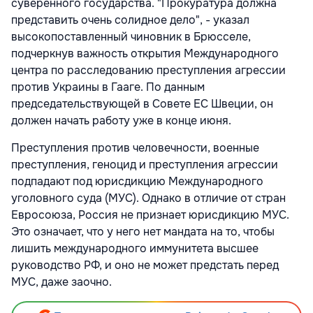
суверенного государства. "Прокуратура должна
представить очень солидное дело", - указал
высокопоставленный чиновник в Брюсселе,
подчеркнув важность открытия Международного
центра по расследованию преступления агрессии
против Украины в Гааге. По данным
председательствующей в Совете ЕС Швеции, он
должен начать работу уже в конце июня.
Преступления против человечности, военные
преступления, геноцид и преступления агрессии
подпадают под юрисдикцию Международного
уголовного суда (МУС). Однако в отличие от стран
Евросоюза, Россия не признает юрисдикцию МУС.
Это означает, что у него нет мандата на то, чтобы
лишить международного иммунитета высшее
руководство РФ, и оно не может предстать перед
МУС, даже заочно.