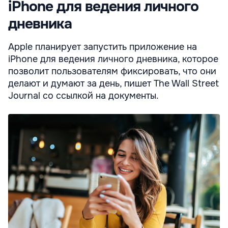
iPhone для ведения личного
дневника
Apple планирует запустить приложение на
iPhone для ведения личного дневника, которое
позволит пользователям фиксировать, что они
делают и думают за день, пишет The Wall Street
Journal со ссылкой на документы.