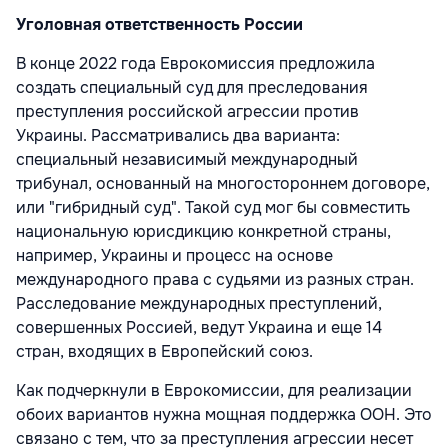
Уголовная ответственность России
В конце 2022 года Еврокомиссия предложила
создать специальный суд для преследования
преступления российской агрессии против
Украины. Рассматривались два варианта:
специальный независимый международный
трибунал, основанный на многостороннем договоре,
или "гибридный суд". Такой суд мог бы совместить
национальную юрисдикцию конкретной страны,
например, Украины и процесс на основе
международного права с судьями из разных стран.
Расследование международных преступлений,
совершенных Россией, ведут Украина и еще 14
стран, входящих в Европейский союз.
Как подчеркнули в Еврокомиссии, для реализации
обоих вариантов нужна мощная поддержка ООН. Это
связано с тем, что за преступления агрессии несет