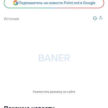
Подпишитесь на новости Point.md в Google
Источник
Разместить рекламу на сайте