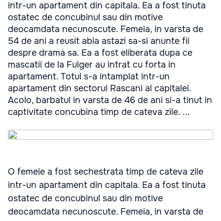
intr-un apartament din capitala. Ea a fost tinuta
ostatec de concubinul sau din motive
deocamdata necunoscute. Femeia, in varsta de
54 de ani a reusit abia astazi sa-si anunte fii
despre drama sa. Ea a fost eliberata dupa ce
mascatii de la Fulger au intrat cu forta in
apartament. Totul s-a intamplat intr-un
apartament din sectorul Rascani al capitalei.
Acolo, barbatul in varsta de 46 de ani si-a tinut in
captivitate concubina timp de cateva zile. ...
O femeie a fost sechestrata timp de cateva zile
intr-un apartament din capitala. Ea a fost tinuta
ostatec de concubinul sau din motive
deocamdata necunoscute. Femeia, in varsta de