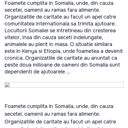
Foamete cumplita in Somalia, unde, din cauza
secetei, oamenii au ramas fara alimente.
Organizatiile de caritate au facut un apel catre
comunitatea internationala sa trimita ajutoare.
Locuitorii Somaliei se intretineau din cresterea
vitelor, insa din cauza seceti indelungate,
animalele au pierit in masa. O situatie similara
este in Kenya si Etiopia, unde foametea a devenit
cronica. Organizatiile de caritate au anuntat ca
peste doua milioane de oameni din Somalia sunt
dependenti de ajutoarele ...
Foamete cumplita in Somalia, unde, din cauza
secetei, oamenii au ramas fara alimente.
Organizatiile de caritate au facut un apel catre