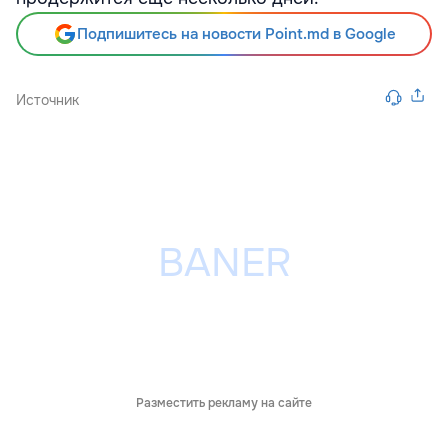
Подпишитесь на новости Point.md в Google
Источник
Разместить рекламу на сайте