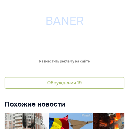
Разместить рекламу на сайте
Обсуждения
19
Похожие новости