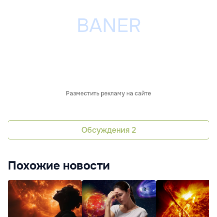
Разместить рекламу на сайте
Обсуждения
2
Похожие новости