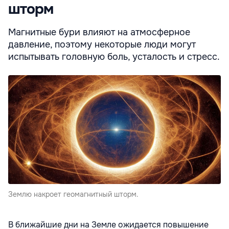
шторм
Магнитные бури влияют на атмосферное
давление, поэтому некоторые люди могут
испытывать головную боль, усталость и стресс.
Землю накроет геомагнитный шторм.
В ближайшие дни на Земле ожидается повышение