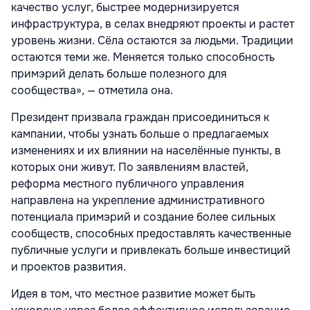
качество услуг, быстрее модернизируется
инфраструктура, в селах внедряют проекты и растет
уровень жизни. Сёла остаются за людьми. Традиции
остаются теми же. Меняется только способность
примэрий делать больше полезного для
сообщества», — отметила она.
Президент призвала граждан присоединиться к
кампании, чтобы узнать больше о предлагаемых
изменениях и их влиянии на населённые пункты, в
которых они живут. По заявлениям властей,
реформа местного публичного управления
направлена на укрепление административного
потенциала примэрий и создание более сильных
сообществ, способных предоставлять качественные
публичные услуги и привлекать больше инвестиций
и проектов развития.
Идея в том, что местное развитие может быть