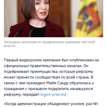
Запущена кампания по продвижению реформы местной
власти.
Первый видеоролик кампании был опубликован на
официальных правительственных каналах. Он
подчёркивает преимущества, которые реформа
может принести сообществам по всей стране. В
связи с чем президент Майя Санду обратилась к
гражданам с призывом подкрепить начавшуюся
реформу, передает
logos-pres.md
«Когда администрации объединяют усилия, растёт