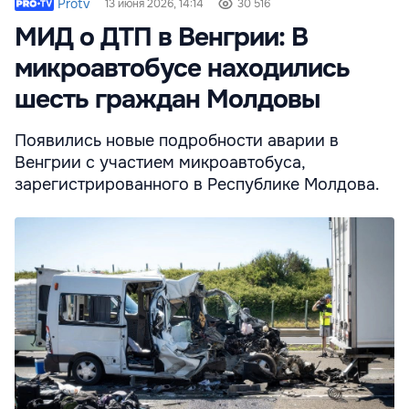
Protv
13 июня 2026, 14:14
30 516
МИД о ДТП в Венгрии: В
микроавтобусе находились
шесть граждан Молдовы
Появились новые подробности аварии в
Венгрии с участием микроавтобуса,
зарегистрированного в Республике Молдова.