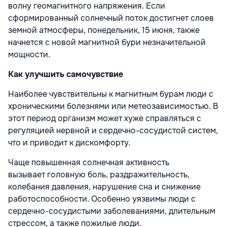
волну геомагнитного напряжения. Если
сформированный солнечный поток достигнет слоев
земной атмосферы, понедельник, 15 июня, также
начнется с новой магнитной бури незначительной
мощности.
Как улучшить самочувствие
Наиболее чувствительны к магнитным бурам люди с
хроническими болезнями или метеозависимостью. В
этот период организм может хуже справляться с
регуляцией нервной и сердечно-сосудистой систем,
что и приводит к дискомфорту.
Чаще повышенная солнечная активность
вызывает головную боль, раздражительность,
колебания давления, нарушение сна и снижение
работоспособности. Особенно уязвимы люди с
сердечно-сосудистыми заболеваниями, длительным
стрессом, а также пожилые люди.