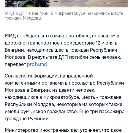
МИД о ДТП в Венгрии: В микроавтобусе находились шесть
граждан Молдовы.
МИД сообщает, что в микроавтобусе, попавшем в
дорожно-транспортное происшествие 12 июня в
Венгрии, находились шесть граждан Республики
Молдова. В результате ДТП погибли семь человек,
передает
protv.md
Согласно информации, направленной
компетентными органами в посольство Республики
Молдова в Венгрии, из девяти человек,
находившихся в микроавтобусе, шесть - граждане
Республики Молдова, некоторые из которых также
имели румынское гражданство. Еще три пассажира -
граждане Румынии.
Министерство иностранных дел уточняет, что двое