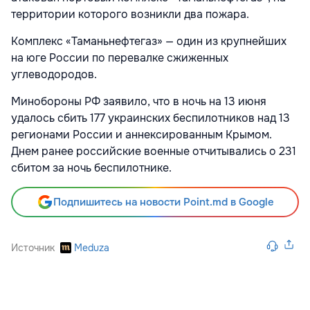
территории которого возникли два пожара.
Комплекс «Таманьнефтегаз» — один из крупнейших
на юге России по перевалке сжиженных
углеводородов.
Минобороны РФ заявило, что в ночь на 13 июня
удалось сбить 177 украинских беспилотников над 13
регионами России и аннексированным Крымом.
Днем ранее российские военные отчитывались о 231
сбитом за ночь беспилотнике.
Подпишитесь на новости Point.md в Google
Источник
Meduza