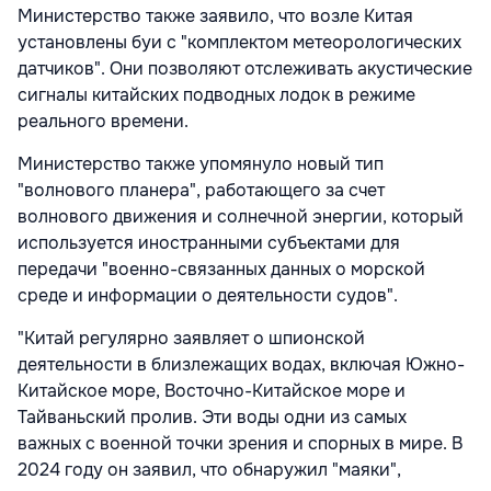
Министерство также заявило, что возле Китая
установлены буи с "комплектом метеорологических
датчиков". Они позволяют отслеживать акустические
сигналы китайских подводных лодок в режиме
реального времени.
Министерство также упомянуло новый тип
"волнового планера", работающего за счет
волнового движения и солнечной энергии, который
используется иностранными субъектами для
передачи "военно-связанных данных о морской
среде и информации о деятельности судов".
"Китай регулярно заявляет о шпионской
деятельности в близлежащих водах, включая Южно-
Китайское море, Восточно-Китайское море и
Тайваньский пролив. Эти воды одни из самых
важных с военной точки зрения и спорных в мире. В
2024 году он заявил, что обнаружил "маяки",