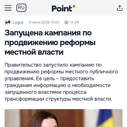
RU
Logos
13 июня 2026, 15:00
13 281
Запущена кампания по
продвижению реформы
местной власти
Правительство запустило кампанию по
продвижению реформы местного публичного
управления. Ее цель – предоставить
гражданам информацию о необходимости
запущенного властями процесса
трансформации структуры местной власти.