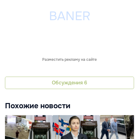
Разместить рекламу на сайте
Обсуждения
6
Похожие новости