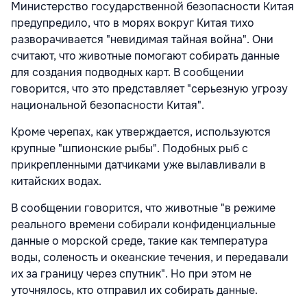
Министерство государственной безопасности Китая
предупредило, что в морях вокруг Китая тихо
разворачивается "невидимая тайная война". Они
считают, что животные помогают собирать данные
для создания подводных карт. В сообщении
говорится, что это представляет "серьезную угрозу
национальной безопасности Китая".
Кроме черепах, как утверждается, используются
крупные "шпионские рыбы". Подобных рыб с
прикрепленными датчиками уже вылавливали в
китайских водах.
В сообщении говорится, что животные "в режиме
реального времени собирали конфиденциальные
данные о морской среде, такие как температура
воды, соленость и океанские течения, и передавали
их за границу через спутник". Но при этом не
уточнялось, кто отправил их собирать данные.