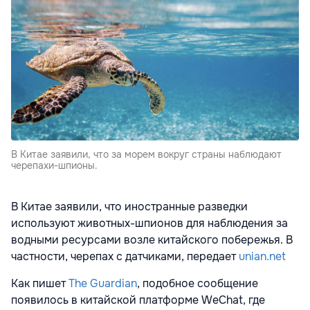
В Китае заявили, что за морем вокруг страны наблюдают
черепахи-шпионы.
В Китае заявили, что иностранные разведки
используют животных-шпионов для наблюдения за
водными ресурсами возле китайского побережья. В
частности, черепах с датчиками, передает
unian.net
Как пишет
The Guardian
, подобное сообщение
появилось в китайской платформе WeChat, где