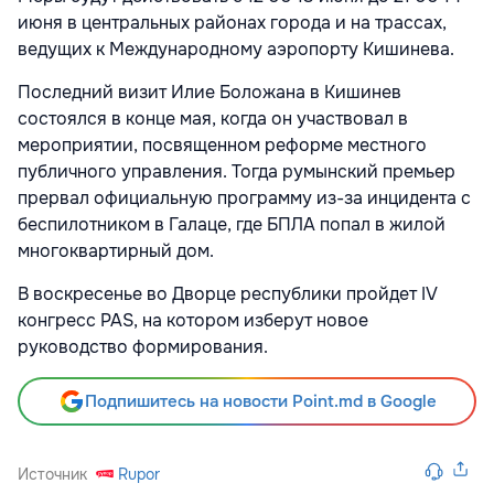
июня в центральных районах города и на трассах,
ведущих к Международному аэропорту Кишинева.
Последний визит Илие Боложана в Кишинев
состоялся в конце мая, когда он участвовал в
мероприятии, посвященном реформе местного
публичного управления. Тогда румынский премьер
прервал официальную программу из-за инцидента с
беспилотником в Галаце, где БПЛА попал в жилой
многоквартирный дом.
В воскресенье во Дворце республики пройдет IV
конгресс PAS, на котором изберут новое
руководство формирования.
Подпишитесь на новости Point.md в Google
Источник
Rupor