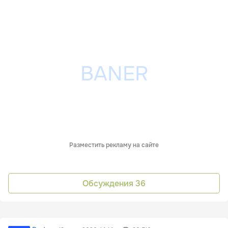
Разместить рекламу на сайте
Обсуждения
36