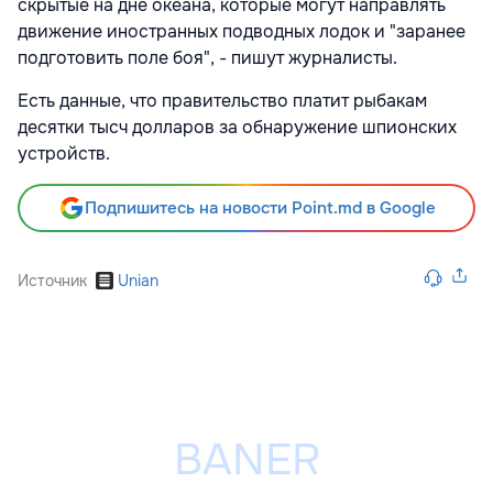
скрытые на дне океана, которые могут направлять
движение иностранных подводных лодок и "заранее
подготовить поле боя", - пишут журналисты.
Есть данные, что правительство платит рыбакам
десятки тысч долларов за обнаружение шпионских
устройств.
Подпишитесь на новости Point.md в Google
Источник
Unian