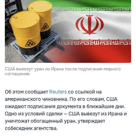
США вывезут уран из Ирана после подписания мирного
соглашения.
Об этом сообщает
Reuters
со ссылкой на
американского чиновника. По его словам, США
ожидают подписания документа в ближайшие дни.
Одно из условий сделки — США вывезут из Ирана и
уничтожат обогащенный уран, утверждает
собеседник агентства.