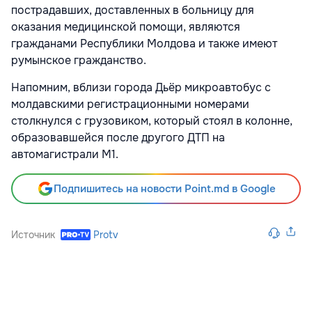
пострадавших, доставленных в больницу для
оказания медицинской помощи, являются
гражданами Республики Молдова и также имеют
румынское гражданство.
Напомним, вблизи города Дьёр микроавтобус с
молдавскими регистрационными номерами
столкнулся с грузовиком, который стоял в колонне,
образовавшейся после другого ДТП на
автомагистрали M1.
Подпишитесь на новости Point.md в Google
Источник
Protv