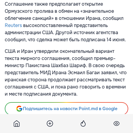
Соглашение также предполагает открытие
Ормузского пролива в обмен на «значительное
облегчение санкций» в отношении Ирана, сообщил
Reuters
высокопоставленный представитель
администрации США. Другой источник агентства
сообщил, что сделка может быть подписана 14 июня.
США и Иран утвердили окончательный вариант
текста мирного соглашения, сообщил премьер-
министр Пакистана Шахбаз Шариф. В свою очередь
представитель МИД Ирана Эсмаил Багаи заявил, что
иранская сторона продолжает рассматривать текст
соглашения с США, и пока рано говорить о времени
и месте подписания документа.
Подпишитесь на новости Point.md в Google
Источник
Rbc