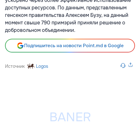
ускорено через более эффективное использование
доступных ресурсов. По данным, представленным
генсеком правительства Алексеем Бузу, на данный
момент свыше 790 примэрий приняли решение о
добровольном объединении.
Подпишитесь на новости Point.md в Google
Источник
Logos