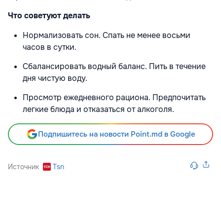
Что советуют делать
Нормализовать сон. Спать не менее восьми
часов в сутки.
Сбалансировать водный баланс. Пить в течение
дня чистую воду.
Просмотр ежедневного рациона. Предпочитать
легкие блюда и отказаться от алкоголя.
Подпишитесь на новости Point.md в Google
Источник
Tsn