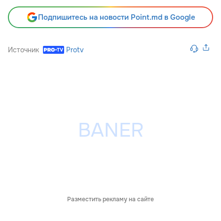
Подпишитесь на новости Point.md в Google
Источник
Protv
Разместить рекламу на сайте