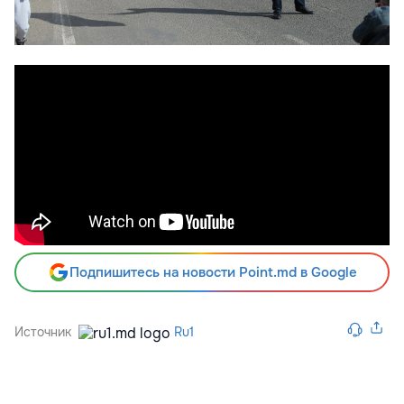
Подпишитесь на новости Point.md в Google
Источник
Ru1