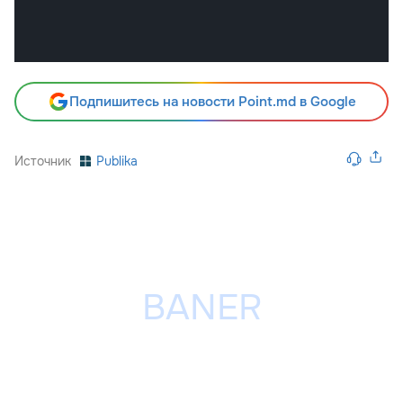
Подпишитесь на новости Point.md в Google
Источник
Publika