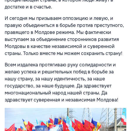
достатке и в счастье.
И сегодня мы призываем оппозицию и левую, и
правую объединиться в борьбе против преступного,
правящего в Молдове режима. Мы фактически
выступаем за объединение сторонников развития
Молдовы в качестве независимой и суверенной
страны. Только вместе мы можем сохранить страну!
Всем издалека протягиваю руку солидарности и
желаю успеха и решительных побед в борьбе за
нашу страну, за нашу идентичность, за наше
государство, за наше будущее. Да здравствует
многонациональный народ нашей страны. Да
здравствует суверенная и независимая Молдова!