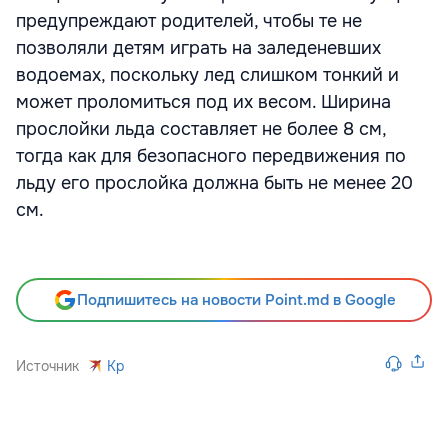
предупреждают родителей, чтобы те не
позволяли детям играть на заледеневших
водоемах, поскольку лед слишком тонкий и
может проломиться под их весом. Ширина
прослойки льда составляет не более 8 см,
тогда как для безопасного передвижения по
льду его прослойка должна быть не менее 20
см.
Подпишитесь на новости Point.md в Google
Источник
Kp