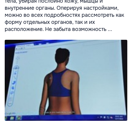
тела, убирая послойно кожу, мышцы и
внутренние органы. Оперируя настройками,
можно во всех подробностях рассмотреть как
форму отдельных органов, так и их
расположение. Не забыта возможность ...