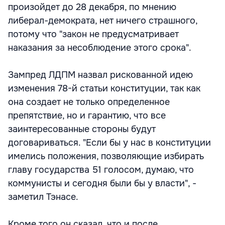
произойдет до 28 декабря, по мнению
либерал-демократа, нет ничего страшного,
потому что "закон не предусматривает
наказания за несоблюдение этого срока".
Зампред ЛДПМ назвал рискованной идею
изменения 78-й статьи конституции, так как
она создает не только определенное
препятствие, но и гарантию, что все
заинтересованные стороны будут
договариваться. "Если бы у нас в конституции
имелись положения, позволяющие избирать
главу государства 51 голосом, думаю, что
коммунисты и сегодня были бы у власти", -
заметил Тэнасе.
Кроме того он сказал, что и после