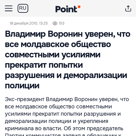
RU
18 декабря 2010, 13:25
513
Владимир Воронин уверен, что
все молдавское общество
совместными усилиями
прекратит попытки
разрушения и деморализации
полиции
Экс-президент Владимир Воронин уверен, что
все молдавское общество совместными
усилиями прекратит попытки разрушения и
деморализации полиции и укрепления
криминала во власти. Об этом председатель
Партии коммунистов заявил в обращении к