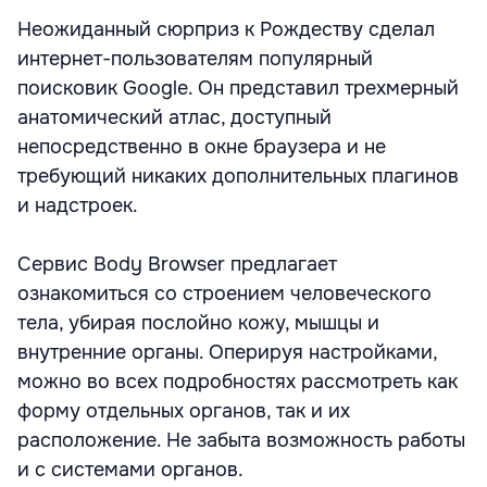
Неожиданный сюрприз к Рождеству сделал
интернет-пользователям популярный
поисковик Google. Он представил трехмерный
анатомический атлас, доступный
непосредственно в окне браузера и не
требующий никаких дополнительных плагинов
и надстроек.
Сервис Body Browser предлагает
ознакомиться со строением человеческого
тела, убирая послойно кожу, мышцы и
внутренние органы. Оперируя настройками,
можно во всех подробностях рассмотреть как
форму отдельных органов, так и их
расположение. Не забыта возможность работы
и с системами органов.