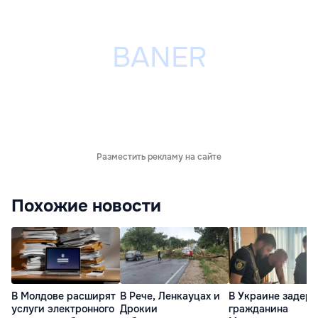
Разместить рекламу на сайте
Похожие новости
В Молдове расширят
В Рече, Ленкауцах и
В Украине задер
услуги электронного
Дрокии
гражданина