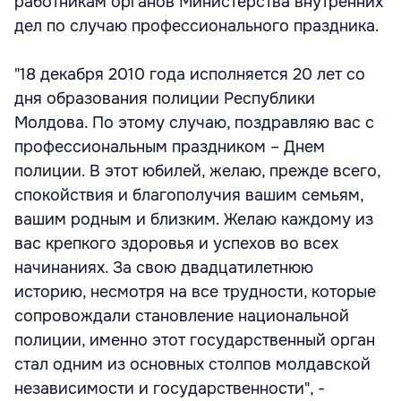
работникам органов Министерства внутренних
дел по случаю профессионального праздника.
"18 декабря 2010 года исполняется 20 лет со
дня образования полиции Республики
Молдова. По этому случаю, поздравляю вас с
профессиональным праздником – Днем
полиции. В этот юбилей, желаю, прежде всего,
спокойствия и благополучия вашим семьям,
вашим родным и близким. Желаю каждому из
вас крепкого здоровья и успехов во всех
начинаниях. За свою двадцатилетнюю
историю, несмотря на все трудности, которые
сопровождали становление национальной
полиции, именно этот государственный орган
стал одним из основных столпов молдавской
независимости и государственности", -