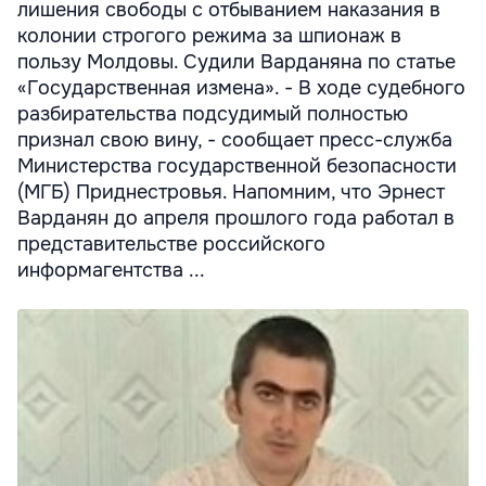
лишения свободы с отбыванием наказания в
колонии строгого режима за шпионаж в
пользу Молдовы. Судили Варданяна по статье
«Государственная измена». - В ходе судебного
разбирательства подсудимый полностью
признал свою вину, - сообщает пресс-служба
Министерства государственной безопасности
(МГБ) Приднестровья. Напомним, что Эрнест
Варданян до апреля прошлого года работал в
представительстве российского
информагентства ...