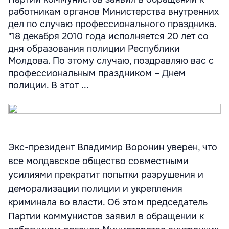
работникам органов Министерства внутренних
дел по случаю профессионального праздника.
"18 декабря 2010 года исполняется 20 лет со
дня образования полиции Республики
Молдова. По этому случаю, поздравляю вас с
профессиональным праздником – Днем
полиции. В этот ...
Экс-президент Владимир Воронин уверен, что
все молдавское общество совместными
усилиями прекратит попытки разрушения и
деморализации полиции и укрепления
криминала во власти. Об этом председатель
Партии коммунистов заявил в обращении к