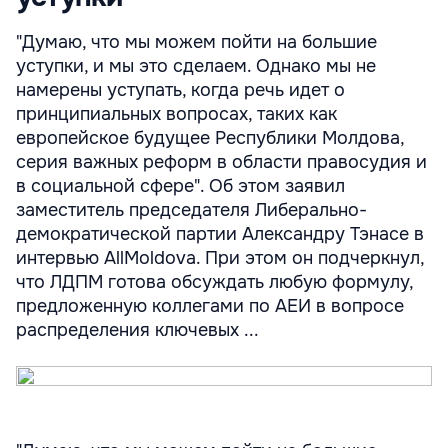
"Думаю, что мы можем пойти на большие
уступки, и мы это сделаем. Однако мы не
намерены уступать, когда речь идет о
принципиальных вопросах, таких как
европейское будущее Республики Молдова,
серия важных реформ в области правосудия и
в социальной сфере". Об этом заявил
заместитель председателя Либерально-
демократической партии Александру Тэнасе в
интервью AllMoldova. При этом он подчеркнул,
что ЛДПМ готова обсуждать любую формулу,
предложенную коллегами по АЕИ в вопросе
распределения ключевых ...