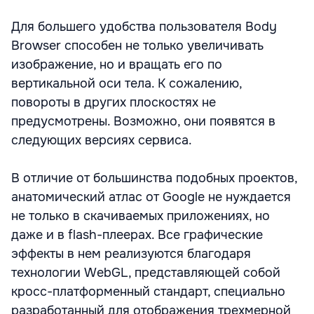
Для большего удобства пользователя Body
Browser способен не только увеличивать
изображение, но и вращать его по
вертикальной оси тела. К сожалению,
повороты в других плоскостях не
предусмотрены. Возможно, они появятся в
следующих версиях сервиса.
В отличие от большинства подобных проектов,
анатомический атлас от Google не нуждается
не только в скачиваемых приложениях, но
даже и в flash-плеерах. Все графические
эффекты в нем реализуются благодаря
технологии WebGL, представляющей собой
кросс-платформенный стандарт, специально
разработанный для отображения трехмерной