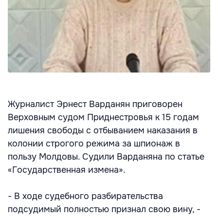
Журналист Эрнест Варданян приговорен
Верховным судом Приднестровья к 15 годам
лишения свободы с отбыванием наказания в
колонии строгого режима за шпионаж в
пользу Молдовы. Судили Варданяна по статье
«Государственная измена».
- В ходе судебного разбирательства
подсудимый полностью признал свою вину, -