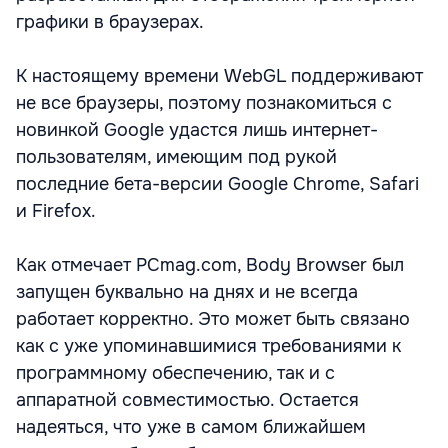
графики в браузерах.
К настоящему времени WebGL поддерживают
не все браузеры, поэтому познакомиться с
новинкой Google удастся лишь интернет-
пользователям, имеющим под рукой
последние бета-версии Google Chrome, Safari
и Firefox.
Как отмечает PCmag.com, Body Browser был
запущен буквально на днях и не всегда
работает корректно. Это может быть связано
как с уже упоминавшимися требованиями к
программному обеспечению, так и с
аппаратной совместимостью. Остается
надеяться, что уже в самом ближайшем