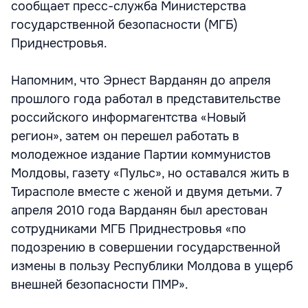
сообщает пресс-служба Министерства
государственной безопасности (МГБ)
Приднестровья.
Напомним, что Эрнест Варданян до апреля
прошлого года работал в представительстве
российского информагентства «Новый
регион», затем он перешел работать в
молодежное издание Партии коммунистов
Молдовы, газету «Пульс», но оставался жить в
Тирасполе вместе с женой и двумя детьми. 7
апреля 2010 года Варданян был арестован
сотрудниками МГБ Приднестровья «по
подозрению в совершении государственной
измены в пользу Республики Молдова в ущерб
внешней безопасности ПМР».