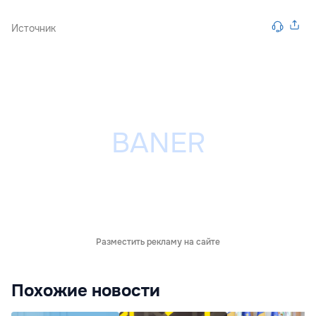
Источник
Разместить рекламу на сайте
Похожие новости