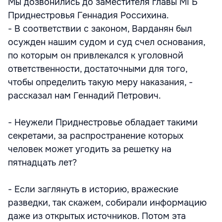
Мы дозвонились до заместителя главы МГБ
Приднестровья Геннадия Россихина.
- В соответствии с законом, Варданян был
осужден нашим судом и суд счел основания,
по которым он привлекался к уголовной
ответственности, достаточными для того,
чтобы определить такую меру наказания, -
рассказал нам Геннадий Петрович.
- Неужели Приднестровье обладает такими
секретами, за распространение которых
человек может угодить за решетку на
пятнадцать лет?
- Если заглянуть в историю, вражеские
разведки, так скажем, собирали информацию
даже из открытых источников. Потом эта