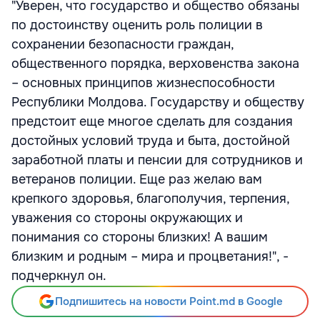
"Уверен, что государство и общество обязаны
по достоинству оценить роль полиции в
сохранении безопасности граждан,
общественного порядка, верховенства закона
– основных принципов жизнеспособности
Республики Молдова. Государству и обществу
предстоит еще многое сделать для создания
достойных условий труда и быта, достойной
заработной платы и пенсии для сотрудников и
ветеранов полиции. Еще раз желаю вам
крепкого здоровья, благополучия, терпения,
уважения со стороны окружающих и
понимания со стороны близких! А вашим
близким и родным – мира и процветания!", -
подчеркнул он.
Подпишитесь на новости Point.md в Google