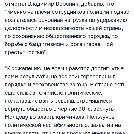
отметил Владимир Воронин, добавив, что
"именно на плечи сотрудников полиции подчас
возлагалась основная нагрузка по удержанию
целостности и независимости нашей страны,
по сохранению общественного порядка, по
борьбе с бандитизмом и организованной
преступностью".
"К сожалению, не всем нравятся достигнутые
вами результаты, не все заинтересованы в
порядке и верховенстве закона. В стране есть
еще силы, в том числе политические,
пожелавшие взять реванш, стремящиеся
вернуть общество в черные 90-е, вернуть
Молдову во власть криминала. Пользуясь
политической нестабильностью, захватив на
время власть, эти силы сразу же начали атаку