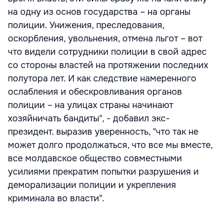
на одну из основ государства – на органы
полиции. Унижения, преследования,
оскорбления, увольнения, отмена льгот – вот
что видели сотрудники полиции в свой адрес
со стороны властей на протяжении последних
полутора лет. И как следствие намеренного
ослабления и обескровливания органов
полиции – на улицах страны начинают
хозяйничать бандиты", - добавил экс-
президент. выразив уверенность, "что так не
может долго продолжаться, что все мы вместе,
все молдавское общество совместными
усилиями прекратим попытки разрушения и
деморализации полиции и укрепления
криминала во власти".