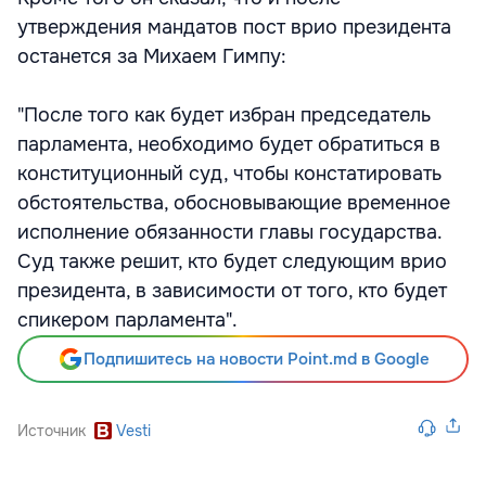
утверждения мандатов пост врио президента
останется за Михаем Гимпу:
"После того как будет избран председатель
парламента, необходимо будет обратиться в
конституционный суд, чтобы констатировать
обстоятельства, обосновывающие временное
исполнение обязанности главы государства.
Суд также решит, кто будет следующим врио
президента, в зависимости от того, кто будет
спикером парламента".
Подпишитесь на новости Point.md в Google
Источник
Vesti