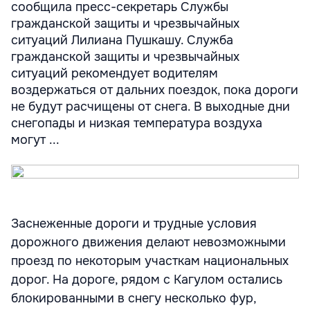
сообщила пресс-секретарь Службы
гражданской защиты и чрезвычайных
ситуаций Лилиана Пушкашу. Служба
гражданской защиты и чрезвычайных
ситуаций рекомендует водителям
воздержаться от дальних поездок, пока дороги
не будут расчищены от снега. В выходные дни
снегопады и низкая температура воздуха
могут ...
Заснеженные дороги и трудные условия
дорожного движения делают невозможными
проезд по некоторым участкам национальных
дорог. На дороге, рядом с Кагулом остались
блокированными в снегу несколько фур,