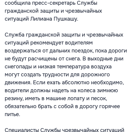
сообщила пресс-секретарь Службы
гражданской защиты и чрезвычайных
ситуаций Лилиана Пушкашу.
Служба гражданской защиты и чрезвычайных
ситуаций рекомендует водителям
воздержаться от дальних поездок, пока дороги
не будут расчищены от снега. В выходные дни
снегопады и низкая температура воздуха
могут создать трудности для дорожного
движения. Если ехать абсолютно необходимо,
водители должны надеть на колеса зимнюю
резину, иметь в машине лопату и песок,
обязательно брать с собой в дорогу горячее
питье.
Специалисты Службы чрезвычайных ситуаций