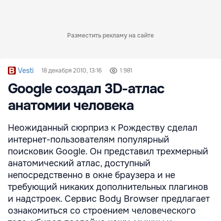
Разместить рекламу на сайте
Vesti
18 декабря 2010, 13:16
1 981
Google создал 3D-атлас
анатомии человека
Неожиданный сюрприз к Рождеству сделал
интернет-пользователям популярный
поисковик Google. Он представил трехмерный
анатомический атлас, доступный
непосредственно в окне браузера и не
требующий никаких дополнительных плагинов
и надстроек. Сервис Body Browser предлагает
ознакомиться со строением человеческого