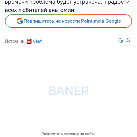
времени проблема будет устранена, к радости
всех любителей анатомии.
Подпишитесь на новости Point.md в Google
Источник
Vesti
Разместить рекламу на сайте