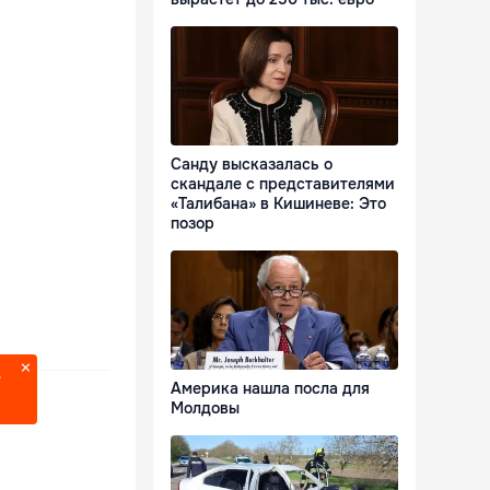
Санду высказалась о
скандале с представителями
«Талибана» в Кишиневе: Это
позор
?
Америка нашла посла для
Молдовы