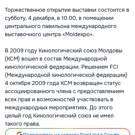
Торжественное открытие выставки состоится в
субботу, 4 декабря, в 10.00, в помещении
центрального павильона международного
выставочного центра «Moldexpo».
В 2009 году Кинологический союз Молдовы
(КСМ) вошел в состав Международной
кинологической федерации. Решением FCI
(Международной кинологической федерации)
4 октября 2009 года КСМ возвращен статус
ассоциированного члена с предоставлением
всех прав и возможностей участвовать в
международных мероприятиях. До этого
целый год Кинологический союз не имел
такого права.
Подпишитесь на новости Point.md в Google