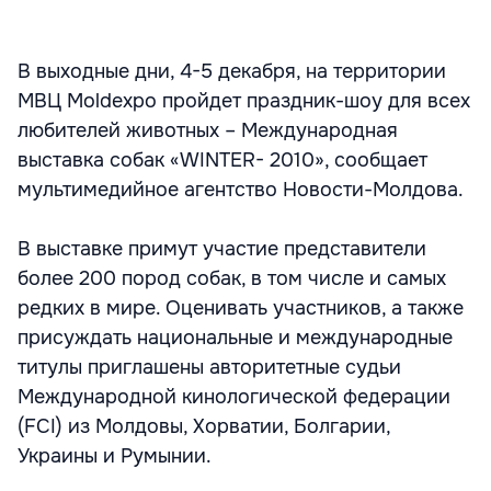
В выходные дни, 4-5 декабря, на территории
МВЦ Moldexpo пройдет праздник-шоу для всех
любителей животных – Международная
выставка собак «WINTER- 2010», сообщает
мультимедийное агентство Новости-Молдова.
В выставке примут участие представители
более 200 пород собак, в том числе и самых
редких в мире. Оценивать участников, а также
присуждать национальные и международные
титулы приглашены авторитетные судьи
Международной кинологической федерации
(FCI) из Молдовы, Хорватии, Болгарии,
Украины и Румынии.