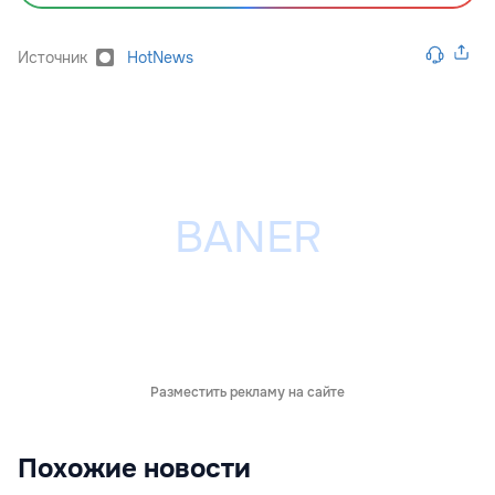
Источник
HotNews
Разместить рекламу на сайте
Похожие новости