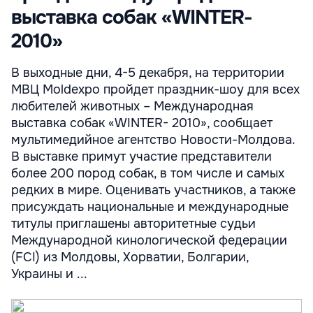
выставка собак «WINTER-
2010»
В выходные дни, 4-5 декабря, на территории
МВЦ Moldexpo пройдет праздник-шоу для всех
любителей животных – Международная
выставка собак «WINTER- 2010», сообщает
мультимедийное агентство Новости-Молдова.
В выставке примут участие представители
более 200 пород собак, в том числе и самых
редких в мире. Оценивать участников, а также
присуждать национальные и международные
титулы приглашены авторитетные судьи
Международной кинологической федерации
(FCI) из Молдовы, Хорватии, Болгарии,
Украины и ...