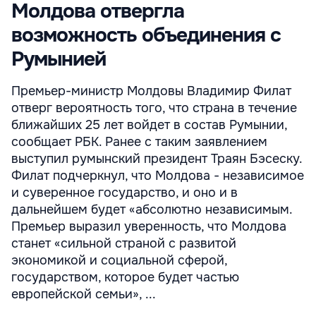
Молдова отвергла
возможность объединения с
Румынией
Премьер-министр Молдовы Владимир Филат
отверг вероятность того, что страна в течение
ближайших 25 лет войдет в состав Румынии,
сообщает РБК. Ранее с таким заявлением
выступил румынский президент Траян Бэсеску.
Филат подчеркнул, что Молдова - независимое
и суверенное государство, и оно и в
дальнейшем будет «абсолютно независимым.
Премьер выразил уверенность, что Молдова
станет «сильной страной с развитой
экономикой и социальной сферой,
государством, которое будет частью
европейской семьи», ...