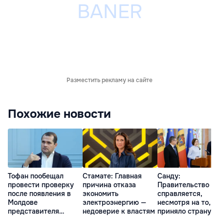
Разместить рекламу на сайте
Похожие новости
Тофан пообещал
Стамате: Главная
Санду:
провести проверку
причина отказа
Правительство
после появления в
экономить
справляется,
Молдове
электроэнергию —
несмотря на то, ч
представителя
недоверие к властям
приняло страну в