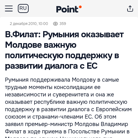
RU
2 декабря 2010, 10:00
359
В.Филат: Румыния оказывает
Молдове важную
политическую поддержку в
развитии диалога с ЕС
Румыния поддерживала Молдову в самые
трудные моменты консолидации ее
независимости и суверенитета и она же
оказывает республике важную политическую
поддержку в развитии диалога с Европейским
союзом и странами-членами ЕС. Об этом
заявил премьер-министр Молдовы Владимир
Филат в ходе приема в Посольстве Румынии в