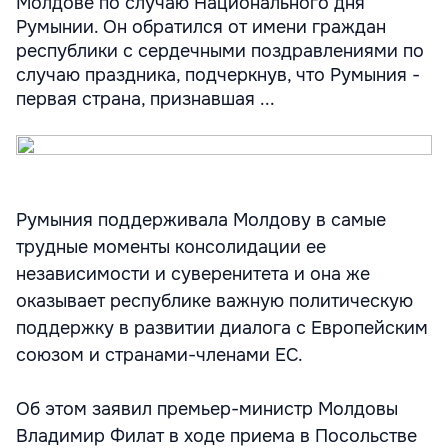
Молдове по случаю Национального дня
Румынии. Он обратился от имени граждан
республики с сердечными поздравлениями по
случаю праздника, подчеркнув, что Румыния -
первая страна, признавшая ...
Румыния поддерживала Молдову в самые
трудные моменты консолидации ее
независимости и суверенитета и она же
оказывает республике важную политическую
поддержку в развитии диалога с Европейским
союзом и странами-членами ЕС.
Об этом заявил премьер-министр Молдовы
Владимир Филат в ходе приема в Посольстве