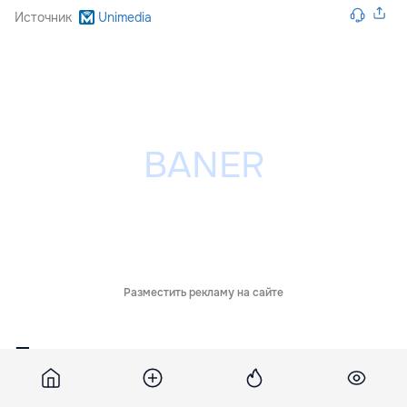
Источник
Unimedia
Разместить рекламу на сайте
Похожие новости