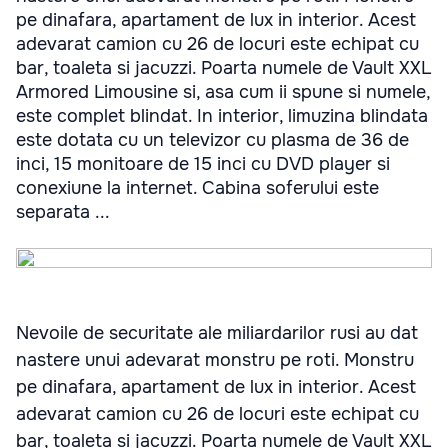
pe dinafara, apartament de lux in interior. Acest
adevarat camion cu 26 de locuri este echipat cu
bar, toaleta si jacuzzi. Poarta numele de Vault XXL
Armored Limousine si, asa cum ii spune si numele,
este complet blindat. In interior, limuzina blindata
este dotata cu un televizor cu plasma de 36 de
inci, 15 monitoare de 15 inci cu DVD player si
conexiune la internet. Cabina soferului este
separata ...
Nevoile de securitate ale miliardarilor rusi au dat
nastere unui adevarat monstru pe roti. Monstru
pe dinafara, apartament de lux in interior. Acest
adevarat camion cu 26 de locuri este echipat cu
bar, toaleta si jacuzzi. Poarta numele de Vault XXL