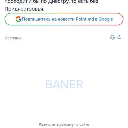
проходили бы по Днестру, то есть без
Приднестровья.
Подпишитесь на новости Point.md в Google
Источник
Разместить рекламу на сайте