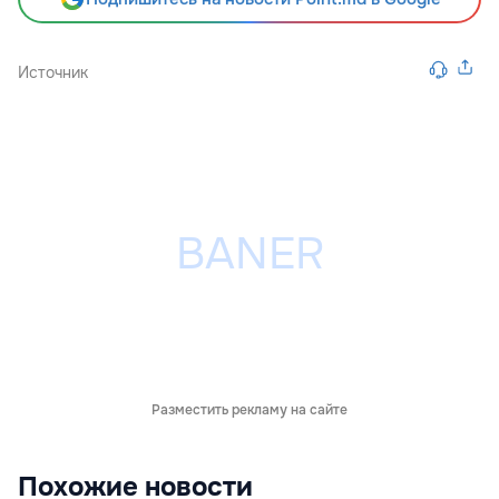
Источник
Разместить рекламу на сайте
Похожие новости