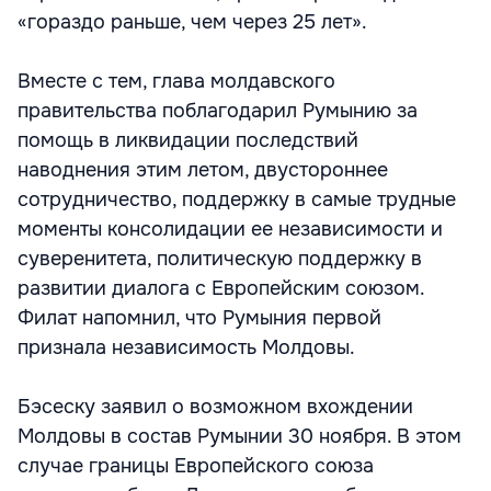
«гораздо раньше, чем через 25 лет».
Вместе с тем, глава молдавского
правительства поблагодарил Румынию за
помощь в ликвидации последствий
наводнения этим летом, двустороннее
сотрудничество, поддержку в самые трудные
моменты консолидации ее независимости и
суверенитета, политическую поддержку в
развитии диалога с Европейским союзом.
Филат напомнил, что Румыния первой
признала независимость Молдовы.
Бэсеску заявил о возможном вхождении
Молдовы в состав Румынии 30 ноября. В этом
случае границы Европейского союза