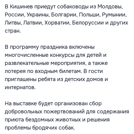
В Кишинев приедут собаководы из Молдовы,
России, Украины, Болгарии, Польши, Румынии,
Литвы, Латвии, Хорватии, Белоруссии и других
стран.
В программу праздника включены
многочисленные конкурсы для детей и
развлекательные мероприятия, а также
лотерея по входным билетам. В гости
приглашены ребята из детских домов и
интернатов.
На выставке будет организован сбор
добровольных пожертвований для содержания
приюта бездомных животных и решения
проблемы бродячих собак.