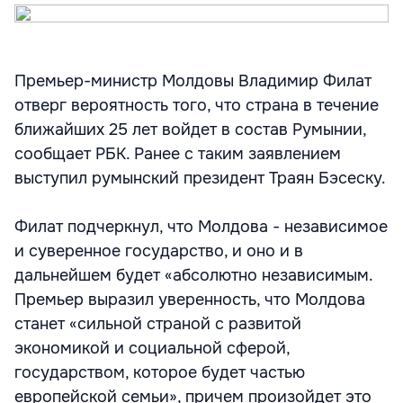
Премьер-министр Молдовы Владимир Филат
отверг вероятность того, что страна в течение
ближайших 25 лет войдет в состав Румынии,
сообщает РБК. Ранее с таким заявлением
выступил румынский президент Траян Бэсеску.
Филат подчеркнул, что Молдова - независимое
и суверенное государство, и оно и в
дальнейшем будет «абсолютно независимым.
Премьер выразил уверенность, что Молдова
станет «сильной страной с развитой
экономикой и социальной сферой,
государством, которое будет частью
европейской семьи», причем произойдет это