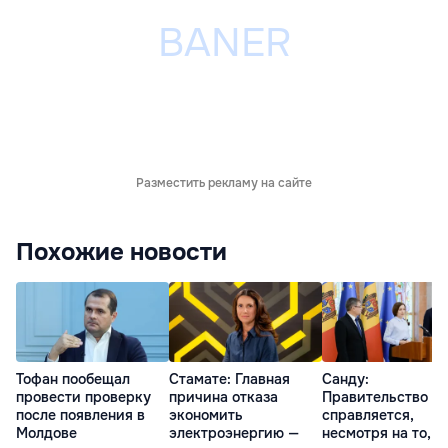
Разместить рекламу на сайте
Похожие новости
Тофан пообещал
Стамате: Главная
Санду:
провести проверку
причина отказа
Правительство
после появления в
экономить
справляется,
Молдове
электроэнергию —
несмотря на то, ч