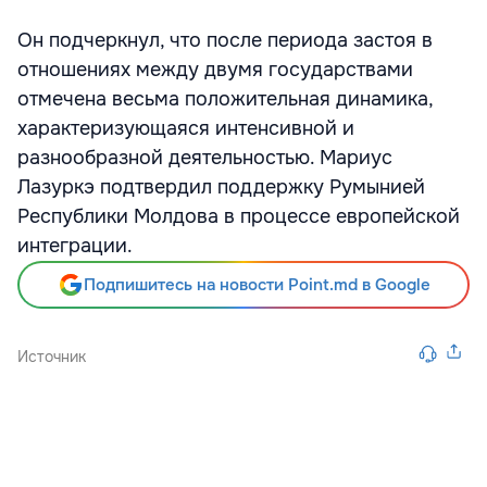
Он подчеркнул, что после периода застоя в
отношениях между двумя государствами
отмечена весьма положительная динамика,
характеризующаяся интенсивной и
разнообразной деятельностью. Мариус
Лазуркэ подтвердил поддержку Румынией
Республики Молдова в процессе европейской
интеграции.
Подпишитесь на новости Point.md в Google
Источник