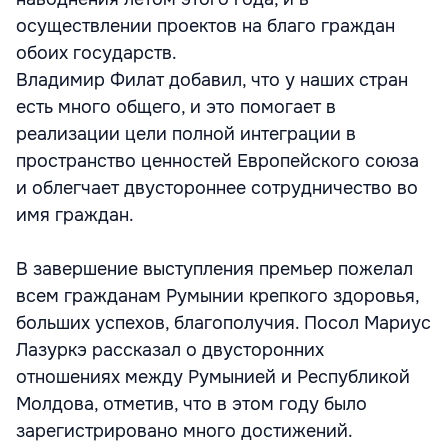
осуществлении проектов на благо граждан
обоих государств.
Владимир Филат добавил, что у наших стран
есть много общего, и это помогает в
реализации цели полной интеграции в
пространство ценностей Европейского союза
и облегчает двустороннее сотрудничество во
имя граждан.
В завершение выступления премьер пожелал
всем гражданам Румынии крепкого здоровья,
больших успехов, благополучия. Посол Мариус
Лазуркэ рассказал о двусторонних
отношениях между Румынией и Республикой
Молдова, отметив, что в этом году было
зарегистрировано много достижений.