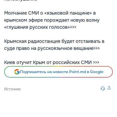
Молчание СМИ о «языковой панщине» в
крымском эфире порождает новую волну
«глушения русских голосов»>>>
Крымская радиостанция будет отстаивать в
суде право на русскоязычное вещание>>>
Киев отучит Крым от российских СМИ >>>
Подпишитесь на новости Point.md в Google
Источник