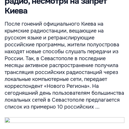
радио, несмотря на запрет
Киева
После гонений официального Киева на
крымские радиостанции, вещающие на
русском языке и ретранслирующие
российские программы, жители полуострова
находят новые способы слушать передачи из
России. Так, в Севастополе в последние
месяцы активное распространение получила
трансляция российских радиостанций через
локальные компьютерные сети, передает
корреспондент «Нового Региона». На
сегодняшний день пользователям большинства
локальных сетей в Севастополе предлагается
список из примерно 10 российских ...