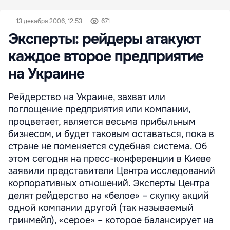
13 декабря 2006, 12:53
671
Эксперты: рейдеры атакуют
каждое второе предприятие
на Украине
Рейдерство на Украине, захват или
поглощение предприятия или компании,
процветает, является весьма прибыльным
бизнесом, и будет таковым оставаться, пока в
стране не поменяется судебная система. Об
этом сегодня на пресс-конференции в Киеве
заявили представители Центра исследований
корпоративных отношений. Эксперты Центра
делят рейдерство на «белое» – скупку акций
одной компании другой (так называемый
гринмейл), «серое» – которое балансирует на