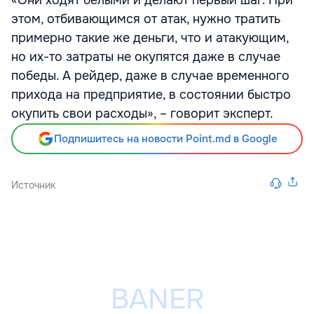
«Они ходят белыми и делают первый шаг. При
этом, отбивающимся от атак, нужно тратить
примерно такие же деньги, что и атакующим,
но их-то затраты не окупятся даже в случае
победы. А рейдер, даже в случае временного
прихода на предприятие, в состоянии быстро
окупить свои расходы», – говорит эксперт.
Подпишитесь на новости Point.md в Google
Источник