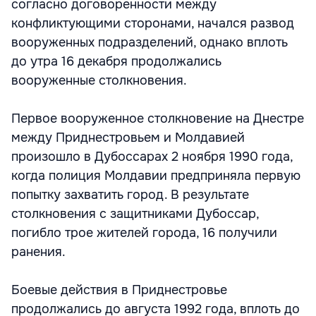
согласно договоренности между
конфликтующими сторонами, начался развод
вооруженных подразделений, однако вплоть
до утра 16 декабря продолжались
вооруженные столкновения.
Первое вооруженное столкновение на Днестре
между Приднестровьем и Молдавией
произошло в Дубоссарах 2 ноября 1990 года,
когда полиция Молдавии предприняла первую
попытку захватить город. В результате
столкновения с защитниками Дубоссар,
погибло трое жителей города, 16 получили
ранения.
Боевые действия в Приднестровье
продолжались до августа 1992 года, вплоть до