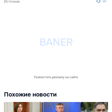
Источник
Разместить рекламу на сайте
Похожие новости