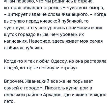
«Нам повезло, что мы родились в стране,
которая обладает огромным чувством юмора,
– цитирует издание слова Жванецкого. – Когда
выступаю перед киевской публикой, то
чувствую, что у нее уровень понимания моих
шуток гораздо выше, чем уровень их
написания. Наверное, здесь живет моя самая
любимая публика.
Когда-то я так любил Одессу, но она растеряла
людей, которые покинули страну».
Впрочем, Жванецкий все же не порывает
связей с городом. Писатель купил дом в
одесском районе Аркадия, где и живет каждое
лето.