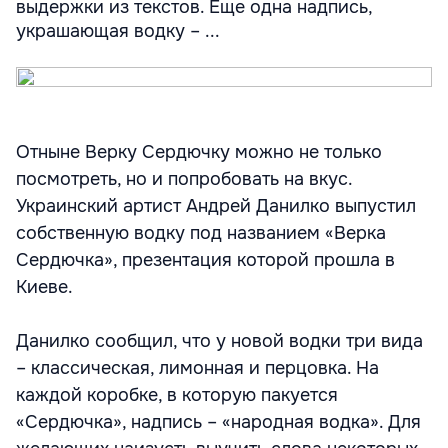
выдержки из текстов. Еще одна надпись,
украшающая водку – ...
Отныне Верку Сердючку можно не только
посмотреть, но и попробовать на вкус.
Украинский артист Андрей Данилко выпустил
собственную водку под названием «Верка
Сердючка», презентация которой прошла в
Киеве.
Данилко сообщил, что у новой водки три вида
– классическая, лимонная и перцовка. На
каждой коробке, в которую пакуется
«Сердючка», надпись – «народная водка». Для