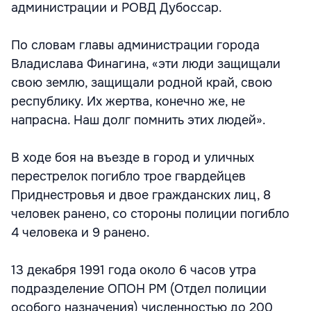
администрации и РОВД Дубоссар.
По словам главы администрации города
Владислава Финагина, «эти люди защищали
свою землю, защищали родной край, свою
республику. Их жертва, конечно же, не
напрасна. Наш долг помнить этих людей».
В ходе боя на въезде в город и уличных
перестрелок погибло трое гвардейцев
Приднестровья и двое гражданских лиц, 8
человек ранено, со стороны полиции погибло
4 человека и 9 ранено.
13 декабря 1991 года около 6 часов утра
подразделение ОПОН РМ (Отдел полиции
особого назначения) численностью до 200