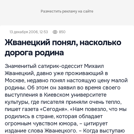
Разместить рекламу на сайте
13 декабря 2006, 12:53
850
Жванецкий понял, насколько
дорога родина
Знаменитый сатирик-одессит Михаил
Жванецкий, давно уже проживающий в
Москве, недавно понял настоящую цену малой
родины. Об этом он заявил во время своего
выступления в Киевском университете
культуры, где писателя приняли очень тепло,
пишет газета «Сегодня». «Нам повезло, что мы
родились в стране, которая обладает
огромным чувством юмора, – цитирует
издание слова Жванецкого. – Когда выступаю