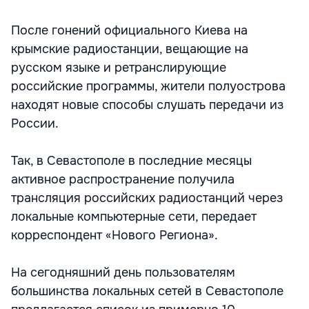
После гонений официального Киева на
крымские радиостанции, вещающие на
русском языке и ретранслирующие
российские программы, жители полуострова
находят новые способы слушать передачи из
России.
Так, в Севастополе в последние месяцы
активное распространение получила
трансляция российских радиостанций через
локальные компьютерные сети, передает
корреспондент «Нового Региона».
На сегодняшний день пользователям
большинства локальных сетей в Севастополе