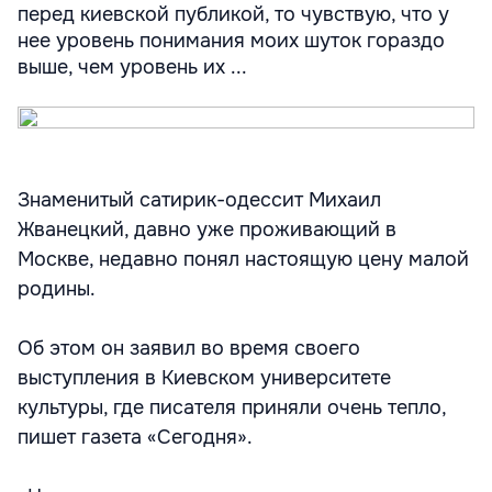
перед киевской публикой, то чувствую, что у
нее уровень понимания моих шуток гораздо
выше, чем уровень их ...
Знаменитый сатирик-одессит Михаил
Жванецкий, давно уже проживающий в
Москве, недавно понял настоящую цену малой
родины.
Об этом он заявил во время своего
выступления в Киевском университете
культуры, где писателя приняли очень тепло,
пишет газета «Сегодня».