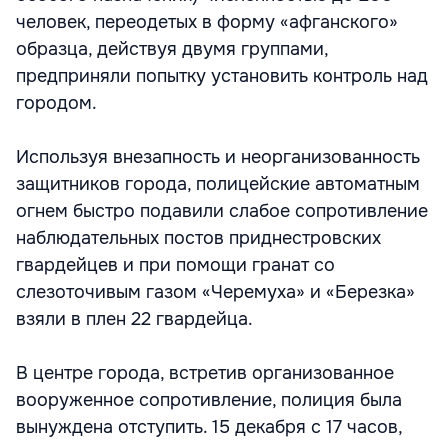
человек, переодетых в форму «афганского»
образца, действуя двумя группами,
предприняли попытку установить контроль над
городом.
Используя внезапность и неорганизованность
защитников города, полицейские автоматным
огнем быстро подавили слабое сопротивление
наблюдательных постов приднестровских
гвардейцев и при помощи гранат со
слезоточивым газом «Черемуха» и «Березка»
взяли в плен 22 гвардейца.
В центре города, встретив организованное
вооруженное сопротивление, полиция была
вынуждена отступить. 15 декабря с 17 часов,