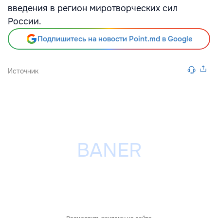
введения в регион миротворческих сил
России.
Подпишитесь на новости Point.md в Google
Источник