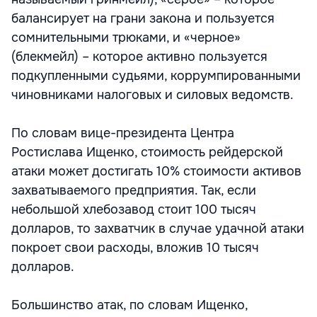
балансирует на грани закона и пользуется
сомнительными трюками, и «черное»
(блекмейл) – которое активно пользуется
подкупленными судьями, коррумпированными
чиновниками налоговых и силовых ведомств.
По словам вице-президента Центра
Ростислава Ищенко, стоимость рейдерской
атаки может достигать 10% стоимости активов
захватываемого предприятия. Так, если
небольшой хлебозавод стоит 100 тысяч
долларов, то захватчик в случае удачной атаки
покроет свои расходы, вложив 10 тысяч
долларов.
Большинство атак, по словам Ищенко,