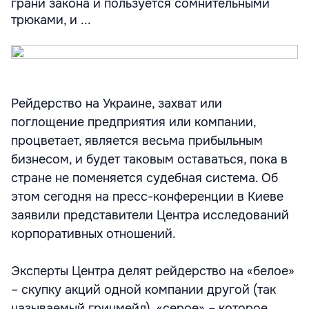
грани закона и пользуется сомнительными
трюками, и ...
Рейдерство на Украине, захват или
поглощение предприятия или компании,
процветает, является весьма прибыльным
бизнесом, и будет таковым оставаться, пока в
стране не поменяется судебная система. Об
этом сегодня на пресс-конференции в Киеве
заявили представители Центра исследований
корпоративных отношений.
Эксперты Центра делят рейдерство на «белое»
– скупку акций одной компании другой (так
называемый гринмейл), «серое» – которое