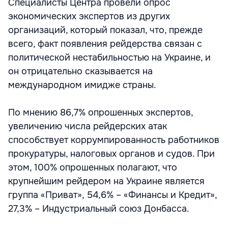
Специалисты Центра провели опрос
экономических экспертов из других
организаций, который показал, что, прежде
всего, факт появления рейдерства связан с
политической нестабильностью на Украине, и
он отрицательно сказывается на
международном имидже страны.
По мнению 86,7% опрошенных экспертов,
увеличению числа рейдерских атак
способствует коррумпированность работников
прокуратуры, налоговых органов и судов. При
этом, 100% опрошенных полагают, что
крупнейшим рейдером на Украине является
группа «Приват», 54,6% – «Финансы и Кредит»,
27,3% – Индустриальный союз Донбасса.