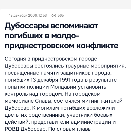
13 декабря 2006, 12:53
565
Дубоссары вспоминают
погибших в молдо-
приднестровском конфликте
Сегодня в приднестровском городе
Дубоссары состоялись траурные мероприятия,
посвященные памяти защитников города,
погибших 13 декабря 1991 года в результате
попытки полиции Молдавии установить
контроль над городом. На городском
мемориале Славы, состоялся митинг жителей
Дубоссар. К могилам погибших возложили
цветы их родственники, участники боевых
действий, представители администрации и
РОВД Дубоссар. По словам главы