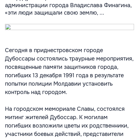
администрации города Владислава Финагина,
«эти люди защищали свою землю, ...
Сегодня в приднестровском городе
Дубоссары состоялись траурные мероприятия,
посвященные памяти защитников города,
погибших 13 декабря 1991 года в результате
попытки полиции Молдавии установить
контроль над городом.
На городском мемориале Славы, состоялся
митинг жителей Дубоссар. К могилам
погибших возложили цветы их родственники,
участники боевых действий, представители