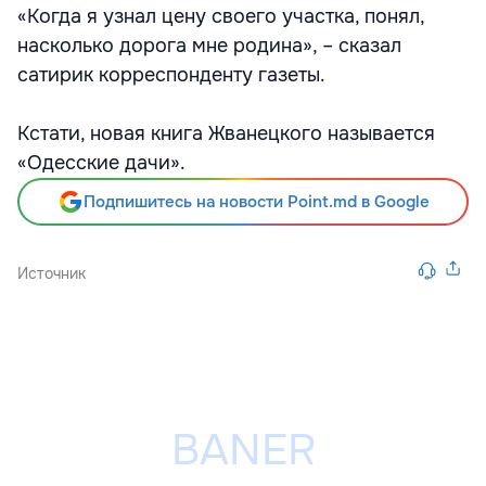
«Когда я узнал цену своего участка, понял,
насколько дорога мне родина», – сказал
сатирик корреспонденту газеты.
Кстати, новая книга Жванецкого называется
«Одесские дачи».
Подпишитесь на новости Point.md в Google
Источник