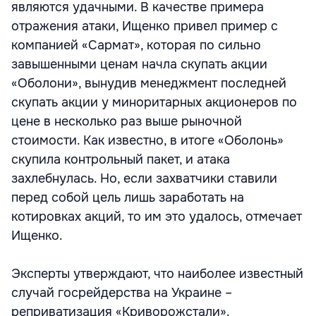
являются удачными. В качестве примера
отражения атаки, Ищенко привел пример с
компанией «Сармат», которая по сильно
завышенными ценам начла скупать акции
«Оболони», вынудив менеджмент последней
скупать акции у миноритарных акционеров по
цене в несколько раз выше рыночной
стоимости. Как известно, в итоге «Оболонь»
скупила контрольный пакет, и атака
захлебнулась. Но, если захватчики ставили
перед собой цель лишь заработать на
котировках акций, то им это удалось, отмечает
Ищенко.
Эксперты утверждают, что наиболее известный
случай госрейдерства на Украине –
реприватизация «Криворожстали».