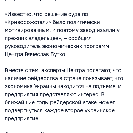
«Известно, что решение суда по
«Криворожстали» было политически
мотивированным, и поэтому завод изъяли у
прежних владельцев», – сообщил
руководитель экономических программ
Центра Вячеслав Бутко.
Вместе с тем, эксперты Центра полагают, что
наличие рейдерства в стране показывает, что
экономика Украины находится на подъеме, и
предприятия представляют интерес. В
ближайшие годы рейдерской атаке может
подвергнуться каждое второе украинское
предприятие.