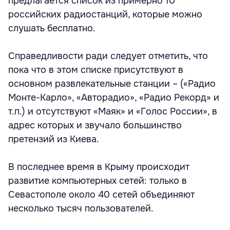
предлагается список из примерно 10
российских радиостанций, которые можно
слушать бесплатно.
Справедливости ради следует отметить, что
пока что в этом списке присутствуют в
основном развлекательные станции – («Радио
Монте-Карло», «Авторадио», «Радио Рекорд» и
т.п.) и отсутствуют «Маяк» и «Голос России», в
адрес которых и звучало большинство
претензий из Киева.
В последнее время в Крыму происходит
развитие компьютерных сетей: только в
Севастополе около 40 сетей объединяют
несколько тысяч пользователей.