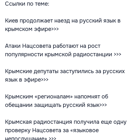
Ссылки по теме:
Киев продолжает наезд на русский язык в
крымском эфире>>>
Атаки Нацсовета работают на рост
популярности крымской радиостанции >>>
Крымские депутаты заступились за русских
язык в эфире>>>
Крымским «регионалам» напомнят об
обещании защищать русский язык>>>
Крымская радиостанция получила еще одну
проверку Нацсовета за «языковое
непослушание» >>>