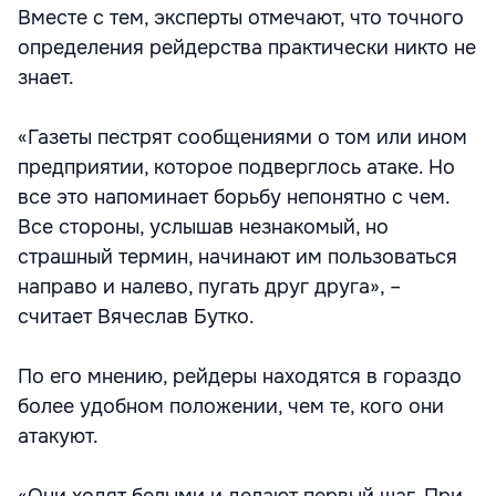
Вместе с тем, эксперты отмечают, что точного
определения рейдерства практически никто не
знает.
«Газеты пестрят сообщениями о том или ином
предприятии, которое подверглось атаке. Но
все это напоминает борьбу непонятно с чем.
Все стороны, услышав незнакомый, но
страшный термин, начинают им пользоваться
направо и налево, пугать друг друга», –
считает Вячеслав Бутко.
По его мнению, рейдеры находятся в гораздо
более удобном положении, чем те, кого они
атакуют.