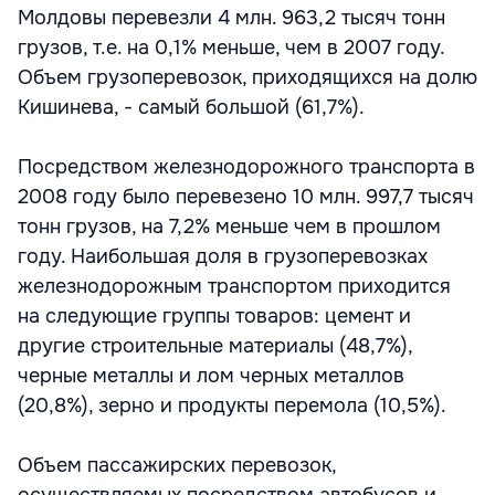
Молдовы перевезли 4 млн. 963,2 тысяч тонн
грузов, т.е. на 0,1% меньше, чем в 2007 году.
Объем грузоперевозок, приходящихся на долю
Кишинева, - самый большой (61,7%).
Посредством железнодорожного транспорта в
2008 году было перевезено 10 млн. 997,7 тысяч
тонн грузов, на 7,2% меньше чем в прошлом
году. Наибольшая доля в грузоперевозках
железнодорожным транспортом приходится
на следующие группы товаров: цемент и
другие строительные материалы (48,7%),
черные металлы и лом черных металлов
(20,8%), зерно и продукты перемола (10,5%).
Объем пассажирских перевозок,