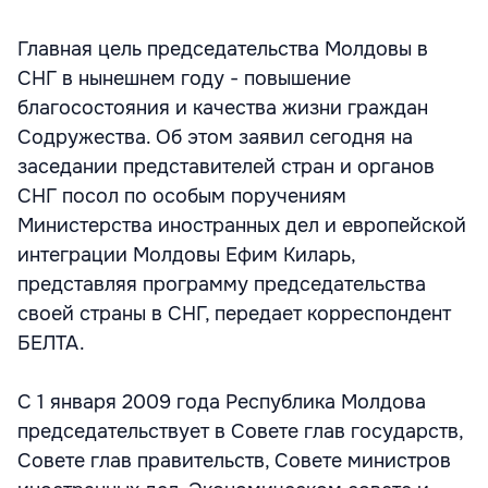
Главная цель председательства Молдовы в
СНГ в нынешнем году - повышение
благосостояния и качества жизни граждан
Содружества. Об этом заявил сегодня на
заседании представителей стран и органов
СНГ посол по особым поручениям
Министерства иностранных дел и европейской
интеграции Молдовы Ефим Киларь,
представляя программу председательства
своей страны в СНГ, передает корреспондент
БЕЛТА.
С 1 января 2009 года Республика Молдова
председательствует в Совете глав государств,
Совете глав правительств, Совете министров