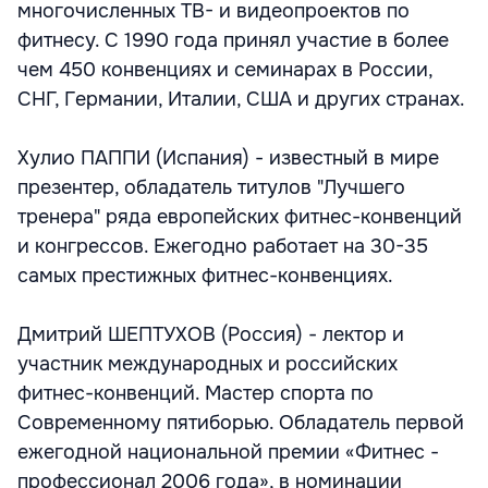
многочисленных ТВ- и видеопроектов по
фитнесу. С 1990 года принял участие в более
чем 450 конвенциях и семинарах в России,
СНГ, Германии, Италии, США и других странах.
Хулио ПАППИ (Испания) - известный в мире
презентер, обладатель титулов "Лучшего
тренера" ряда европейских фитнес-конвенций
и конгрессов. Ежегодно работает на 30-35
самых престижных фитнес-конвенциях.
Дмитрий ШЕПТУХОВ (Россия) - лектор и
участник международных и российских
фитнес-конвенций. Мастер спорта по
Современному пятиборью. Обладатель первой
ежегодной национальной премии «Фитнес -
профессионал 2006 года», в номинации