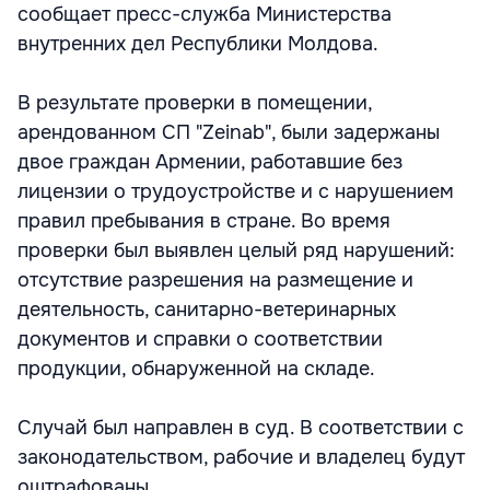
сообщает пресс-служба Министерства
внутренних дел Республики Молдова.
В результате проверки в помещении,
арендованном СП "Zeinab", были задержаны
двое граждан Армении, работавшие без
лицензии о трудоустройстве и с нарушением
правил пребывания в стране. Во время
проверки был выявлен целый ряд нарушений:
отсутствие разрешения на размещение и
деятельность, санитарно-ветеринарных
документов и справки о соответствии
продукции, обнаруженной на складе.
Случай был направлен в суд. В соответствии с
законодательством, рабочие и владелец будут
оштрафованы.