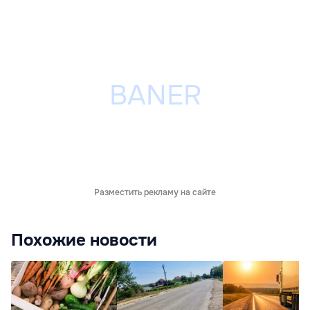
Разместить рекламу на сайте
Похожие новости