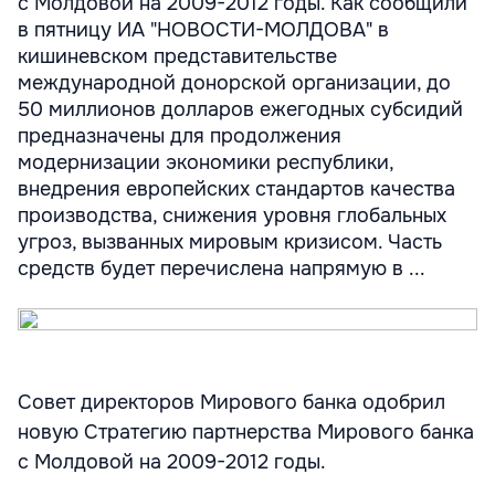
с Молдовой на 2009-2012 годы. Как сообщили
в пятницу ИА "НОВОСТИ-МОЛДОВА" в
кишиневском представительстве
международной донорской организации, до
50 миллионов долларов ежегодных субсидий
предназначены для продолжения
модернизации экономики республики,
внедрения европейских стандартов качества
производства, снижения уровня глобальных
угроз, вызванных мировым кризисом. Часть
средств будет перечислена напрямую в ...
Совет директоров Мирового банка одобрил
новую Стратегию партнерства Мирового банка
с Молдовой на 2009-2012 годы.