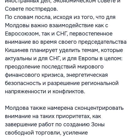
иностранных дел, Экономическом совете и
Совете постпредов.
По словам посла, исходя из того, что для
Молдовы важно взаимодействие как с
Евросоюзом, так и СНГ, первостепенное
внимание во время своего председательства
Кишинев планирует уделить темам, которые
актуальны и для СНГ, и для Европы в целом:
преодоление последствий мирового
финансового кризиса, энергетическая
безопасность и разрешение региональной
напряженности и конфликтов.
Молдова также намерена сконцентрировать
внимание на таких приоритетах, как
завершение работ по созданию Зоны
свободной торговли, усиление