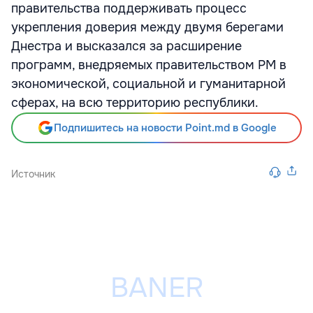
правительства поддерживать процесс
укрепления доверия между двумя берегами
Днестра и высказался за расширение
программ, внедряемых правительством РМ в
экономической, социальной и гуманитарной
сферах, на всю территорию республики.
Подпишитесь на новости Point.md в Google
Источник