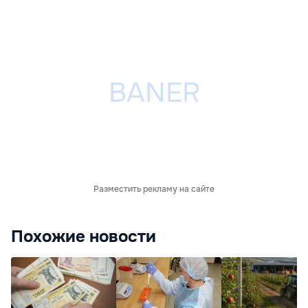
Разместить рекламу на сайте
Похожие новости