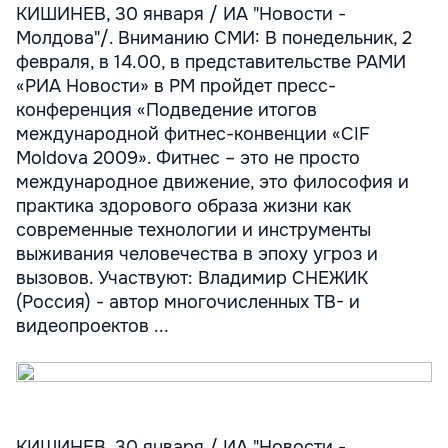
КИШИНЕВ, 30 января / ИА "Новости -
Молдова"/. Вниманию СМИ: В понедельник, 2
февраля, в 14.00, в представительстве РАМИ
«РИА Новости» в РМ пройдет пресс-
конференция «Подведение итогов
международной фитнес-конвенции «CIF
Moldova 2009». Фитнес – это не просто
международное движение, это философия и
практика здорового образа жизни как
современные технологии и инструменты
выживания человечества в эпоху угроз и
вызовов. Участвуют: Владимир СНЕЖИК
(Россия) - автор многочисленных ТВ- и
видеопроектов ...
КИШИНЕВ, 30 января / ИА "Новости -