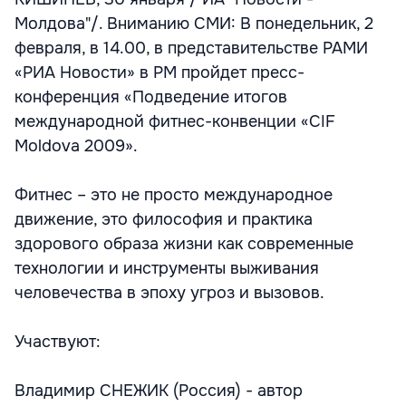
Молдова"/. Вниманию СМИ: В понедельник, 2
февраля, в 14.00, в представительстве РАМИ
«РИА Новости» в РМ пройдет пресс-
конференция «Подведение итогов
международной фитнес-конвенции «CIF
Moldova 2009».
Фитнес – это не просто международное
движение, это философия и практика
здорового образа жизни как современные
технологии и инструменты выживания
человечества в эпоху угроз и вызовов.
Участвуют:
Владимир СНЕЖИК (Россия) - автор