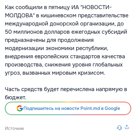
Как сообщили в пятницу ИА "НОВОСТИ-
МОЛДОВА" в кишиневском представительстве
международной донорской организации, до
50 миллионов долларов ежегодных субсидий
предназначены для продолжения
модернизации экономики республики,
внедрения европейских стандартов качества
производства, снижения уровня глобальных
угроз, вызванных мировым кризисом.
Часть средств будет перечислена напрямую в
бюджет.
Подпишитесь на новости Point.md в Google
Источник