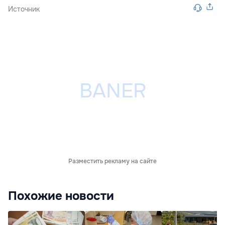
Источник
Разместить рекламу на сайте
Похожие новости