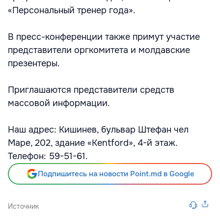
«Персональный тренер года».
В пресс-конференции также примут участие
представители оргкомитета и молдавские
презентеры.
Приглашаются представители средств
массовой информации.
Наш адрес: Кишинев, бульвар Штефан чел
Маре, 202, здание «Kentford», 4-й этаж.
Телефон: 59-51-61.
Подпишитесь на новости Point.md в Google
Источник