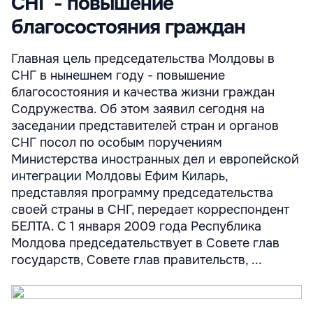
СНГ - повышение
благосостояния граждан
Главная цель председательства Молдовы в
СНГ в нынешнем году - повышение
благосостояния и качества жизни граждан
Содружества. Об этом заявил сегодня на
заседании представителей стран и органов
СНГ посол по особым поручениям
Министерства иностранных дел и европейской
интеграции Молдовы Ефим Киларь,
представляя программу председательства
своей страны в СНГ, передает корреспондент
БЕЛТА. С 1 января 2009 года Республика
Молдова председательствует в Совете глав
государств, Совете глав правительств, ...