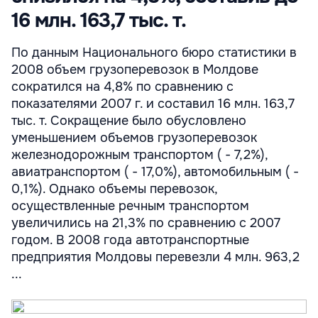
16 млн. 163,7 тыс. т.
По данным Национального бюро статистики в
2008 объем грузоперевозок в Молдове
сократился на 4,8% по сравнению с
показателями 2007 г. и составил 16 млн. 163,7
тыс. т. Сокращение было обусловлено
уменьшением объемов грузоперевозок
железнодорожным транспортом ( - 7,2%),
авиатранспортом ( - 17,0%), автомобильным ( -
0,1%). Однако объемы перевозок,
осуществленные речным транспортом
увеличились на 21,3% по сравнению с 2007
годом. В 2008 года автотранспортные
предприятия Молдовы перевезли 4 млн. 963,2
...