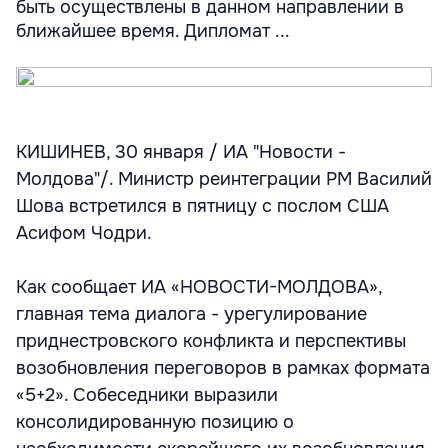
быть осуществлены в данном направлении в
ближайшее время. Дипломат ...
КИШИНЕВ, 30 января / ИА "Новости -
Молдова"/. Министр реинтеграции РМ Василий
Шова встретился в пятницу с послом США
Асифом Чодри.
Как сообщает ИА «НОВОСТИ-МОЛДОВА»,
главная тема диалога - урегулирование
приднестровского конфликта и перспективы
возобновления переговоров в рамках формата
«5+2». Собеседники выразили
консолидированную позицию о