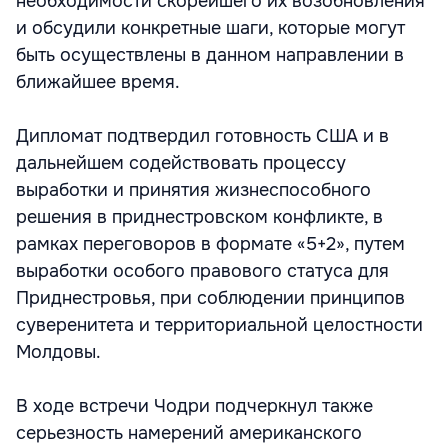
необходимости скорейшего их возобновления
и обсудили конкретные шаги, которые могут
быть осуществлены в данном направлении в
ближайшее время.
Дипломат подтвердил готовность США и в
дальнейшем содействовать процессу
выработки и принятия жизнеспособного
решения в приднестровском конфликте, в
рамках переговоров в формате «5+2», путем
выработки особого правового статуса для
Приднестровья, при соблюдении принципов
суверенитета и территориальной целостности
Молдовы.
В ходе встречи Чодри подчеркнул также
серьезность намерений американского