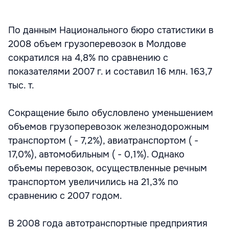
По данным Национального бюро статистики в
2008 объем грузоперевозок в Молдове
сократился на 4,8% по сравнению с
показателями 2007 г. и составил 16 млн. 163,7
тыс. т.
Сокращение было обусловлено уменьшением
объемов грузоперевозок железнодорожным
транспортом ( - 7,2%), авиатранспортом ( -
17,0%), автомобильным ( - 0,1%). Однако
объемы перевозок, осуществленные речным
транспортом увеличились на 21,3% по
сравнению с 2007 годом.
В 2008 года автотранспортные предприятия