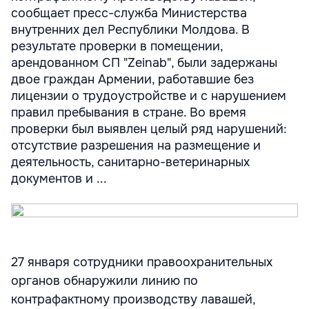
сообщает пресс-служба Министерства
внутренних дел Республики Молдова. В
результате проверки в помещении,
арендованном СП "Zeinab", были задержаны
двое граждан Армении, работавшие без
лицензии о трудоустройстве и с нарушением
правил пребывания в стране. Во время
проверки был выявлен целый ряд нарушений:
отсутствие разрешения на размещение и
деятельность, санитарно-ветеринарных
документов и ...
27 января сотрудники правоохранительных
органов обнаружили линию по
контрафактному производству лавашей,