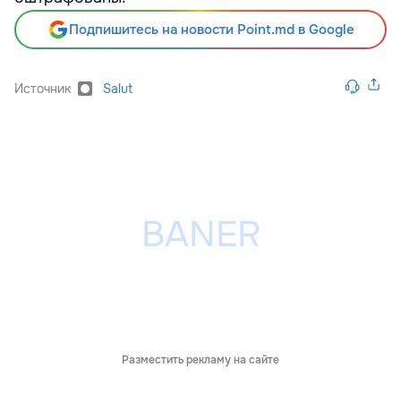
Подпишитесь на новости Point.md в Google
Источник
Salut
Разместить рекламу на сайте