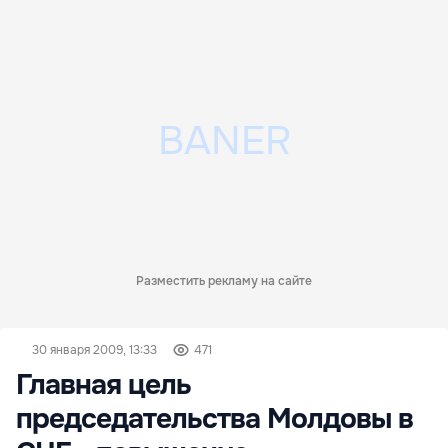
Разместить рекламу на сайте
30 января 2009, 13:33
471
Главная цель
председательства Молдовы в