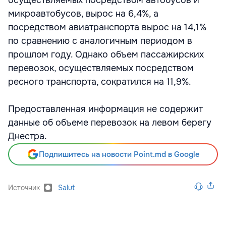
осуществляемых посредством автобусов и
микроавтобусов, вырос на 6,4%, а
посредством авиатранспорта вырос на 14,1%
по сравнению с аналогичным периодом в
прошлом году. Однако объем пассажирских
перевозок, осуществляемых посредством
ресного транспорта, сократился на 11,9%.
Предоставленная информация не содержит
данные об объеме перевозок на левом берегу
Днестра.
Подпишитесь на новости Point.md в Google
Источник
Salut