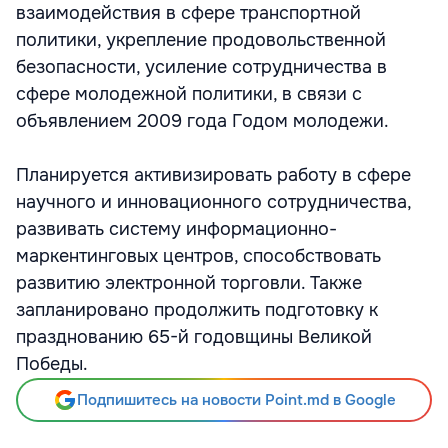
взаимодействия в сфере транспортной
политики, укрепление продовольственной
безопасности, усиление сотрудничества в
сфере молодежной политики, в связи с
объявлением 2009 года Годом молодежи.
Планируется активизировать работу в сфере
научного и инновационного сотрудничества,
развивать систему информационно-
маркентинговых центров, способствовать
развитию электронной торговли. Также
запланировано продолжить подготовку к
празднованию 65-й годовщины Великой
Победы.
Подпишитесь на новости Point.md в Google