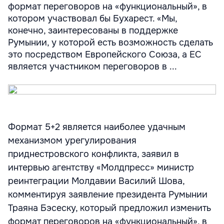
формат переговоров на «функциональный», в
котором участвовал бы Бухарест. «Мы,
конечно, заинтересованы в поддержке
Румынии, у которой есть возможность сделать
это посредством Европейского Союза, а ЕС
является участником переговоров в ...
Формат 5+2 является наиболее удачным
механизмом урегулирования
приднестровского конфликта, заявил в
интервью агентству «Молдпресс» министр
реинтеграции Молдавии Василий Шова,
комментируя заявление президента Румынии
Траяна Бэсеску, который предложил изменить
формат переговоров на «функциональный», в