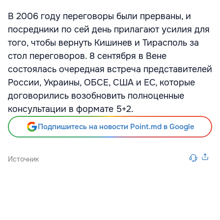
В 2006 году переговоры были прерваны, и
посредники по сей день прилагают усилия для
того, чтобы вернуть Кишинев и Тирасполь за
стол переговоров. 8 сентября в Вене
состоялась очередная встреча представителей
России, Украины, ОБСЕ, США и ЕС, которые
договорились возобновить полноценные
консультации в формате 5+2.
Подпишитесь на новости Point.md в Google
Источник