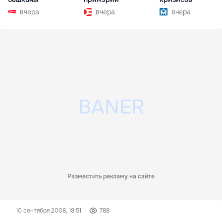
вчера
вчера
вчера
Разместить рекламу на сайте
10 сентября 2008, 18:51
788