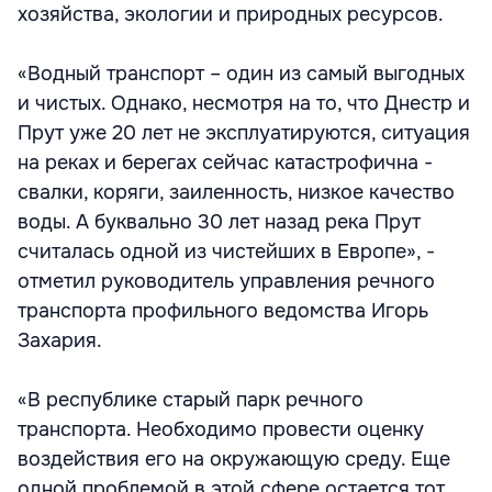
хозяйства, экологии и природных ресурсов.
«Водный транспорт – один из самый выгодных
и чистых. Однако, несмотря на то, что Днестр и
Прут уже 20 лет не эксплуатируются, ситуация
на реках и берегах сейчас катастрофична -
свалки, коряги, заиленность, низкое качество
воды. А буквально 30 лет назад река Прут
считалась одной из чистейших в Европе», -
отметил руководитель управления речного
транспорта профильного ведомства Игорь
Захария.
«В республике старый парк речного
транспорта. Необходимо провести оценку
воздействия его на окружающую среду. Еще
одной проблемой в этой сфере остается тот