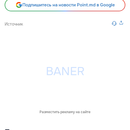
Подпишитесь на новости Point.md в Google
Источник
Разместить рекламу на сайте