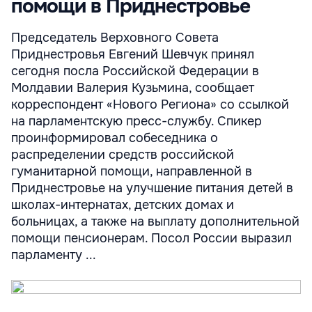
помощи в Приднестровье
Председатель Верховного Совета
Приднестровья Евгений Шевчук принял
сегодня посла Российской Федерации в
Молдавии Валерия Кузьмина, сообщает
корреспондент «Нового Региона» со ссылкой
на парламентскую пресс-службу. Спикер
проинформировал собеседника о
распределении средств российской
гуманитарной помощи, направленной в
Приднестровье на улучшение питания детей в
школах-интернатах, детских домах и
больницах, а также на выплату дополнительной
помощи пенсионерам. Посол России выразил
парламенту ...