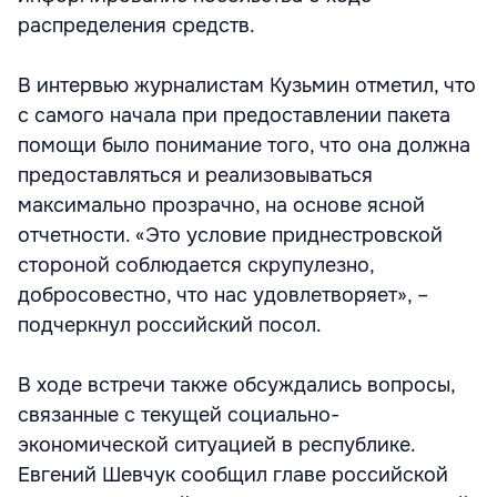
распределения средств.
В интервью журналистам Кузьмин отметил, что
с самого начала при предоставлении пакета
помощи было понимание того, что она должна
предоставляться и реализовываться
максимально прозрачно, на основе ясной
отчетности. «Это условие приднестровской
стороной соблюдается скрупулезно,
добросовестно, что нас удовлетворяет», –
подчеркнул российский посол.
В ходе встречи также обсуждались вопросы,
связанные с текущей социально-
экономической ситуацией в республике.
Евгений Шевчук сообщил главе российской