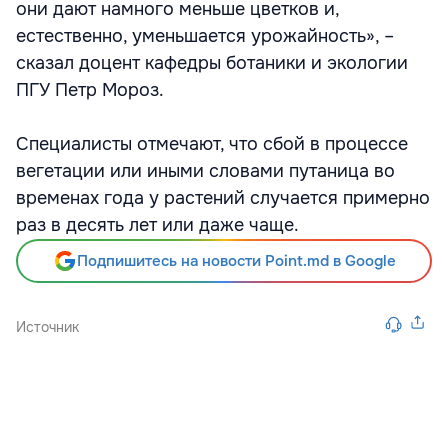
они дают намного меньше цветков и,
естественно, уменьшается урожайность», –
сказал доцент кафедры ботаники и экологии
ПГУ Петр Мороз.
Специалисты отмечают, что сбой в процессе
вегетации или иными словами путаница во
временах года у растений случается примерно
раз в десять лет или даже чаще.
Подпишитесь на новости Point.md в Google
Источник