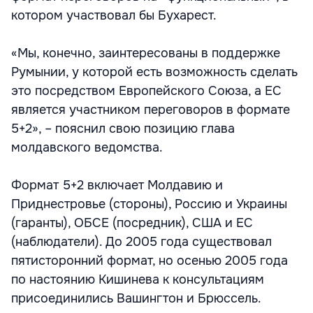
котором участвовал бы Бухарест.
«Мы, конечно, заинтересованы в поддержке
Румынии, у которой есть возможность сделать
это посредством Европейского Союза, а ЕС
является участником переговоров в формате
5+2», – пояснил свою позицию глава
молдавского ведомства.
Формат 5+2 включает Молдавию и
Приднестровье (стороны), Россию и Украины
(гаранты), ОБСЕ (посредник), США и ЕС
(наблюдатели). До 2005 года существовал
пятисторонний формат, но осенью 2005 года
по настоянию Кишинева к консультациям
присоединились Вашингтон и Брюссель.