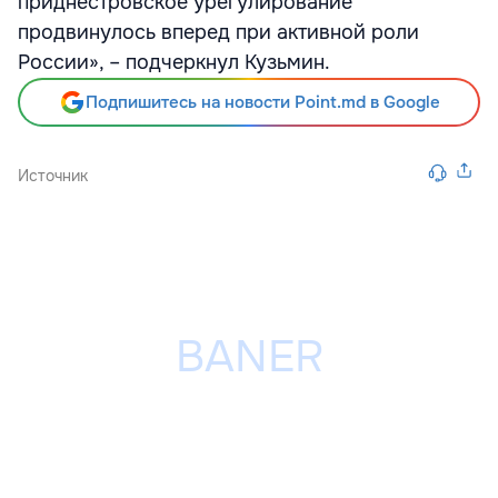
приднестровское урегулирование
продвинулось вперед при активной роли
России», – подчеркнул Кузьмин.
Подпишитесь на новости Point.md в Google
Источник