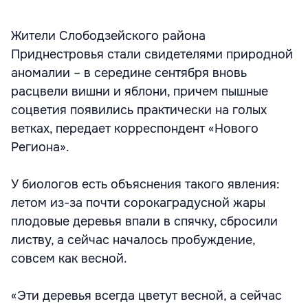
Жители Слободзейского района
Приднестровья стали свидетелями природной
аномалии – в середине сентября вновь
расцвели вишни и яблони, причем пышные
соцветия появились практически на голых
ветках, передает корреспондент «Нового
Региона».
У биологов есть объяснения такого явления:
летом из-за почти сорокаградусной жары
плодовые деревья впали в спячку, сбросили
листву, а сейчас началось пробуждение,
совсем как весной.
«Эти деревья всегда цветут весной, а сейчас