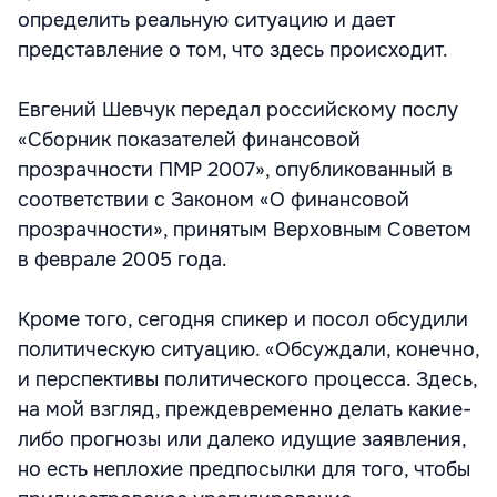
определить реальную ситуацию и дает
представление о том, что здесь происходит.
Евгений Шевчук передал российскому послу
«Сборник показателей финансовой
прозрачности ПМР 2007», опубликованный в
соответствии с Законом «О финансовой
прозрачности», принятым Верховным Советом
в феврале 2005 года.
Кроме того, сегодня спикер и посол обсудили
политическую ситуацию. «Обсуждали, конечно,
и перспективы политического процесса. Здесь,
на мой взгляд, преждевременно делать какие-
либо прогнозы или далеко идущие заявления,
но есть неплохие предпосылки для того, чтобы