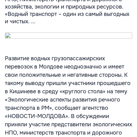
хозяйства, экологии и природных ресурсов.
«Водный транспорт – один из самый выгодных
и чистых. ...
Развитие водных грузопассажирских
перевозок в Молдове неоднозначно и имеет
свои положительные и негативные стороны. К
такому выводу пришли участники прошедшего
в Кишиневе в среду «круглого стола» на тему
«Экологические аспекты развития речного
транспорта в РМ», сообщает агентство
«НОВОСТИ-МОЛДОВА». В обсуждении
приняли участие представители экологических
НПО, министерств транспорта и дорожного