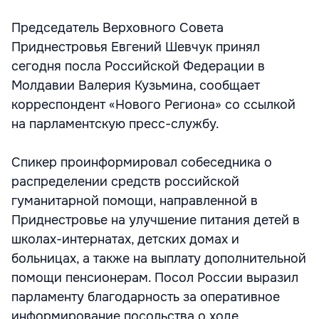
Председатель Верховного Совета
Приднестровья Евгений Шевчук принял
сегодня посла Российской Федерации в
Молдавии Валерия Кузьмина, сообщает
корреспондент «Нового Региона» со ссылкой
на парламентскую пресс-службу.
Спикер проинформировал собеседника о
распределении средств российской
гуманитарной помощи, направленной в
Приднестровье на улучшение питания детей в
школах-интернатах, детских домах и
больницах, а также на выплату дополнительной
помощи пенсионерам. Посол России выразил
парламенту благодарность за оперативное
информирование посольства о ходе