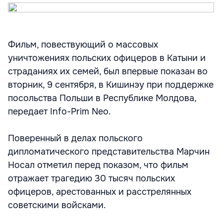
Фильм, повествующий о массовых
уничтожениях польских офицеров в Катыни и
страданиях их семей, был впервые показан во
вторник, 9 сентября, в Кишинэу при поддержке
посольства Польши в Республике Молдова,
передает Info-Prim Neo.
Поверенный в делах польского
дипломатического представительства Марчин
Носал отметил перед показом, что фильм
отражает трагедию 30 тысяч польских
офицеров, арестованных и расстрелянных
советскими войсками.