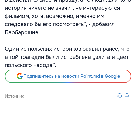
история ничего не значит, не интересуются
фильмом, хотя, возможно, именно им
следовало бы его посмотреть”, - добавил
Барбэрошие.
Один из польских историков заявил ранее, что
в той трагедии были истреблены „элита и цвет
польского народа”.
Подпишитесь на новости Point.md в Google
Источник