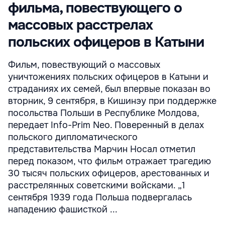
фильма, повествующего о
массовых расстрелах
польских офицеров в Катыни
Фильм, повествующий о массовых
уничтожениях польских офицеров в Катыни и
страданиях их семей, был впервые показан во
вторник, 9 сентября, в Кишинэу при поддержке
посольства Польши в Республике Молдова,
передает Info-Prim Neo. Поверенный в делах
польского дипломатического
представительства Марчин Носал отметил
перед показом, что фильм отражает трагедию
30 тысяч польских офицеров, арестованных и
расстрелянных советскими войсками. „1
сентября 1939 года Польша подвергалась
нападению фашисткой ...