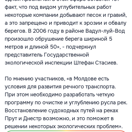
факт, что под видом углубительных работ
некоторые компании добывают песок и гравий,
а это запрещено и приводит к эрозии и обвалу
берегов. В 2006 году в районе Вадул-луй-Вод
произошло обрушение берега шириной 5
метров и длиной 50», - подчеркнул
представитель Государственной
экологической инспекции Штефан Стасиев.
По мнению участников, «в Молдове есть
условия для развития речного транспорта.
При этом необходимо разработать четкую
программу по очистке и углублению русла рек.
Восстановление судоходных путей на реках
Прут и Днестр возможно, и это поможет в
решении некоторых экологических проблем».