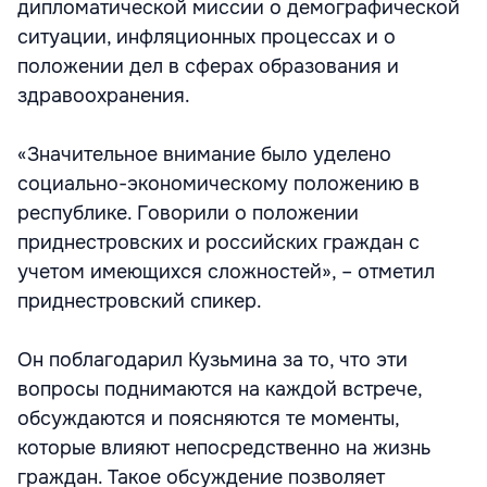
дипломатической миссии о демографической
ситуации, инфляционных процессах и о
положении дел в сферах образования и
здравоохранения.
«Значительное внимание было уделено
социально-экономическому положению в
республике. Говорили о положении
приднестровских и российских граждан с
учетом имеющихся сложностей», – отметил
приднестровский спикер.
Он поблагодарил Кузьмина за то, что эти
вопросы поднимаются на каждой встрече,
обсуждаются и поясняются те моменты,
которые влияют непосредственно на жизнь
граждан. Такое обсуждение позволяет