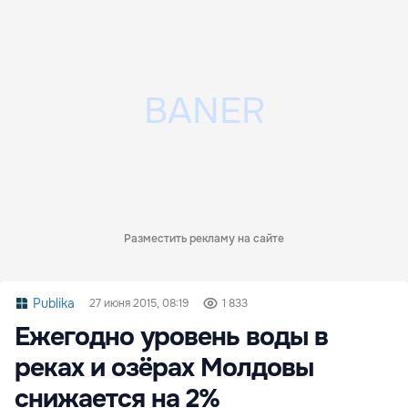
Разместить рекламу на сайте
Publika
27 июня 2015, 08:19
1 833
Ежегодно уровень воды в
реках и озёрах Молдовы
снижается на 2%