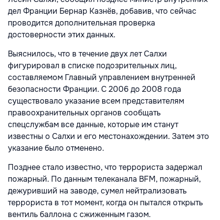
дел Франции Бернар Казнёв, добавив, что сейчас
проводится дополнительная проверка
достоверности этих данных.
Выяснилось, что в течение двух лет Салхи
фигурировал в списке подозрительных лиц,
составляемом Главный управлением внутренней
безопасности Франции. С 2006 до 2008 года
существовало указание всем представителям
правоохранительных органов сообщать
спецслужбам все данные, которые им станут
известны о Салхи и его местонахождении. Затем это
указание было отменено.
Позднее стало известно, что террориста задержал
пожарный. По данным телеканала BFM, пожарный,
дежуривший на заводе, сумел нейтрализовать
террориста в тот момент, когда он пытался открыть
вентиль баллона с сжиженным газом.