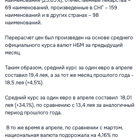
наименование (23,65%), отечественные лекарства –
69 наименований, произведенные в СНГ – 159
наименований и в других странах – 98
наименований.
Перерасчет цен был произведен на основе среднего
официального курса валют НБМ за предыдущий
месяц.
Таким образом, средний курс за один евро в апреле
составил 19,4 лея, а за тот же месяц прошлого года -
18,5 лея (+4,5%).
Средний курс за один евро в апреле составил 18,01
лея (+34,1%), по сравнению с 13,4 лея за аналогичный
период прошлого года.
В то же время в апреле, по сравнении с мартом,
национальная валюта подорожала на 4,16% по