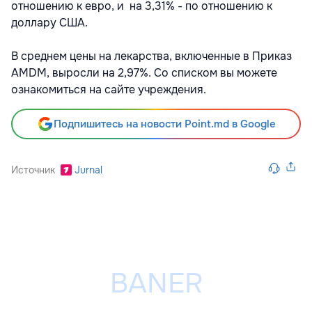
отношению к евро, и на 3,31% - по отношению к
доллару США.
В среднем цены на лекарства, включенные в Приказ
AMDM, выросли на 2,97%. Со списком вы можете
ознакомиться на сайте учреждения.
Подпишитесь на новости Point.md в Google
Источник
Jurnal