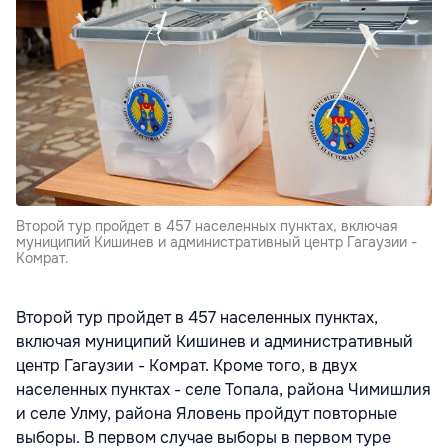
Второй тур пройдет в 457 населенных пунктах, включая
муниципий Кишинев и административный центр Гагаузии -
Комрат.
Второй тур пройдет в 457 населенных пунктах,
включая муниципий Кишинев и административный
центр Гагаузии - Комрат. Кроме того, в двух
населенных пунктах - селе Топала, района Чимишлия
и селе Улму, района Яловень пройдут повторные
выборы. В первом случае выборы в первом туре