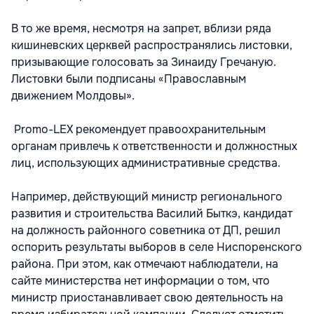
В то же время, несмотря на запрет, вблизи ряда
кишиневских церквей распространялись листовки,
призывающие голосовать за Зинаиду Гречаную.
Листовки были подписаны «Православным
движением Молдовы».
Promo-LEX рекомендует правоохранительным
органам привлечь к ответственности и должностных
лиц, использующих административные средства.
Например, действующий министр регионального
развития и строительства Василий Быткэ, кандидат
на должность районного советника от ДП, решил
оспорить результаты выборов в селе Ниспоренского
района. При этом, как отмечают наблюдатели, на
сайте министерства нет информации о том, что
министр приостанавливает свою деятельность на