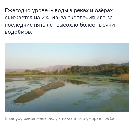
Ежегодно уровень воды в реках и озёрах
снижается на 2%. Из-за скопления ила за
последние пять лет высохло более тысячи
водоёмов.
В засуху озёра мельчают, а из-за этого умирает рыба.