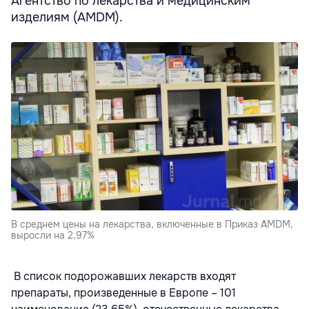
Агентство по лекарства и медицинским
изделиям (AMDM).
В среднем цены на лекарства, включенные в Приказ AMDM,
выросли на 2,97%
В список подорожавших лекарств входят
препараты, произведенные в Европе – 101