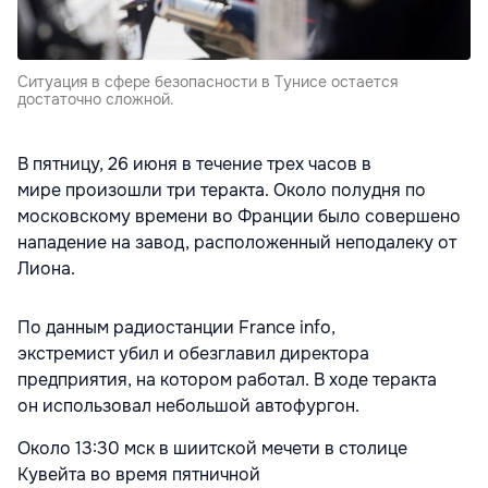
Ситуация в сфере безопасности в Тунисе остается
достаточно сложной.
В пятницу, 26 июня в течение трех часов в
мире произошли три теракта. Около полудня по
московскому времени во Франции было совершено
нападение на завод, расположенный неподалеку от
Лиона.
По данным радиостанции France info,
экстремист убил и обезглавил директора
предприятия, на котором работал. В ходе теракта
он использовал небольшой автофургон.
Около 13:30 мск в шиитской мечети в столице
Кувейта во время пятничной