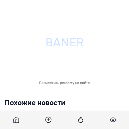
Разместить рекламу на сайте
Похожие новости