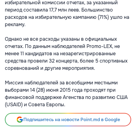
избирательной комиссии отчетах, за указанный
период составила 17,7 млн леев. Большинство
расходов на избирательную кампанию (71%) ушло на
рекламу.
Однако не все расходы указаны в официальных
отчетах. По данным наблюдателей Promo-LEX, не
менее 11 кандидатов на незарегистрированные
средства провели 32 концерта, более 5 спортивных
соревнований и другие мероприятия.
Миссия наблюдателей за всеобщими местными
выборами 14 (28) июня 2015 года проходят при
финансовой поддержке Агенства по развитию США
(USAID) и Совета Европы.
Подпишитесь на новости Point.md в Google