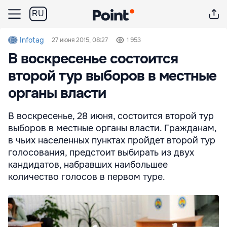
RU
Infotag
27 июня 2015, 08:27
1 953
В воскресенье состоится
второй тур выборов в местные
органы власти
В воскресенье, 28 июня, состоится второй тур
выборов в местные органы власти. Гражданам,
в чьих населенных пунктах пройдет второй тур
голосования, предстоит выбирать из двух
кандидатов, набравших наибольшее
количество голосов в первом туре.