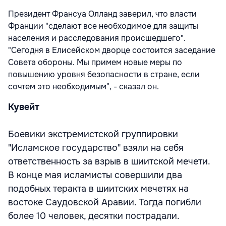
Президент Франсуа Олланд заверил, что власти
Франции "сделают все необходимое для защиты
населения и расследования происшедшего".
"Сегодня в Елисейском дворце состоится заседание
Совета обороны. Мы примем новые меры по
повышению уровня безопасности в стране, если
сочтем это необходимым", - сказал он.
Кувейт
Боевики экстремистской группировки
"Исламское государство" взяли на себя
ответственность за взрыв в шиитской мечети.
В конце мая исламисты совершили два
подобных теракта в шиитских мечетях на
востоке Саудовской Аравии. Тогда погибли
более 10 человек, десятки пострадали.