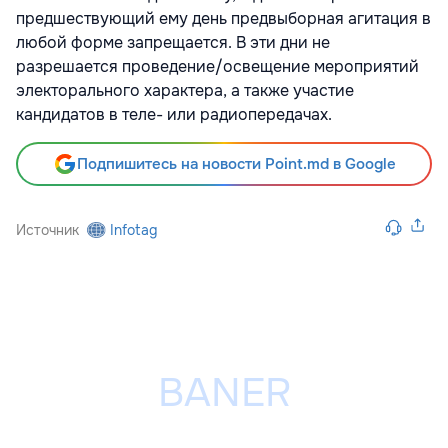
предшествующий ему день предвыборная агитация в
любой форме запрещается. В эти дни не
разрешается проведение/освещение мероприятий
электорального характера, а также участие
кандидатов в теле- или радиопередачах.
Подпишитесь на новости Point.md в Google
Источник
Infotag