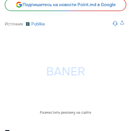
Подпишитесь на новости Point.md в Google
Источник
Publika
Разместить рекламу на сайте