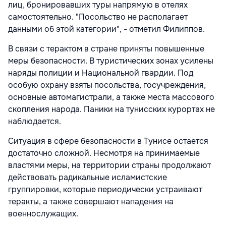
лиц, бронировавших туры напрямую в отелях
самостоятельно. "Посольство не располагает
данными об этой категории", - отметил Филиппов.
В связи с терактом в стране приняты повышенные
меры безопасности. В туристических зонах усилены
наряды полиции и Национальной гвардии. Под
особую охрану взяты посольства, госучреждения,
основные автомагистрали, а также места массового
скопления народа. Паники на тунисских курортах не
наблюдается.
Ситуация в сфере безопасности в Тунисе остается
достаточно сложной. Несмотря на принимаемые
властями меры, на территории страны продолжают
действовать радикальные исламистские
группировки, которые периодически устраивают
теракты, а также совершают нападения на
военнослужащих.