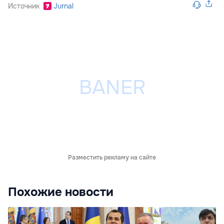
Источник
Jurnal
Разместить рекламу на сайте
Похожие новости