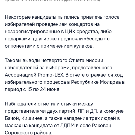
Некоторые кандидаты пытались привлечь голоса
избирателей проведением концертов на
незарегистрированные в ЦИК средства, либо
подарками, другие же предпочли «беседы» с
оппонентами с применением кулаков.
Таковы выводы четвертого Отчета миссии
наблюдателей за выборами, представленного
Ассоциацией Promo-LEX. В отчете отражается ход
избирательного процесса в Республике Молдова в
период с 15 по 24 июня.
Наблюдатели отметили стычки между
представителями двух партий, ЛП и ДП, в коммуне
Бачой, Кишинев, а также нападение трех людей в
масках на кандидата от ЛДПМ в селе Раковэц
Сорокского района.