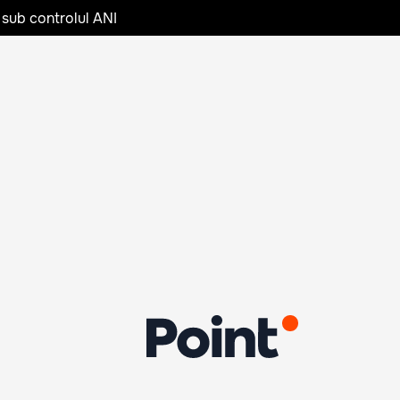
 sub controlul ANI