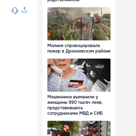
Молния спровоцировала
пожар в Дрокиевском районе
Мошенники выманили у
женщины 990 тысяч леев,
представившись
сотрудниками МВД и СИБ