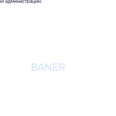
ой администрации.