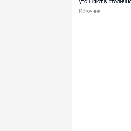
уточняют в столичн
Источник