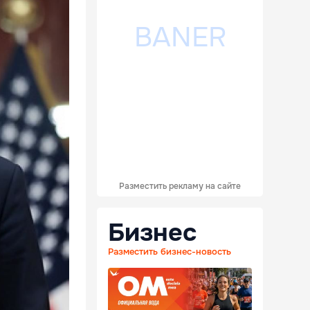
Разместить рекламу на сайте
Бизнес
Разместить бизнес-новость