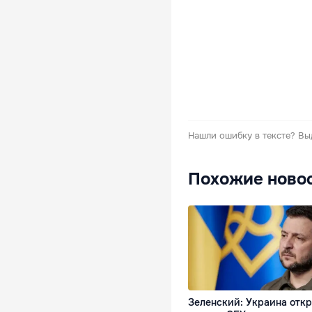
Нашли ошибку в тексте?
Вы
Похожие ново
Зеленский: Украина откр