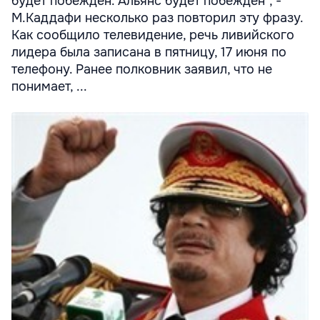
будет побежден. Альянс будет побежден", -
М.Каддафи несколько раз повторил эту фразу.
Как сообщило телевидение, речь ливийского
лидера была записана в пятницу, 17 июня по
телефону. Ранее полковник заявил, что не
понимает, ...