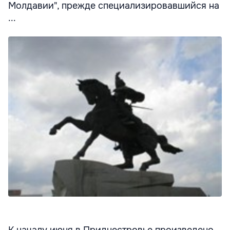
Молдавии", прежде специализировавшийся на
...