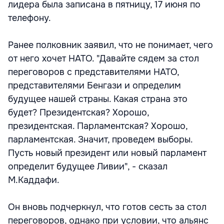
лидера была записана в пятницу, 17 июня по
телефону.
Ранее полковник заявил, что не понимает, чего
от него хочет НАТО. "Давайте сядем за стол
переговоров с представителями НАТО,
представителями Бенгази и определим
будущее нашей страны. Какая страна это
будет? Президентская? Хорошо,
президентская. Парламентская? Хорошо,
парламентская. Значит, проведем выборы.
Пусть новый президент или новый парламент
определит будущее Ливии", - сказал
М.Каддафи.
Он вновь подчеркнул, что готов сесть за стол
переговоров, однако при условии, что альянс