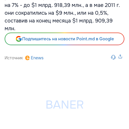
на 7% - до $1 млрд. 918,39 млн., а в мае 2011 г.
они сократились на $9 млн., или на 0,5%,
составив на конец месяца $1 млрд. 909,39
млн.
Подпишитесь на новости Point.md в Google
Источник
Enews