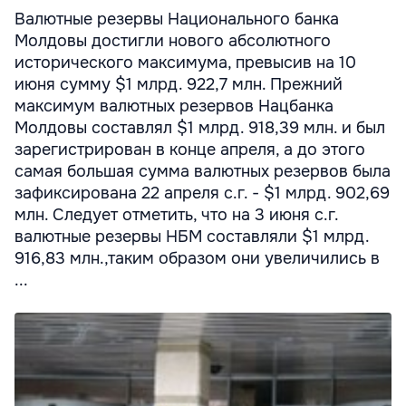
Валютные резервы Национального банка
Молдовы достигли нового абсолютного
исторического максимума, превысив на 10
июня сумму $1 млрд. 922,7 млн. Прежний
максимум валютных резервов Нацбанка
Молдовы составлял $1 млрд. 918,39 млн. и был
зарегистрирован в конце апреля, а до этого
самая большая сумма валютных резервов была
зафиксирована 22 апреля с.г. - $1 млрд. 902,69
млн. Следует отметить, что на 3 июня с.г.
валютные резервы НБМ составляли $1 млрд.
916,83 млн.,таким образом они увеличились в
...