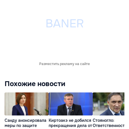
Разместить рекламу на сайте
Похожие новости
Санду анонсировала
Киртоакэ не добился
Стояногло:
меры по защите
прекращения дела от
Ответственность