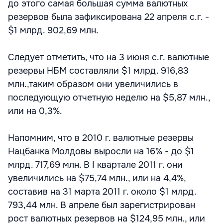
до этого самая большая сумма валютных
резервов была зафиксирована 22 апреля с.г. -
$1 млрд. 902,69 млн.
Следует отметить, что на 3 июня с.г. валютные
резервы НБМ составляли $1 млрд. 916,83
млн.,таким образом они увеличились в
последующую отчетную неделю на $5,87 млн.,
или на 0,3%.
Напомним, что в 2010 г. валютные резервы
Нацбанка Молдовы выросли на 16% - до $1
млрд. 717,69 млн. В I квартале 2011 г. они
увеличились на $75,74 млн., или на 4,4%,
составив на 31 марта 2011 г. около $1 млрд.
793,44 млн. В апреле был зарегистрирован
рост валютных резервов на $124,95 млн., или