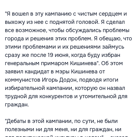
"Я вошел в эту кампанию с чистым сердцем и
выхожу из нее с поднятой головой. Я сделал
все возможное, чтобы обсуждались проблемы
города и решения этих проблем. Я обещаю, что
этими проблемами и их решениями займусь
сразу же после 19 июня, когда буду избран
генеральным примаром Кишинева". Об этом
заявил кандидат в мэры Кишинева от
коммунистов Игорь Додон, подводя итоги
избирательной кампании, которую он назвал
трудной для конкурентов и утомительной для
граждан.
"Дебаты в этой кампании, по сути, не были
полезными ни для меня, ни для граждан, ни