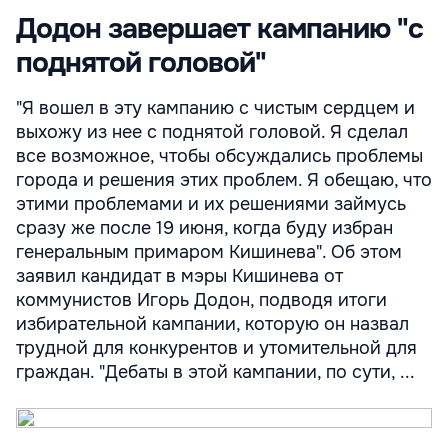
Додон завершает кампанию "с
поднятой головой"
"Я вошел в эту кампанию с чистым сердцем и
выхожу из нее с поднятой головой. Я сделал
все возможное, чтобы обсуждались проблемы
города и решения этих проблем. Я обещаю, что
этими проблемами и их решениями займусь
сразу же после 19 июня, когда буду избран
генеральным примаром Кишинева". Об этом
заявил кандидат в мэры Кишинева от
коммунистов Игорь Додон, подводя итоги
избирательной кампании, которую он назвал
трудной для конкурентов и утомительной для
граждан. "Дебаты в этой кампании, по сути, ...