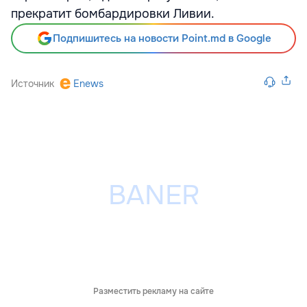
прекратит бомбардировки Ливии.
Подпишитесь на новости Point.md в Google
Источник
Enews
Разместить рекламу на сайте