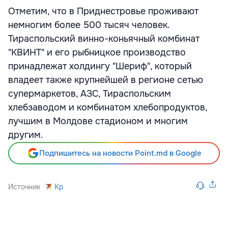
Отметим, что в Приднестровье проживают
немногим более 500 тысяч человек.
Тираспольский винно-коньячный комбинат
"КВИНТ" и его рыбницкое производство
принадлежат холдингу "Шериф", который
владеет также крупнейшей в регионе сетью
супермаркетов, АЗС, Тираспольским
хлебзаводом и комбинатом хлебопродуктов,
лучшим в Молдове стадионом и многим
другим.
Подпишитесь на новости Point.md в Google
Источник
Kp