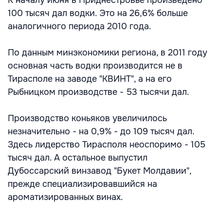
К началу июня в Приднестровье произведено
100 тысяч дал водки. Это на 26,6% больше
аналогичного периода 2010 года.
По данным минэкономики региона, в 2011 году
основная часть водки производится не в
Тирасполе на заводе "КВИНТ", а на его
Рыбницком производстве - 53 тысячи дал.
Производство коньяков увеличилось
незначительно - на 0,9% - до 109 тысяч дал.
Здесь лидерство Тирасполя неоспоримо - 105
тысяч дал. А остальное выпустил
Дубоссарский винзавод "Букет Молдавии",
прежде специализировавшийся на
ароматизированных винах.