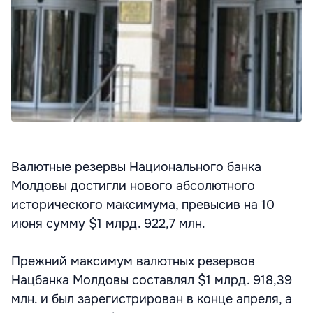
Валютные резервы Национального банка
Молдовы достигли нового абсолютного
исторического максимума, превысив на 10
июня сумму $1 млрд. 922,7 млн.
Прежний максимум валютных резервов
Нацбанка Молдовы составлял $1 млрд. 918,39
млн. и был зарегистрирован в конце апреля, а