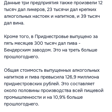
Данные три предприятия также произвели 12
тысяч дал ликеров, 23 тысячи дал крепких
алкогольных настоек и напитков, и 39 тысяч
дал вина.
Кроме того, в Приднестровье выпущено за
пять месяцев 300 тысяч дал пива -
Бендерским заводом. Это на треть больше
прошлогоднего.
Общая стоимость выпущенных алкогольных
напитков и пива превысила 126,9 миллиона
приднестровских рублей. Это составляет
около половины производства всей пищевой
промышленности и на 10,9% больше
прошлогоднего.