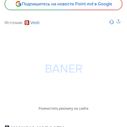
Подпишитесь на новости Point.md в Google
Источник
Vesti
Разместить рекламу на сайте