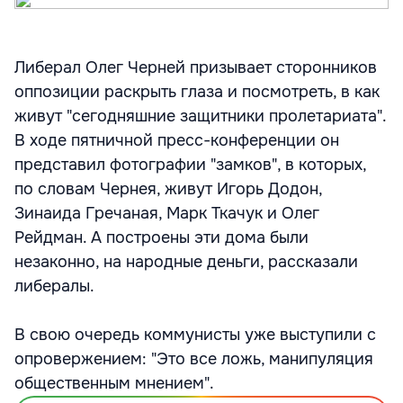
Либерал Олег Черней призывает сторонников
оппозиции раскрыть глаза и посмотреть, в как
живут "сегодняшние защитники пролетариата".
В ходе пятничной пресс-конференции он
представил фотографии "замков", в которых,
по словам Чернея, живут Игорь Додон,
Зинаида Гречаная, Марк Ткачук и Олег
Рейдман. А построены эти дома были
незаконно, на народные деньги, рассказали
либералы.
В свою очередь коммунисты уже выступили с
опровержением: "Это все ложь, манипуляция
общественным мнением".