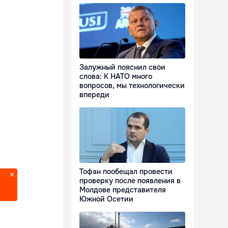
Залужный пояснил свои
слова: К НАТО много
вопросов, мы технологически
впереди
Тофан пообещал провести
проверку после появления в
?
Молдове представителя
Южной Осетии