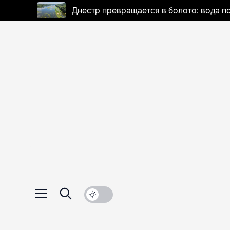
Днестр превращается в болото: вода п