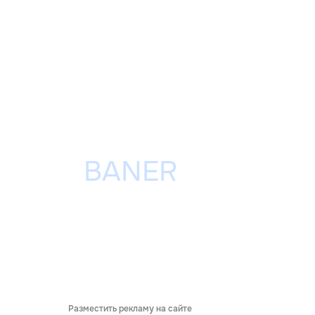
Разместить рекламу на сайте