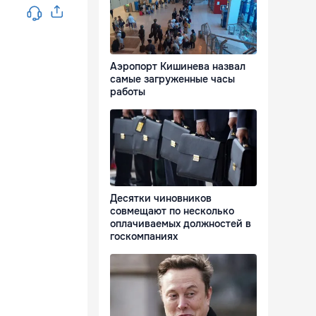
Аэропорт Кишинева назвал
самые загруженные часы
работы
Десятки чиновников
совмещают по несколько
оплачиваемых должностей в
госкомпаниях