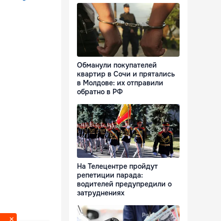
Обманули покупателей
квартир в Сочи и прятались
в Молдове: их отправили
обратно в РФ
На Телецентре пройдут
репетиции парада:
водителей предупредили о
затруднениях