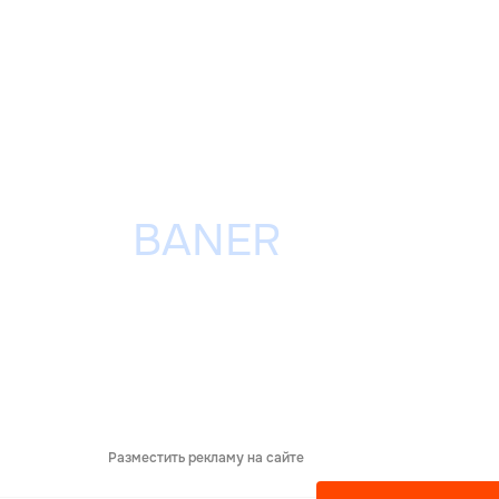
Разместить рекламу на сайте