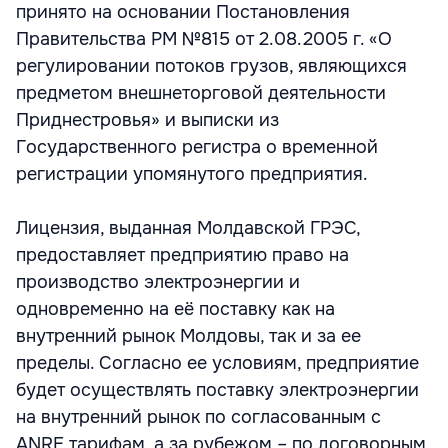
принято на основании Постановления
Правительства РМ №815 от 2.08.2005 г. «О
регулировании потоков грузов, являющихся
предметом внешнеторговой деятельности
Приднестровья» и выписки из
Государственного регистра о временной
регистрации упомянутого предприятия.
Лицензия, выданная Молдавской ГРЭС,
предоставляет предприятию право на
производство электроэнергии и
одновременно на её поставку как на
внутренний рынок Молдовы, так и за ее
пределы. Согласно ее условиям, предприятие
будет осуществлять поставку электроэнергии
на внутренний рынок по согласованным с
ANRE тарифам, а за рубежом – по договорным