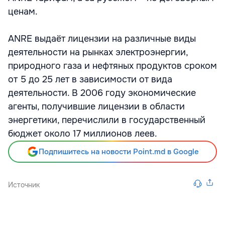
ценам.
ANRE выдаёт лицензии на различные виды
деятельности на рынках электроэнергии,
природного газа и нефтяных продуктов сроком
от 5 до 25 лет в зависимости от вида
деятельности. В 2006 году экономические
агенты, получившие лицензии в области
энергетики, перечислили в государственный
бюджет около 17 миллионов леев.
Подпишитесь на новости Point.md в Google
Источник