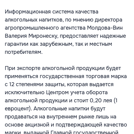
Информационная система качества
алкогольных напитков, по мнению директора
агропромышленного агентства Молдова-Вин
Валерия Миронеску, предоставляет надежные
гарантии как зарубежным, так и местным
потребителям.
При экспорте алкогольной продукции будет
применяться государственная торговая марка
с 12 степенями защиты, которая выдается
исключительно Центром учета оборота
алкогольной продукции и стоит 0,20 лея (1
евроцент). Алкогольные напитки будут
продаваться на внутреннем рынке лишь на
основе акцизной и подтверждающей качество
марки, выданной Главной государственной