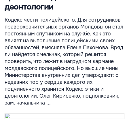
деонтологии
Кодекс чести полицейского. Для сотрудников
правоохранительных органов Молдовы он стал
постоянным спутником на службе. Как это
влияет на выполнение полицейскими своих
обязанностей, выясняла Елена Пахомова. Вряд
ли найдется смельчак, который решится
проверить, что лежит в нагрудном кармане
молдавского полицейского. Но высшие чины
Министерства внутренних дел утверждают: с
недавних пор у сердца каждого их
подчиненного хранится Кодекс этики и
деонтологии. Олег Кирисенко, подполковник,
зам. начальника ...