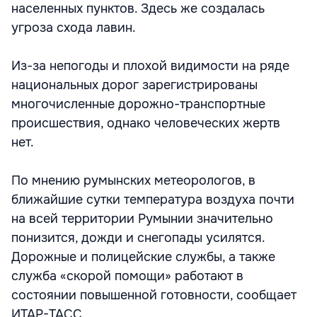
населенных пунктов. Здесь же создалась
угроза схода лавин.
Из-за непогоды и плохой видимости на ряде
национальных дорог зарегистрированы
многочисленные дорожно-транспортные
происшествия, однако человеческих жертв
нет.
По мнению румынских метеорологов, в
ближайшие сутки температура воздуха почти
на всей территории Румынии значительно
понизится, дожди и снегопады усилятся.
Дорожные и полицейские службы, а также
служба «скорой помощи» работают в
состоянии повышенной готовности, сообщает
ИТАР-ТАСС.