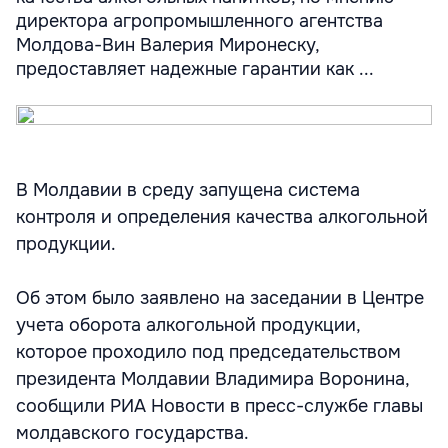
директора агропромышленного агентства
Молдова-Вин Валерия Миронеску,
предоставляет надежные гарантии как ...
В Молдавии в среду запущена система
контроля и определения качества алкогольной
продукции.
Об этом было заявлено на заседании в Центре
учета оборота алкогольной продукции,
которое проходило под председательством
президента Молдавии Владимира Воронина,
сообщили РИА Новости в пресс-службе главы
молдавского государства.