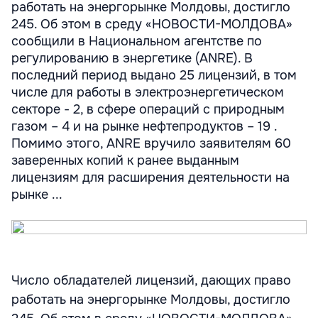
работать на энергорынке Молдовы, достигло
245. Об этом в среду «НОВОСТИ-МОЛДОВА»
сообщили в Национальном агентстве по
регулированию в энергетике (ANRE). В
последний период выдано 25 лицензий, в том
числе для работы в электроэнергетическом
секторе - 2, в сфере операций с природным
газом – 4 и на рынке нефтепродуктов – 19 .
Помимо этого, ANRE вручило заявителям 60
заверенных копий к ранее выданным
лицензиям для расширения деятельности на
рынке ...
Число обладателей лицензий, дающих право
работать на энергорынке Молдовы, достигло