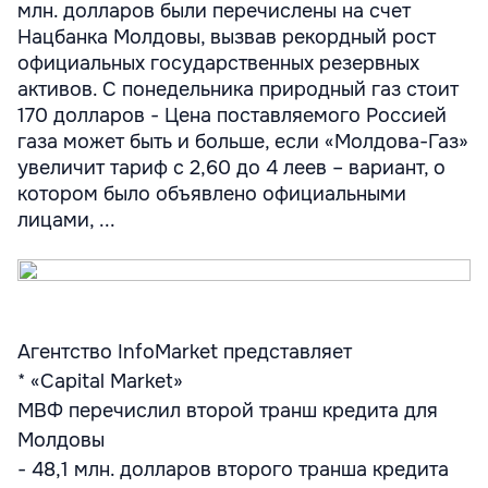
млн. долларов были перечислены на счет
Нацбанка Молдовы, вызвав рекордный рост
официальных государственных резервных
активов. С понедельника природный газ стоит
170 долларов - Цена поставляемого Россией
газа может быть и больше, если «Молдова-Газ»
увеличит тариф с 2,60 до 4 леев – вариант, о
котором было объявлено официальными
лицами, ...
Агентство InfoMarket представляет
* «Capital Market»
МВФ перечислил второй транш кредита для
Молдовы
- 48,1 млн. долларов второго транша кредита