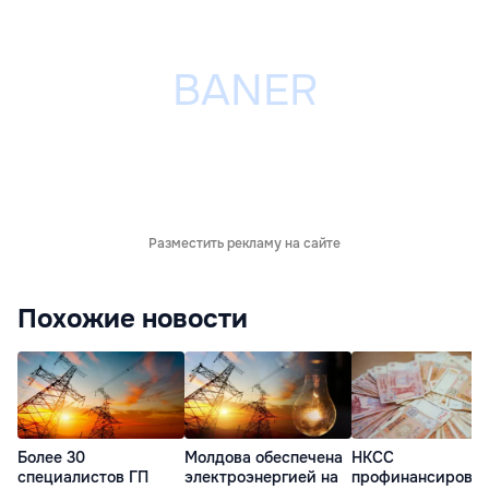
Разместить рекламу на сайте
Похожие новости
Более 30
Молдова обеспечена
НКСС
специалистов ГП
электроэнергией на
профинансирова