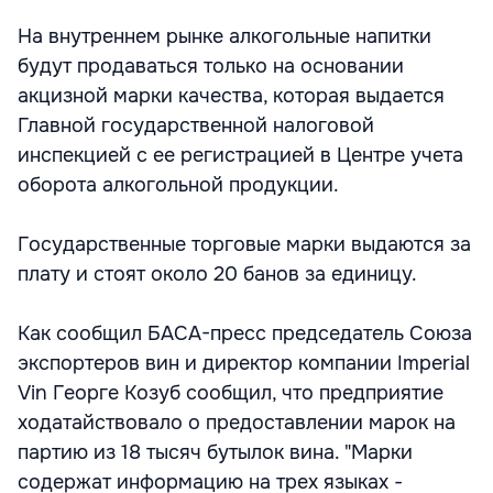
На внутреннем рынке алкогольные напитки
будут продаваться только на основании
акцизной марки качества, которая выдается
Главной государственной налоговой
инспекцией с ее регистрацией в Центре учета
оборота алкогольной продукции.
Государственные торговые марки выдаются за
плату и стоят около 20 банов за единицу.
Как сообщил БАСА-пресс председатель Союза
экспортеров вин и директор компании Imperial
Vin Георге Козуб сообщил, что предприятие
ходатайствовало о предоставлении марок на
партию из 18 тысяч бутылок вина. "Марки
содержат информацию на трех языках -