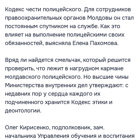
Кодекс чести полицейского. Для сотрудников
правоохранительных органов Молдовы он стал
постоянным спутником на службе. Как это
влияет на выполнение полицейскими своих
обязанностей, выясняла Елена Пахомова.
Вряд ли найдется смельчак, который решится
проверить, что лежит в нагрудном кармане
молдавского полицейского. Но высшие чины
Министерства внутренних дел утверждают: с
недавних пор у сердца каждого их
подчиненного хранится Кодекс этики и
деонтологии.
Олег Кирисенко, подполковник, зам.
начальника Управления обучения и воспитания