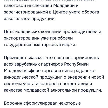
налоговой инспекцией Молдавии и
зарегистрированной в Центре учета оборота
алкогольной продукции.
Пять молдавских компаний производителей и
экспортеров вин уже приобрели
государственные торговые марки.
Президент сказазл, что надо информировать
всех зарубежных партнеров Республики
Молдова в сфере торговли виноградарско-
винодельческой продукции о внедрении новой
системы учета и контроля соответствия и
качества молдавской алкогольной продукции.
Воронин сформулировал некоторые