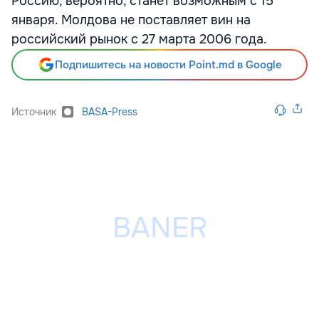
Россию, вероятно, станет возможным с 15
января. Молдова не поставляет вин на
российский рынок с 27 марта 2006 года.
Подпишитесь на новости Point.md в Google
Источник
BASA-Press