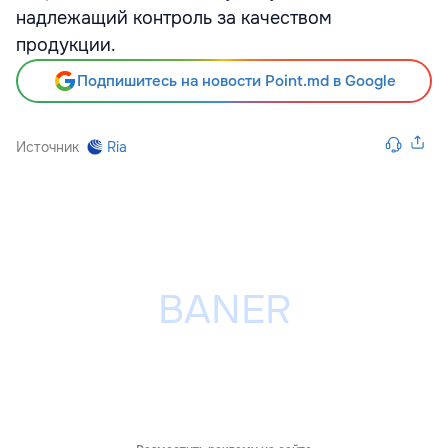
надлежащий контроль за качеством
продукции.
Подпишитесь на новости Point.md в Google
Источник
Ria