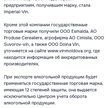
предприятием, получившим марку, стала
Imperial-Vin.
Кроме этой компании государственные
торговые марки получили ООО Esmalda, АО
Produse Cerealiere, агрофирма АО Cimislia, ООО
Suvorov-vin, а также ООО Doina Vin,
уточняется на сайте www.vinmoldova.org, где
находится информация об аккредитованных
производителях.
При экспорте алкогольной продукции будет
применяться государственная торговая марка,
имеющая 12 степеней защиты, она выдается
исключительно Центром учета оборота
алкогольной продукции.