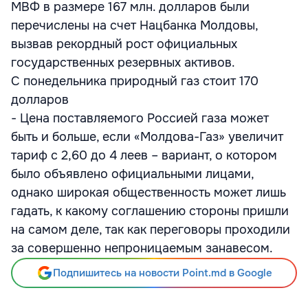
МВФ в размере 167 млн. долларов были
перечислены на счет Нацбанка Молдовы,
вызвав рекордный рост официальных
государственных резервных активов.
С понедельника природный газ стоит 170
долларов
- Цена поставляемого Россией газа может
быть и больше, если «Молдова-Газ» увеличит
тариф с 2,60 до 4 леев – вариант, о котором
было объявлено официальными лицами,
однако широкая общественность может лишь
гадать, к какому соглашению стороны пришли
на самом деле, так как переговоры проходили
за совершенно непроницаемым занавесом.
Подпишитесь на новости Point.md в Google