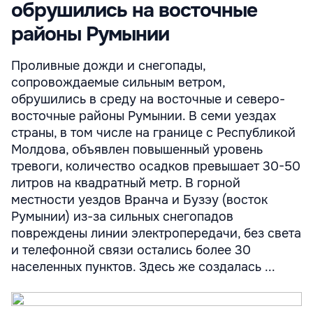
обрушились на восточные
районы Румынии
Проливные дожди и снегопады,
сопровождаемые сильным ветром,
обрушились в среду на восточные и северо-
восточные районы Румынии. В семи уездах
страны, в том числе на границе с Республикой
Молдова, объявлен повышенный уровень
тревоги, количество осадков превышает 30-50
литров на квадратный метр. В горной
местности уездов Вранча и Бузэу (восток
Румынии) из-за сильных снегопадов
повреждены линии электропередачи, без света
и телефонной связи остались более 30
населенных пунктов. Здесь же создалась ...