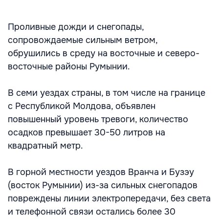
Проливные дожди и снегопады,
сопровождаемые сильным ветром,
обрушились в среду на восточные и северо-
восточные районы Румынии.
В семи уездах страны, в том числе на границе
с Республикой Молдова, объявлен
повышенный уровень тревоги, количество
осадков превышает 30-50 литров на
квадратный метр.
В горной местности уездов Вранча и Бузэу
(восток Румынии) из-за сильных снегопадов
повреждены линии электропередачи, без света
и телефонной связи остались более 30