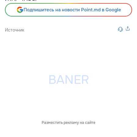
Подпишитесь на новости Point.md в Google
Источник
Разместить рекламу на сайте