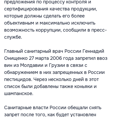
предложения по процессу контроля и
сертифицирования качества продукции,
которые должны сделать его более
объективным и максимально исключить
возможность коррупции, сообщили в пресс-
службе.
Главный санитарный врач России Геннадий
Онищенко 27 марта 2006 года запретил ввоз
вин из Молдавии и Грузии в связи с
обнаружением в них запрещенных в России
пестицидов. Через несколько дней в этот
список были добавлены также коньяки и
шампанское.
Санитарные власти России обещали снять
запрет после того, как будет установлен