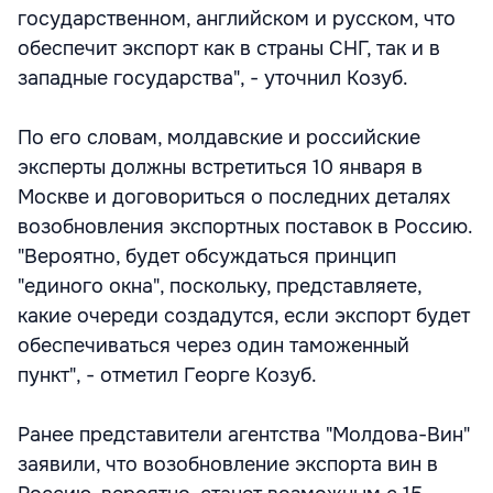
государственном, английском и русском, что
обеспечит экспорт как в страны СНГ, так и в
западные государства", - уточнил Козуб.
По его словам, молдавские и российские
эксперты должны встретиться 10 января в
Москве и договориться о последних деталях
возобновления экспортных поставок в Россию.
"Вероятно, будет обсуждаться принцип
"единого окна", поскольку, представляете,
какие очереди создадутся, если экспорт будет
обеспечиваться через один таможенный
пункт", - отметил Георге Козуб.
Ранее представители агентства "Молдова-Вин"
заявили, что возобновление экспорта вин в