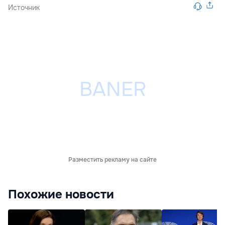
Источник
Разместить рекламу на сайте
Похожие новости