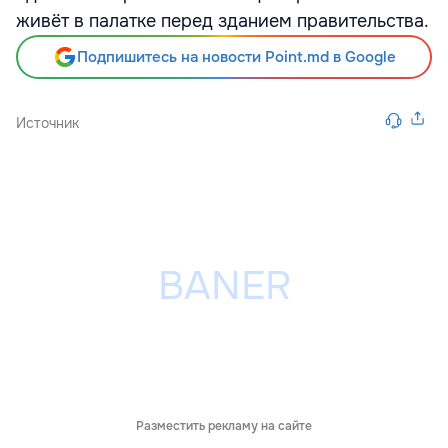
живёт в палатке перед зданием правительства.
Подпишитесь на новости Point.md в Google
Источник
Разместить рекламу на сайте