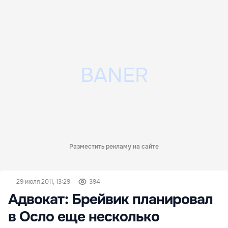
Разместить рекламу на сайте
29 июля 2011, 13:29
394
Адвокат: Брейвик планировал
в Осло еще несколько