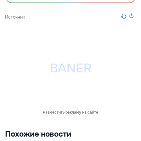
Источник
Разместить рекламу на сайте
Похожие новости