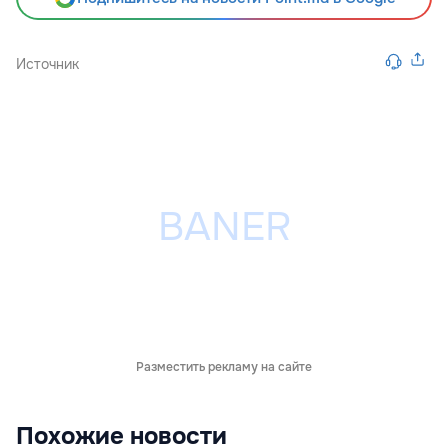
Источник
Разместить рекламу на сайте
Похожие новости