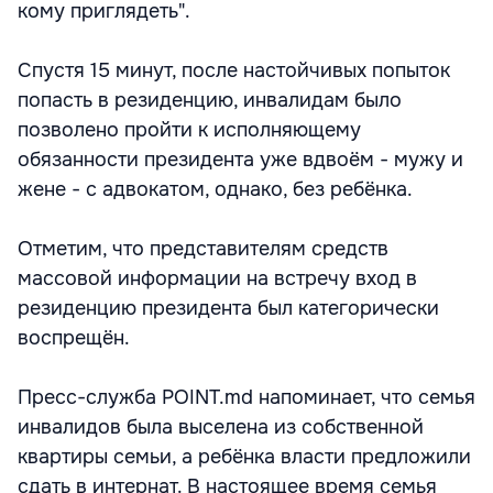
кому приглядеть".
Спустя 15 минут, после настойчивых попыток
попасть в резиденцию, инвалидам было
позволено пройти к исполняющему
обязанности президента уже вдвоём - мужу и
жене - с адвокатом, однако, без ребёнка.
Отметим, что представителям средств
массовой информации на встречу вход в
резиденцию президента был категорически
воспрещён.
Пресс-служба POINT.md напоминает, что семья
инвалидов была выселена из собственной
квартиры семьи, а ребёнка власти предложили
сдать в интернат. В настоящее время семья