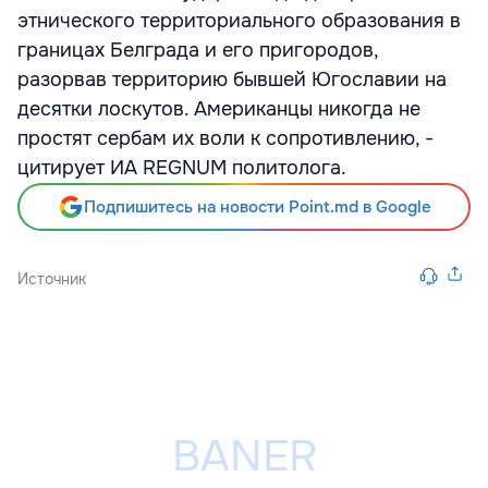
этнического территориального образования в
границах Белграда и его пригородов,
разорвав территорию бывшей Югославии на
десятки лоскутов. Американцы никогда не
простят сербам их воли к сопротивлению, -
цитирует ИА REGNUM политолога.
Подпишитесь на новости Point.md в Google
Источник