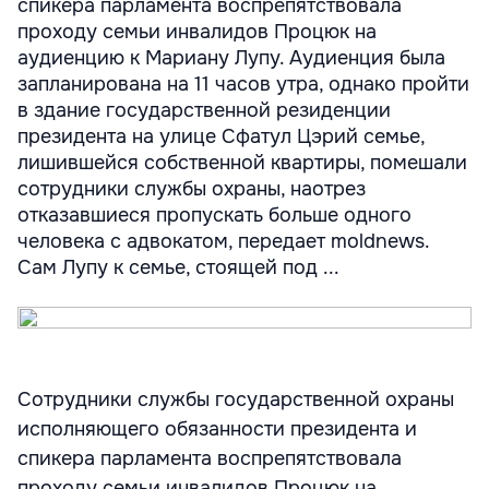
спикера парламента воспрепятствовала
проходу семьи инвалидов Процюк на
аудиенцию к Мариану Лупу. Аудиенция была
запланирована на 11 часов утра, однако пройти
в здание государственной резиденции
президента на улице Сфатул Цэрий семье,
лишившейся собственной квартиры, помешали
сотрудники службы охраны, наотрез
отказавшиеся пропускать больше одного
человека с адвокатом, передает moldnews.
Сам Лупу к семье, стоящей под ...
Сотрудники службы государственной охраны
исполняющего обязанности президента и
спикера парламента воспрепятствовала
проходу семьи инвалидов Процюк на