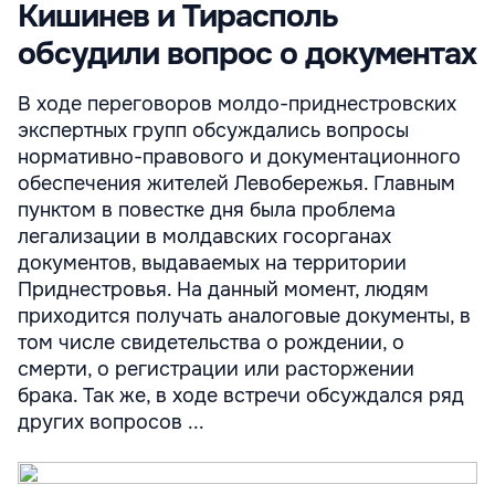
Кишинев и Тирасполь
обсудили вопрос о документах
В ходе переговоров молдо-приднестровских
экспертных групп обсуждались вопросы
нормативно-правового и документационного
обеспечения жителей Левобережья. Главным
пунктом в повестке дня была проблема
легализации в молдавских госорганах
документов, выдаваемых на территории
Приднестровья. На данный момент, людям
приходится получать аналоговые документы, в
том числе свидетельства о рождении, о
смерти, о регистрации или расторжении
брака. Так же, в ходе встречи обсуждался ряд
других вопросов ...