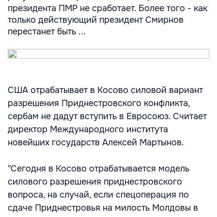
президента ПМР не сработает. Более того - как
только действующий президент Смирнов
перестанет быть ...
США отрабатывает в Косово силовой вариант
разрешения Приднестровского конфликта,
сербам не дадут вступить в Евросоюз. Считает
директор Международного института
новейших государств Алексей Мартынов.
"Сегодня в Косово отрабатывается модель
силового разрешения приднестровского
вопроса, на случай, если спецоперация по
сдаче Приднестровья на милость Молдовы в