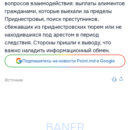
вопросов взаимодействия: выплаты алиментов
гражданами, которые выехали за пределы
Приднестровья, поиск преступников,
сбежавших из приднестровских тюрем или не
находившихся под арестом в период
следствия. Стороны пришли к выводу, что
важно наладить информационный обмен.
Подпишитесь на новости Point.md в Google
Источник