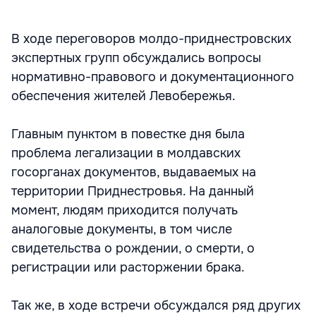
В ходе переговоров молдо-приднестровских
экспертных групп обсуждались вопросы
нормативно-правового и документационного
обеспечения жителей Левобережья.
Главным пунктом в повестке дня была
проблема легализации в молдавских
госорганах документов, выдаваемых на
территории Приднестровья. На данный
момент, людям приходится получать
аналоговые документы, в том числе
свидетельства о рождении, о смерти, о
регистрации или расторжении брака.
Так же, в ходе встречи обсуждался ряд других