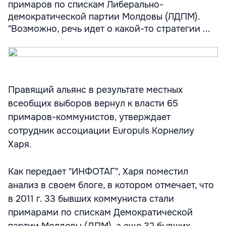
примаров по спискам Либерально-
демократической партии Молдовы (ЛДПМ).
"Возможно, речь идет о какой-то стратегии ...
Правящий альянс в результате местных
всеобщих выборов вернул к власти 65
примаров-коммунистов, утверждает
сотрудник ассоциации Europuls Корнелиу
Харя.
Как передает "ИНФОТАГ", Харя поместил
анализ в своем блоге, в котором отмечает, что
в 2011 г. 33 бывших коммуниста стали
примарами по спискам Демократической