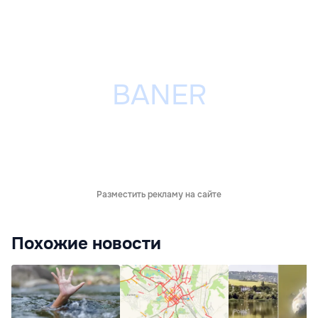
Разместить рекламу на сайте
Похожие новости