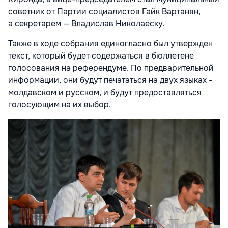
советник от Партии социалистов Гайк Вартанян,
а секретарем — Владислав Николаеску.
Также в ходе собрания единогласно был утвержден
текст, который будет содержаться в бюллетене
голосования на референдуме. По предварительной
информации, они будут печататься на двух языках -
молдавском и русском, и будут предоставляться
голосующим на их выбор.