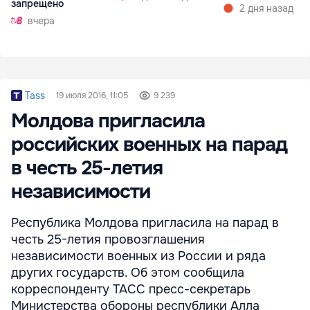
запрещено
2 дня назад
вчера
Tass
19 июля 2016, 11:05
9 239
Молдова пригласила
российских военных на парад
в честь 25-летия
независимости
Республика Молдова пригласила на парад в
честь 25-летия провозглашения
независимости военных из России и ряда
других государств. Об этом сообщила
корреспонденту ТАСС пресс-секретарь
Министерства обороны республики Алла