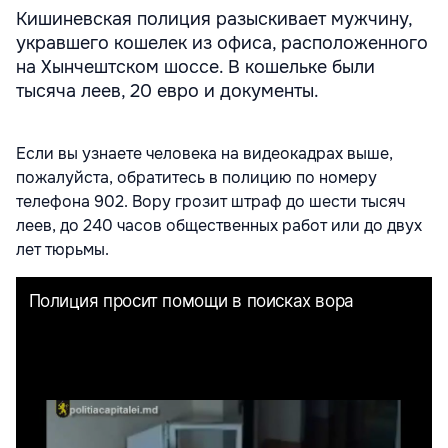
Кишиневская полиция разыскивает мужчину,
укравшего кошелек из офиса, расположенного
на Хынчештском шоссе. В кошельке были
тысяча леев, 20 евро и документы.
Если вы узнаете человека на видеокадрах выше,
пожалуйста, обратитесь в полицию по номеру
телефона 902.
Вору грозит штраф до шести тысяч
леев, до 240 часов общественных работ или до двух
лет тюрьмы.