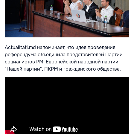
Actualitati.md напоминает, что идея проведения
референдума объединила представителей Партии
социалистов РМ, Европейской народной партии,
"Нашей партии", ПКРМ и гражданского общества.