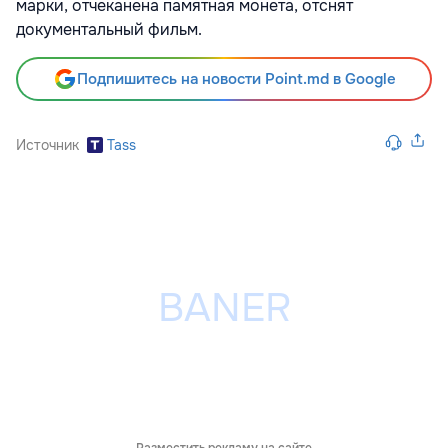
марки, отчеканена памятная монета, отснят
документальный фильм.
Подпишитесь на новости Point.md в Google
Источник
Tass