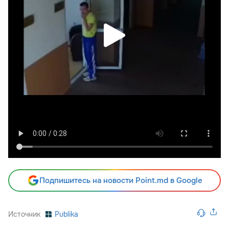
Подпишитесь на новости Point.md в Google
Источник
Publika