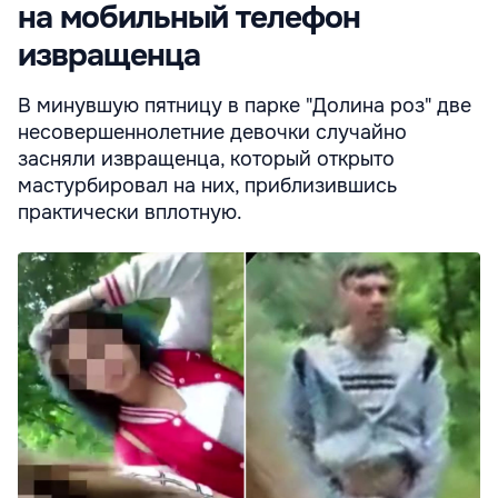
на мобильный телефон
извращенца
В минувшую пятницу в парке "Долина роз" две
несовершеннолетние девочки случайно
засняли извращенца, который открыто
мастурбировал на них, приблизившись
практически вплотную.