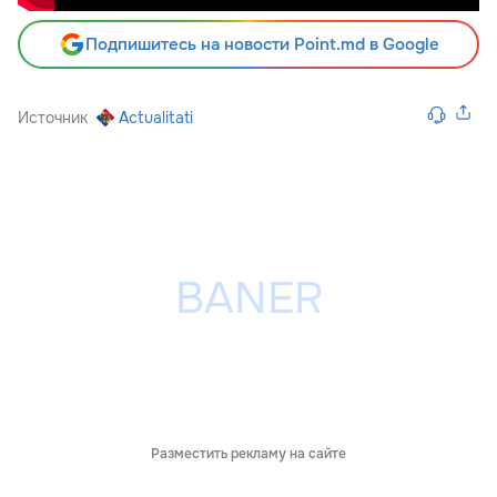
Подпишитесь на новости Point.md в Google
Источник
Actualitati
Разместить рекламу на сайте