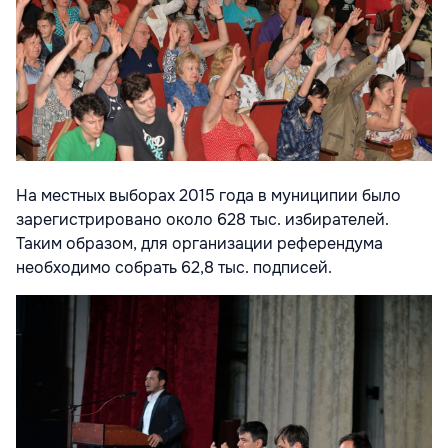
На местных выборах 2015 года в муниципии было
зарегистрировано около 628 тыс. избирателей.
Таким образом, для организации референдума
необходимо собрать 62,8 тыс. подписей.