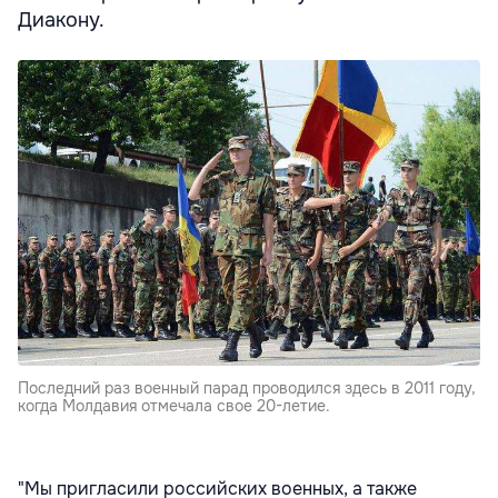
Диакону.
Последний раз военный парад проводился здесь в 2011 году,
когда Молдавия отмечала свое 20-летие.
"Мы пригласили российских военных, а также