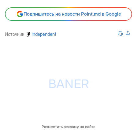
Подпишитесь на новости Point.md в Google
Источник
Independent
Разместить рекламу на сайте