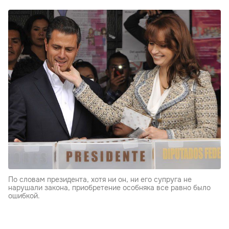
По словам президента, хотя ни он, ни его супруга не
нарушали закона, приобретение особняка все равно было
ошибкой.