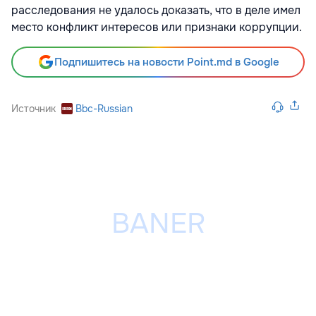
расследования не удалось доказать, что в деле имел
место конфликт интересов или признаки коррупции.
Подпишитесь на новости Point.md в Google
Источник
Bbc-Russian