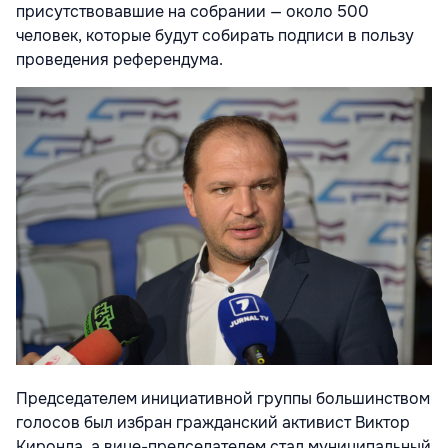
присутствовавшие на собрании — около 500
человек, которые будут собирать подписи в пользу
проведения референдума.
Председателем инициативной группы большинством
голосов был избран гражданский активист Виктор
Киронда, а вице-председателем стал муниципальный