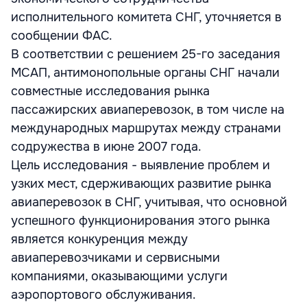
исполнительного комитета СНГ, уточняется в
сообщении ФАС.
В соответствии с решением 25-го заседания
МСАП, антимонопольные органы СНГ начали
совместные исследования рынка
пассажирских авиаперевозок, в том числе на
международных маршрутах между странами
содружества в июне 2007 года.
Цель исследования - выявление проблем и
узких мест, сдерживающих развитие рынка
авиаперевозок в СНГ, учитывая, что основной
успешного функционирования этого рынка
является конкуренция между
авиаперевозчиками и сервисными
компаниями, оказывающими услуги
аэропортового обслуживания.