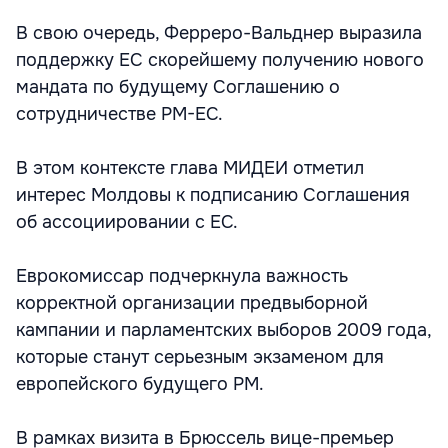
В свою очередь, Ферреро-Вальднер выразила
поддержку ЕС скорейшему получению нового
мандата по будущему Соглашению о
сотрудничестве РМ-ЕС.
В этом контексте глава МИДЕИ отметил
интерес Молдовы к подписанию Соглашения
об ассоциировании с ЕС.
Еврокомиссар подчеркнула важность
корректной организации предвыборной
кампании и парламентских выборов 2009 года,
которые станут серьезным экзаменом для
европейского будущего РМ.
В рамках визита в Брюссель вице-премьер