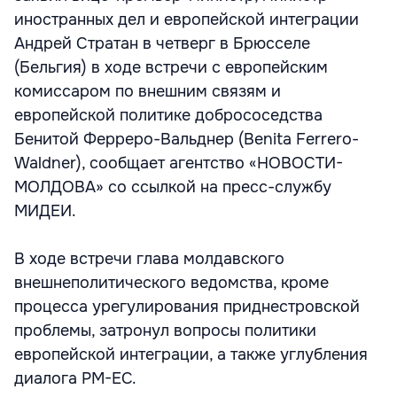
иностранных дел и европейской интеграции
Андрей Стратан в четверг в Брюсселе
(Бельгия) в ходе встречи с европейским
комиссаром по внешним связям и
европейской политике добрососедства
Бенитой Ферреро-Вальднер (Benita Ferrero-
Waldner), сообщает агентство «НОВОСТИ-
МОЛДОВА» со ссылкой на пресс-службу
МИДЕИ.
В ходе встречи глава молдавского
внешнеполитического ведомства, кроме
процесса урегулирования приднестровской
проблемы, затронул вопросы политики
европейской интеграции, а также углубления
диалога РМ-ЕС.