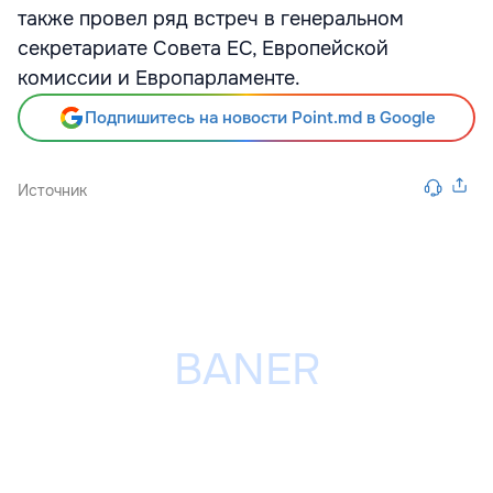
также провел ряд встреч в генеральном
секретариате Совета ЕС, Европейской
комиссии и Европарламенте.
Подпишитесь на новости Point.md в Google
Источник