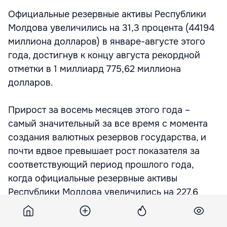
Официальные резервные активы Республики
Молдова увеличились на 31,3 процента (44194
миллиона долларов) в январе-августе этого
года, достигнув к концу августа рекордной
отметки в 1 миллиард 775,62 миллиона
долларов.
Прирост за восемь месяцев этого года –
самый значительный за все время с момента
создания валютных резервов государства, и
почти вдвое превышает рост показателя за
соответствующий период прошлого года,
когда официальные резервные активы
Республики Молдова увеличились на 227,6
миллиона долларов, или на 29 процентов.