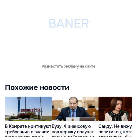
Разместить рекламу на сайте
Похожие новости
В Комрате критикуют
Бузу: Финансовую
Санду: Не вижу
требование о знании
поддержку получат
политиков, котор