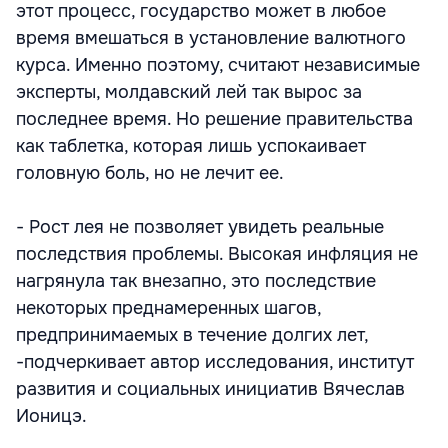
этот процесс, государство может в любое
время вмешаться в установление валютного
курса. Именно поэтому, считают независимые
эксперты, молдавский лей так вырос за
последнее время. Но решение правительства
как таблетка, которая лишь успокаивает
головную боль, но не лечит ее.
- Рост лея не позволяет увидеть реальные
последствия проблемы. Высокая инфляция не
нагрянула так внезапно, это последствие
некоторых преднамеренных шагов,
предпринимаемых в течение долгих лет,
-подчеркивает автор исследования, институт
развития и социальных инициатив Вячеслав
Ионицэ.