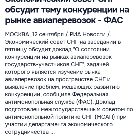
обсудит тему конкуренции на
рынке авиаперевозок - ФАС
МОСКВА, 12 сентября / РИА Новости /.
Экономический совет СНГ на заседании в
пятницу обсудит доклад "О состоянии
конкуренции на рынках авиаперевозок
государств-участников СНГ", задачей
которого является изучение рынка
авиаперевозок на пространстве СНГ и
выявление проблем, мешающих развитию
конкуренции, сообщила Федеральная
антимонопольная служба (ФАС). Доклад
подготовлен межгосударственным советом по
антимонопольной политике СНГ (МСАП) при
участии департамента экономического
сотрудничества ...