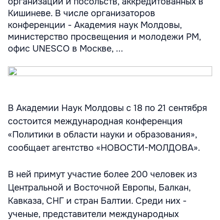
организаций и посольств, аккредитованных в
Кишиневе. В числе организаторов
конференции - Академия наук Молдовы,
министерство просвещения и молодежи РМ,
офис UNESCO в Москве, ...
В Академии Наук Молдовы с 18 по 21 сентября
состоится международная конференция
«Политики в области науки и образования»,
сообщает агентство «НОВОСТИ-МОЛДОВА».
В ней примут участие более 200 человек из
Центральной и Восточной Европы, Балкан,
Кавказа, СНГ и стран Балтии. Среди них -
ученые, представители международных