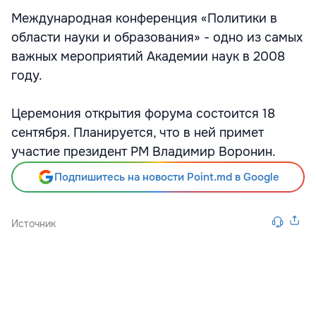
Международная конференция «Политики в
области науки и образования» - одно из самых
важных мероприятий Академии наук в 2008
году.
Церемония открытия форума состоится 18
сентября. Планируется, что в ней примет
участие президент РМ Владимир Воронин.
Подпишитесь на новости Point.md в Google
Источник