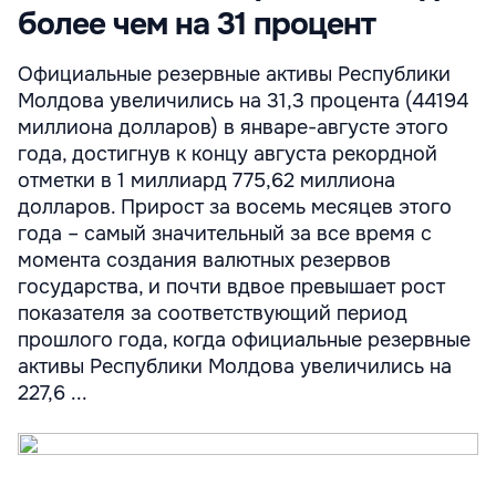
более чем на 31 процент
Официальные резервные активы Республики
Молдова увеличились на 31,3 процента (44194
миллиона долларов) в январе-августе этого
года, достигнув к концу августа рекордной
отметки в 1 миллиард 775,62 миллиона
долларов. Прирост за восемь месяцев этого
года – самый значительный за все время с
момента создания валютных резервов
государства, и почти вдвое превышает рост
показателя за соответствующий период
прошлого года, когда официальные резервные
активы Республики Молдова увеличились на
227,6 ...