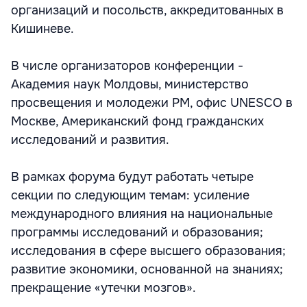
организаций и посольств, аккредитованных в
Кишиневе.
В числе организаторов конференции -
Академия наук Молдовы, министерство
просвещения и молодежи РМ, офис UNESCO в
Москве, Американский фонд гражданских
исследований и развития.
В рамках форума будут работать четыре
секции по следующим темам: усиление
международного влияния на национальные
программы исследований и образования;
исследования в сфере высшего образования;
развитие экономики, основанной на знаниях;
прекращение «утечки мозгов».