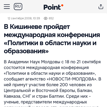
RU
12 сентября 2008, 10:39
652
В Кишиневе пройдет
международная конференция
«Политики в области науки и
образования»
В Академии Наук Молдовы с 18 по 21 сентября
состоится международная конференция
«Политики в области науки и образования»,
сообщает агентство «НОВОСТИ-МОЛДОВА». В
ней примут участие более 200 человек из
Центральной и Восточной Европы, Балкан,
Кавказа, СНГ и стран Балтии. Среди них -
ученые, представители международных