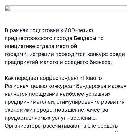
В рамках подготовки к 600-летию
приднестровского города Бендеры по
инициативе отдела местной
госадминистрации проводится конкурс среди
предприятий малого и среднего бизнеса.
Как передает корреспондент «Нового
Региона», целью конкурса «Бендерская марка»
является поощрение наиболее успешных
предпринимателей, стимулирование развития
экономики города, повышение качества
предоставляемых услуг населению.
Организаторы рассчитывают также создать