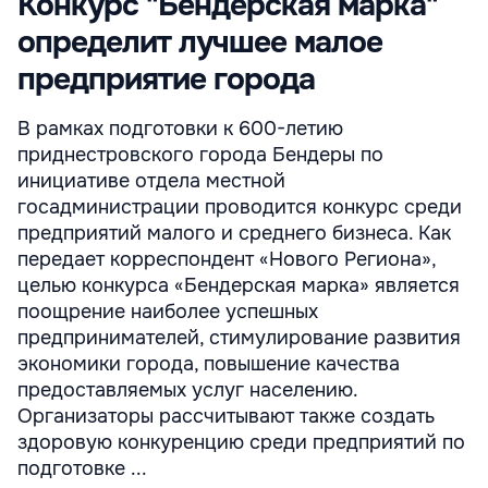
Конкурс "Бендерская марка"
определит лучшее малое
предприятие города
В рамках подготовки к 600-летию
приднестровского города Бендеры по
инициативе отдела местной
госадминистрации проводится конкурс среди
предприятий малого и среднего бизнеса. Как
передает корреспондент «Нового Региона»,
целью конкурса «Бендерская марка» является
поощрение наиболее успешных
предпринимателей, стимулирование развития
экономики города, повышение качества
предоставляемых услуг населению.
Организаторы рассчитывают также создать
здоровую конкуренцию среди предприятий по
подготовке ...