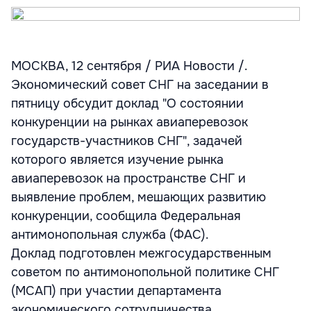
МОСКВА, 12 сентября / РИА Новости /.
Экономический совет СНГ на заседании в
пятницу обсудит доклад "О состоянии
конкуренции на рынках авиаперевозок
государств-участников СНГ", задачей
которого является изучение рынка
авиаперевозок на пространстве СНГ и
выявление проблем, мешающих развитию
конкуренции, сообщила Федеральная
антимонопольная служба (ФАС).
Доклад подготовлен межгосударственным
советом по антимонопольной политике СНГ
(МСАП) при участии департамента
экономического сотрудничества