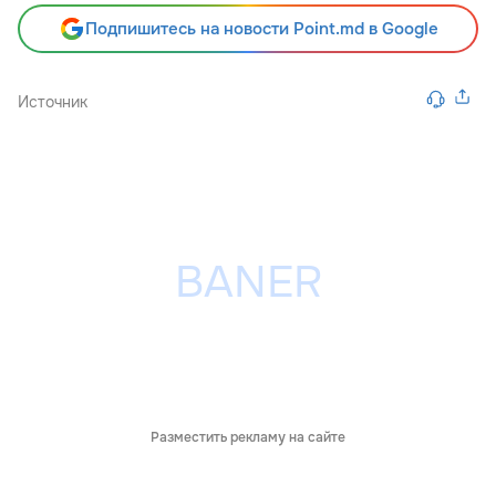
Подпишитесь на новости Point.md в Google
Источник
Разместить рекламу на сайте