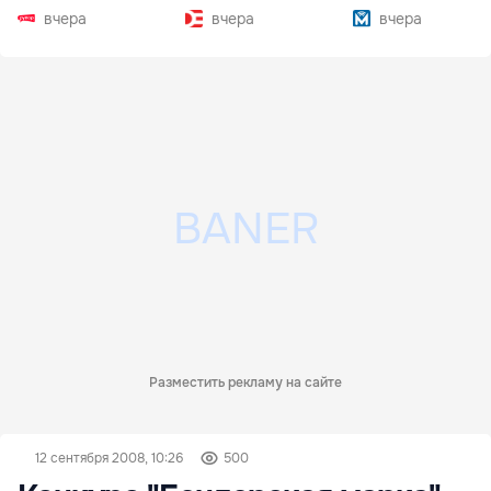
вчера
вчера
вчера
Разместить рекламу на сайте
12 сентября 2008, 10:26
500