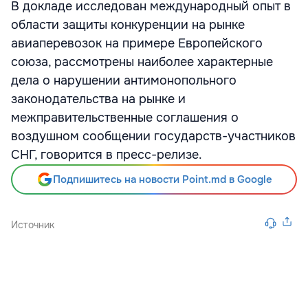
В докладе исследован международный опыт в
области защиты конкуренции на рынке
авиаперевозок на примере Европейского
союза, рассмотрены наиболее характерные
дела о нарушении антимонопольного
законодательства на рынке и
межправительственные соглашения о
воздушном сообщении государств-участников
СНГ, говорится в пресс-релизе.
Подпишитесь на новости Point.md в Google
Источник