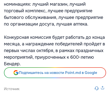
номинациях: лучший магазин, лучший
торговый комплекс, лучшее предприятие
бытового обслуживания, лучшее предприятие
по организации досуга, лучшая аптека.
Конкурсная комиссия будет работать до конца
месяца, а награждение победителей пройдет в
первых числах октября, в рамках праздничных
мероприятий, приуроченных к 600-летию
Бендер.
Подпишитесь на новости Point.md в Google
Источник