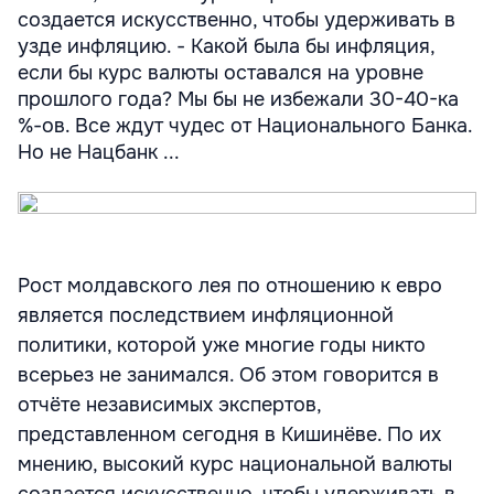
создается искусственно, чтобы удерживать в
узде инфляцию. - Какой была бы инфляция,
если бы курс валюты оставался на уровне
прошлого года? Мы бы не избежали 30-40-ка
%-ов. Все ждут чудес от Национального Банка.
Но не Нацбанк ...
Рост молдавского лея по отношению к евро
является последствием инфляционной
политики, которой уже многие годы никто
всерьез не занимался. Об этом говорится в
отчёте независимых экспертов,
представленном сегодня в Кишинёве. По их
мнению, высокий курс национальной валюты