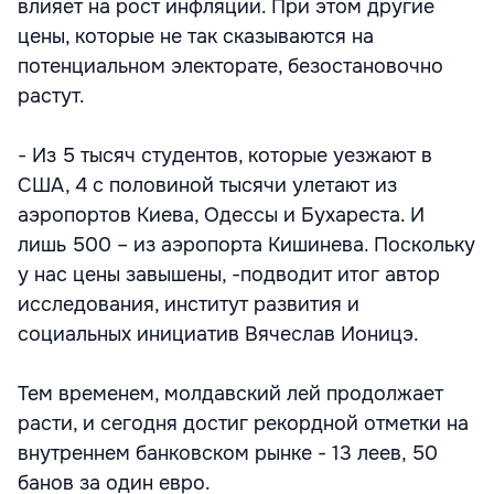
влияет на рост инфляции. При этом другие
цены, которые не так сказываются на
потенциальном электорате, безостановочно
растут.
- Из 5 тысяч студентов, которые уезжают в
США, 4 с половиной тысячи улетают из
аэропортов Киева, Одессы и Бухареста. И
лишь 500 – из аэропорта Кишинева. Поскольку
у нас цены завышены, -подводит итог автор
исследования, институт развития и
социальных инициатив Вячеслав Ионицэ.
Тем временем, молдавский лей продолжает
расти, и сегодня достиг рекордной отметки на
внутреннем банковском рынке - 13 леев, 50
банов за один евро.