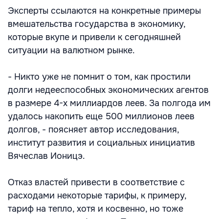
Эксперты ссылаются на конкретные примеры
вмешательства государства в экономику,
которые вкупе и привели к сегодняшней
ситуации на валютном рынке.
- Никто уже не помнит о том, как простили
долги недееспособных экономических агентов
в размере 4-х миллиардов леев. За полгода им
удалось накопить еще 500 миллионов леев
долгов, - поясняет автор исследования,
институт развития и социальных инициатив
Вячеслав Ионицэ.
Отказ властей привести в соответствие с
расходами некоторые тарифы, к примеру,
тариф на тепло, хотя и косвенно, но тоже