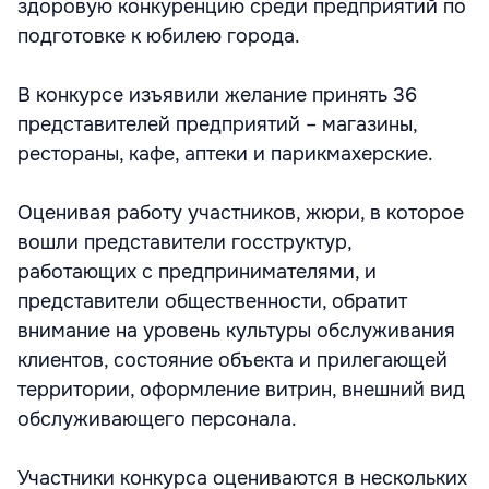
здоровую конкуренцию среди предприятий по
подготовке к юбилею города.
В конкурсе изъявили желание принять 36
представителей предприятий – магазины,
рестораны, кафе, аптеки и парикмахерские.
Оценивая работу участников, жюри, в которое
вошли представители госструктур,
работающих с предпринимателями, и
представители общественности, обратит
внимание на уровень культуры обслуживания
клиентов, состояние объекта и прилегающей
территории, оформление витрин, внешний вид
обслуживающего персонала.
Участники конкурса оцениваются в нескольких