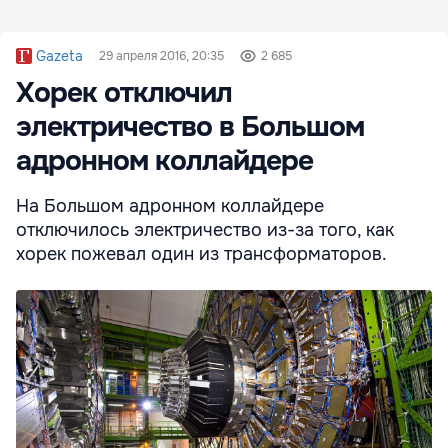
Gazeta
29 апреля 2016, 20:35
2 685
Хорек отключил
электричество в Большом
адронном коллайдере
На Большом адронном коллайдере
отключилось электричество из-за того, как
хорек пожевал один из трансформаторов.