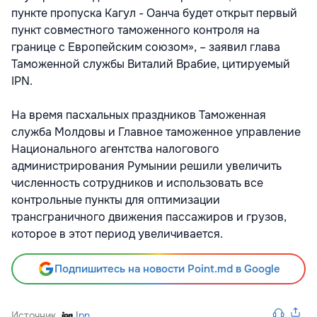
пункте пропуска Кагул - Оанча будет открыт первый
пункт совместного таможенного контроля на
границе с Европейским союзом», – заявил глава
Таможенной службы Виталий Врабие, цитируемый
IPN.
На время пасхальных праздников Таможенная
служба Молдовы и Главное таможенное управление
Национального агентства налогового
администрирования Румынии решили увеличить
численность сотрудников и использовать все
контрольные пункты для оптимизации
трансграничного движения пассажиров и грузов,
которое в этот период увеличивается.
Подпишитесь на новости Point.md в Google
Источник
Ipn