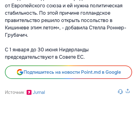
от Европейского союза и ей нужна политическая
стабильность. По этой причине голландское
правительство решило открыть посольство в
Кишиневе этим летом», - добавила Стелла Роннер-
Грубачич.
С 1 января до 30 июня Нидерланды
председательствуют в Совете ЕС.
Подпишитесь на новости Point.md в Google
Источник
Jurnal