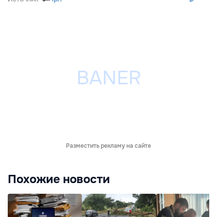
Разместить рекламу на сайте
Похожие новости