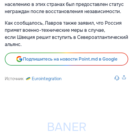
населению в этих странах был предоставлен статус
неграждан после восстановления независимости.
Как сообщалось, Лавров также заявил, что Россия
примет военно-технические меры в случае,
если Швеция решит вступить в Североатлантический
альянс.
Подпишитесь на новости Point.md в Google
Источник
Eurointegration