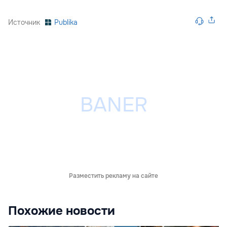
Источник
Publika
Разместить рекламу на сайте
Похожие новости