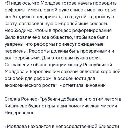
«Я надеюсь, что Молдова готова начать проводить
реформы, имея в одной руке список мер, которые
необходимо предпринять, а в другой - дорожную
карту, согласованную с Европейским союзом.
Необходимо, чтобы в процесс реформирования
было вовлечено все общество, чтобы все были
уверены, что реформы принесут ожидаемые
перемены. Реформы должны быть прозрачными и
долгосрочными. Для этого вам нужна воля.
Соглашение об ассоциации между Республикой
Молдова и Европейским союзом является хорошей
основой для реформ, в особенности для
экономического роста», - отметила чиновник.
Стелла Роннер-Грубачич добавила, что этим летом в
Кишиневе будет открыта дипломатическая миссия
Нидерландов.
«Молдова находится в непосредственной близости