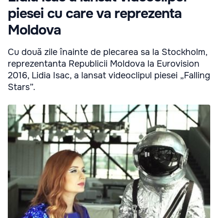
piesei cu care va reprezenta
Moldova
Cu două zile înainte de plecarea sa la Stockholm,
reprezentanta Republicii Moldova la Eurovision
2016, Lidia Isac, a lansat videoclipul piesei „Falling
Stars”.