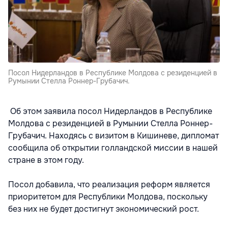
Посол Нидерландов в Республике Молдова с резиденцией в
Румынии Стелла Роннер-Грубачич.
Об этом заявила посол Нидерландов в Республике
Молдова с резиденцией в Румынии Стелла Роннер-
Грубачич. Находясь с визитом в Кишиневе, дипломат
сообщила об открытии голландской миссии в нашей
стране в этом году.
Посол добавила, что реализация реформ является
приоритетом для Республики Молдова, поскольку
без них не будет достигнут экономический рост.