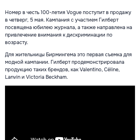
Номер в честь 100-летия Vogue поступит в продажу
в четверг, 5 мая. Кампания с участием Гилберт
посвящена юбилею журнала, а также направлена на
привлечение внимания к дискриминации по
возрасту.
Для жительницы Бирмингема это первая съемка для
модной кампании. Гилберт продемонстрировала
продукцию таких брендов, как Valentino, Céline,
Lanvin и Victoria Beckham.