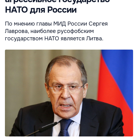
НАТО для России
По мнению главы МИД России Сергея
Лаврова, наиболее русофобским
государством НАТО является Литва.