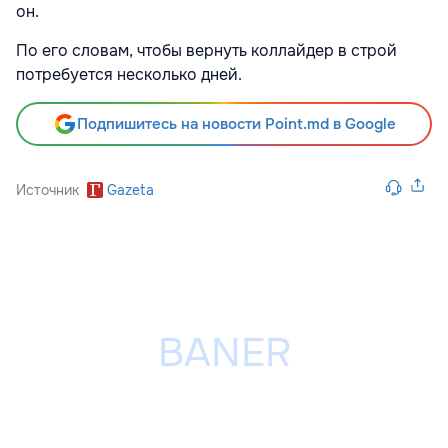
он.
По его словам, чтобы вернуть коллайдер в строй
потребуется несколько дней.
Подпишитесь на новости Point.md в Google
Источник
Gazeta