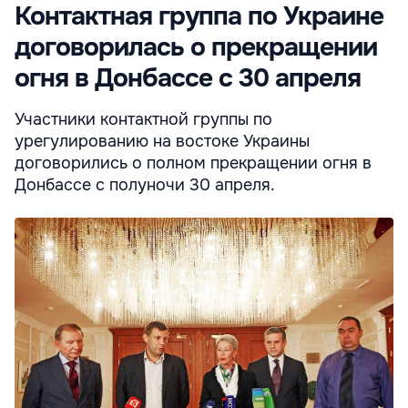
Контактная группа по Украине
договорилась о прекращении
огня в Донбассе с 30 апреля
Участники контактной группы по
урегулированию на востоке Украины
договорились о полном прекращении огня в
Донбассе с полуночи 30 апреля.