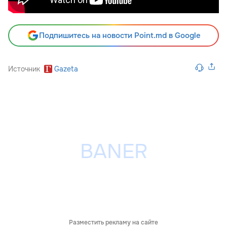
Подпишитесь на новости Point.md в Google
Источник
Gazeta
Разместить рекламу на сайте