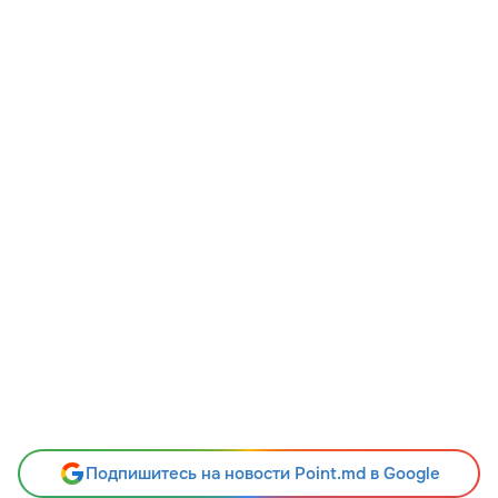
Подпишитесь на новости Point.md в Google