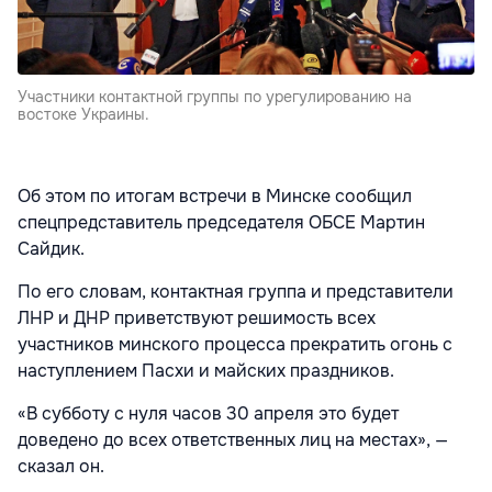
Участники контактной группы по урегулированию на
востоке Украины.
Об этом по итогам встречи в Минске сообщил
спецпредставитель председателя ОБСЕ Мартин
Сайдик.
По его словам, контактная группа и представители
ЛНР и ДНР приветствуют решимость всех
участников минского процесса прекратить огонь с
наступлением Пасхи и майских праздников.
«В субботу с нуля часов 30 апреля это будет
доведено до всех ответственных лиц на местах», —
сказал он.