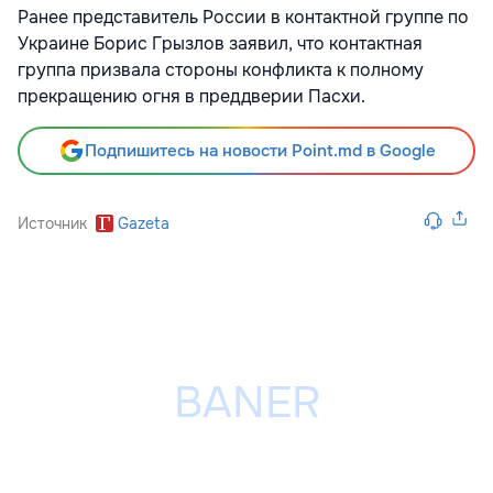
Ранее представитель России в контактной группе по
Украине Борис Грызлов заявил, что контактная
группа призвала стороны конфликта к полному
прекращению огня в преддверии Пасхи.
Подпишитесь на новости Point.md в Google
Источник
Gazeta