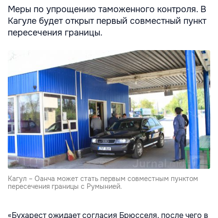
Меры по упрощению таможенного контроля. В
Кагуле будет открыт первый совместный пункт
пересечения границы.
Кагул – Оанча может стать первым совместным пунктом
пересечения границы с Румынией.
«Бухарест ожидает согласия Брюсселя, после чего в