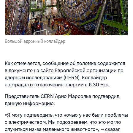
Большой адронный коллайдер.
Как отмечается, сообщение об поломке содержится
в документе на сайте Европейской организации по
ядерным исследованиям (CERN). Коллайдер
пострадал от отключения энергии в 6.30 мск.
Представитель CERN Арно Марсолье подтвердил
данную информацию.
«Я могу подтвердить, что ночью у нас были проблемы
с электричеством. Мы подозреваем, что это могло
случиться из-за маленького животного», — сказал