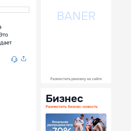
а
Это
едает
Разместить рекламу на сайте
Бизнес
Разместить бизнес-новость