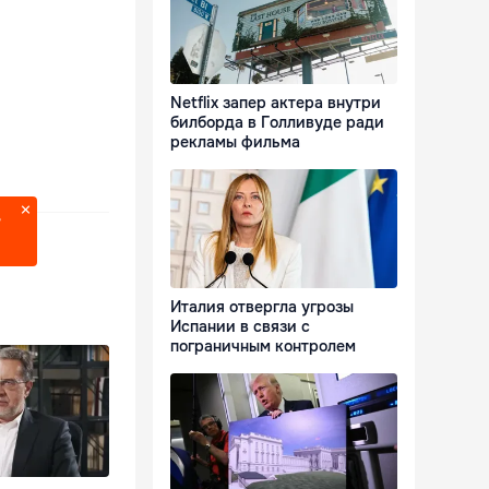
Netflix запер актера внутри
билборда в Голливуде ради
рекламы фильма
?
Италия отвергла угрозы
Испании в связи с
пограничным контролем