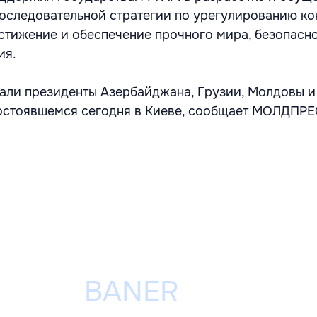
следовательной стратегии по урегулированию ко
стижение и обеспечение прочного мира, безопасно
ия.
ли президенты Азербайджана, Грузии, Молдовы и
остоявшемся сегодня в Киеве, сообщает МОЛДПРЕ