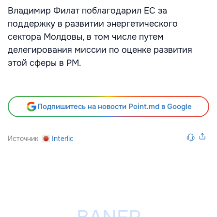
Владимир Филат поблагодарил ЕС за
поддержку в развитии энергетического
сектора Молдовы, в том числе путем
делегирования миссии по оценке развития
этой сферы в РМ.
Подпишитесь на новости Point.md в Google
Источник
Interlic