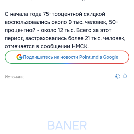
С начала года 75-процентной скидкой
воспользовались около 9 тыс. человек, 50-
процентной - около 12 тыс. Всего за этот
период застраховались более 21 тыс. человек,
отмечается в сообщении НМСК.
Подпишитесь на новости Point.md в Google
Источник