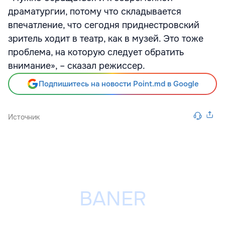
драматургии, потому что складывается
впечатление, что сегодня приднестровский
зритель ходит в театр, как в музей. Это тоже
проблема, на которую следует обратить
внимание», – сказал режиссер.
Подпишитесь на новости Point.md в Google
Источник