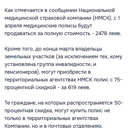
Как отмечается в сообщении Национальной
медицинской страховой компании (НМСК), с 1
апреля медицинские полисы будут
продаваться за полную стоимость - 2478 леев.
Кроме того, до конца марта владельцы
земельных участков (за исключением тех, кому
установлена группа инвалидности, и
пенсионеров), могут приобрести в
территориальных агентствах НМСК полис с 75-
процентной скидкой - за 619 леев.
Те граждане, на которых распространяется 50-
процентная скидка, могут купить полис не
только в территориальных агентствах
Компании, но и в почтовых отделениях.