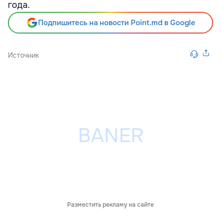
года.
Подпишитесь на новости Point.md в Google
Источник
Разместить рекламу на сайте