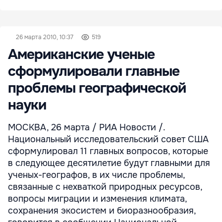
26 марта 2010, 10:37
519
Американские ученые
сформулировали главные
проблемы географической
науки
МОСКВА, 26 марта / РИА Новости /.
Национальный исследовательский совет США
сформулировал 11 главных вопросов, которые
в следующее десятилетие будут главными для
ученых-географов, в их числе проблемы,
связанные с нехваткой природных ресурсов,
вопросы миграции и изменения климата,
сохранения экосистем и биоразнообразия,