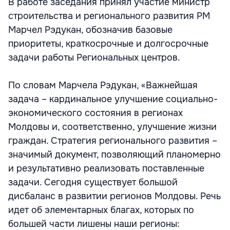
В работе заседания принял участие министр
строительства и регионального развития РМ
Марчел Рэдукан, обозначив базовые
приоритеты, краткосрочные и долгосрочные
задачи работы Региональных центров.
По словам Марчела Рэдукан, «Важнейшая
задача – кардинальное улучшение социально-
экономического состояния в регионах
Молдовы и, соответственно, улучшение жизни
граждан. Стратегия регионального развития –
значимый документ, позволяющий планомерно
и результативно реализовать поставленные
задачи. Сегодня существует большой
дисбаланс в развитии регионов Молдовы. Речь
идет об элементарных благах, которых по
большей части лишены наши регионы: