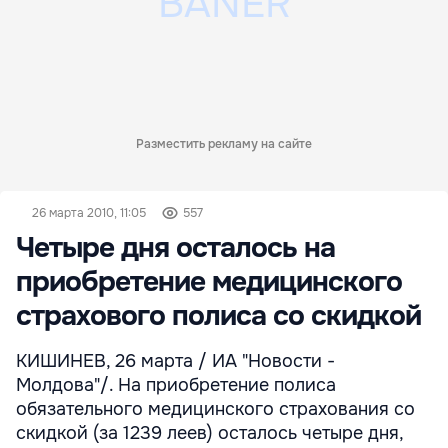
Разместить рекламу на сайте
26 марта 2010, 11:05
557
Четыре дня осталось на
приобретение медицинского
страхового полиса со скидкой
КИШИНЕВ, 26 марта / ИА "Новости -
Молдова"/. На приобретение полиса
обязательного медицинского страхования со
скидкой (за 1239 леев) осталось четыре дня,