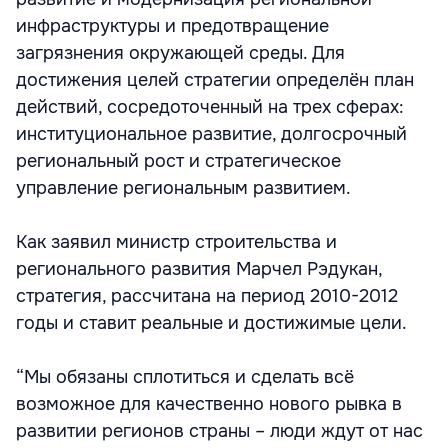
инфраструктуры и предотвращение
загрязнения окружающей среды. Для
достижения целей стратегии определён план
действий, сосредоточенный на трех сферах:
институциональное развитие, долгосрочный
региональный рост и стратегическое
управление региональным развитием.
Как заявил министр строительства и
регионального развития Марчел Рэдукан,
стратегия, рассчитана на период 2010-2012
годы и ставит реальные и достижимые цели.
“Мы обязаны сплотиться и сделать всё
возможное для качественно нового рывка в
развитии регионов страны – люди ждут от нас