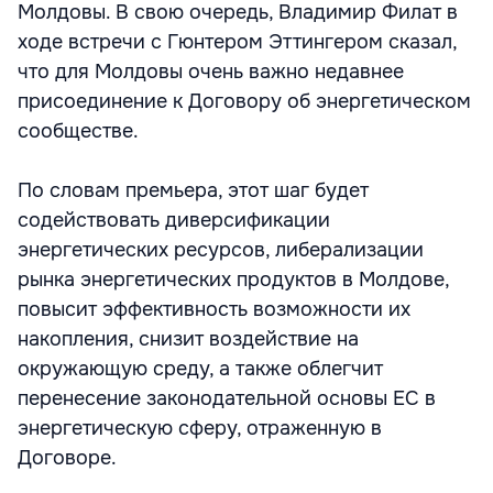
Молдовы. В свою очередь, Владимир Филат в
ходе встречи с Гюнтером Эттингером сказал,
что для Молдовы очень важно недавнее
присоединение к Договору об энергетическом
сообществе.
По словам премьера, этот шаг будет
содействовать диверсификации
энергетических ресурсов, либерализации
рынка энергетических продуктов в Молдове,
повысит эффективность возможности их
накопления, снизит воздействие на
окружающую среду, а также облегчит
перенесение законодательной основы ЕС в
энергетическую сферу, отраженную в
Договоре.