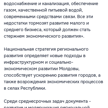
водоснабжение и канализация, обеспечение
газом, качественной питьевой водой,
современными средствами связи. Все эти
недостатки тормозят развитие малого и
среднего бизнеса, который должен стать
стержнем экономического развития».
Национальная стратегия регионального
развития определяет новые подходы в
инфраструктурном и социально-
экономическом развитии Молдовы,
способствует ускорению развития городов, а
также возрождения экономических процессов
в селах Республики.
Среди среднесрочных задач документа -
развитие и модернизация региональной