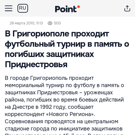
RU
26 марта 2010, 11:13
500
В Григориополе проходит
футбольный турнир в память о
погибших защитниках
Приднестровья
В городе Григориополь проходит
мемориальный турнир по футболу в память о
защитниках Приднестровья – уроженцах
района, погибших во время боевых действий
на Днестре в 1992 году, сообщает
корреспондент «Нового Региона».
Соревнования проводятся на центральном
стадионе города по инициативе защитников