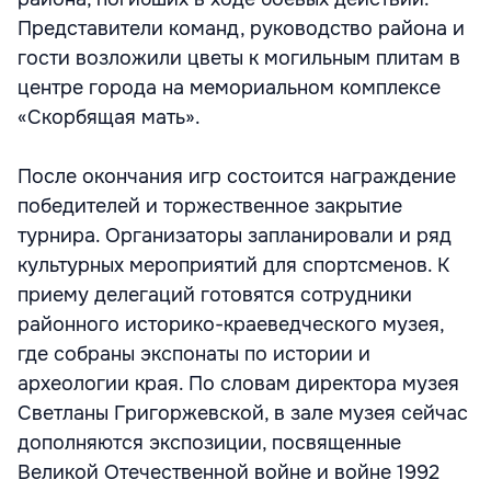
Представители команд, руководство района и
гости возложили цветы к могильным плитам в
центре города на мемориальном комплексе
«Скорбящая мать».
После окончания игр состоится награждение
победителей и торжественное закрытие
турнира. Организаторы запланировали и ряд
культурных мероприятий для спортсменов. К
приему делегаций готовятся сотрудники
районного историко-краеведческого музея,
где собраны экспонаты по истории и
археологии края. По словам директора музея
Светланы Григоржевской, в зале музея сейчас
дополняются экспозиции, посвященные
Великой Отечественной войне и войне 1992