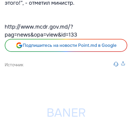
этого!”, - отметил министр.
http://www.mcdr.gov.md/?
pag=news&opa=view&id=133
Подпишитесь на новости Point.md в Google
Источник