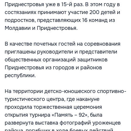
Приднестровья уже в 15-й раз. В этом году в
состязаниях принимают участие 200 детей и
подростков, представляющих 16 команд из
Молдавии и Приднестровья.
В качестве почетных гостей на соревнования
приглашены руководители и представители
общественных организаций защитников
Приднестровья из городов и районов
республики.
На территории детско-юношеского спортивно-
туристического центра, где накануне
проходила торжественная церемония
открытия турнира «Память – 92», была
развернута выставка фотографий уроженцев
района, погибших в ходе боевых действий.