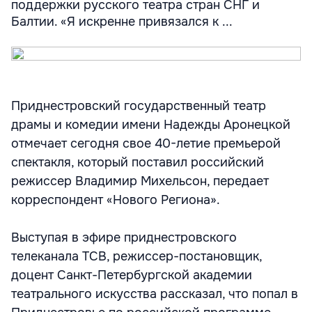
поддержки русского театра стран СНГ и
Балтии. «Я искренне привязался к ...
Приднестровский государственный театр
драмы и комедии имени Надежды Аронецкой
отмечает сегодня свое 40-летие премьерой
спектакля, который поставил российский
режиссер Владимир Михельсон, передает
корреспондент «Нового Региона».
Выступая в эфире приднестровского
телеканала ТСВ, режиссер-постановщик,
доцент Санкт-Петербургской академии
театрального искусства рассказал, что попал в