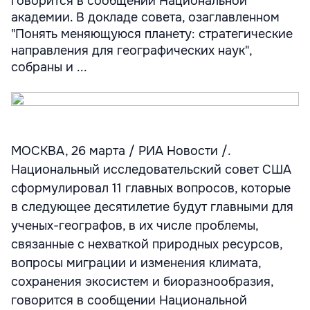
говорится в сообщении Национальной
академии. В докладе совета, озаглавленном
"Понять меняющуюся планету: стратегические
направления для географических наук",
собраны и ...
МОСКВА, 26 марта / РИА Новости /.
Национальный исследовательский совет США
сформулировал 11 главных вопросов, которые
в следующее десятилетие будут главными для
ученых-географов, в их числе проблемы,
связанные с нехваткой природных ресурсов,
вопросы миграции и изменения климата,
сохранения экосистем и биоразнообразия,
говорится в сообщении Национальной