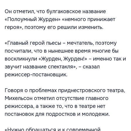
Он отметил, что булгаковское название
«Полоумный Журден» «немного принижает
героя», поэтому его решили изменить.
«Главный герой пьесы – мечтатель, поэтому
посчитали, что в нынешнее время многие бы
воскликнули «Журден, Журден!» – именно так и
звучит название спектакля», – сказал
режиссер-постановщик.
Говоря о проблемах приднестровского театра,
Михельсон отметил отсутствие главного
режиссера, а также то, что в театре нет
постановок для подростков и молодежи.
«Нужно обращаться и к современной