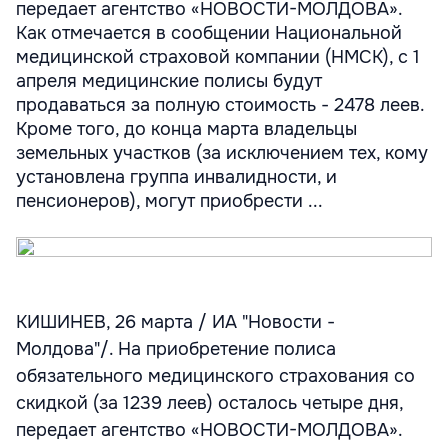
передает агентство «НОВОСТИ-МОЛДОВА».
Как отмечается в сообщении Национальной
медицинской страховой компании (НМСК), с 1
апреля медицинские полисы будут
продаваться за полную стоимость - 2478 леев.
Кроме того, до конца марта владельцы
земельных участков (за исключением тех, кому
установлена группа инвалидности, и
пенсионеров), могут приобрести ...
КИШИНЕВ, 26 марта / ИА "Новости -
Молдова"/. На приобретение полиса
обязательного медицинского страхования со
скидкой (за 1239 леев) осталось четыре дня,
передает агентство «НОВОСТИ-МОЛДОВА».