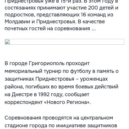
Приднестровья уже в 15-й раз. В этом году в
состязаниях принимают участие 200 детей и
подростков, представляющих 16 команд из
Молдавии и Приднестровья. В качестве
почетных гостей на соревнования ...
В городе Григориополь проходит
мемориальный турнир по футболу в память о
защитниках Приднестровья – уроженцах
района, погибших во время боевых действий
на Днестре в 1992 году, сообщает
корреспондент «Нового Региона».
Соревнования проводятся на центральном
стадионе города по инициативе защитников