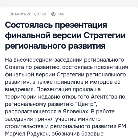
26 марта 2010, 10:58
546
Состоялась презентация
финальной версии Стратегии
регионального развития
На внеочередном заседании регионального
Совета по развитию, состоялась презентация
финальной версии Стратегии регионального
развития, а также принципов и методов её
внедрения. Презентация прошла на
территории недавно открытого Агентства по
региональному развитию “Центр”,
располагающегося в Яловенах. В работе
заседания принял участие министр
строительства и регионального развития РМ
Марчел Рэдукан, обозначив базовые