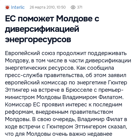
Interlic
26 марта 2010, 10:50
371
ЕС поможет Молдове с
диверсификацией
энергоресурсов
Европейский союз продолжит поддерживать
Молдову, в том числе в части диверсификации
энергетических ресурсов. Как сообщила
пресс-служба правительства, об этом заявил
европейский комиссар по энергетике Гюнтер
Эттингер на встрече в Брюсселе с премьер-
министром Молдовы Владимиром Филатом.
Комиссар ЕС проявил интерес к последним
реформам, внедренным правительством
Молдовы. В свою очередь, Владимир Филат в
ходе встречи с Гюнтером Эттингером сказал,
что для Молдовы очень важно недавнее