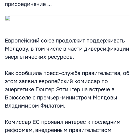
присоединение ...
Европейский союз продолжит поддерживать
Молдову, в том числе в части диверсификации
энергетических ресурсов.
Как сообщила пресс-служба правительства, об
этом заявил европейский комиссар по
энергетике Гюнтер Эттингер на встрече в
Брюсселе с премьер-министром Молдовы
Владимиром Филатом.
Комиссар ЕС проявил интерес к последним
реформам, внедренным правительством