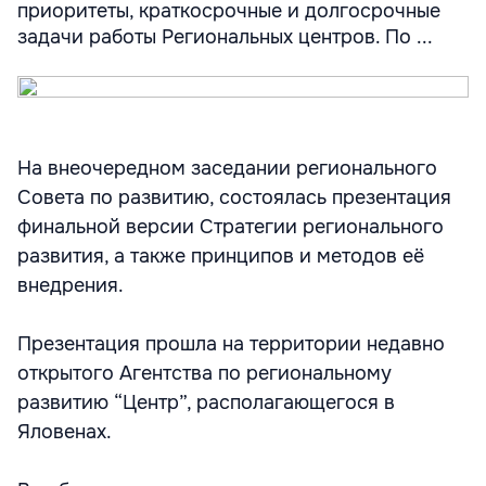
приоритеты, краткосрочные и долгосрочные
задачи работы Региональных центров. По ...
На внеочередном заседании регионального
Совета по развитию, состоялась презентация
финальной версии Стратегии регионального
развития, а также принципов и методов её
внедрения.
Презентация прошла на территории недавно
открытого Агентства по региональному
развитию “Центр”, располагающегося в
Яловенах.