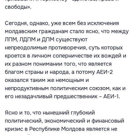
свободы».
Сегодня, однако, уже всем без исключения
молдавским гражданам стало ясно, что между
ЛПМ, ЛДПМ и ДПМ существуют
непреодолимые противоречия, суть которых
кроется в личном соперничестве их вождей и
их разном понимании того, что является
благом страны и народа, а потому АЕИ-2
оказался таким же немощным и
непродуктивным политическим союзом, как и
его незадачливый предшественник – АЕИ-1.
Ясно и то, что нынешний глубокий
политический, экономический и финансовый
кризис в Республике Молдова является не