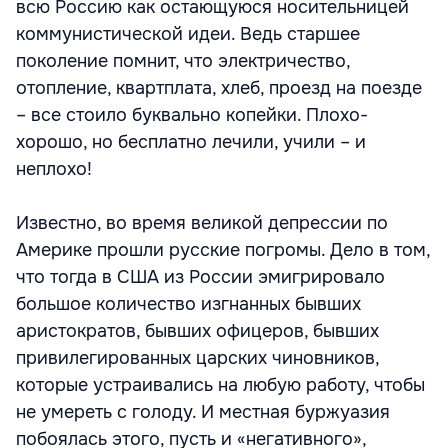
всю Россию как остающуюся носительницей
коммунистической идеи. Ведь старшее
поколение помнит, что электричество,
отопление, квартплата, хлеб, проезд на поезде
– все стоило буквально копейки. Плохо-
хорошо, но бесплатно лечили, учили – и
неплохо!
Известно, во время великой депрессии по
Америке прошли русские погромы. Дело в том,
что тогда в США из России эмигрировало
большое количество изгнанных бывших
аристократов, бывших офицеров, бывших
привилегированных царских чиновников,
которые устраивались на любую работу, чтобы
не умереть с голоду. И местная буржуазия
побоялась этого, пусть и «негативного»,