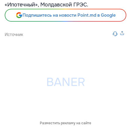
«Ипотечный», Молдавской ГРЭС.
Подпишитесь на новости Point.md в Google
Источник
Разместить рекламу на сайте