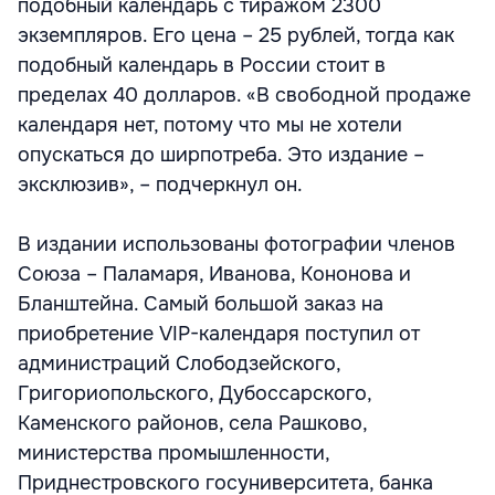
подобный календарь с тиражом 2300
экземпляров. Его цена – 25 рублей, тогда как
подобный календарь в России стоит в
пределах 40 долларов. «В свободной продаже
календаря нет, потому что мы не хотели
опускаться до ширпотреба. Это издание –
эксклюзив», – подчеркнул он.
В издании использованы фотографии членов
Союза – Паламаря, Иванова, Кононова и
Бланштейна. Самый большой заказ на
приобретение VIP-календаря поступил от
администраций Слободзейского,
Григориопольского, Дубоссарского,
Каменского районов, села Рашково,
министерства промышленности,
Приднестровского госуниверситета, банка