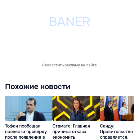
Разместить рекламу на сайте
Похожие новости
Тофан пообещал
Стамате: Главная
Санду:
провести проверку
причина отказа
Правительство
после появления в
экономить
справляется,