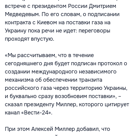
встрече с президентом России Дмитрием
Медведевым. По его словам, о подписании
контракта с Киевом на поставки газа на
Украину пока речи не идет: переговоры
проходят впустую.
«Мы рассчитываем, что в течение
сегодняшнего дня будет подписан протокол о
создании международного независимого
механизма об обеспечении транзита
российского газа через территорию Украины,
и буквально сразу возобновим поставки», –
сказал президенту Миллер, которого цитирует
канал «Вести-24».
При этом Алексей Миллер добавил, что