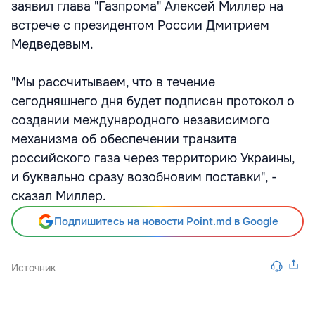
заявил глава "Газпрома" Алексей Миллер на
встрече с президентом России Дмитрием
Медведевым.
"Мы рассчитываем, что в течение
сегодняшнего дня будет подписан протокол о
создании международного независимого
механизма об обеспечении транзита
российского газа через территорию Украины,
и буквально сразу возобновим поставки", -
сказал Миллер.
Подпишитесь на новости Point.md в Google
Источник