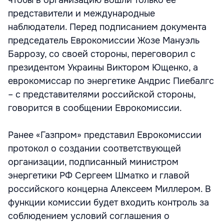
чтобы в организацию вошли только ее
представители и международные
наблюдатели. Перед подписанием документа
председатель Еврокомиссии Жозе Мануэль
Баррозу, со своей стороны, переговорил с
президентом Украины Виктором Ющенко, а
еврокомиссар по энергетике Андрис Пиебалгс
– с представителями российской стороны,
говорится в сообщении Еврокомиссии.
Ранее «Газпром» представил Еврокомиссии
протокол о создании соответствующей
организации, подписанный министром
энергетики РФ Сергеем Шматко и главой
российского концерна Алексеем Миллером. В
функции комиссии будет входить контроль за
соблюдением условий соглашения о