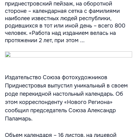
приднестровский пейзаж, на оборотной
стороне – календарная сетка с фамилиями
наиболее известных людей республики,
родившихся в тот или иной день – всего 800
человек. «Работа над изданием велась на
протяжении 2 лет, при этом ...
Издательство Союза фотохудожников
Приднестровья выпустил уникальный в своем
роде перекидной настольный календарь. Об
этом корреспонденту «Нового Региона»
сообщил председатель Союза Александр
Паламарь.
Объем календаря – 16 листов, на лицевой