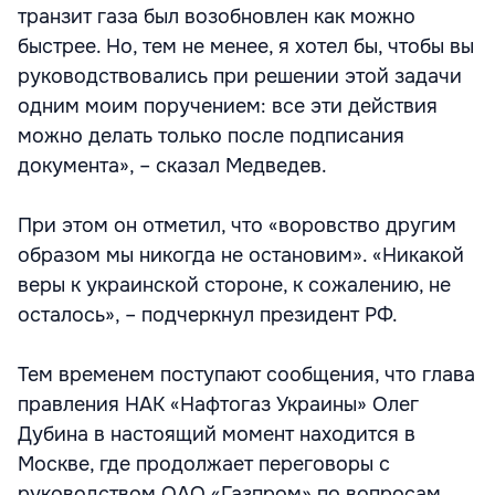
транзит газа был возобновлен как можно
быстрее. Но, тем не менее, я хотел бы, чтобы вы
руководствовались при решении этой задачи
одним моим поручением: все эти действия
можно делать только после подписания
документа», – сказал Медведев.
При этом он отметил, что «воровство другим
образом мы никогда не остановим». «Никакой
веры к украинской стороне, к сожалению, не
осталось», – подчеркнул президент РФ.
Тем временем поступают сообщения, что глава
правления НАК «Нафтогаз Украины» Олег
Дубина в настоящий момент находится в
Москве, где продолжает переговоры с
руководством ОАО «Газпром» по вопросам