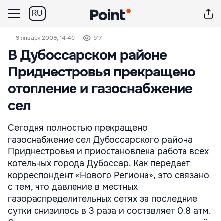
RU
9 января 2009, 14:40
517
В Дубоссарском районе
Приднестровья прекращено
отопление и газоснабжение
сел
Сегодня полностью прекращено
газоснабжение сел Дубоссарского района
Приднестровья и приостановлена работа всех
котельных города Дубоссар. Как передает
корреспондент «Нового Региона», это связано
с тем, что давление в местных
газораспределительных сетях за последние
сутки снизилось в 3 раза и составляет 0,8 атм.