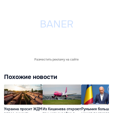
Разместить рекламу на сайте
Похожие новости
Украина просит ЖДМ
Из Кишинева откроют
Румыния больше 