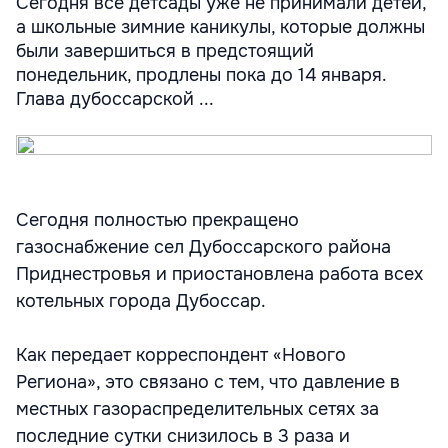
Сегодня все детсады уже не принимали детей,
а школьные зимние каникулы, которые должны
были завершиться в предстоящий
понедельник, продлены пока до 14 января.
Глава дубоссарской ...
Сегодня полностью прекращено
газоснабжение сел Дубоссарского района
Приднестровья и приостановлена работа всех
котельных города Дубоссар.
Как передает корреспондент «Нового
Региона», это связано с тем, что давление в
местных газораспределительных сетях за
последние сутки снизилось в 3 раза и