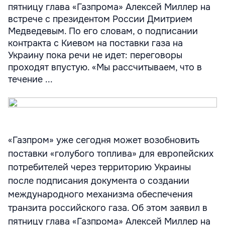
пятницу глава «Газпрома» Алексей Миллер на
встрече с президентом России Дмитрием
Медведевым. По его словам, о подписании
контракта с Киевом на поставки газа на
Украину пока речи не идет: переговоры
проходят впустую. «Мы рассчитываем, что в
течение ...
«Газпром» уже сегодня может возобновить
поставки «голубого топлива» для европейских
потребителей через территорию Украины
после подписания документа о создании
международного механизма обеспечения
транзита российского газа. Об этом заявил в
пятницу глава «Газпрома» Алексей Миллер на