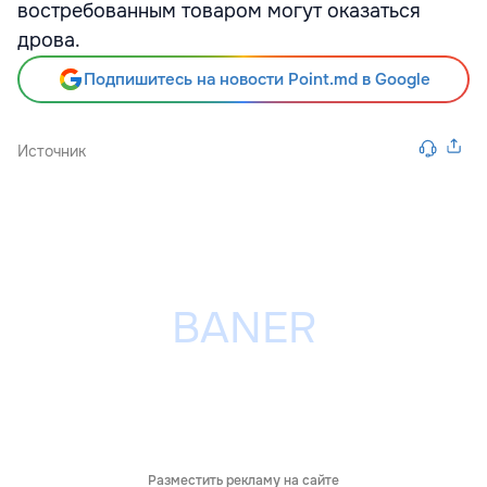
востребованным товаром могут оказаться
дрова.
Подпишитесь на новости Point.md в Google
Источник
Разместить рекламу на сайте