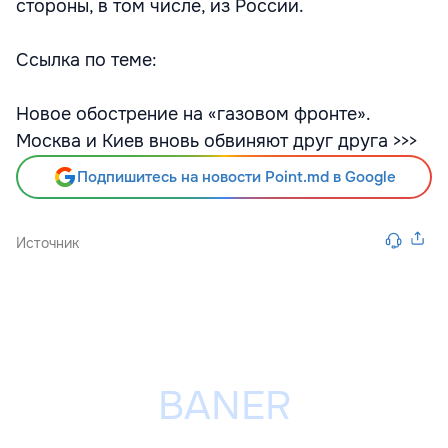
стороны, в том числе, из России.
Ссылка по теме:
Новое обострение на «газовом фронте».
Москва и Киев вновь обвиняют друг друга >>>
Подпишитесь на новости Point.md в Google
Источник