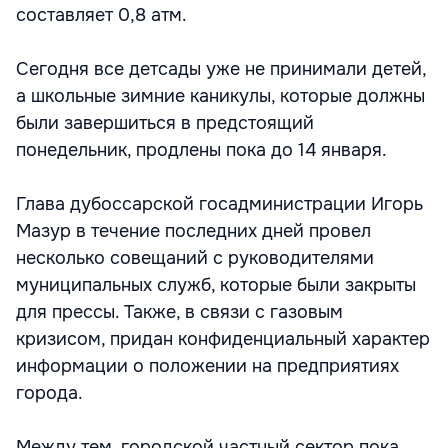
составляет 0,8 атм.
Сегодня все детсады уже не принимали детей,
а школьные зимние каникулы, которые должны
были завершиться в предстоящий
понедельник, продлены пока до 14 января.
Глава дубоссарской госадминистрации Игорь
Мазур в течение последних дней провел
несколько совещаний с руководителями
муниципальных служб, которые были закрыты
для прессы. Также, в связи с газовым
кризисом, придан конфиденциальный характер
информации о положении на предприятиях
города.
Между тем, городской частный сектор пока