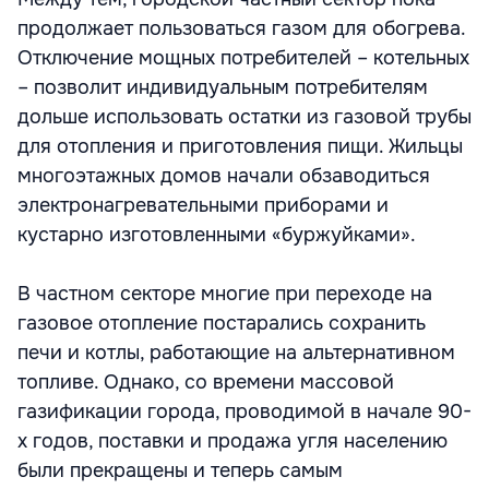
продолжает пользоваться газом для обогрева.
Отключение мощных потребителей – котельных
– позволит индивидуальным потребителям
дольше использовать остатки из газовой трубы
для отопления и приготовления пищи. Жильцы
многоэтажных домов начали обзаводиться
электронагревательными приборами и
кустарно изготовленными «буржуйками».
В частном секторе многие при переходе на
газовое отопление постарались сохранить
печи и котлы, работающие на альтернативном
топливе. Однако, со времени массовой
газификации города, проводимой в начале 90-
х годов, поставки и продажа угля населению
были прекращены и теперь самым