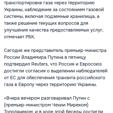
транспортировке газа через территорию
Украины, наблюдение за состоянием газовой
системы, включая подземные хранилища, а
также решение текущих вопросов для
улучшения качества предоставляемых услуг,
отмечает РБК.
Сегодня же представитель премьер-министра
России Владимира Путина в пятницу
подтвердил Reuters, что Россия и Евросоюз
достигли согласия о выделении наблюдателей
от ЕС для обеспечения транзита российского
газа в Европу через территорию Украины.
«Вчера вечером разговаривал Путин с
(премьер-министром Чехии Миреком)
Тополанеком, и в ходе этой беседы достигли