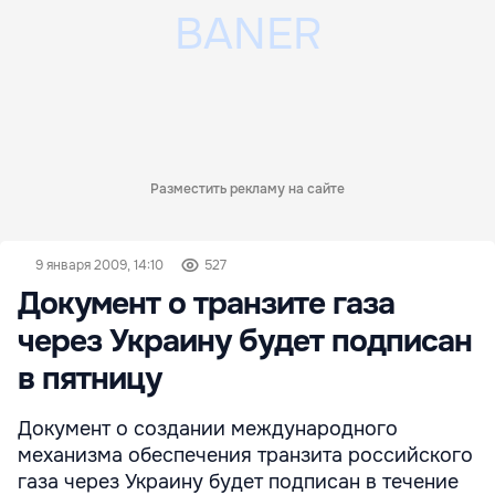
Разместить рекламу на сайте
9 января 2009, 14:10
527
Документ о транзите газа
через Украину будет подписан
в пятницу
Документ о создании международного
механизма обеспечения транзита российского
газа через Украину будет подписан в течение