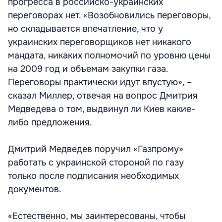
прогресса в российско-украинских
переговорах нет. «Возобновились переговоры,
но складывается впечатление, что у
украинских переговорщиков нет никакого
мандата, никаких полномочий по уровню цены
на 2009 год и объемам закупки газа.
Переговоры практически идут впустую», –
сказал Миллер, отвечая на вопрос Дмитрия
Медведева о том, выдвинул ли Киев какие-
либо предложения.
Дмитрий Медведев поручил «Газпрому»
работать с украинской стороной по газу
только после подписания необходимых
документов.
«Естественно, мы заинтересованы, чтобы