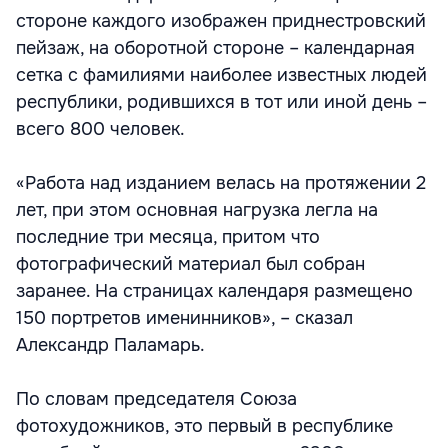
стороне каждого изображен приднестровский
пейзаж, на оборотной стороне – календарная
сетка с фамилиями наиболее известных людей
республики, родившихся в тот или иной день –
всего 800 человек.
«Работа над изданием велась на протяжении 2
лет, при этом основная нагрузка легла на
последние три месяца, притом что
фотографический материал был собран
заранее. На страницах календаря размещено
150 портретов именинников», – сказал
Александр Паламарь.
По словам председателя Союза
фотохудожников, это первый в республике