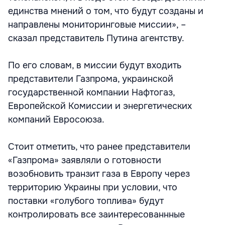
единства мнений о том, что будут созданы и
направлены мониторинговые миссии», –
сказал представитель Путина агентству.
По его словам, в миссии будут входить
представители Газпрома, украинской
государственной компании Нафтогаз,
Европейской Комиссии и энергетических
компаний Евросоюза.
Стоит отметить, что ранее представители
«Газпрома» заявляли о готовности
возобновить транзит газа в Европу через
территорию Украины при условии, что
поставки «голубого топлива» будут
контролировать все заинтересованнные