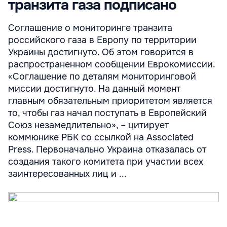
транзита газа подписано
Соглашение о мониторинге транзита
российского газа в Европу по территории
Украины достигнуто. Об этом говорится в
распространенном сообщении Еврокомиссии.
«Соглашение по деталям мониторинговой
миссии достигнуто. На данный момент
главным обязательным приоритетом является
то, чтобы газ начал поступать в Европейский
Союз незамедлительно», – цитирует
коммюнике РБК со ссылкой на Associated
Press. Первоначально Украина отказалась от
создания такого комитета при участии всех
заинтересованных лиц и ...