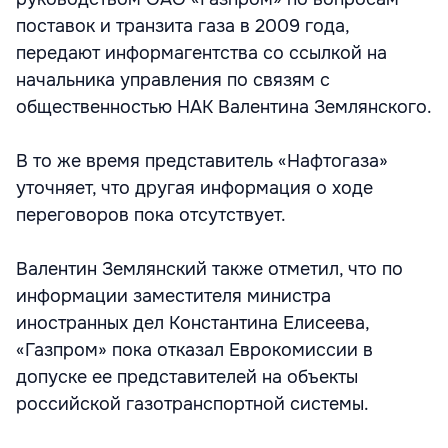
поставок и транзита газа в 2009 года,
передают информагентства со ссылкой на
начальника управления по связям с
общественностью НАК Валентина Землянского.
В то же время представитель «Нафтогаза»
уточняет, что другая информация о ходе
переговоров пока отсутствует.
Валентин Землянский также отметил, что по
информации заместителя министра
иностранных дел Константина Елисеева,
«Газпром» пока отказал Еврокомиссии в
допуске ее представителей на объекты
российской газотранспортной системы.