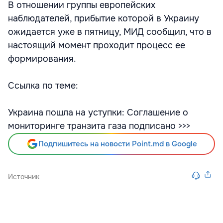
В отношении группы европейских
наблюдателей, прибытие которой в Украину
ожидается уже в пятницу, МИД сообщил, что в
настоящий момент проходит процесс ее
формирования.
Ссылка по теме:
Украина пошла на уступки: Соглашение о
мониторинге транзита газа подписано >>>
Подпишитесь на новости Point.md в Google
Источник