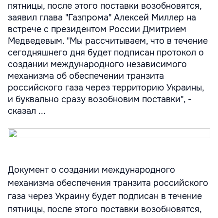
пятницы, после этого поставки возобновятся,
заявил глава "Газпрома" Алексей Миллер на
встрече с президентом России Дмитрием
Медведевым. "Мы рассчитываем, что в течение
сегодняшнего дня будет подписан протокол о
создании международного независимого
механизма об обеспечении транзита
российского газа через территорию Украины,
и буквально сразу возобновим поставки", -
сказал ...
Документ о создании международного
механизма обеспечения транзита российского
газа через Украину будет подписан в течение
пятницы, после этого поставки возобновятся,