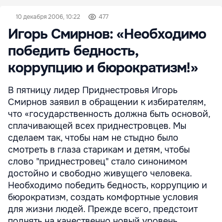
10 декабря 2006, 10:22
477
Игорь Смирнов: «Необходимо
победить бедность,
коррупцию и бюрократизм!»
В пятницу лидер Приднестровья Игорь
Смирнов заявил в обращении к избирателям,
что «государственность должна быть основой,
сплачивающей всех приднестровцев. Мы
сделаем так, чтобы нам не стыдно было
смотреть в глаза старикам и детям, чтобы
слово "приднестровец" стало синонимом
достойно и свободно живущего человека.
Необходимо победить бедность, коррупцию и
бюрократизм, создать комфортные условия
для жизни людей. Прежде всего, предстоит
поднять на качественно новый уровень