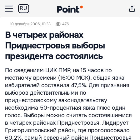
RU
10 декабря 2006, 10:33
476
В четырех районах
Приднестровья выборы
президента состоялись
По сведениям ЦИК ПМР, на 15 часов по
местному времени (16:00 МСК), общая явка
избирателей составила 47,5%. Для признания
выборов действительными по
приднестровскому законодательству
необходима 50-процентная явка плюс один
голос. Выборы можно считать состоявшимися
в четырех районах Приднестровья. Лидирует
Григориопольский район, где проголосовало
60,2%, самый северный район Приднестровья