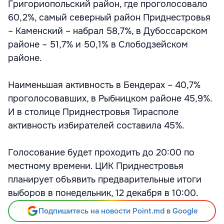
Григориопольский район, где проголосовало
60,2%, самый северный район Приднестровья
– Каменский – набрал 58,7%, в Дубоссарском
районе – 51,7% и 50,1% в Слободзейском
районе.
Наименьшая активность в Бендерах – 40,7%
проголосовавших, в Рыбницком районе 45,9%.
И в столице Приднестровья Тирасполе
активность избирателей составила 45%.
Голосование будет проходить до 20:00 по
местному времени. ЦИК Приднестровья
планирует объявить предварительные итоги
выборов в понедельник, 12 декабря в 10:00.
Подпишитесь на новости Point.md в Google