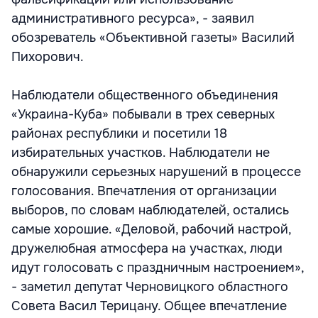
административного ресурса», - заявил
обозреватель «Объективной газеты» Василий
Пихорович.
Наблюдатели общественного объединения
«Украина-Куба» побывали в трех северных
районах республики и посетили 18
избирательных участков. Наблюдатели не
обнаружили серьезных нарушений в процессе
голосования. Впечатления от организации
выборов, по словам наблюдателей, остались
самые хорошие. «Деловой, рабочий настрой,
дружелюбная атмосфера на участках, люди
идут голосовать с праздничным настроением»,
- заметил депутат Черновицкого областного
Совета Васил Терицану. Общее впечатление