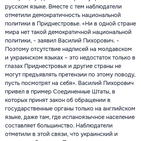
русском языке. Вместе с тем наблюдатели
отметили демократичность национальной
политики в Приднестровье. «Ни в одной стране
мира нет такой демократичной национальной
политики, - заявил Василий Пихорович. -
Поэтому отсутствие надписей на молдавском
и украинском языках – это недостаток только в
глазах Приднестровья и другие страны не
могут предъявлять претензии по этому поводу,
пусть посмотрят на себя». Василий Пихорович
привел в пример Соединенные Штаты, в
которых принят закон об обращении в
государственные органы только на английском
языке, даже там, где испаноязычное население
составляет большинство. Наблюдатели
отметили в этой связи, что украинский и