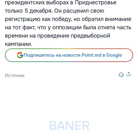
президентских выборах в Приднестровье
только 5 декабря. Он расценил свою
регистрацию как победу, но обратил внимание
на тот факт, что у оппозиции была отнята часть
времени на проведение предвыборной
кампании.
Подпишитесь на новости Point.md в Google
Источник