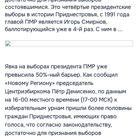
состоявшимися. Это четвёртые президентские
выборы в истории Приднестровья, с 1991 года
главой ПМР является Игорь Смирнов,
баллотирующийся уже в 4-й раз. С ним в ...
Явка на выборах президента ПМР уже
превысила 50%-ный барьер. Как сообщил
«Новому Региону» председатель
Центризбиркома Пётр Денисенко, по данным
на 16-00 местного времени (17-00 МСК) к
избирательным урнам пришли более половины
граждан Приднестровья, имеющих право
голоса, что согласно законодательству,
достаточно для признания выборов