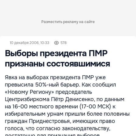
Разместить рекламу на сайте
10 декабря 2006, 10:33
578
Выборы президента ПМР
признаны состоявшимися
Явка на выборах президента ПМР уже
превысила 50%-ный барьер. Как сообщил
«Новому Региону» председатель
Центризбиркома Пётр Денисенко, по данным
на 16-00 местного времени (17-00 МСК) к
избирательным урнам пришли более половины
граждан Приднестровья, имеющих право
голоса, что согласно законодательству,
достаточно для признания выборов