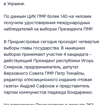
в Украине.
По данным ЦИК ПМР более 140-ка человек
получили удостоверения международных
наблюдателей на выборах Президента ПМР.
В Приднестровье сегодня проходят четвертые
выборы главы государства. В нынешних
выборах принимают участие 4 кандидата –
действующий Президент республики Игорь
Смирнов, предприниматель, депутат
Верховного Совета ПМР Петр Томайлы,
редактор оппозиционного издания «Новая
газета» Андрей Сафонов и представитель
партии коммунистов Надежда Бондаренко.