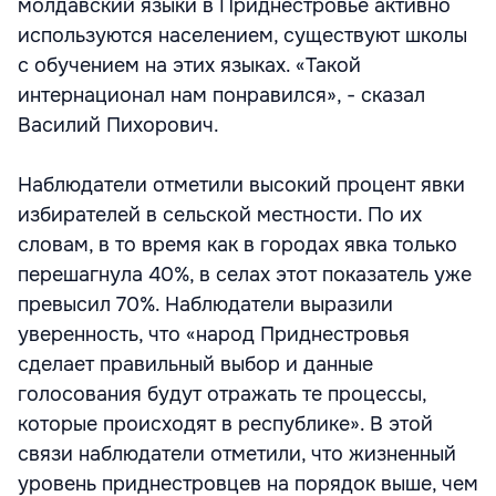
молдавский языки в Приднестровье активно
используются населением, существуют школы
с обучением на этих языках. «Такой
интернационал нам понравился», - сказал
Василий Пихорович.
Наблюдатели отметили высокий процент явки
избирателей в сельской местности. По их
словам, в то время как в городах явка только
перешагнула 40%, в селах этот показатель уже
превысил 70%. Наблюдатели выразили
уверенность, что «народ Приднестровья
сделает правильный выбор и данные
голосования будут отражать те процессы,
которые происходят в республике». В этой
связи наблюдатели отметили, что жизненный
уровень приднестровцев на порядок выше, чем