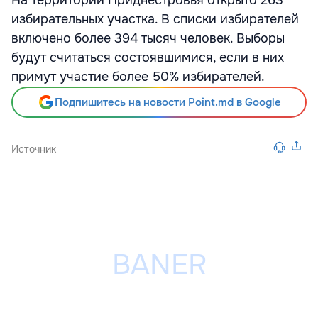
На территории Приднестровья открыто 263
избирательных участка. В списки избирателей
включено более 394 тысяч человек. Выборы
будут считаться состоявшимися, если в них
примут участие более 50% избирателей.
Подпишитесь на новости Point.md в Google
Источник