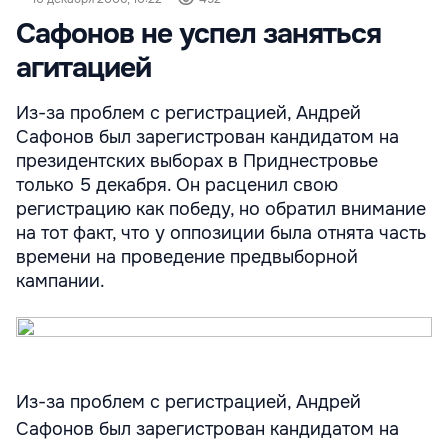
Сафонов не успел заняться
агитацией
Из-за проблем с регистрацией, Андрей
Сафонов был зарегистрован кандидатом на
президентских выборах в Приднестровье
только 5 декабря. Он расценил свою
регистрацию как победу, но обратил внимание
на тот факт, что у оппозиции была отнята часть
времени на проведение предвыборной
кампании.
Из-за проблем с регистрацией, Андрей
Сафонов был зарегистрован кандидатом на