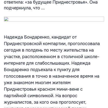
ответила: «за будущее Приднестровья». Она
подчеркнула, что ...
Надежда Бондаренко, кандидат от
Приднестровской компартии, проголосовала
сегодня в полдень по месту жительства на
участке, расположенном в столичной школе-
интернате для слабослышащих. Надежда
Бондаренко подъехала к пункту для
голосования в точно в назначенное время на
уже знакомом многим жителям
Приднестровья красном мини-вене с
партийной символикой. На вопрос
журналистов, за кого она проголосует,