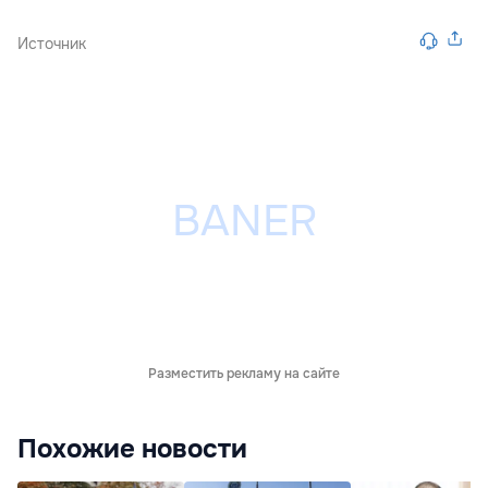
Источник
Разместить рекламу на сайте
Похожие новости