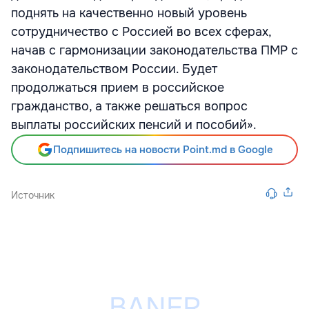
поднять на качественно новый уровень
сотрудничество с Россией во всех сферах,
начав с гармонизации законодательства ПМР с
законодательством России. Будет
продолжаться прием в российское
гражданство, а также решаться вопрос
выплаты российских пенсий и пособий».
Подпишитесь на новости Point.md в Google
Источник