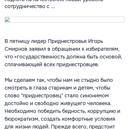
сотрудничество с ...
В пятницу лидер Приднестровья Игорь
Смирнов заявил в обращении к избирателям,
что «государственность должна быть основой,
сплачивающей всех приднестровцев.
Мы сделаем так, чтобы нам не стыдно было
смотреть в глаза старикам и детям, чтобы
слово "приднестровец" стало синонимом
достойно и свободно живущего человека.
Необходимо победить бедность, коррупцию и
бюрократизм, создать комфортные условия
для жизни людей. Прежде всего, предстоит