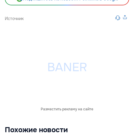
Источник
Разместить рекламу на сайте
Похожие новости