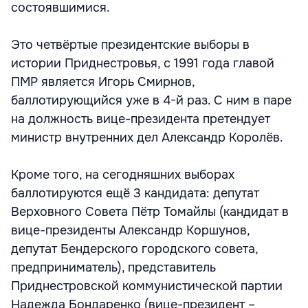
состоявшимися.
Это четвёртые президентские выборы в
истории Приднестровья, с 1991 года главой
ПМР является Игорь Смирнов,
баллотирующийся уже в 4-й раз. С ним в паре
на должность вице-президента претендует
министр внутренних дел Александр Королёв.
Кроме того, на сегодняшних выборах
баллотируются ещё 3 кандидата: депутат
Верховного Совета Пётр Томайлы (кандидат в
вице-президенты Александр Коршунов,
депутат Бендерского городского совета,
предприниматель), представитель
Приднестровской коммунистической партии
Надежда Бондаренко (вице-президент –