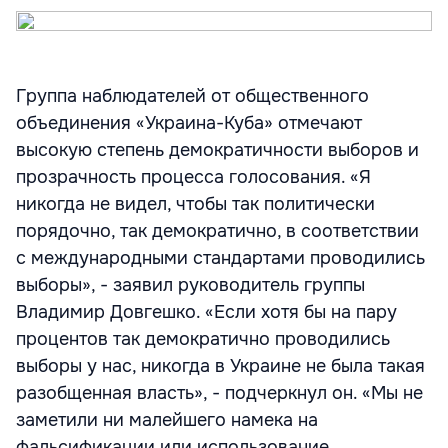
Группа наблюдателей от общественного
объединения «Украина-Куба» отмечают
высокую степень демократичности выборов и
прозрачность процесса голосования. «Я
никогда не видел, чтобы так политически
порядочно, так демократично, в соответствии
с международными стандартами проводились
выборы», - заявил руководитель группы
Владимир Довгешко. «Если хотя бы на пару
процентов так демократично проводились
выборы у нас, никогда в Украине не была такая
разобщенная власть», - подчеркнул он. «Мы не
заметили ни малейшего намека на
фальсификации или использование