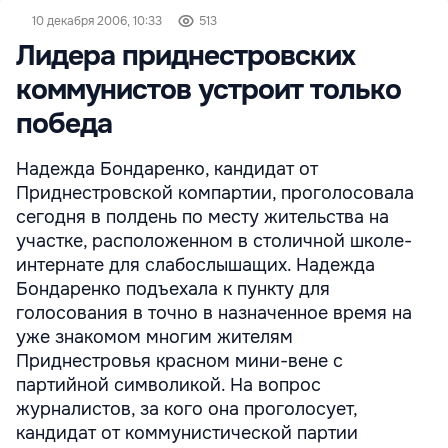
10 декабря 2006, 10:33
513
Лидера приднестровских
коммунистов устроит только
победа
Надежда Бондаренко, кандидат от
Приднестровской компартии, проголосовала
сегодня в полдень по месту жительства на
участке, расположенном в столичной школе-
интернате для слабослышащих. Надежда
Бондаренко подъехала к пункту для
голосования в точно в назначенное время на
уже знакомом многим жителям
Приднестровья красном мини-вене с
партийной символикой. На вопрос
журналистов, за кого она проголосует,
кандидат от коммунистической партии