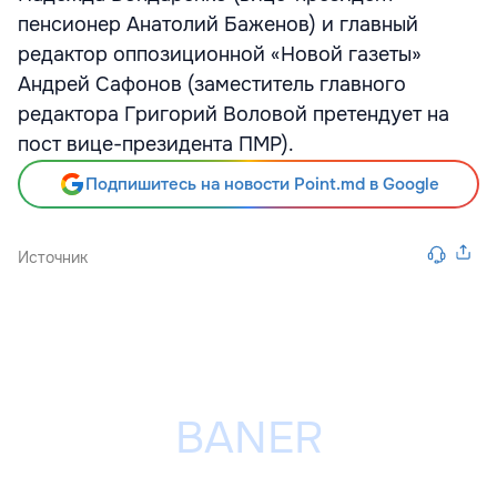
пенсионер Анатолий Баженов) и главный
редактор оппозиционной «Новой газеты»
Андрей Сафонов (заместитель главного
редактора Григорий Воловой претендует на
пост вице-президента ПМР).
Подпишитесь на новости Point.md в Google
Источник