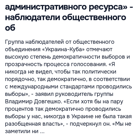
административного ресурса» -
наблюдатели общественного
об
Группа наблюдателей от общественного
объединения «Украина-Куба» отмечают
высокую степень демократичности выборов и
прозрачность процесса голосования. «Я
никогда не видел, чтобы так политически
порядочно, так демократично, в соответствии
с международными стандартами проводились
выборы», - заявил руководитель группы
Владимир Довгешко. «Если хотя бы на пару
процентов так демократично проводились
выборы у нас, никогда в Украине не была такая
разобщенная власть», - подчеркнул он. «Мы не
заметили ни ...