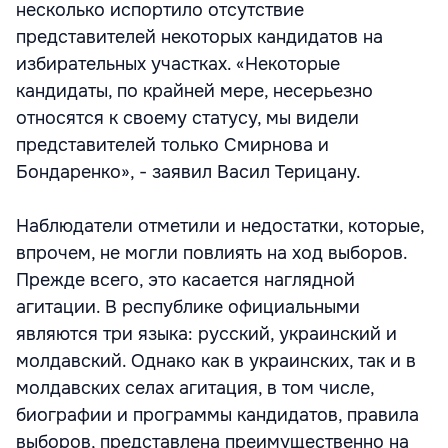
несколько испортило отсутствие
представителей некоторых кандидатов на
избирательных участках. «Некоторые
кандидаты, по крайней мере, несерьезно
относятся к своему статусу, мы видели
представителей только Смирнова и
Бондаренко», - заявил Васил Терицану.
Наблюдатели отметили и недостатки, которые,
впрочем, не могли повлиять на ход выборов.
Прежде всего, это касается наглядной
агитации. В республике официальными
являются три языка: русский, украинский и
молдавский. Однако как в украинских, так и в
молдавских селах агитация, в том числе,
биографии и программы кандидатов, правила
выборов, представлена преимущественно на