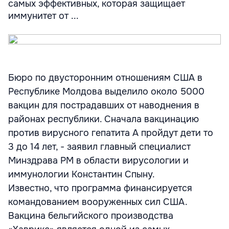
самых эффективных, которая защищает
иммунитет от ...
Бюро по двусторонним отношениям США в
Республике Молдова выделило около 5000
вакцин для пострадавших от наводнения в
районах республики. Сначала вакцинацию
против вирусного гепатита А пройдут дети то
3 до 14 лет, - заявил главный специалист
Минздрава РМ в области вирусологии и
иммунологии Константин Спыну.
Известно, что программа финансируется
командованием вооруженных сил США.
Вакцина бельгийского производства