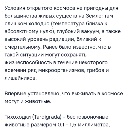
Условия открытого космоса не пригодны для
большинства живых существ на Земле: там
слишком холодно (температура близка к
абсолютному нулю), глубокий вакуум, а также
высокий уровень радиации, близкий к
смертельному. Ранее было известно, что в
такой ситуации могут сохранять
жизнеспособность в течение некоторого
времени ряд микроорганизмов, грибов и
лишайников.
Впервые установлено, что выживать в космосе
могут и животные.
Тихоходки (Tardigrada) - беспозвоночные
животные размером 0,1 - 1,5 миллиметра,