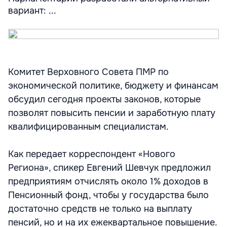
вариант: ...
Комитет Верховного Совета ПМР по
экономической политике, бюджету и финансам
обсудил сегодня проекты законов, которые
позволят повысить пенсии и заработную плату
квалифицированным специалистам.
Как передает корреспондент «Нового
Региона», спикер Евгений Шевчук предложил
предприятиям отчислять около 1% доходов в
Пенсионный фонд, чтобы у государства было
достаточно средств не только на выплату
пенсий, но и на их ежеквартальное повышение.