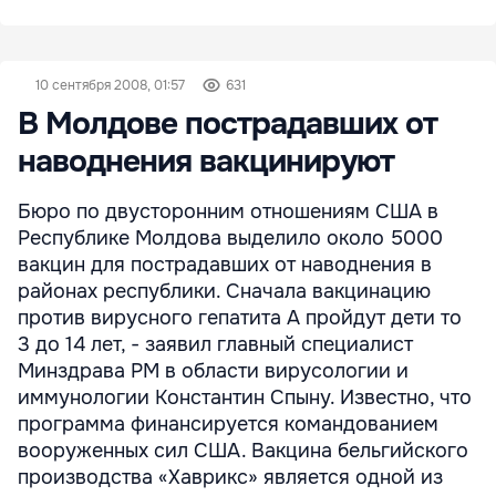
10 сентября 2008, 01:57
631
В Молдове пострадавших от
наводнения вакцинируют
Бюро по двусторонним отношениям США в
Республике Молдова выделило около 5000
вакцин для пострадавших от наводнения в
районах республики. Сначала вакцинацию
против вирусного гепатита А пройдут дети то
3 до 14 лет, - заявил главный специалист
Минздрава РМ в области вирусологии и
иммунологии Константин Спыну. Известно, что
программа финансируется командованием
вооруженных сил США. Вакцина бельгийского
производства «Хаврикс» является одной из