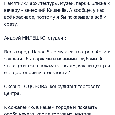
Памятники архитектуры, музеи, парки. Ближе к
вечеру - вечерний Кишинёв. А вообще, у нас
всё красивое, поэтому я бы показывала всё и
сразу.
Андрей МИЛЕШКО, студент:
Весь город. Начал бы с музеев, театров, Арки и
закончил бы парками и ночными клубами. А
что ещё можно показать гостям, как ни центр и
его достопримечательности?
Оксана ТОДОРОВА, консультант торгового
центра:
К сожалению, в нашем городе и показать
особо нечего, кроме торговых центров.