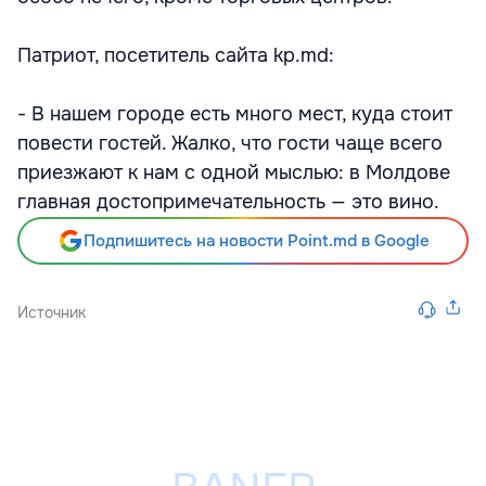
Патриот, посетитель сайта kp.md:
- В нашем городе есть много мест, куда стоит
повести гостей. Жалко, что гости чаще всего
приезжают к нам с одной мыслью: в Молдове
главная достопримечательность — это вино.
Подпишитесь на новости Point.md в Google
Источник