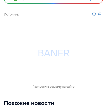
Источник
Разместить рекламу на сайте
Похожие новости