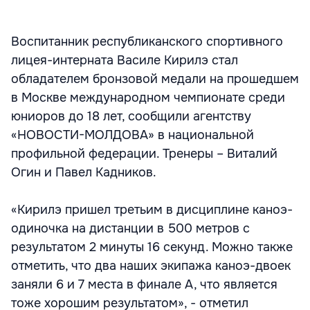
Воспитанник республиканского спортивного
лицея-интерната Василе Кирилэ стал
обладателем бронзовой медали на прошедшем
в Москве международном чемпионате среди
юниоров до 18 лет, сообщили агентству
«НОВОСТИ-МОЛДОВА» в национальной
профильной федерации. Тренеры – Виталий
Огин и Павел Кадников.
«Кирилэ пришел третьим в дисциплине каноэ-
одиночка на дистанции в 500 метров с
результатом 2 минуты 16 секунд. Можно также
отметить, что два наших экипажа каноэ-двоек
заняли 6 и 7 места в финале А, что является
тоже хорошим результатом», - отметил