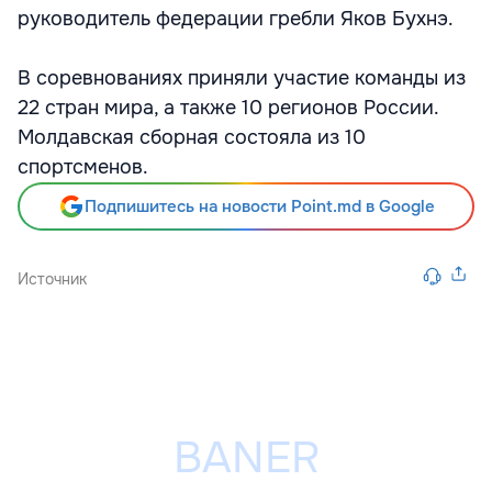
руководитель федерации гребли Яков Бухнэ.
В соревнованиях приняли участие команды из
22 стран мира, а также 10 регионов России.
Молдавская сборная состояла из 10
спортсменов.
Подпишитесь на новости Point.md в Google
Источник