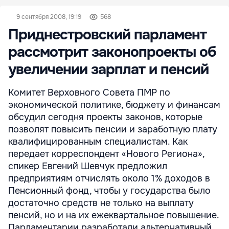
9 сентября 2008, 19:19
568
Приднестровский парламент
рассмотрит законопроекты об
увеличении зарплат и пенсий
Комитет Верховного Совета ПМР по
экономической политике, бюджету и финансам
обсудил сегодня проекты законов, которые
позволят повысить пенсии и заработную плату
квалифицированным специалистам. Как
передает корреспондент «Нового Региона»,
спикер Евгений Шевчук предложил
предприятиям отчислять около 1% доходов в
Пенсионный фонд, чтобы у государства было
достаточно средств не только на выплату
пенсий, но и на их ежеквартальное повышение.
Парламентарии разработали альтернативный