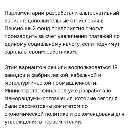
Парламентарии разработали альтернативный
вариант: дополнительные отчисления в
Пенсионный фонд предприятия смогут
производить за счет увеличения платежей по
единому социальному налогу, если поднимут
зарплаты своим работникам.
Этим вариантом решили воспользоваться 18
заводов и фабрик легкой, кабельной и
металлургической промышленности.
Министерство финансов уже разработало
меморандумы-соглашения, которые сегодня
были рассмотрены комитетом по
экономической политике и рекомендованы для
утверждения в первом чтении.