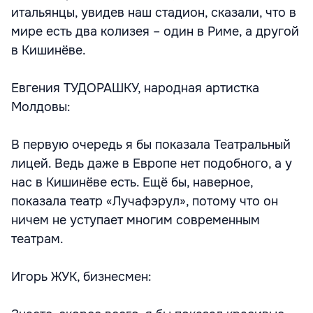
итальянцы, увидев наш стадион, сказали, что в
мире есть два колизея – один в Риме, а другой
в Кишинёве.
Евгения ТУДОРАШКУ, народная артистка
Молдовы:
В первую очередь я бы показала Театральный
лицей. Ведь даже в Европе нет подобного, а у
нас в Кишинёве есть. Ещё бы, наверное,
показала театр «Лучафэрул», потому что он
ничем не уступает многим современным
театрам.
Игорь ЖУК, бизнесмен: