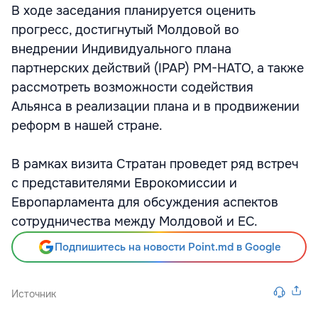
В ходе заседания планируется оценить
прогресс, достигнутый Молдовой во
внедрении Индивидуального плана
партнерских действий (IPAP) РМ-НАТО, а также
рассмотреть возможности содействия
Альянса в реализации плана и в продвижении
реформ в нашей стране.
В рамках визита Стратан проведет ряд встреч
с представителями Еврокомиссии и
Европарламента для обсуждения аспектов
сотрудничества между Молдовой и ЕС.
Подпишитесь на новости Point.md в Google
Источник