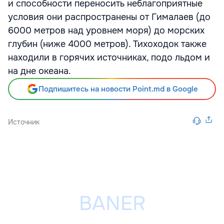
и способности переносить неблагоприятные
условия они распространены от Гималаев (до
6000 метров над уровнем моря) до морских
глубин (ниже 4000 метров). Тихоходок также
находили в горячих источниках, подо льдом и
на дне океана.
Подпишитесь на новости Point.md в Google
Источник