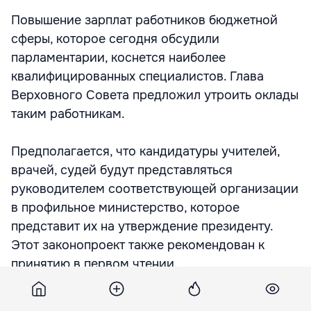
Повышение зарплат работников бюджетной
сферы, которое сегодня обсудили
парламентарии, коснется наиболее
квалифицированных специалистов. Глава
Верховного Совета предложил утроить оклады
таким работникам.
Предполагается, что кандидатуры учителей,
врачей, судей будут представляться
руководителем соответствующей организации
в профильное министерство, которое
представит их на утверждение президенту.
Этот законопроект также рекомендован к
принятию в первом чтении.
Председатель профильного комитета Михаил