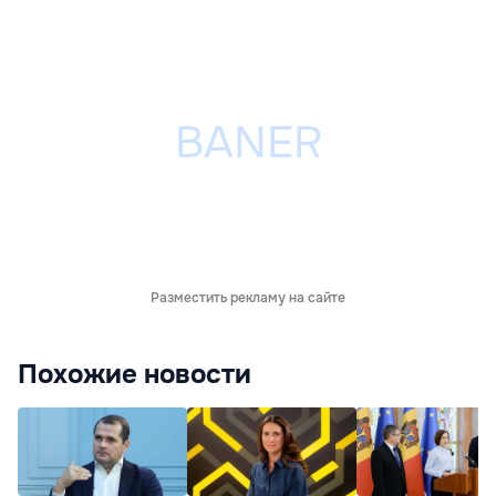
Разместить рекламу на сайте
Похожие новости