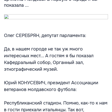
показала ...
Олег СЕРЕБРЯН, депутат парламента:
Да, в нашем городе не так уж много
интересных мест... А гостям я бы показал
Кафедральный собор, Органный зал,
этнографический музей.
Юрий КОНУСЕВИЧ, президент Ассоциации
ветеранов молдавского футбола:
Республиканский стадион. Помню, как-то к нам
в гости приехали итальянцы. Так вот,