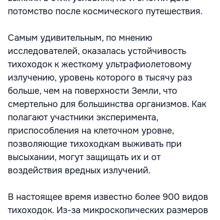
потомство после космического путешествия.
Самым удивительным, по мнению
исследователей, оказалась устойчивость
тихоходок к жесткому ультрафиолетовому
излучению, уровень которого в тысячу раз
больше, чем на поверхности Земли, что
смертельно для большинства организмов. Как
полагают участники эксперимента,
приспособления на клеточном уровне,
позволяющие тихоходкам выживать при
высыхании, могут защищать их и от
воздействия вредных излучений.
В настоящее время известно более 900 видов
тихоходок. Из-за микроскопических размеров