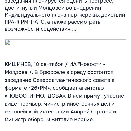
заседания планируется оценить прогресс,
достигнутый Молдовой во внедрении
Индивидуального плана партнерских действий
(IPAP) РМ-НАТО, а также рассмотреть
возможности содействия ...
КИШИНЕВ, 10 сентября / ИА "Новости -
Молдова"/. В Брюсселе в среду состоится
заседание Североатлантического совета в
формате «26+РМ», сообщает агентство
«НОВОСТИ-МОЛДОВА». В нем примут участие
вице-премьер, министр иностранных дел и
европейской интеграции Андрей Стратан и
министр обороны Виталие Врабие.