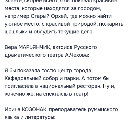
Знаете, скорее всего, я бы показал красивые
места, которые находятся за городом,
например Старый Орхей, где можно найти
уютное место, с красивой природой, пожарить
шашлыки и обсудить текущие дела.
Вера МАРЬЯНЧИК, актриса Русского
драматического театра А.Чехова:
Я бы показала гостю центр города,
Кафедральный собор и парки. А потом бы
пригласила в национальный ресторан. Ну и,
конечно же, на спектакль в театр!
Ирина КОЗОНАК, преподаватель румынского
языка и литературы: