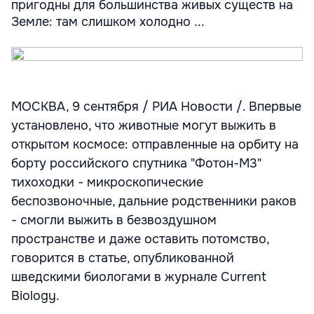
пригодны для большинства живых существ на
Земле: там слишком холодно ...
МОСКВА, 9 сентября / РИА Новости /. Впервые
установлено, что животные могут выжить в
открытом космосе: отправленные на орбиту на
борту российского спутника "Фотон-М3"
тихоходки - микроскопические
беспозвоночные, дальние родственники раков
- смогли выжить в безвоздушном
пространстве и даже оставить потомство,
говорится в статье, опубликованной
шведскими биологами в журнале Current
Biology.