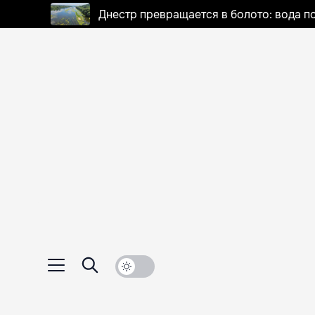
Днестр превращается в болото: вода п