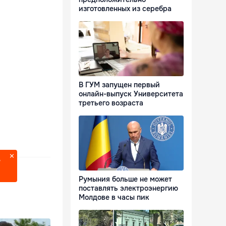
изготовленных из серебра
В ГУМ запущен первый
онлайн-выпуск Университета
третьего возраста
?
Румыния больше не может
поставлять электроэнергию
Молдове в часы пик