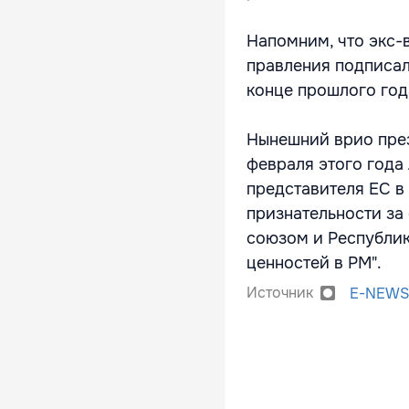
Напомним, что экс-
правления подписал
конце прошлого год
Нынешний врио през
февраля этого года
представителя ЕС в
признательности за
союзом и Республик
ценностей в РМ".
Источник
E-NEWS