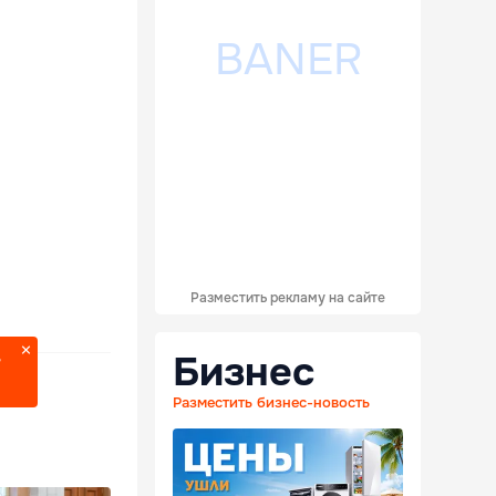
Разместить рекламу на сайте
Бизнес
?
Разместить бизнес-новость