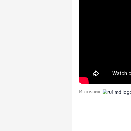
Источник